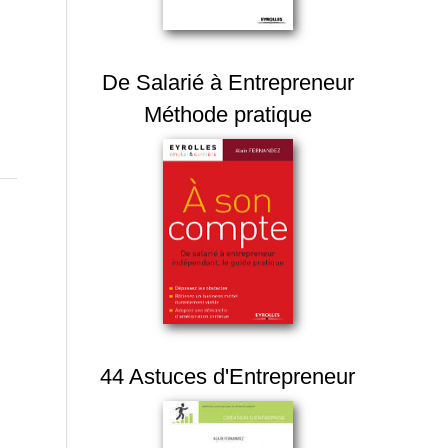
De Salarié à Entrepreneur
Méthode pratique
44 Astuces d'Entrepreneur