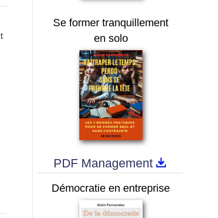
Se former tranquillement
t
en solo
PDF Management
Démocratie en entreprise