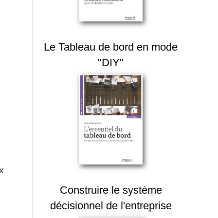
Le Tableau de bord en mode
"DIY"
ux
Construire le système
décisionnel de l'entreprise