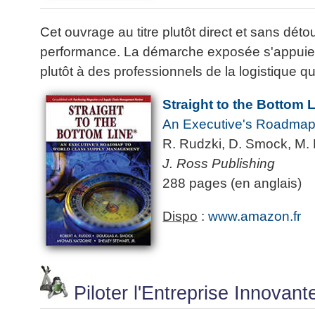
Cet ouvrage au titre plutôt direct et sans déto
performance. La démarche exposée s'appuie 
plutôt à des professionnels de la logistique q
Straight to the Bottom 
An Executive's Roadmap
R. Rudzki, D. Smock, M.
J. Ross Publishing
288 pages (en anglais)
Dispo
:
www.amazon.fr
Piloter l'Entreprise Innovante