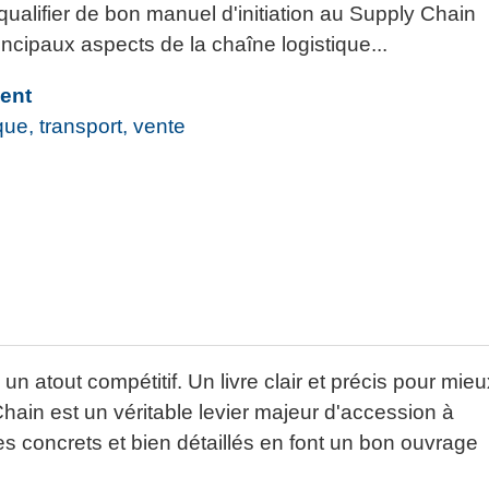
 qualifier de bon manuel d'initiation au Supply Chain
cipaux aspects de la chaîne logistique...
ent
que, transport, vente
un atout compétitif. Un livre clair et précis pour mie
in est un véritable levier majeur d'accession à
 concrets et bien détaillés en font un bon ouvrage