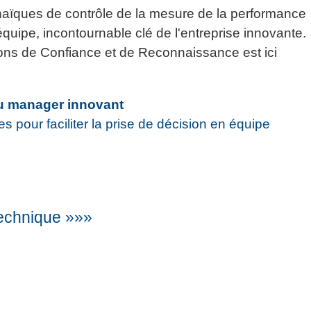
chaïques de contrôle de la mesure de la performance
quipe, incontournable clé de l'entreprise innovante.
ns de Confiance et de Reconnaissance est ici
du manager innovant
pour faciliter la prise de décision en équipe
technique »»»