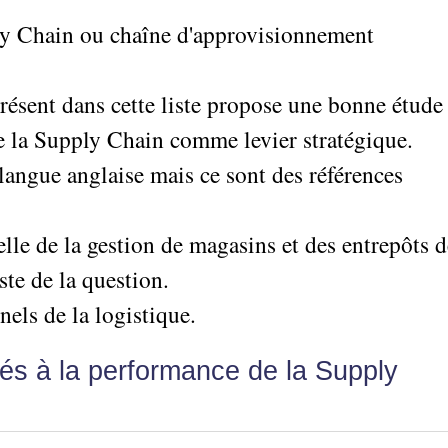
ply Chain ou chaîne d'approvisionnement
résent dans cette liste propose une bonne étude
de la Supply Chain comme levier stratégique.
langue anglaise mais ce sont des références
elle de la gestion de magasins et des entrepôts 
ste de la question.
nels de la logistique.
és à la performance de la Supply