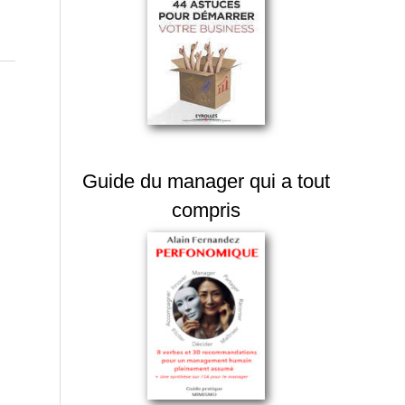
Guide du manager qui a tout
compris