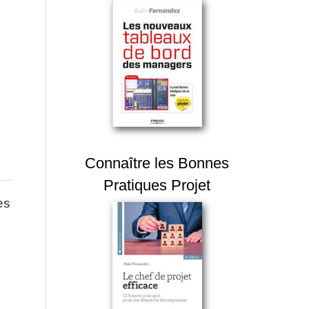
Connaître les Bonnes
Pratiques Projet
es