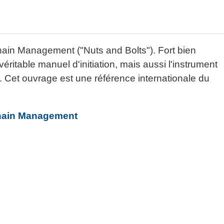
Chain Management ("Nuts and Bolts"). Fort bien
 véritable manuel d'initiation, mais aussi l'instrument
 Cet ouvrage est une référence internationale du
Chain Management