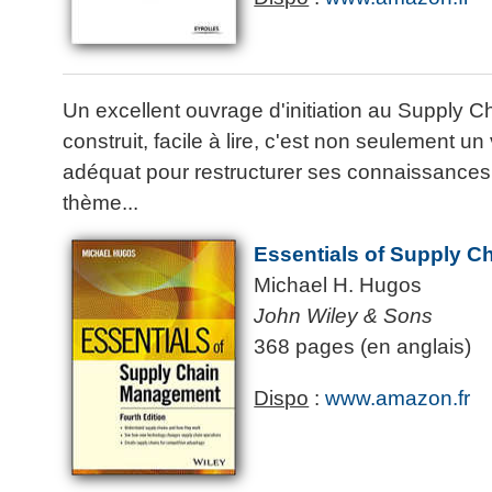
Un excellent ouvrage d'initiation au Supply 
construit, facile à lire, c'est non seulement un
adéquat pour restructurer ses connaissances.
thème...
Essentials of Supply 
Michael H. Hugos
John Wiley & Sons
368 pages (en anglais)
Dispo
:
www.amazon.fr