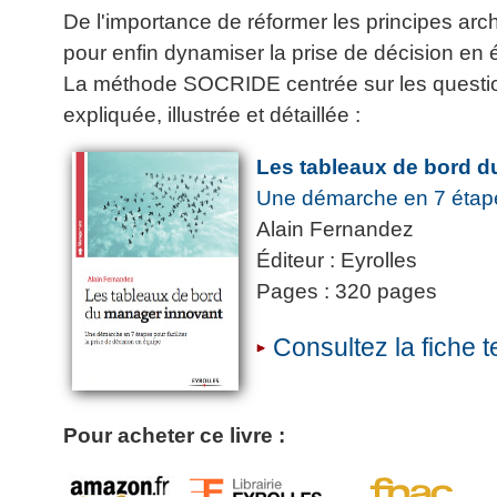
De l'importance de réformer les principes ar
pour enfin dynamiser la prise de décision en é
La méthode SOCRIDE centrée sur les questio
expliquée, illustrée et détaillée :
Les tableaux de bord 
Une démarche en 7 étapes 
Alain Fernandez
Éditeur : Eyrolles
Pages : 320 pages
Consultez la fiche 
Pour acheter ce livre :