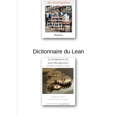
Dictionnaire du Lean