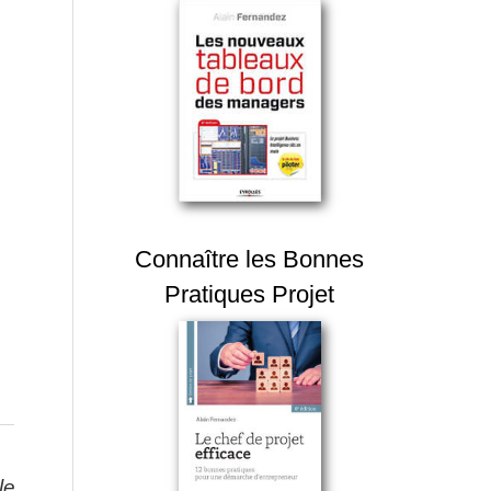
Connaître les Bonnes
Pratiques Projet
le