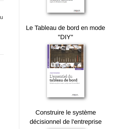
du
Le Tableau de bord en mode
"DIY"
Construire le système
décisionnel de l'entreprise