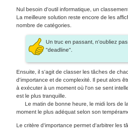
Nul besoin d'outil informatique, un classement
La meilleure solution reste encore de les affi
nombre de catégories.
Un truc en passant, n'oubliez pas 
"deadline".
Ensuite, il s'agit de classer les tâches de c
d'importance et de complexité. Il peut alors ê
à exécuter à un moment où l'on se sent intelle
est le plus tranquille.
Le matin de bonne heure, le midi lors de la
moment le plus adéquat selon son tempérame
Le critère d'importance permet d'arbitrer les