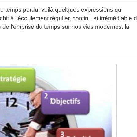
le temps perdu, voilà quelques expressions qui
hit à l'écoulement régulier, continu et irrémédiable 
 de l'emprise du temps sur nos vies modernes, la