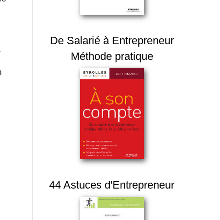
De Salarié à Entrepreneur
.
Méthode pratique
n
44 Astuces d'Entrepreneur