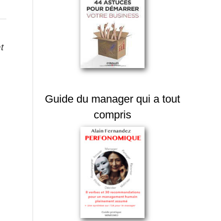
t
Guide du manager qui a tout
compris