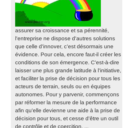
assurer sa croissance et sa pérennité,
l'entreprise ne dispose d'autres solutions
que celle d'innover, c'est désormais une
évidence. Pour cela, encore faut-il créer les
conditions de son émergence. C'est-à-dire
laisser une plus grande latitude à l'initiative,
et faciliter la prise de décision pour tous les
acteurs de terrain, seuls ou en équipes
autonomes. Pour y parvenir, commençons
par réformer la mesure de la performance
afin qu'elle devienne une aide à la prise de
décision pour tous, et cesse d'être un outil
de contrôle et de coercition. ...