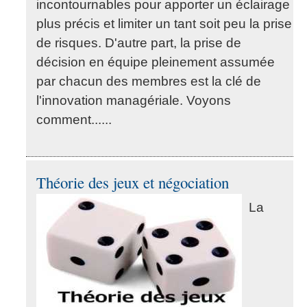
incontournables pour apporter un éclairage
plus précis et limiter un tant soit peu la prise
de risques. D'autre part, la prise de
décision en équipe pleinement assumée
par chacun des membres est la clé de
l'innovation managériale. Voyons
comment......
Théorie des jeux et négociation
La