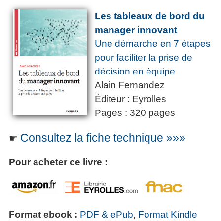
Les tableaux de bord du
manager innovant
Une démarche en 7 étapes
pour faciliter la prise de
décision en équipe
Alain Fernandez
Éditeur : Eyrolles
Pages : 320 pages
Consultez la fiche technique »»»
☛
Pour acheter ce livre :
Format ebook :
PDF & ePub
,
Format Kindle