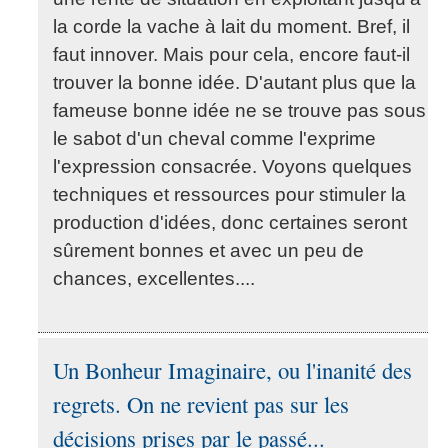
la corde la vache à lait du moment. Bref, il
faut innover. Mais pour cela, encore faut-il
trouver la bonne idée. D'autant plus que la
fameuse bonne idée ne se trouve pas sous
le sabot d'un cheval comme l'exprime
l'expression consacrée. Voyons quelques
techniques et ressources pour stimuler la
production d'idées, donc certaines seront
sûrement bonnes et avec un peu de
chances, excellentes....
Un Bonheur Imaginaire, ou l'inanité des
regrets. On ne revient pas sur les
décisions prises par le passé...