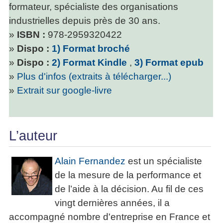
formateur, spécialiste des organisations
industrielles depuis près de 30 ans.
»
ISBN :
978-2959320422
»
Dispo :
1) Format broché
»
Dispo :
2) Format Kindle
,
3) Format epub
»
Plus d'infos (extraits à télécharger...)
»
Extrait sur google-livre
L’auteur
Alain Fernandez
est un spécialiste
de la mesure de la performance et
de l’aide à la décision. Au fil de ces
vingt dernières années, il a
accompagné nombre d'entreprise en France et