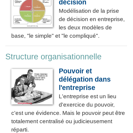
décision
Modélisation de la prise
de décision en entreprise,
les deux modèles de
base, "le simple" et "le compliqué".
Structure organisationnelle
Pouvoir et
délégation dans
l'entreprise
L'entreprise est un lieu
d'exercice du pouvoir,
c'est une évidence. Mais le pouvoir peut être
totalement centralisé ou judicieusement
réparti.