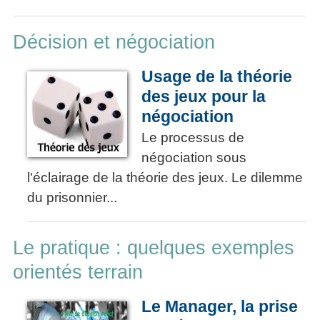
Décision et négociation
Usage de la théorie
des jeux pour la
négociation
Le processus de
négociation sous
l'éclairage de la théorie des jeux. Le dilemme
du prisonnier...
Le pratique : quelques exemples
orientés terrain
Le Manager, la prise