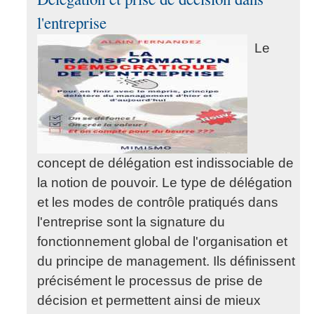
l'entreprise
Le
concept de délégation est indissociable de
la notion de pouvoir. Le type de délégation
et les modes de contrôle pratiqués dans
l'entreprise sont la signature du
fonctionnement global de l'organisation et
du principe de management. Ils définissent
précisément le processus de prise de
décision et permettent ainsi de mieux