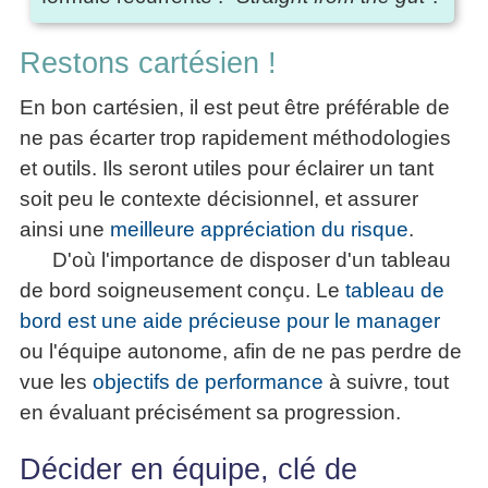
Restons cartésien !
En bon cartésien, il est peut être préférable de
ne pas écarter trop rapidement méthodologies
et outils. Ils seront utiles pour éclairer un tant
soit peu le contexte décisionnel, et assurer
ainsi une
meilleure appréciation du risque
.
D'où l'importance de disposer d'un tableau
de bord soigneusement conçu. Le
tableau de
bord est une aide précieuse pour le manager
ou l'équipe autonome, afin de ne pas perdre de
vue les
objectifs de performance
à suivre, tout
en évaluant précisément sa progression.
Décider en équipe, clé de