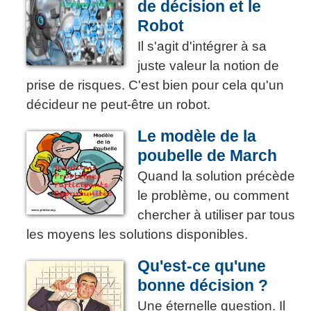
de décision et le
Robot
Il s'agit d'intégrer à sa
juste valeur la notion de
prise de risques. C'est bien pour cela qu'un
décideur ne peut-être un robot.
Le modèle de la
poubelle de March
Quand la solution précède
le problème, ou comment
chercher à utiliser par tous
les moyens les solutions disponibles.
Qu'est-ce qu'une
bonne décision ?
Une éternelle question. Il