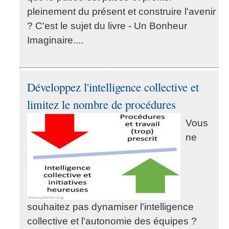
pleinement du présent et construire l'avenir
? C'est le sujet du livre - Un Bonheur
Imaginaire....
Développez l'intelligence collective et
limitez le nombre de procédures
Vous
ne
souhaitez pas dynamiser l'intelligence
collective et l'autonomie des équipes ?