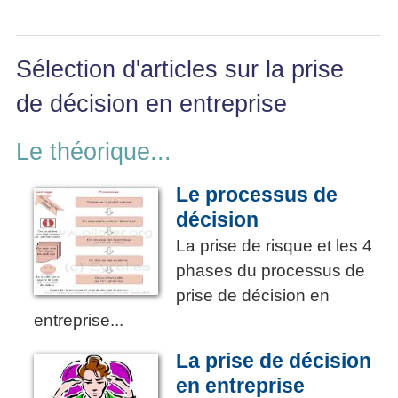
Sélection d'articles sur la prise
de décision en entreprise
Le théorique...
Le processus de
décision
La prise de risque et les 4
phases du processus de
prise de décision en
entreprise...
La prise de décision
en entreprise