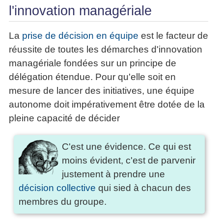
l'innovation managériale
La
prise de décision en équipe
est le facteur de
réussite de toutes les démarches d'innovation
managériale fondées sur un principe de
délégation étendue. Pour qu'elle soit en
mesure de lancer des initiatives, une équipe
autonome doit impérativement être dotée de la
pleine capacité de décider
C'est une évidence. Ce qui est
moins évident, c'est de parvenir
justement à prendre une
décision collective
qui sied à chacun des
membres du groupe.