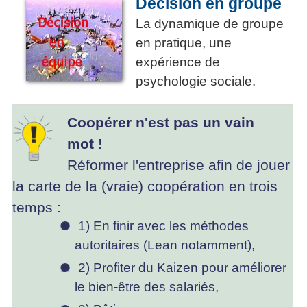
Décision en groupe
La dynamique de groupe
en pratique, une
expérience de
psychologie sociale.
Coopérer n'est pas un vain
mot !
Réformer l'entreprise afin de jouer
la carte de la (vraie) coopération en trois
temps :
1) En finir avec les méthodes
autoritaires (Lean notamment),
2) Profiter du Kaizen pour améliorer
le bien-être des salariés,