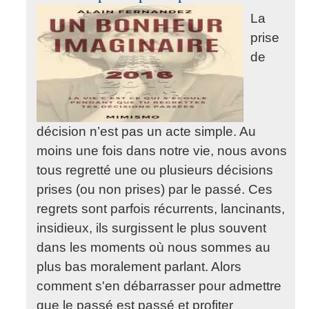
La
prise
de
décision n’est pas un acte simple. Au
moins une fois dans notre vie, nous avons
tous regretté une ou plusieurs décisions
prises (ou non prises) par le passé. Ces
regrets sont parfois récurrents, lancinants,
insidieux, ils surgissent le plus souvent
dans les moments où nous sommes au
plus bas moralement parlant. Alors
comment s'en débarrasser pour admettre
que le passé est passé et profiter