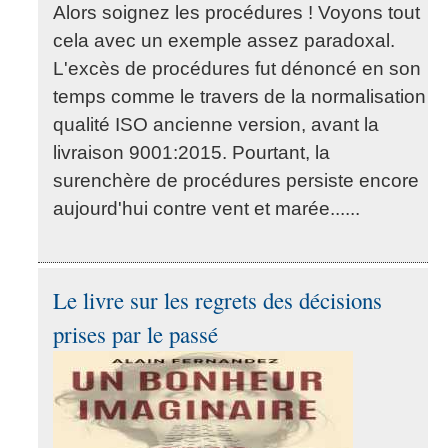
Alors soignez les procédures ! Voyons tout
cela avec un exemple assez paradoxal.
L'excès de procédures fut dénoncé en son
temps comme le travers de la normalisation
qualité ISO ancienne version, avant la
livraison 9001:2015. Pourtant, la
surenchère de procédures persiste encore
aujourd'hui contre vent et marée......
Le livre sur les regrets des décisions
prises par le passé