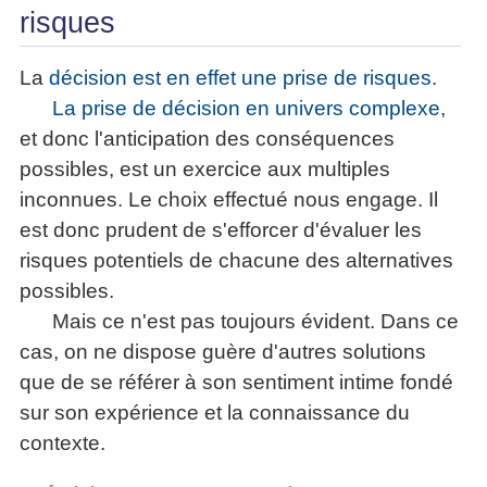
risques
La
décision est en effet une prise de risques
.
La prise de décision en univers complexe
,
et donc l'anticipation des conséquences
possibles, est un exercice aux multiples
inconnues. Le choix effectué nous engage. Il
est donc prudent de s'efforcer d'évaluer les
risques potentiels de chacune des alternatives
possibles.
Mais ce n'est pas toujours évident. Dans ce
cas, on ne dispose guère d'autres solutions
que de se référer à son sentiment intime fondé
sur son expérience et la connaissance du
contexte.