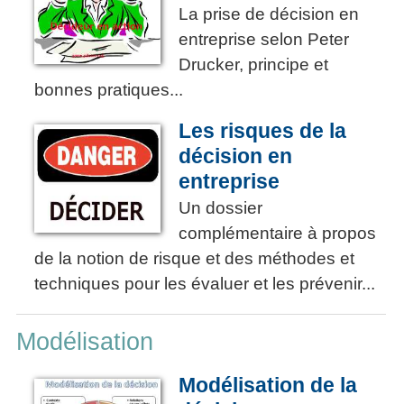
La prise de décision en
entreprise selon Peter
Drucker, principe et
bonnes pratiques...
Les risques de la
décision en
entreprise
Un dossier
complémentaire à propos
de la notion de risque et des méthodes et
techniques pour les évaluer et les prévenir...
Modélisation
Modélisation de la