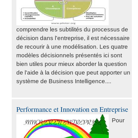
comprendre les subtilités du processus de
décision dans l'entreprise, il est nécessaire
de recourir à une modélisation. Les quatre
modèles décisionnels présentés ici sont
bien utiles pour mieux aborder la question
de l'aide à la décision que peut apporter un
système de Business Intelligence....
Performance et Innovation en Entreprise
Pour