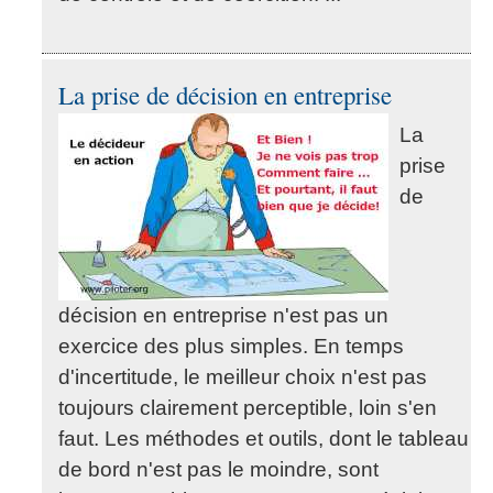
La prise de décision en entreprise
La
prise
de
décision en entreprise n'est pas un
exercice des plus simples. En temps
d'incertitude, le meilleur choix n'est pas
toujours clairement perceptible, loin s'en
faut. Les méthodes et outils, dont le tableau
de bord n'est pas le moindre, sont