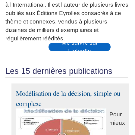
à l'International. Il est l'auteur de plusieurs livres
publiés aux Éditions Eyrolles consacrés à ce
thème et connexes, vendus à plusieurs
dizaines de milliers d'exemplaires et
régulièrement réédités.
Me suivre sur
LinkedIn
Les 15 dernières publications
Modélisation de la décision, simple ou
complexe
Pour
mieux