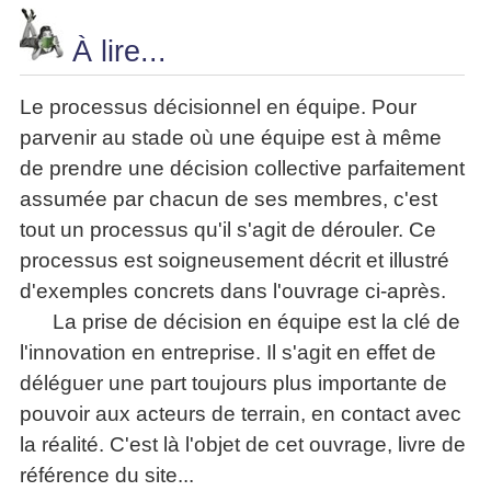
À lire...
Le processus décisionnel en équipe. Pour
parvenir au stade où une équipe est à même
de prendre une décision collective parfaitement
assumée par chacun de ses membres, c'est
tout un processus qu'il s'agit de dérouler. Ce
processus est soigneusement décrit et illustré
d'exemples concrets dans l'ouvrage ci-après.
La prise de décision en équipe est la clé de
l'innovation en entreprise. Il s'agit en effet de
déléguer une part toujours plus importante de
pouvoir aux acteurs de terrain, en contact avec
la réalité. C'est là l'objet de cet ouvrage, livre de
référence du site...