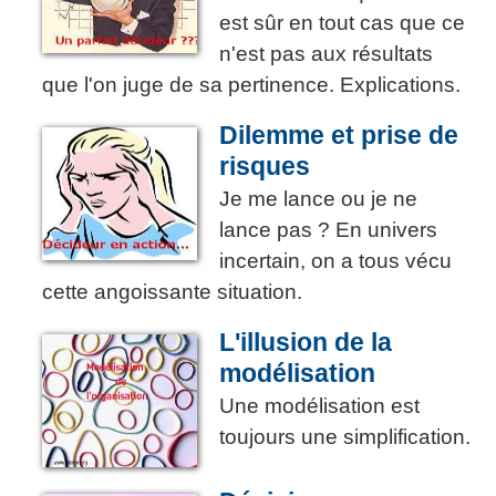
est sûr en tout cas que ce
n'est pas aux résultats
que l'on juge de sa pertinence. Explications.
Dilemme et prise de
risques
Je me lance ou je ne
lance pas ? En univers
incertain, on a tous vécu
cette angoissante situation.
L'illusion de la
modélisation
Une modélisation est
toujours une simplification.