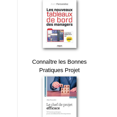
Connaître les Bonnes
Pratiques Projet