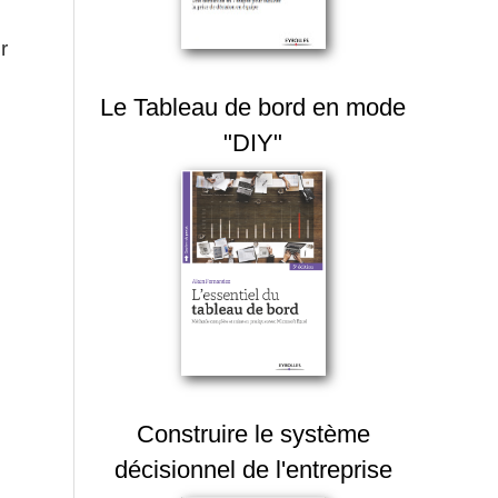
r
Le Tableau de bord en mode
"DIY"
Construire le système
décisionnel de l'entreprise