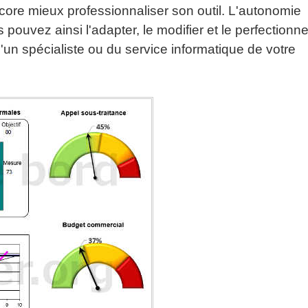
re mieux professionnaliser son outil. L'autonomie
ouvez ainsi l'adapter, le modifier et le perfectionne
 d'un spécialiste ou du service informatique de votre