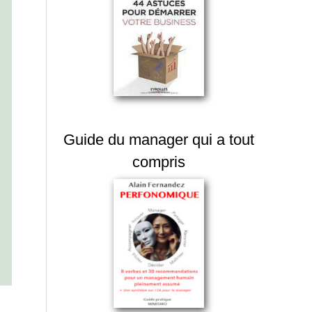
Guide du manager qui a tout
compris