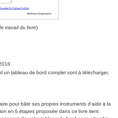
 travail du livre
)
 2016
nt un tableau de bord complet sont à télécharger,
e pour bâtir ses propres instruments d'aide à la
tion en 5 étapes proposée dans ce livre tient