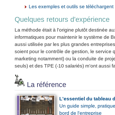
Les exemples et outils se téléchargent i
Quelques retours d'expérience
La méthode était à l'origine plutôt destinée 
informatiques pour maintenir le système de Bu
aussi utilisée par les plus grandes entrepris
soient pour le contrôle de gestion, le service
marketing notamment) ou la conduite de projet
seuls) et des TPE (-10 salariés) m'ont aussi fai
La référence
L'essentiel du tableau 
Un guide simple, pratique
bord de l'entreprise