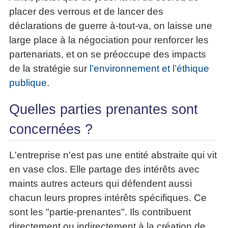
placer des verrous et de lancer des
déclarations de guerre à-tout-va, on laisse une
large place à la négociation pour renforcer les
partenariats, et on se préoccupe des impacts
de la stratégie sur
l’environnement et l’éthique
publique
.
Quelles parties prenantes sont
concernées ?
L'entreprise n'est pas une entité abstraite qui vit
en vase clos. Elle partage des intérêts avec
maints autres acteurs qui défendent aussi
chacun leurs propres intérêts spécifiques. Ce
sont les "partie-prenantes". Ils contribuent
directement ou indirectement à la création de