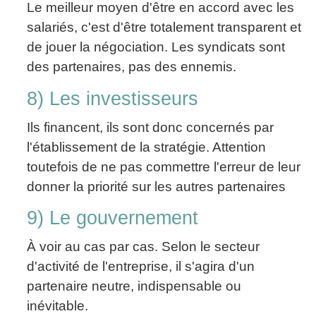
Le meilleur moyen d'être en accord avec les
salariés, c'est d'être totalement transparent et
de jouer la négociation. Les syndicats sont
des partenaires, pas des ennemis.
8) Les investisseurs
Ils financent, ils sont donc concernés par
l'établissement de la stratégie. Attention
toutefois de ne pas commettre l'erreur de leur
donner la priorité sur les autres partenaires
9) Le gouvernement
À voir au cas par cas. Selon le secteur
d'activité de l'entreprise, il s'agira d'un
partenaire neutre, indispensable ou
inévitable.