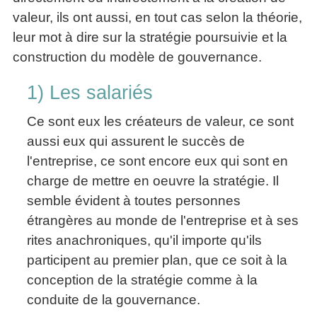
valeur, ils ont aussi, en tout cas selon la théorie,
leur mot à dire sur la stratégie poursuivie et la
construction du modèle de gouvernance.
1) Les salariés
Ce sont eux les créateurs de valeur, ce sont
aussi eux qui assurent le succès de
l'entreprise, ce sont encore eux qui sont en
charge de mettre en oeuvre la stratégie. Il
semble évident à toutes personnes
étrangères au monde de l'entreprise et à ses
rites anachroniques, qu'il importe qu'ils
participent au premier plan, que ce soit à la
conception de la stratégie comme à la
conduite de la gouvernance.