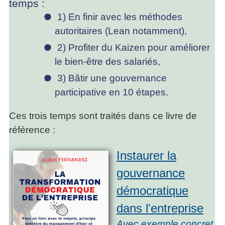
temps :
1) En finir avec les méthodes
autoritaires (Lean notamment),
2) Profiter du Kaizen pour améliorer
le bien-être des salariés,
3) Bâtir une gouvernance
participative en 10 étapes.
Ces trois temps sont traités dans ce livre de
référence :
Instaurer la
gouvernance
démocratique
dans l'entreprise
Avec exemple concret