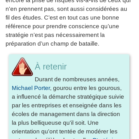
encore la prise de risques vis-à-vis de ceux qui
n'en prennent pas, sont aussi considérées au
fil des études. C’est en tout cas une bonne
référence pour prendre conscience qu’une
stratégie n’est pas nécessairement la
préparation d’un champ de bataille.
À retenir
Durant de nombreuses années,
Michael Porter
, gourou entre les gourous,
a influencé la démarche stratégique suivie
par les entreprises et enseignée dans les
écoles de management dans la direction
la plus belliqueuse qu'il soit. Une
orientation qu'ont tentée de modérer les