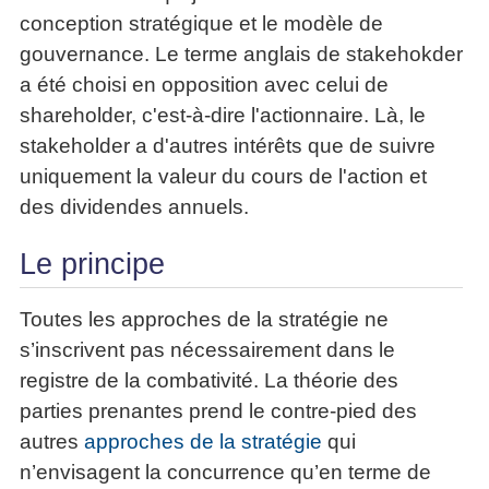
conception stratégique et le modèle de
gouvernance. Le terme anglais de stakehokder
a été choisi en opposition avec celui de
shareholder, c'est-à-dire l'actionnaire. Là, le
stakeholder a d'autres intérêts que de suivre
uniquement la valeur du cours de l'action et
des dividendes annuels.
Le principe
Toutes les approches de la stratégie ne
s’inscrivent pas nécessairement dans le
registre de la combativité. La théorie des
parties prenantes prend le contre-pied des
autres
approches de la stratégie
qui
n’envisagent la concurrence qu’en terme de