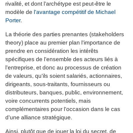
rivalité, et dont l’archétype est peut-être le
modèle de
l’avantage compétitif de Michael
Porter
.
La théorie des parties prenantes (stakeholders
theory) place au premier plan l’importance de
prendre en considération les intérêts
spécifiques de l’ensemble des acteurs liés à
l’entreprise, et donc au processus de création
de valeurs, qu’ils soient salariés, actionnaires,
dirigeants, sous-traitants, fournisseurs ou
distributeurs, banques, public, environnement,
voire concurrents potentiels, mais
complémentaires pour l’occasion dans le cas
d’une alliance stratégique.
Ainsi, plutôt que de jouer la loi du secret, de