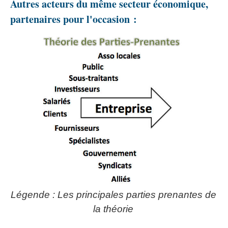
Autres acteurs du même secteur économique,
partenaires pour l'occasion :
Légende : Les principales parties prenantes de
la théorie