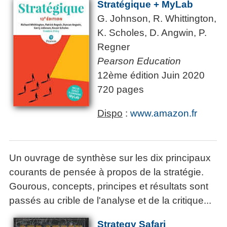
Stratégique + MyLab
G. Johnson, R. Whittington,
K. Scholes, D. Angwin, P.
Regner
Pearson Education
12ème édition Juin 2020
720 pages
Dispo
:
www.amazon.fr
Un ouvrage de synthèse sur les dix principaux
courants de pensée à propos de la stratégie.
Gourous, concepts, principes et résultats sont
passés au crible de l'analyse et de la critique...
Strategy Safari