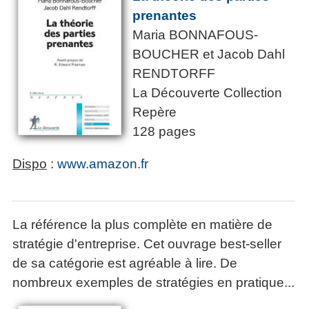
prenantes
Maria BONNAFOUS-
BOUCHER et Jacob Dahl
RENDTORFF
La Découverte Collection
Repère
128 pages
Dispo
:
www.amazon.fr
La référence la plus complète en matière de
stratégie d'entreprise. Cet ouvrage best-seller
de sa catégorie est agréable à lire. De
nombreux exemples de stratégies en pratique...