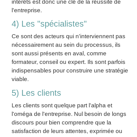
intérêts est donc une clé de la réussite de
l'entreprise.
4) Les "spécialistes"
Ce sont des acteurs qui n'interviennent pas
nécessairement au sein du processus, ils
sont aussi présents en aval, comme
formateur, conseil ou expert. Ils sont parfois
indispensables pour construire une stratégie
viable.
5) Les clients
Les clients sont quelque part l'alpha et
l'oméga de l'entreprise. Nul besoin de longs
discours pour bien comprendre que la
satisfaction de leurs attentes, exprimée ou