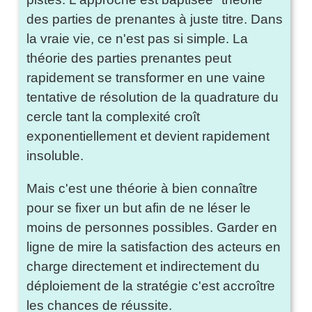
des parties de prenantes à juste titre. Dans
la vraie vie, ce n'est pas si simple. La
théorie des parties prenantes peut
rapidement se transformer en une vaine
tentative de résolution de la quadrature du
cercle tant la complexité croît
exponentiellement et devient rapidement
insoluble.
Mais c'est une théorie à bien connaître
pour se fixer un but afin de ne léser le
moins de personnes possibles. Garder en
ligne de mire la satisfaction des acteurs en
charge directement et indirectement du
déploiement de la stratégie c'est accroître
les chances de réussite.