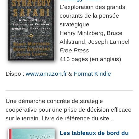
L'exploration des grands
courants de la pensée
stratégique
Henry Mintzberg, Bruce
Ahlstrand, Joseph Lampel
Free Press
416 pages (en anglais)
Dispo
:
www.amazon.fr
&
Format Kindle
Une démarche concrète de stratégie
coopérative pour une prise de décision efficace
sur le terrain. Livre de référence du site...
Les tableaux de bord du