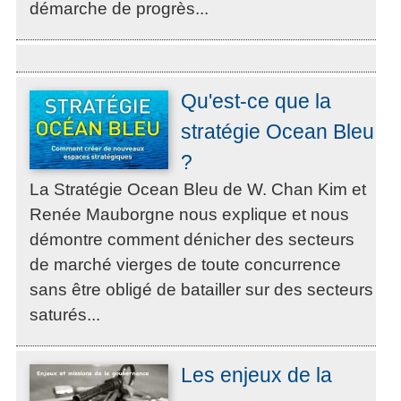
démarche de progrès...
Qu'est-ce que la
stratégie Ocean Bleu
?
La Stratégie Ocean Bleu de W. Chan Kim et
Renée Mauborgne nous explique et nous
démontre comment dénicher des secteurs
de marché vierges de toute concurrence
sans être obligé de batailler sur des secteurs
saturés...
Les enjeux de la