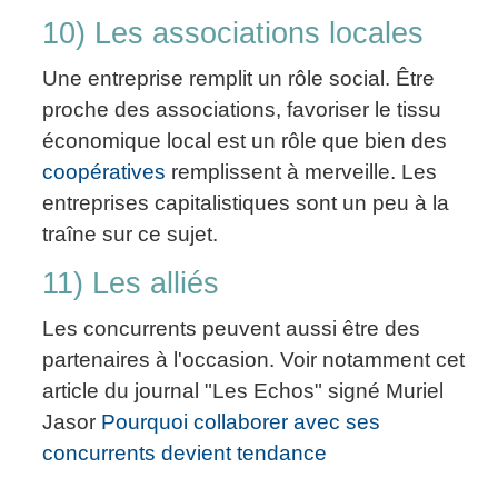
10) Les associations locales
Une entreprise remplit un rôle social. Être
proche des associations, favoriser le tissu
économique local est un rôle que bien des
coopératives
remplissent à merveille. Les
entreprises capitalistiques sont un peu à la
traîne sur ce sujet.
11) Les alliés
Les concurrents peuvent aussi être des
partenaires à l'occasion. Voir notamment cet
article du journal "Les Echos" signé Muriel
Jasor
Pourquoi collaborer avec ses
concurrents devient tendance