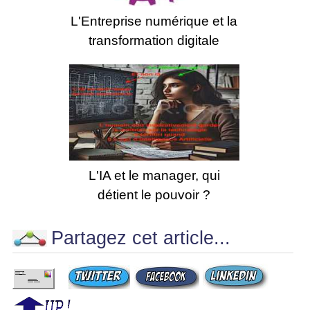
L'Entreprise numérique et la
transformation digitale
L'IA et le manager, qui
détient le pouvoir ?
Partagez cet article...