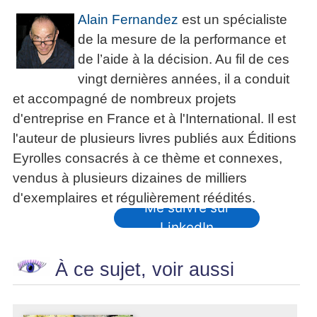
Alain Fernandez
est un spécialiste
de la mesure de la performance et
de l’aide à la décision. Au fil de ces
vingt dernières années, il a conduit
et accompagné de nombreux projets
d'entreprise en France et à l'International. Il est
l'auteur de plusieurs livres publiés aux Éditions
Eyrolles consacrés à ce thème et connexes,
vendus à plusieurs dizaines de milliers
d'exemplaires et régulièrement réédités.
Me suivre sur
LinkedIn
À ce sujet, voir aussi