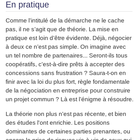
En pratique
Comme l’intitulé de la démarche ne le cache
pas, il ne s’agit que de théorie. La mise en
pratique est loin d’être évidente. Déjà, négocier
à deux ce n’est pas simple. On imagine avec
un tel nombre de partenaires... Seront-ils tous
coopératifs, c'est-à-dire prêts à accepter des
concessions sans frustration ? Saura-t-on en
finir avec la loi du plus fort, règle fondamentale
de la négociation en entreprise pour construire
un projet commun ? Là est l’énigme à résoudre.
La théorie non plus n'est pas récente, et bien
des études l'ont enrichie. Les positions
dominantes de certaines parties prenantes, ou