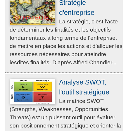
Stratégie
d'entreprise
La stratégie, c'est l'acte
de déterminer les finalités et les objectifs
fondamentaux à long terme de l'entreprise,
de mettre en place les actions et d'allouer les
ressources nécessaires pour atteindre
lesdites finalités. D'après Alfred Chandler...
Analyse SWOT,
l'outil stratégique
La matrice SWOT
(Strengths, Weaknesses, Opportunities,
Threats) est un puissant outil pour évaluer
son positionnement stratégique et orienter la