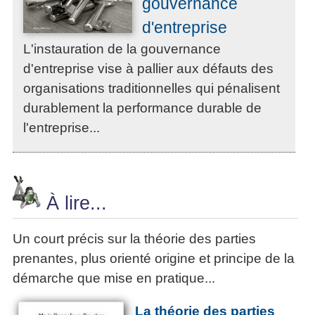
gouvernance
d'entreprise
L'instauration de la gouvernance
d'entreprise vise à pallier aux défauts des
organisations traditionnelles qui pénalisent
durablement la performance durable de
l'entreprise...
À lire...
Un court précis sur la théorie des parties
prenantes, plus orienté origine et principe de la
démarche que mise en pratique...
La théorie des parties