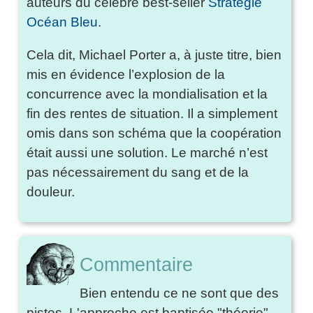
auteurs du célèbre best-seller
Stratégie
Océan Bleu
.
Cela dit, Michael Porter a, à juste titre, bien
mis en évidence l’explosion de la
concurrence avec la mondialisation et la
fin des rentes de situation. Il a simplement
omis dans son schéma que la coopération
était aussi une solution. Le marché n’est
pas nécessairement du sang et de la
douleur.
Commentaire
Bien entendu ce ne sont que des
pistes. L'approche est baptisée "théorie"