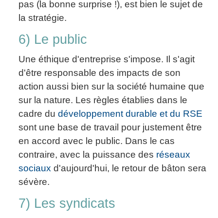
pas (la bonne surprise !), est bien le sujet de
la stratégie.
6) Le public
Une éthique d'entreprise s'impose. Il s'agit
d'être responsable des impacts de son
action aussi bien sur la société humaine que
sur la nature. Les règles établies dans le
cadre du
développement durable et du RSE
sont une base de travail pour justement être
en accord avec le public. Dans le cas
contraire, avec la puissance des
réseaux
sociaux
d'aujourd'hui, le retour de bâton sera
sévère.
7) Les syndicats