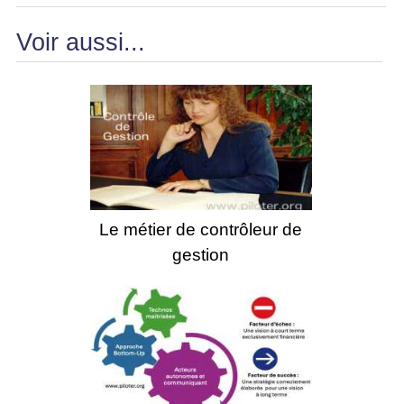
Voir aussi...
Le métier de contrôleur de
gestion