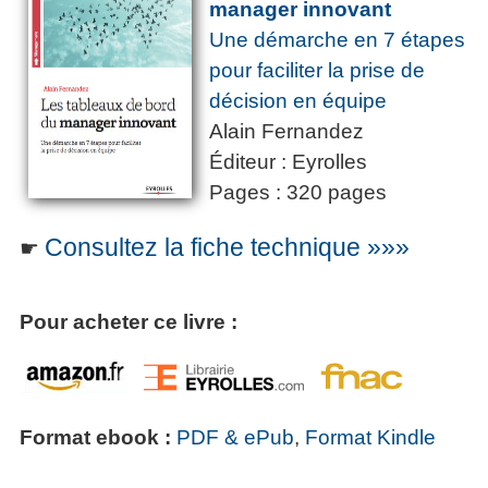
manager innovant
Une démarche en 7 étapes
pour faciliter la prise de
décision en équipe
Alain Fernandez
Éditeur : Eyrolles
Pages : 320 pages
Consultez la fiche technique »»»
☛
Pour acheter ce livre :
Format ebook :
PDF & ePub
,
Format Kindle