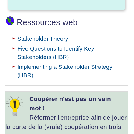
Ressources web
Stakeholder Theory
Five Questions to Identify Key
Stakeholders (HBR)
Implementing a Stakeholder Strategy
(HBR)
Coopérer n'est pas un vain
mot !
Réformer l'entreprise afin de jouer
la carte de la (vraie) coopération en trois