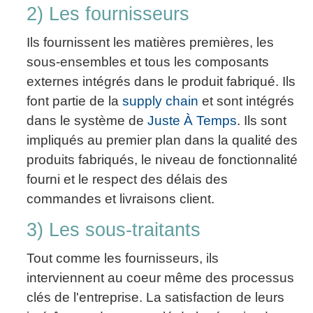
2) Les fournisseurs
Ils fournissent les matières premières, les
sous-ensembles et tous les composants
externes intégrés dans le produit fabriqué. Ils
font partie de la
supply chain
et sont intégrés
dans le système de
Juste À Temps
. Ils sont
impliqués au premier plan dans la qualité des
produits fabriqués, le niveau de fonctionnalité
fourni et le respect des délais des
commandes et livraisons client.
3) Les sous-traitants
Tout comme les fournisseurs, ils
interviennent au coeur même des processus
clés de l'entreprise. La satisfaction de leurs