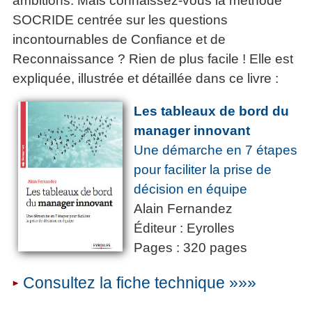
ambitions. Mais connaissez-vous la méthode
SOCRIDE centrée sur les questions
incontournables de Confiance et de
Reconnaissance ? Rien de plus facile ! Elle est
expliquée, illustrée et détaillée dans ce livre :
Les tableaux de bord du
manager innovant
Une démarche en 7 étapes
pour faciliter la prise de
décision en équipe
Alain Fernandez
Éditeur : Eyrolles
Pages : 320 pages
Consultez la fiche technique »»»