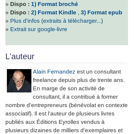
»
Dispo :
1) Format broché
»
Dispo :
2) Format Kindle
,
3) Format epub
»
Plus d'infos (extraits à télécharger...)
»
Extrait sur google-livre
L’auteur
Alain Fernandez
est un consultant
freelance depuis plus de trente ans.
En marge de son activité de
consultant, il a contribué à former
nombre d'entrepreneurs (bénévolat en contexte
associatif). Il est l'auteur de plusieurs livres
publiés aux Éditions Eyrolles vendus à
plusieurs dizaines de milliers d'exemplaires et