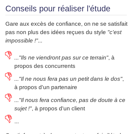
Conseils pour réaliser l'étude
Gare aux excès de confiance, on ne se satisfait
pas non plus des idées reçues du style
"c'est
impossible !"...
..."Ils ne viendront pas sur ce terrain"
, à
propos des concurrents
..."Il ne nous fera pas un petit dans le dos"
,
à propos d'un partenaire
..."Il nous fera confiance, pas de doute à ce
sujet !"
, à propos d'un client
...