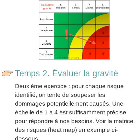
Temps 2. Évaluer la gravité
Deuxième exercice : pour chaque risque
identifié, on tente de soupeser les
dommages potentiellement causés. Une
échelle de 1 à 4 est suffisamment précise
pour répondre à nos besoins. Voir la matrice
des risques (heat map) en exemple ci-
dessous.