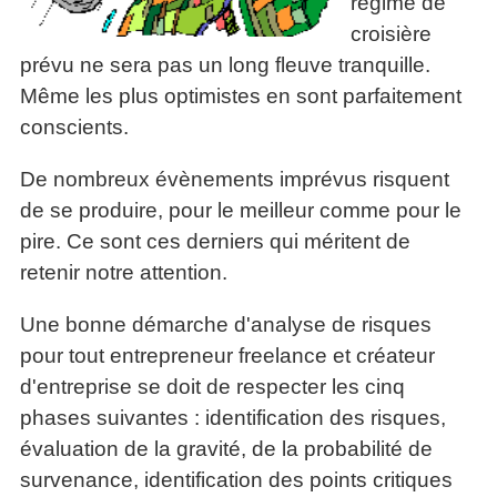
régime de
articles
croisière
PDF
prévu ne sera pas un long fleuve tranquille.
gratuits
»»»
Même les plus optimistes en sont parfaitement
conscients.
De nombreux évènements imprévus risquent
de se produire, pour le meilleur comme pour le
pire. Ce sont ces derniers qui méritent de
retenir notre attention.
Une bonne démarche d'analyse de risques
pour tout entrepreneur freelance et créateur
d'entreprise se doit de respecter les cinq
phases suivantes : identification des risques,
évaluation de la gravité, de la probabilité de
survenance, identification des points critiques