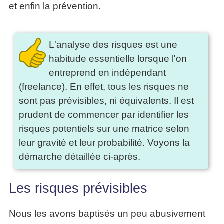
et enfin la prévention.
L'analyse des risques est une
habitude essentielle lorsque l'on
entreprend en indépendant
(freelance). En effet, tous les risques ne
sont pas prévisibles, ni équivalents. Il est
prudent de commencer par identifier les
risques potentiels sur une matrice selon
leur gravité et leur probabilité. Voyons la
démarche détaillée ci-après.
Les risques prévisibles
Nous les avons baptisés un peu abusivement