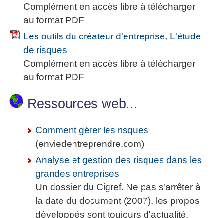
Complément en accès libre à télécharger
au format PDF
Les outils du créateur d'entreprise, L'étude
de risques
Complément en accès libre à télécharger
au format PDF
Ressources web...
Comment gérer les risques
(enviedentreprendre.com)
Analyse et gestion des risques dans les
grandes entreprises
Un dossier du Cigref. Ne pas s'arrêter à
la date du document (2007), les propos
développés sont toujours d'actualité.