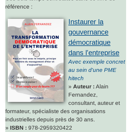
référence :
Instaurer la
gouvernance
démocratique
dans l'entreprise
Avec exemple concret
au sein d'une PME
hitech
»
Auteur :
Alain
Fernandez,
consultant, auteur et
formateur, spécialiste des organisations
industrielles depuis près de 30 ans.
»
ISBN :
978-2959320422