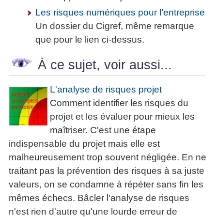
Les risques numériques pour l’entreprise
Un dossier du Cigref, même remarque
que pour le lien ci-dessus.
À ce sujet, voir aussi...
L'analyse de risques projet
Comment identifier les risques du
projet et les évaluer pour mieux les
maîtriser. C'est une étape
indispensable du projet mais elle est
malheureusement trop souvent négligée. En ne
traitant pas la prévention des risques à sa juste
valeurs, on se condamne à répéter sans fin les
mêmes échecs. Bâcler l'analyse de risques
n'est rien d'autre qu'une lourde erreur de