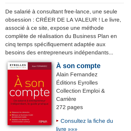
De salarié à consultant free-lance, une seule
obsession : CRÉER DE LA VALEUR ! Le livre,
associé à ce site, expose une méthode
complète de réalisation du Business Plan en
cinq temps spécifiquement adaptée aux
besoins des entrepreneurs indépendants...
À son compte
Alain Fernandez
Éditions Eyrolles
Collection Emploi &
Carrière
272 pages
Consultez la fiche du
livre »»»