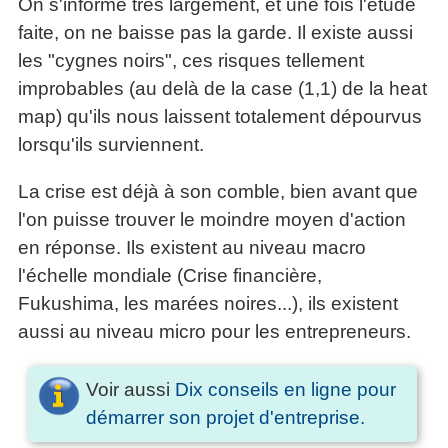
On s'informe très largement, et une fois l'étude
faite, on ne baisse pas la garde. Il existe aussi
les "cygnes noirs", ces risques tellement
improbables (au delà de la case (1,1) de la heat
map) qu'ils nous laissent totalement dépourvus
lorsqu'ils surviennent.
La crise est déjà à son comble, bien avant que
l'on puisse trouver le moindre moyen d'action
en réponse. Ils existent au niveau macro
l'échelle mondiale (Crise financière,
Fukushima, les marées noires...), ils existent
aussi au niveau micro pour les entrepreneurs.
Voir aussi
Dix conseils en ligne pour
démarrer son projet d'entreprise.