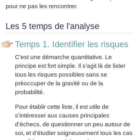
pour ne pas les rencontrer.
Les 5 temps de l'analyse
Temps 1. Identifier les risques
C'est une démarche quantitative. Le
principe est fort simple. Il s'agit là de lister
tous les risques possibles sans se
préoccuper de la gravité ou de la
probabilité.
Pour établir cette liste, il est utile de
s'intéresser aux causes principales
d'échecs, de questionner un peu autour de
soi, et d'étudier soigneusement tous les cas