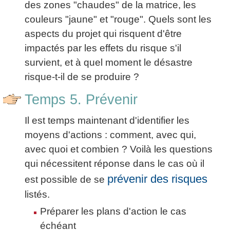
des zones "chaudes" de la matrice, les
couleurs "jaune" et "rouge". Quels sont les
aspects du projet qui risquent d'être
impactés par les effets du risque s'il
survient, et à quel moment le désastre
risque-t-il de se produire ?
Temps 5. Prévenir
Il est temps maintenant d'identifier les
moyens d'actions : comment, avec qui,
avec quoi et combien ? Voilà les questions
qui nécessitent réponse dans le cas où il
prévenir des risques
est possible de se
listés.
Préparer les plans d'action le cas
échéant