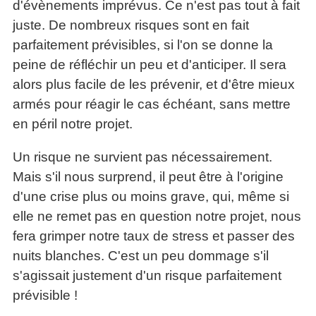
d'évènements imprévus. Ce n'est pas tout à fait
juste. De nombreux risques sont en fait
parfaitement prévisibles, si l'on se donne la
peine de réfléchir un peu et d'anticiper. Il sera
alors plus facile de les prévenir, et d'être mieux
armés pour réagir le cas échéant, sans mettre
en péril notre projet.
Un risque ne survient pas nécessairement.
Mais s'il nous surprend, il peut être à l'origine
d'une crise plus ou moins grave, qui, même si
elle ne remet pas en question notre projet, nous
fera grimper notre taux de stress et passer des
nuits blanches. C'est un peu dommage s'il
s'agissait justement d'un risque parfaitement
prévisible !