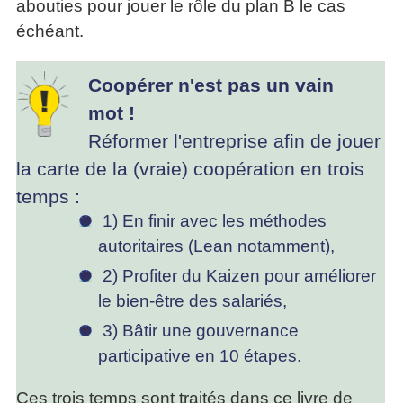
abouties pour jouer le rôle du plan B le cas
échéant.
Coopérer n'est pas un vain
mot !
Réformer l'entreprise afin de jouer
la carte de la (vraie) coopération en trois
temps :
1) En finir avec les méthodes
autoritaires (Lean notamment),
2) Profiter du Kaizen pour améliorer
le bien-être des salariés,
3) Bâtir une gouvernance
participative en 10 étapes.
Ces trois temps sont traités dans ce livre de