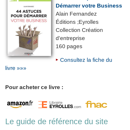
Démarrer votre Business
Alain Fernandez
Éditions ;Eyrolles
Collection Création
d'entreprise
160 pages
Consultez la fiche du
livre »»»
Pour acheter ce livre :
Le guide de référence du site