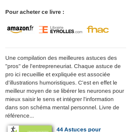
Pour acheter ce livre :
Une compilation des meilleures astuces des
"pros" de l'entrepreneuriat. Chaque astuce de
pro ici recueillie et expliquée est associée
d'illustrations humoristiques. C'est en effet le
meilleur moyen de se libérer les neurones pour
mieux saisir le sens et intégrer l'information
dans son schéma mental personnel. Livre de
référence...
44 Astuces pour