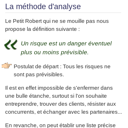
La méthode d'analyse
Le Petit Robert qui ne se mouille pas nous
propose la définition suivante :
Un risque est un danger éventuel
plus ou moins prévisible.
Postulat de départ : Tous les risques ne
sont pas prévisibles.
Il est en effet impossible de s'enfermer dans
une bulle étanche, surtout si l'on souhaite
entreprendre, trouver des clients, résister aux
concurrents, et échanger avec les partenaires...
En revanche, on peut établir une liste précise