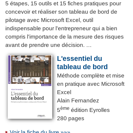
5 étapes, 15 outils et 15 fiches pratiques pour
concevoir et réaliser son tableau de bord de
pilotage avec Microsoft Excel, outil
indispensable pour l'entrepreneur qui a bien
compris l'importance de la mesure des risques
avant de prendre une décision. …
L'essentiel du
tableau de bord
Méthode complète et mise
en pratique avec Microsoft
Excel
Alain Fernandez
ème
5
édition Eyrolles
280 pages
Voir la fiche du livre »»»