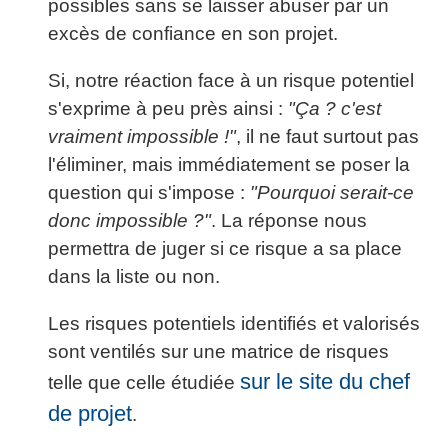
possibles sans se laisser abuser par un
excès de confiance en son projet.
Si, notre réaction face à un risque potentiel
s'exprime à peu près ainsi :
"Ça ? c'est
vraiment impossible !"
, il ne faut surtout pas
l'éliminer, mais immédiatement se poser la
question qui s'impose :
"Pourquoi serait-ce
donc impossible ?"
. La réponse nous
permettra de juger si ce risque a sa place
dans la liste ou non.
Les risques potentiels identifiés et valorisés
sont ventilés sur une matrice de risques
sur le site du chef
telle que celle étudiée
de projet
.