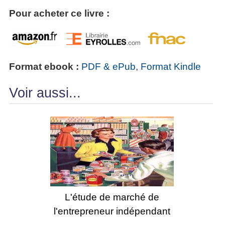
Pour acheter ce livre :
Format ebook :
PDF & ePub
,
Format Kindle
Voir aussi...
L'étude de marché de
l'entrepreneur indépendant