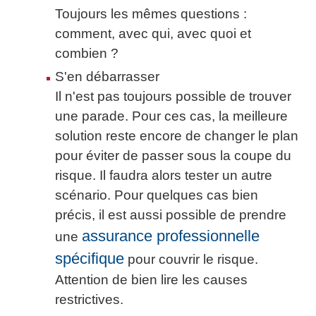
Toujours les mêmes questions :
comment, avec qui, avec quoi et
combien ?
S'en débarrasser
Il n'est pas toujours possible de trouver
une parade. Pour ces cas, la meilleure
solution reste encore de changer le plan
pour éviter de passer sous la coupe du
risque. Il faudra alors tester un autre
scénario. Pour quelques cas bien
précis, il est aussi possible de prendre
assurance professionnelle
une
spécifique
pour couvrir le risque.
Attention de bien lire les causes
restrictives.