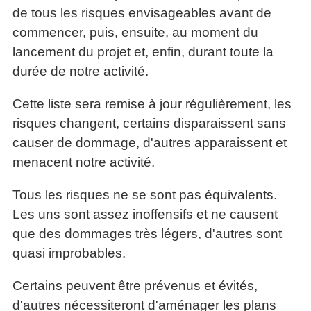
de tous les risques envisageables avant de
commencer, puis, ensuite, au moment du
lancement du projet et, enfin, durant toute la
durée de notre activité.
Cette liste sera remise à jour régulièrement, les
risques changent, certains disparaissent sans
causer de dommage, d'autres apparaissent et
menacent notre activité.
Tous les risques ne se sont pas équivalents.
Les uns sont assez inoffensifs et ne causent
que des dommages très légers, d'autres sont
quasi improbables.
Certains peuvent être prévenus et évités,
d'autres nécessiteront d'aménager les plans