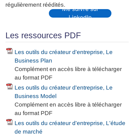
régulièrement réédités.
Me suivre sur
LinkedIn
Les ressources PDF
Les outils du créateur d'entreprise, Le
Business Plan
Complément en accès libre à télécharger
au format PDF
Les outils du créateur d'entreprise, Le
Business Model
Complément en accès libre à télécharger
au format PDF
Les outils du créateur d'entreprise, L'étude
de marché