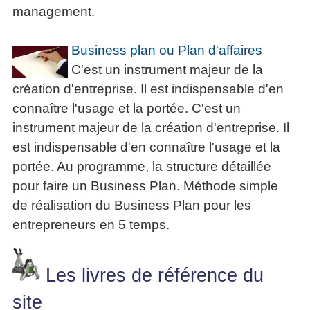
management.
Business plan ou Plan d'affaires
C'est un instrument majeur de la
création d'entreprise. Il est indispensable d'en
connaître l'usage et la portée. C'est un
instrument majeur de la création d'entreprise. Il
est indispensable d'en connaître l'usage et la
portée. Au programme, la structure détaillée
pour faire un Business Plan. Méthode simple
de réalisation du Business Plan pour les
entrepreneurs en 5 temps.
Les livres de référence du
site