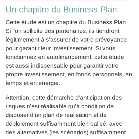
Un chapitre du Business Plan
Cette étude est un chapitre du Business Plan.
Si l'on sollicite des partenaires, ils tiendront
légitimement à s'assurer de votre prévoyance
pour garantir leur investissement. Si vous
fonctionnez en autofinancement, cette étude
est aussi indispensable pour garantir votre
propre investissement, en fonds personnels, en
temps et en énergie.
Attention, cette démarche d'anticipation des
risques n'est réalisable qu'à condition de
disposer d'un plan de réalisation et de
déploiement suffisamment bien balisé, avec
des alternatives (les scénarios) suffisamment