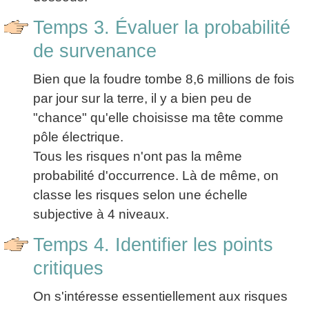
Temps 3. Évaluer la probabilité
de survenance
Bien que la foudre tombe 8,6 millions de fois
par jour sur la terre, il y a bien peu de
"chance" qu'elle choisisse ma tête comme
pôle électrique.
Tous les risques n'ont pas la même
probabilité d'occurrence. Là de même, on
classe les risques selon une échelle
subjective à 4 niveaux.
Temps 4. Identifier les points
critiques
On s'intéresse essentiellement aux risques