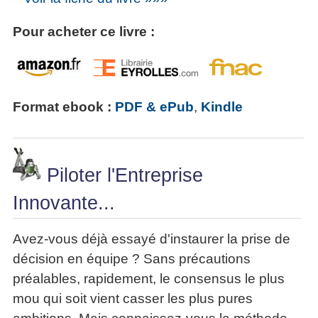
Pour acheter ce livre :
Format ebook :
PDF & ePub
,
Kindle
Piloter l'Entreprise
Innovante...
Avez-vous déjà essayé d'instaurer la prise de
décision en équipe ? Sans précautions
préalables, rapidement, le consensus le plus
mou qui soit vient casser les plus pures