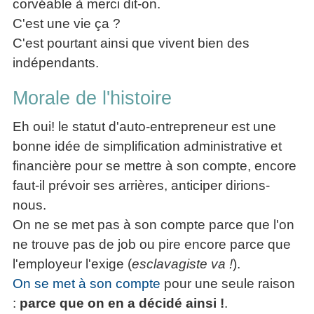
corvéable à merci dit-on.
C'est une vie ça ?
C'est pourtant ainsi que vivent bien des
indépendants.
Morale de l'histoire
Eh oui! le statut d'auto-entrepreneur est une
bonne idée de simplification administrative et
financière pour se mettre à son compte, encore
faut-il prévoir ses arrières, anticiper dirions-
nous.
On ne se met pas à son compte parce que l'on
ne trouve pas de job ou pire encore parce que
l'employeur l'exige (
esclavagiste va !
).
On se met à son compte
pour une seule raison
:
parce que on en a décidé ainsi !
.