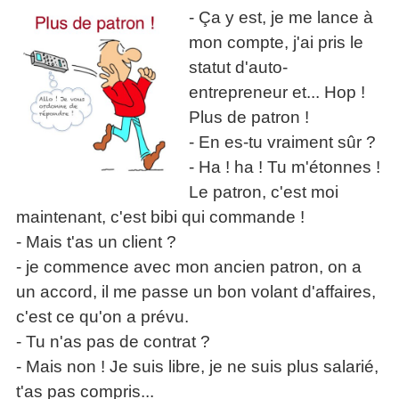
- Ça y est, je me lance à
mon compte, j'ai pris le
statut d'auto-
entrepreneur et... Hop !
Plus de patron !
- En es-tu vraiment sûr ?
- Ha ! ha ! Tu m'étonnes !
Le patron, c'est moi
maintenant, c'est bibi qui commande !
- Mais t'as un client ?
- je commence avec mon ancien patron, on a
un accord, il me passe un bon volant d'affaires,
c'est ce qu'on a prévu.
- Tu n'as pas de contrat ?
- Mais non ! Je suis libre, je ne suis plus salarié,
t'as pas compris...