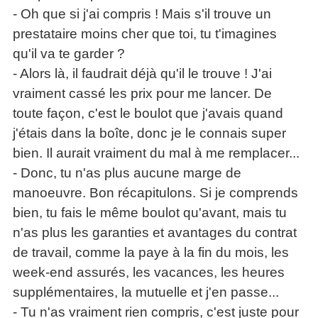
- Oh que si j'ai compris ! Mais s'il trouve un
prestataire moins cher que toi, tu t'imagines
qu'il va te garder ?
- Alors là, il faudrait déjà qu'il le trouve ! J'ai
vraiment cassé les prix pour me lancer. De
toute façon, c'est le boulot que j'avais quand
j'étais dans la boîte, donc je le connais super
bien. Il aurait vraiment du mal à me remplacer...
- Donc, tu n'as plus aucune marge de
manoeuvre. Bon récapitulons. Si je comprends
bien, tu fais le même boulot qu'avant, mais tu
n'as plus les garanties et avantages du contrat
de travail, comme la paye à la fin du mois, les
week-end assurés, les vacances, les heures
supplémentaires, la mutuelle et j'en passe...
- Tu n'as vraiment rien compris, c'est juste pour