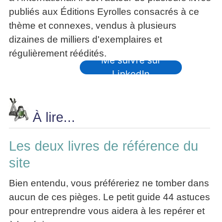
publiés aux Éditions Eyrolles consacrés à ce
thème et connexes, vendus à plusieurs
dizaines de milliers d'exemplaires et
régulièrement réédités.
Me suivre sur
LinkedIn
À lire...
Les deux livres de référence du
site
Bien entendu, vous préféreriez ne tomber dans
aucun de ces pièges. Le petit guide 44 astuces
pour entreprendre vous aidera à les repérer et