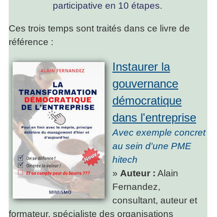
participative en 10 étapes.
Ces trois temps sont traités dans ce livre de
référence :
Instaurer la
gouvernance
démocratique
dans l'entreprise
Avec exemple concret
au sein d'une PME
hitech
»
Auteur :
Alain
Fernandez,
consultant, auteur et
formateur, spécialiste des organisations