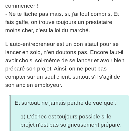
commencer !
- Ne te fâche pas mais, si, j'ai tout compris. Et
fais gaffe, on trouve toujours un prestataire
moins cher, c'est la loi du marché.
L'auto-entrepreneur est un bon statut pour se
lancer en solo, n'en doutons pas. Encore faut-il
avoir choisi soi-même de se lancer et avoir bien
préparé son projet. Ainsi, on ne peut pas
compter sur un seul client, surtout s'il s'agit de
son ancien employeur.
Et surtout, ne jamais perdre de vue que :
1) L'échec est toujours possible si le
projet n'est pas soigneusement préparé.