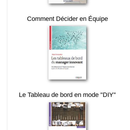
Comment Décider en Équipe
Le Tableau de bord en mode "DIY"