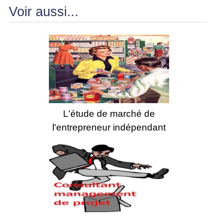
Voir aussi...
L'étude de marché de
l'entrepreneur indépendant