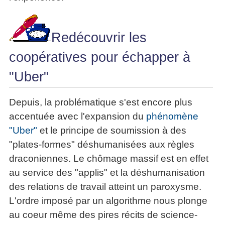
Redécouvrir les
coopératives pour échapper à
"Uber"
Depuis, la problématique s'est encore plus
accentuée avec l'expansion du
phénomène
"Uber"
et le principe de soumission à des
"plates-formes" déshumanisées aux règles
draconiennes. Le chômage massif est en effet
au service des "applis" et la déshumanisation
des relations de travail atteint un paroxysme.
L'ordre imposé par un algorithme nous plonge
au coeur même des pires récits de science-