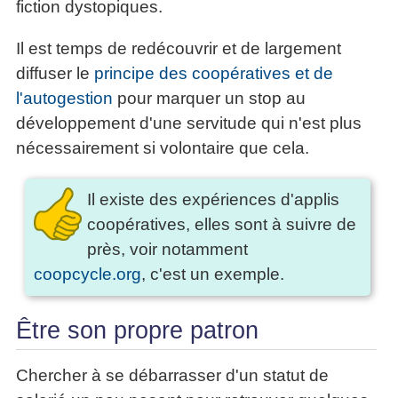
fiction dystopiques.
Il est temps de redécouvrir et de largement
diffuser le
principe des coopératives et de
l'autogestion
pour marquer un stop au
développement d'une servitude qui n'est plus
nécessairement si volontaire que cela.
Il existe des expériences d'applis
coopératives, elles sont à suivre de
près, voir notamment
coopcycle.org
, c'est un exemple.
Être son propre patron
Chercher à se débarrasser d'un statut de