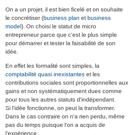
On a un projet, il est bien ficelé et on souhaite
le concrétiser (
business plan
et
business
model
). On choisi le statut de micro
entrepreneur parce que c'est le plus simple
pour démarrer et tester la faisabilité de son
idée.
En effet les formalité sont simples, la
comptabilité quasi inexistantes
et les
contributions sociales sont proportionnelles aux
gains et non systématiquement dues comme
pour tous les autres statuts d'indépendant.
Si l'idée fonctionne, on peut la transformer.
Dans le cas contraire on n'a rien perdu, même
pas du temps puisque l'on a acquis de
l'expérience.