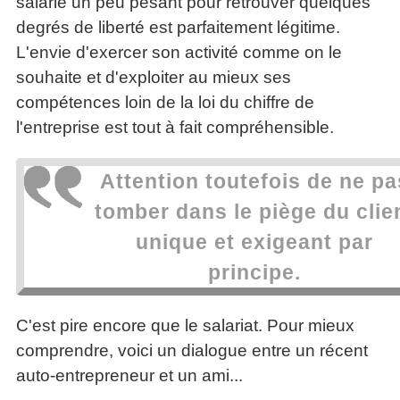
salarié un peu pesant pour retrouver quelques
degrés de liberté est parfaitement légitime.
L'envie d'exercer son activité comme on le
souhaite et d'exploiter au mieux ses
compétences loin de la loi du chiffre de
l'entreprise est tout à fait compréhensible.
Attention toutefois de ne pa
tomber dans le piège du clie
unique et exigeant par
principe.
C'est pire encore que le salariat. Pour mieux
comprendre, voici un dialogue entre un récent
auto-entrepreneur et un ami...