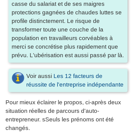
casse du salariat et de ses maigres
articles
PDF
protections gagnées de chaudes luttes se
gratuits
profile distinctement. Le risque de
»»»
transformer toute une couche de la
population en travailleurs corvéables à
merci se concrétise plus rapidement que
prévu. L'ubérisation est aussi passé par là.
Voir aussi
Les 12 facteurs de
réussite de l'entreprise indépendante
Pour mieux éclairer le propos, ci-après deux
situation réelles de parcours d'auto-
entrepreneur. sSeuls les prénoms ont été
changés.