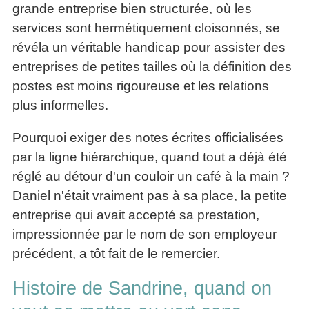
grande entreprise bien structurée, où les
services sont hermétiquement cloisonnés, se
révéla un véritable handicap pour assister des
entreprises de petites tailles où la définition des
postes est moins rigoureuse et les relations
plus informelles.
Pourquoi exiger des notes écrites officialisées
par la ligne hiérarchique, quand tout a déjà été
réglé au détour d'un couloir un café à la main ?
Daniel n'était vraiment pas à sa place, la petite
entreprise qui avait accepté sa prestation,
impressionnée par le nom de son employeur
précédent, a tôt fait de le remercier.
Histoire de Sandrine, quand on