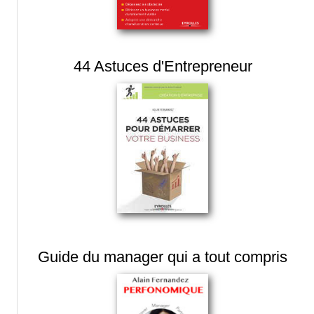
44 Astuces d'Entrepreneur
Guide du manager qui a tout compris