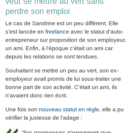
veut se mettre au vert sans
perdre son emploi
Le cas de Sandrine est un peu différent. Elle
s'est lancée en
freelance
avec le statut d'auto-
entrepreneur sur proposition de son employeur,
un ami. Enfin, à l'époque c'était un ami car
depuis les relations se sont tendues.
Souhaitant se mettre un peu au vert, son ex-
employeur avait promis de lui sous-traiter une
bonne part de son activité. C'était un ami, ils
n'avaient donc rien écrit.
Une fois son
nouveau statut en règle
, elle a pu
vérifier la justesse de l'adage :
"les promesses n'engagent que