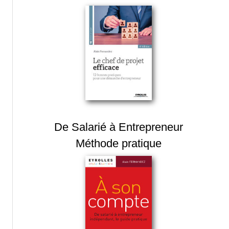
De Salarié à Entrepreneur
Méthode pratique