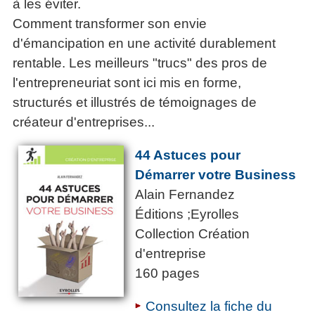
à les éviter.
Comment transformer son envie
d'émancipation en une activité durablement
rentable. Les meilleurs "trucs" des pros de
l'entrepreneuriat sont ici mis en forme,
structurés et illustrés de témoignages de
créateur d'entreprises...
44 Astuces pour
Démarrer votre Business
Alain Fernandez
Éditions ;Eyrolles
Collection Création
d'entreprise
160 pages
Consultez la fiche du