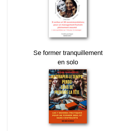
Se former tranquillement
en solo