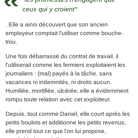
ceux qui y croient"
. Elle a ainsi découvert que son ancien
employeur comptait l'utiliser comme bouche-
trou.
Une fois débarrassé du contrat de travail, il
l'utiliserait comme les fermiers exploitaient les
journaliers : (mal) payés à la tâche, sans
vacances ni indemnités, ni droits aucun.
Humiliée, mortifiée, ulcérée, elle a évidemment
rompu toute relation avec cet exploiteur.
Depuis, tout comme Daniel, elle court après les
petits boulots et additionne les petits revenus,
elle prend tout ce que l'on lui propose,