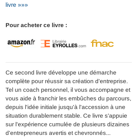
livre »»»
Pour acheter ce livre :
Ce second livre développe une démarche
complète pour réussir sa création d'entreprise.
Tel un coach personnel, il vous accompagne et
vous aide à franchir les embûches du parcours,
depuis l'idée initiale jusqu'à l'accession à une
situation durablement stable. Ce livre s'appuie
sur l'expérience cumulée de plusieurs dizaines
d'entrepreneurs avertis et chevronnés...