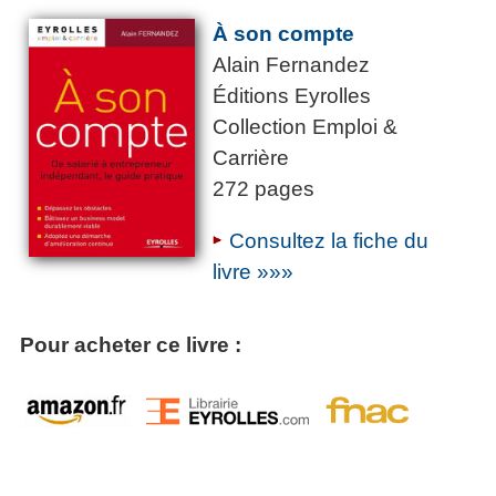
À son compte
Alain Fernandez
Éditions Eyrolles
Collection Emploi &
Carrière
272 pages
Consultez la fiche du
livre »»»
Pour acheter ce livre :