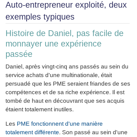
Auto-entrepreneur exploité, deux
exemples typiques
Histoire de Daniel, pas facile de
monnayer une expérience
passée
Daniel, après vingt-cinq ans passés au sein du
service achats d'une multinationale, était
persuadé que les PME seraient friandes de ses
compétences et de sa riche expérience. Il est
tombé de haut en découvrant que ses acquis
étaient totalement inutiles.
Les
PME fonctionnent d'une manière
totalement différente
. Son passé au sein d'une