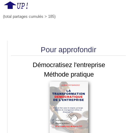
(total partages cumulés > 185)
Pour approfondir
Démocratisez l'entreprise
Méthode pratique