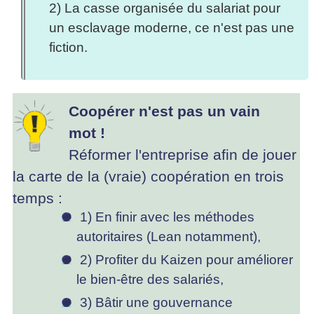
2) La casse organisée du salariat pour
un esclavage moderne, ce n'est pas une
fiction.
Coopérer n'est pas un vain
mot !
Réformer l'entreprise afin de jouer
la carte de la (vraie) coopération en trois
temps :
1) En finir avec les méthodes
autoritaires (Lean notamment),
2) Profiter du Kaizen pour améliorer
le bien-être des salariés,
3) Bâtir une gouvernance