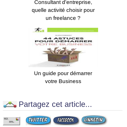
Consultant d'entreprise,
quelle activité choisir pour
un freelance ?
Un guide pour démarrer
votre Business
Partagez cet article...