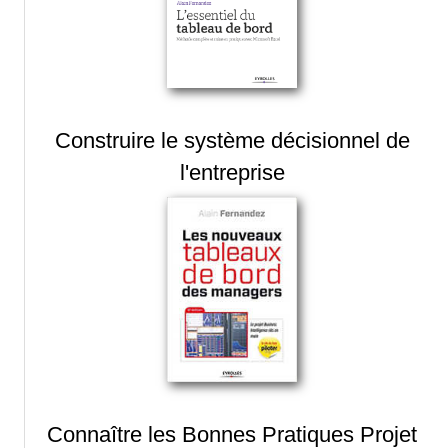
Construire le système décisionnel de
l'entreprise
Connaître les Bonnes Pratiques Projet