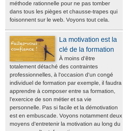
méthode rationnelle pour ne pas tomber
dans tous les pièges et chausse-trapes qui
foisonnent sur le web. Voyons tout cela.
La motivation est la
clé de la formation
À moins d'être
totalement détaché des contraintes
professionnelles, à l'occasion d'un congé
individuel de formation par exemple, il faudra
apprendre à composer entre sa formation,
l'exercice de son métier et sa vie
personnelle. Pas si facile et la démotivation
est en embuscade. Voyons notamment deux
moyens d'entretenir la motivation au long du