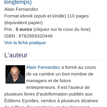
longtemps)
Alain Fernandez
Format ebook (epub et kindle) 110 pages
(équivalent papier)
Prix :
0 euros
(cliquez sur la couv du livre)
ISBN : 9782959320446
Voir la fiche pratique
L’auteur
Alain Fernandez
a formé au cours
de sa carrière un bon nombre de
managers et de futurs
entrepreneurs. Il est l'auteur de
plusieurs livres d'autoformation publiés aux
Éditions Eyrolles, vendus à plusieurs dizaines