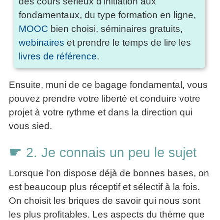
des cours sérieux d'initiation aux
fondamentaux, du type formation en ligne,
MOOC
bien choisi, séminaires gratuits,
webinaires
et prendre le temps de lire les
livres de référence
.
Ensuite, muni de ce bagage fondamental, vous
pouvez prendre votre liberté et conduire votre
projet à votre rythme et dans la direction qui
vous sied.
☛
2. Je connais un peu le sujet
Lorsque l'on dispose déjà de bonnes bases, on
est beaucoup plus réceptif et sélectif à la fois.
On choisit les briques de savoir qui nous sont
les plus profitables. Les aspects du thème que