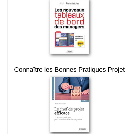
Connaître les Bonnes Pratiques Projet