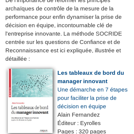
De l'importance de réformer les principes
archaïques de contrôle de la mesure de la
performance pour enfin dynamiser la prise de
décision en équipe, incontournable clé de
l'entreprise innovante. La méthode SOCRIDE
centrée sur les questions de Confiance et de
Reconnaissance est ici expliquée, illustrée et
détaillée :
Les tableaux de bord du
manager innovant
Une démarche en 7 étapes
pour faciliter la prise de
décision en équipe
Alain Fernandez
Éditeur : Eyrolles
Pages : 320 pages