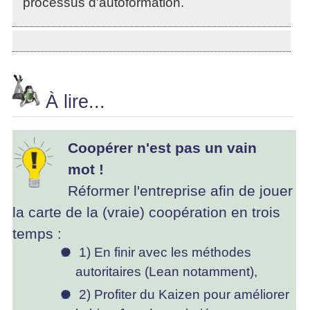
processus d'autoformation.
À lire...
Coopérer n'est pas un vain
mot !
Réformer l'entreprise afin de jouer
la carte de la (vraie) coopération en trois
temps :
1) En finir avec les méthodes
autoritaires (Lean notamment),
2) Profiter du Kaizen pour améliorer