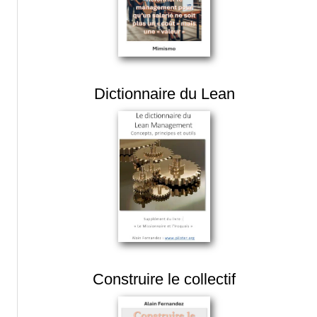
Dictionnaire du Lean
Construire le collectif