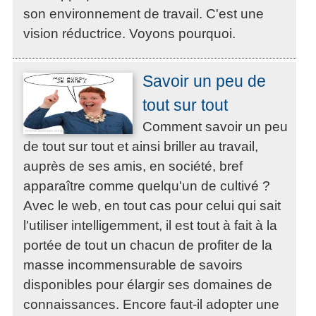
son environnement de travail. C'est une
vision réductrice. Voyons pourquoi.
Savoir un peu de
tout sur tout
Comment savoir un peu
de tout sur tout et ainsi briller au travail,
auprès de ses amis, en société, bref
apparaître comme quelqu'un de cultivé ?
Avec le web, en tout cas pour celui qui sait
l'utiliser intelligemment, il est tout à fait à la
portée de tout un chacun de profiter de la
masse incommensurable de savoirs
disponibles pour élargir ses domaines de
connaissances. Encore faut-il adopter une