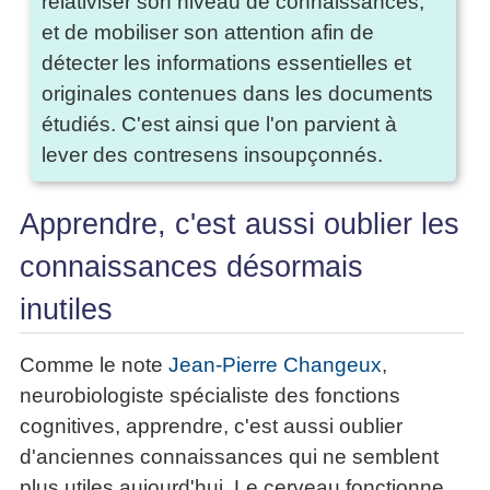
relativiser son niveau de connaissances,
et de mobiliser son attention afin de
détecter les informations essentielles et
originales contenues dans les documents
étudiés. C'est ainsi que l'on parvient à
lever des contresens insoupçonnés.
Apprendre, c'est aussi oublier les
connaissances désormais
inutiles
Comme le note
Jean-Pierre Changeux
,
neurobiologiste spécialiste des fonctions
cognitives, apprendre, c'est aussi oublier
d'anciennes connaissances qui ne semblent
plus utiles aujourd'hui. Le cerveau fonctionne