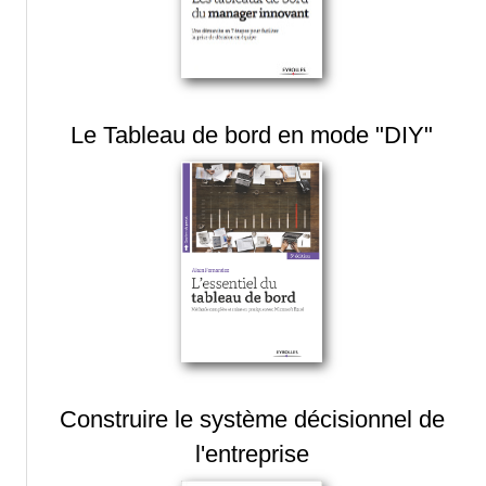
Le Tableau de bord en mode "DIY"
Construire le système décisionnel de
l'entreprise