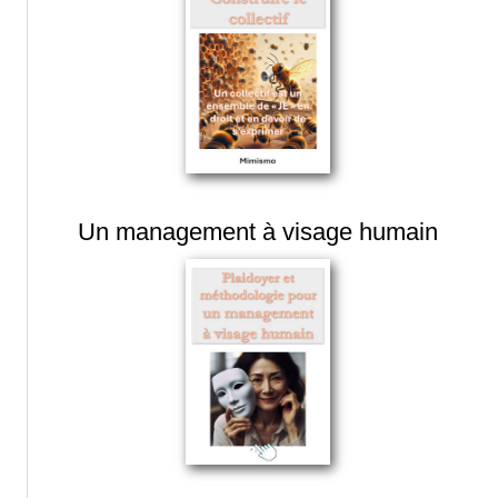
Un management à visage humain