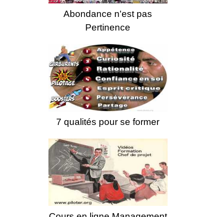
Abondance n'est pas
Pertinence
7 qualités pour se former
Cours en ligne Management