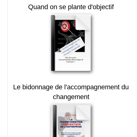
Quand on se plante d'objectif
Le bidonnage de l'accompagnement du
changement