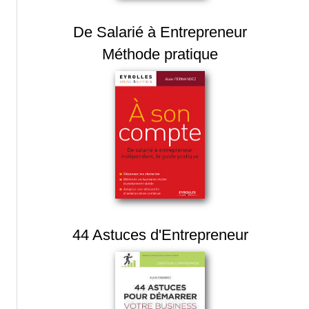
De Salarié à Entrepreneur
Méthode pratique
44 Astuces d'Entrepreneur