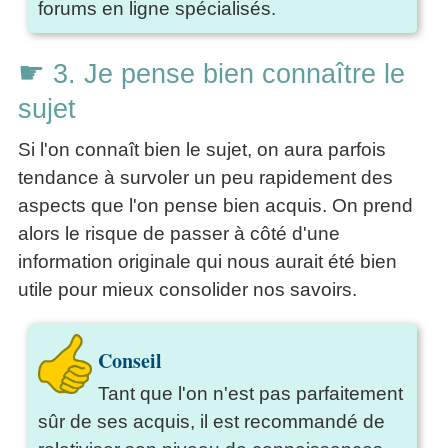
forums en ligne spécialisés.
☛
3. Je pense bien connaître le
sujet
Si l'on connaît bien le sujet, on aura parfois
tendance à survoler un peu rapidement des
aspects que l'on pense bien acquis. On prend
alors le risque de passer à côté d'une
information originale qui nous aurait été bien
utile pour mieux consolider nos savoirs.
Conseil
Tant que l'on n'est pas parfaitement
sûr de ses acquis, il est recommandé de