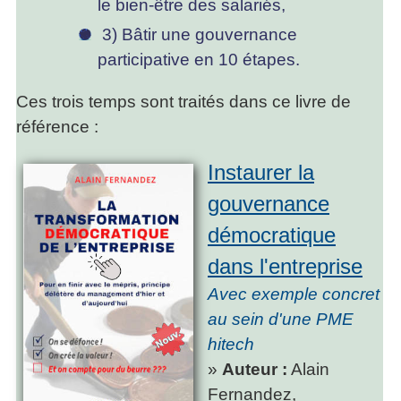
le bien-être des salariés,
3) Bâtir une gouvernance
participative en 10 étapes.
Ces trois temps sont traités dans ce livre de
référence :
Instaurer la
gouvernance
démocratique
dans l'entreprise
Avec exemple concret
au sein d'une PME
hitech
»
Auteur :
Alain
Fernandez,