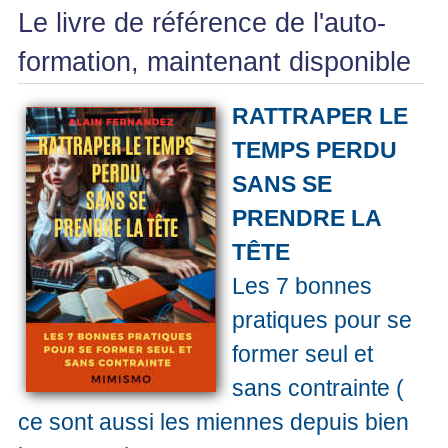
Le livre de référence de l'auto-
formation, maintenant disponible
RATTRAPER LE
TEMPS PERDU
SANS SE
PRENDRE LA
TÊTE
Les 7 bonnes
pratiques pour se
former seul et
sans contrainte (
ce sont aussi les miennes depuis bien