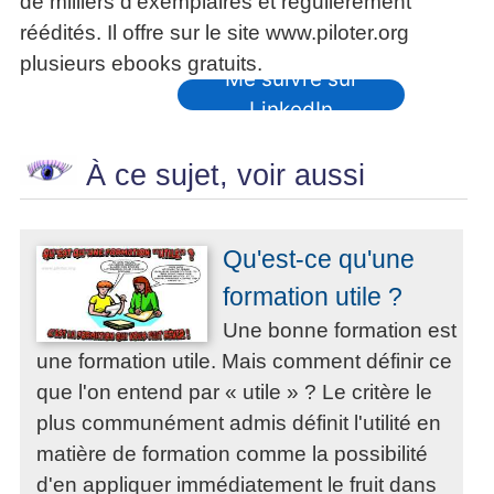
de milliers d'exemplaires et régulièrement
réédités. Il offre sur le site www.piloter.org
plusieurs ebooks gratuits.
Me suivre sur
LinkedIn
À ce sujet, voir aussi
Qu'est-ce qu'une
formation utile ?
Une bonne formation est
une formation utile. Mais comment définir ce
que l'on entend par « utile » ? Le critère le
plus communément admis définit l'utilité en
matière de formation comme la possibilité
d'en appliquer immédiatement le fruit dans