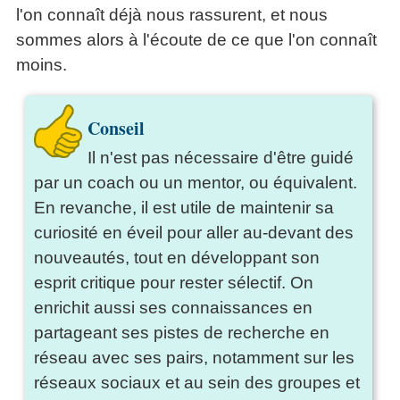
l'on connaît déjà nous rassurent, et nous
sommes alors à l'écoute de ce que l'on connaît
moins.
Conseil
Il n'est pas nécessaire d'être guidé
par un coach ou un mentor, ou équivalent.
En revanche, il est utile de maintenir sa
curiosité en éveil pour aller au-devant des
nouveautés, tout en développant son
esprit critique pour rester sélectif. On
enrichit aussi ses connaissances en
partageant ses pistes de recherche en
réseau avec ses pairs, notamment sur les
réseaux sociaux et au sein des groupes et