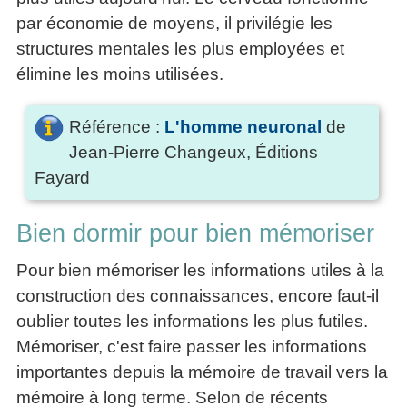
par économie de moyens, il privilégie les
structures mentales les plus employées et
élimine les moins utilisées.
Référence :
L'homme neuronal
de
Jean-Pierre Changeux, Éditions
Fayard
Bien dormir pour bien mémoriser
Pour bien mémoriser les informations utiles à la
construction des connaissances, encore faut-il
oublier toutes les informations les plus futiles.
Mémoriser, c'est faire passer les informations
importantes depuis la mémoire de travail vers la
mémoire à long terme. Selon de récents