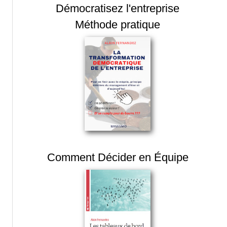
Démocratisez l'entreprise
Méthode pratique
Comment Décider en Équipe