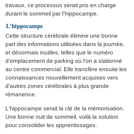
travaux, ce processus serait pris en charge
durant le sommeil par l'hippocampe.
L'hippocampe
Cette structure cérébrale élimine une bonne
part des informations utilisées dans la journée,
et désormais inutiles, telles que le numéro
d'emplacement de parking où l'on a stationné
au centre commercial. Elle transfère ensuite les
connaissances nouvellement acquises vers
d'autres zones cérébrales à plus grande
rémanence.
L'hippocampe serait la clé de la mémorisation.
Une bonne nuit de sommeil, voilà la solution
pour consolider les apprentissages.