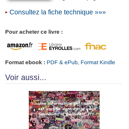
Consultez la fiche technique »»»
Pour acheter ce livre :
Format ebook :
PDF & ePub
,
Format Kindle
Voir aussi...