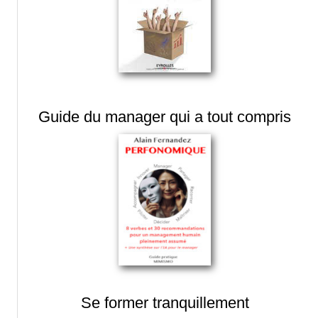
Guide du manager qui a tout compris
Se former tranquillement