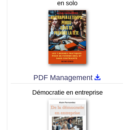
en solo
PDF Management
Démocratie en entreprise