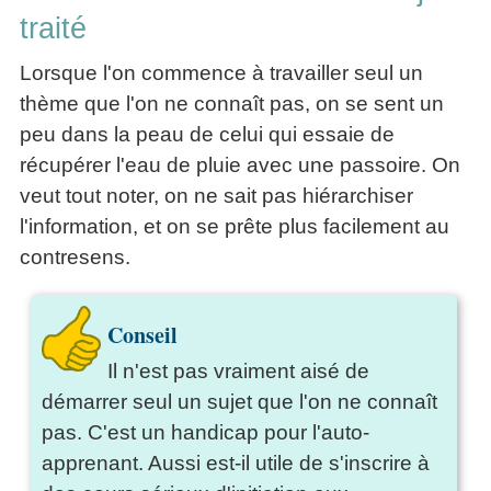
articles
traité
PDF
gratuits
Lorsque l'on commence à travailler seul un
»»»
thème que l'on ne connaît pas, on se sent un
peu dans la peau de celui qui essaie de
récupérer l'eau de pluie avec une passoire. On
veut tout noter, on ne sait pas hiérarchiser
l'information, et on se prête plus facilement au
contresens.
Conseil
Il n'est pas vraiment aisé de
démarrer seul un sujet que l'on ne connaît
pas. C'est un handicap pour l'auto-
apprenant. Aussi est-il utile de s'inscrire à