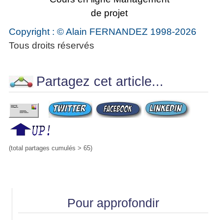
de projet
Copyright : © Alain FERNANDEZ 1998-2026
Tous droits réservés
Partagez cet article...
(total partages cumulés > 65)
Pour approfondir