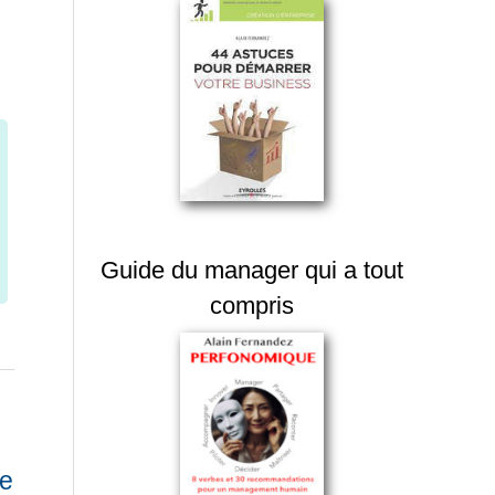
Guide du manager qui a tout
compris
te