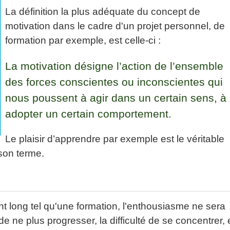
La définition la plus adéquate du concept de
motivation dans le cadre d'un projet personnel, de
formation par exemple, est celle-ci :
La motivation désigne l’action de l’ensemble
des forces conscientes ou inconscientes qui
nous poussent à agir dans un certain sens, à
adopter un certain comportement.
Le plaisir d’apprendre par exemple est le véritable
son terme.
ent long tel qu'une formation, l'enthousiasme ne sera
e ne plus progresser, la difficulté de se concentrer, 