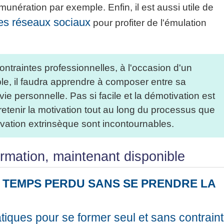
unération par exemple. Enfin, il est aussi utile de
les réseaux sociaux
pour profiter de l'émulation
ntraintes professionnelles, à l'occasion d'un
le, il faudra apprendre à composer entre sa
vie personnelle. Pas si facile et la démotivation est
enir la motivation tout au long du processus que
ivation extrinsèque sont incontournables.
formation, maintenant disponible
 TEMPS PERDU SANS SE PRENDRE LA
tiques pour se former seul et sans contrain