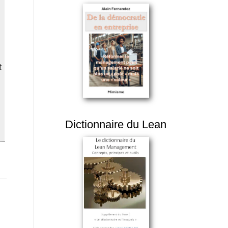
t
Dictionnaire du Lean