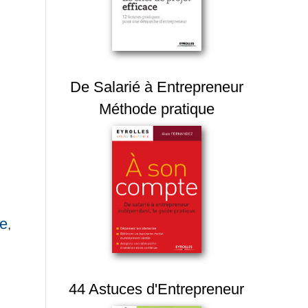
De Salarié à Entrepreneur
Méthode pratique
re
,
44 Astuces d'Entrepreneur