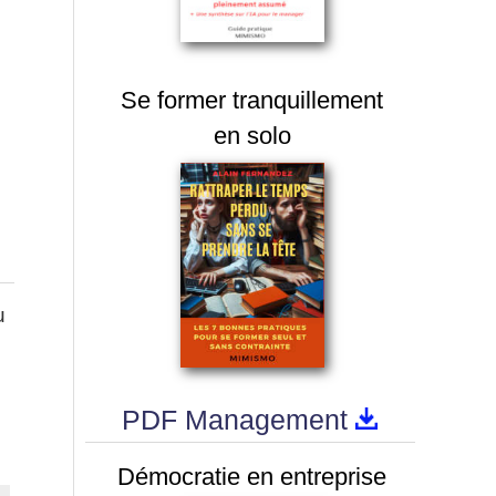
Se former tranquillement
en solo
u
PDF Management
Démocratie en entreprise