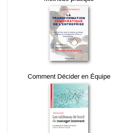
Comment Décider en Équipe