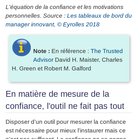
L'équation de la confiance et les motivations
personnelles. Source :
Les tableaux de bord du
manager innovant, © Eyrolles 2018
Note :
En référence :
The Trusted
Advisor
David H. Maister, Charles
H. Green et Robert M. Galford
En matière de mesure de la
confiance, l'outil ne fait pas tout
Disposer d’un outil pour mesurer la confiance
est nécessaire pour mieux l'instaurer mais ce