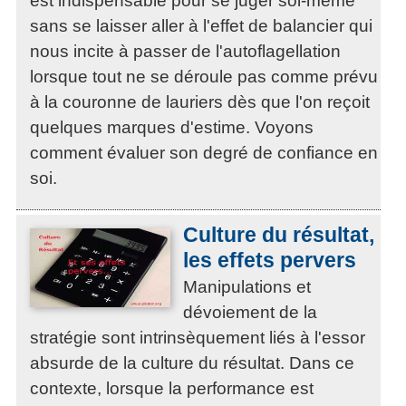
est indispensable pour se juger soi-même
sans se laisser aller à l'effet de balancier qui
nous incite à passer de l'autoflagellation
lorsque tout ne se déroule pas comme prévu
à la couronne de lauriers dès que l'on reçoit
quelques marques d'estime. Voyons
comment évaluer son degré de confiance en
soi.
Culture du résultat,
les effets pervers
Manipulations et
dévoiement de la
stratégie sont intrinsèquement liés à l'essor
absurde de la culture du résultat. Dans ce
contexte, lorsque la performance est