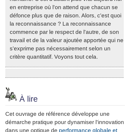
en entreprise où l'on attend que chacun se
défonce plus que de raison. Alors, c'est quoi
la reconnaissance ? La reconnaissance
commence par le respect de l'autre, de son
travail et de la valeur ajoutée apportée qui ne
s'exprime pas nécessairement selon un
critère quantitatif. Voyons tout cela.
À lire
Cet ouvrage de référence développe une
démarche pratique pour dynamiser l'innovation
dans une optique de
performance globale et