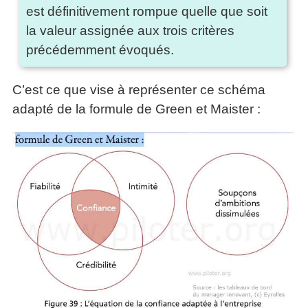
est définitivement rompue quelle que soit
la valeur assignée aux trois critères
précédemment évoqués.
C’est ce que vise à représenter ce schéma
adapté de la formule de Green et Maister :