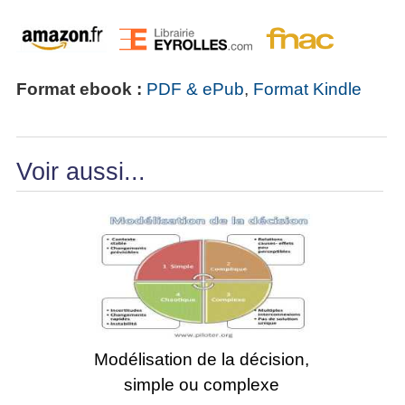
Format ebook :
PDF & ePub
,
Format Kindle
Voir aussi...
Modélisation de la décision,
simple ou complexe