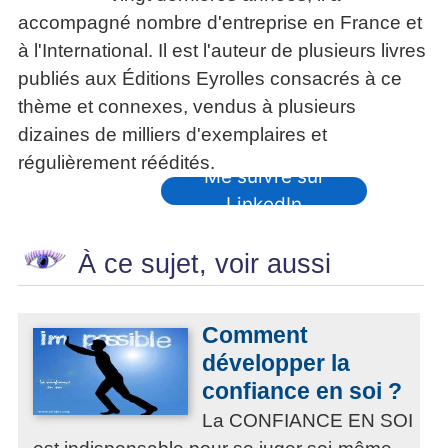
accompagné nombre d'entreprise en France et
à l'International. Il est l'auteur de plusieurs livres
publiés aux Éditions Eyrolles consacrés à ce
thème et connexes, vendus à plusieurs
dizaines de milliers d'exemplaires et
régulièrement réédités.
Me suivre sur
LinkedIn
À ce sujet, voir aussi
Comment
développer la
confiance en soi ?
La CONFIANCE EN SOI