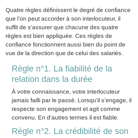
Quatre règles définissent le degré de confiance
que l’on peut accorder à son interlocuteur, il
suffit de s'assurer que chacune des quatre
règles est bien appliquée. Ces règles de
confiance fonctionnent aussi bien du point de
vue de la direction que de celui des salariés.
Règle n°1. La fiabilité de la
relation dans la durée
À votre connaissance, votre interlocuteur
jamais failli par le passé. Lorsqu’il s’engage, il
respecte son engagement et agit comme
convenu. En d'autres termes il est fiable.
Règle n°2. La crédibilité de son