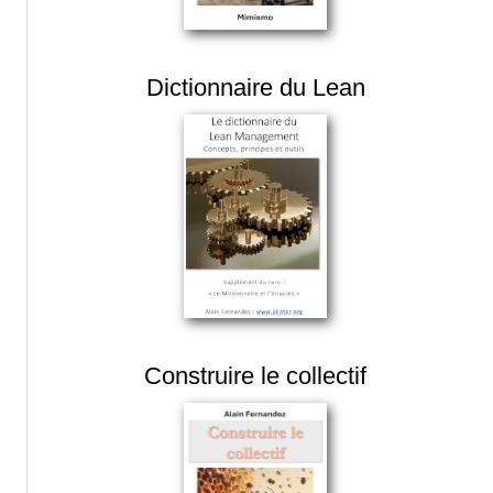
Dictionnaire du Lean
Construire le collectif