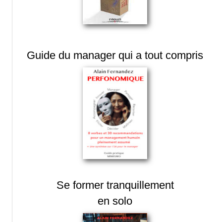
Guide du manager qui a tout compris
Se former tranquillement
en solo