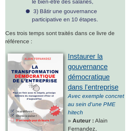
le bien-être des salariés,
3) Bâtir une gouvernance
participative en 10 étapes.
Ces trois temps sont traités dans ce livre de
référence :
Instaurer la
gouvernance
démocratique
dans l'entreprise
Avec exemple concret
au sein d'une PME
hitech
»
Auteur :
Alain
Fernandez,