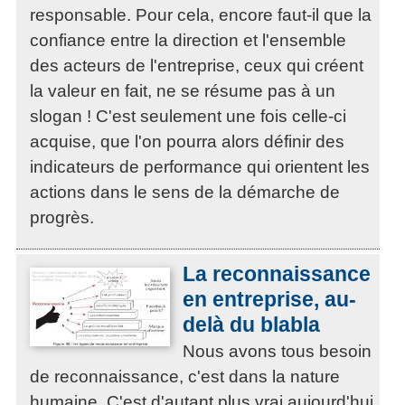
responsable. Pour cela, encore faut-il que la
confiance entre la direction et l'ensemble
des acteurs de l'entreprise, ceux qui créent
la valeur en fait, ne se résume pas à un
slogan ! C'est seulement une fois celle-ci
acquise, que l'on pourra alors définir des
indicateurs de performance qui orientent les
actions dans le sens de la démarche de
progrès.
La reconnaissance
en entreprise, au-
delà du blabla
Nous avons tous besoin
de reconnaissance, c'est dans la nature
humaine. C'est d'autant plus vrai aujourd'hui