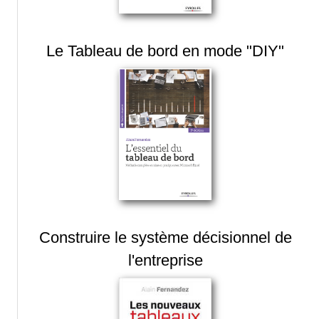
Le Tableau de bord en mode "DIY"
Construire le système décisionnel de
l'entreprise