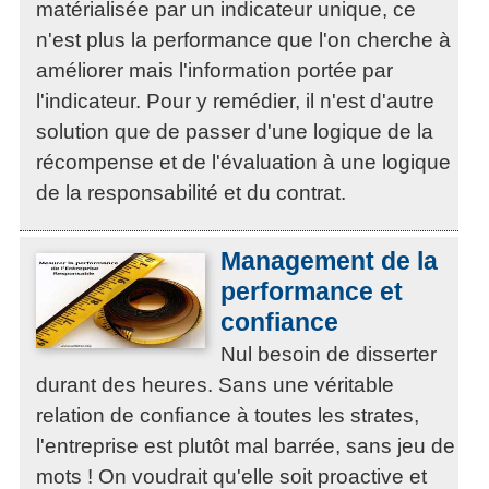
matérialisée par un indicateur unique, ce
n'est plus la performance que l'on cherche à
améliorer mais l'information portée par
l'indicateur. Pour y remédier, il n'est d'autre
solution que de passer d'une logique de la
récompense et de l'évaluation à une logique
de la responsabilité et du contrat.
Management de la
performance et
confiance
Nul besoin de disserter
durant des heures. Sans une véritable
relation de confiance à toutes les strates,
l'entreprise est plutôt mal barrée, sans jeu de
mots ! On voudrait qu'elle soit proactive et