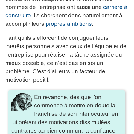
hommes de l’entreprise ont aussi une
carrière à
construire
. Ils cherchent donc naturellement à
accomplir leurs
propres ambitions
.
Tant qu’ils s’efforcent de conjuguer leurs
intérêts personnels avec ceux de l’équipe et de
l’entreprise pour réaliser la tâche assignée du
mieux possible, ce n’est pas en soi un
problème. C’est d’ailleurs un facteur de
motivation positif.
En revanche, dès que l’on
commence à mettre en doute la
franchise de son interlocuteur en
lui prêtant des motivations dissimulées
contraires au bien commun, la confiance