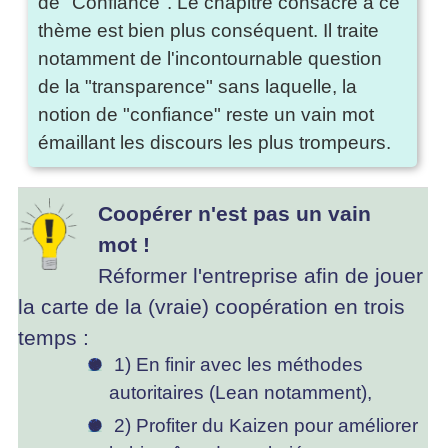
de "Confiance". Le chapitre consacré à ce
thème est bien plus conséquent. Il traite
notamment de l'incontournable question
de la "transparence" sans laquelle, la
notion de "confiance" reste un vain mot
émaillant les discours les plus trompeurs.
Coopérer n'est pas un vain
mot !
Réformer l'entreprise afin de jouer
la carte de la (vraie) coopération en trois
temps :
1) En finir avec les méthodes
autoritaires (Lean notamment),
2) Profiter du Kaizen pour améliorer