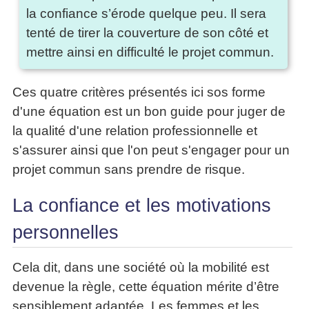
la confiance s’érode quelque peu. Il sera
tenté de tirer la couverture de son côté et
mettre ainsi en difficulté le projet commun.
Ces quatre critères présentés ici sos forme
d'une équation est un bon guide pour juger de
la qualité d'une relation professionnelle et
s'assurer ainsi que l'on peut s'engager pour un
projet commun sans prendre de risque.
La confiance et les motivations
personnelles
Cela dit, dans une société où la mobilité est
devenue la règle, cette équation mérite d’être
sensiblement adaptée. Les femmes et les