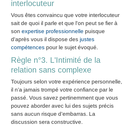
interlocuteur
Vous êtes convaincu que votre interlocuteur
sait de quoi il parle et que l'on peut se fier à
son
expertise professionnelle
puisque
d'après vous il dispose des
justes
compétences
pour le sujet évoqué.
Règle n°3. L'Intimité de la
relation sans complexe
Toujours selon votre expérience personnelle,
il n’a jamais trompé votre confiance par le
passé. Vous savez pertinemment que vous
pouvez aborder avec lui des sujets précis
sans aucun risque d’embarras. La
discussion sera constructive.