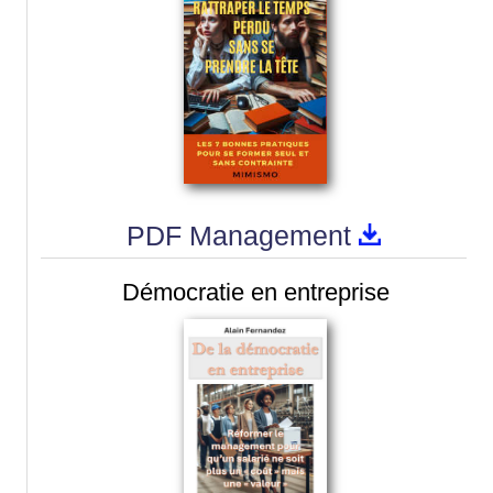
PDF Management
Démocratie en entreprise