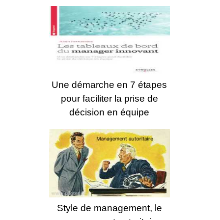
Une démarche en 7 étapes
pour faciliter la prise de
décision en équipe
Style de management, le