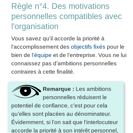
Règle n°4. Des motivations
personnelles compatibles avec
l'organisation
Vous savez qu'il accorde la priorité à
l’accomplissement des
objectifs fixés
pour le
bien de
l’équipe
et de l’entreprise. Vous ne lui
connaissez pas d’ambitions personnelles
contraires à cette finalité.
Remarque :
Les ambitions
personnelles réduisent le
potentiel de confiance, c’est pour cela
qu’elles sont placées au dénominateur.
Évidemment, si l’on sait que l’interlocuteur
accorde la priorité à son intérêt personnel,