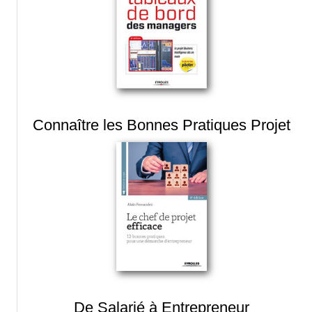
Connaître les Bonnes Pratiques Projet
De Salarié à Entrepreneur