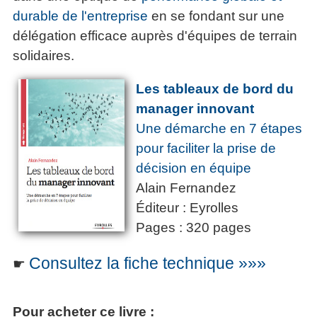
durable de l'entreprise
en se fondant sur une
délégation efficace auprès d'équipes de terrain
solidaires.
Les tableaux de bord du
manager innovant
Une démarche en 7 étapes
pour faciliter la prise de
décision en équipe
Alain Fernandez
Éditeur : Eyrolles
Pages : 320 pages
Consultez la fiche technique »»»
☛
Pour acheter ce livre :