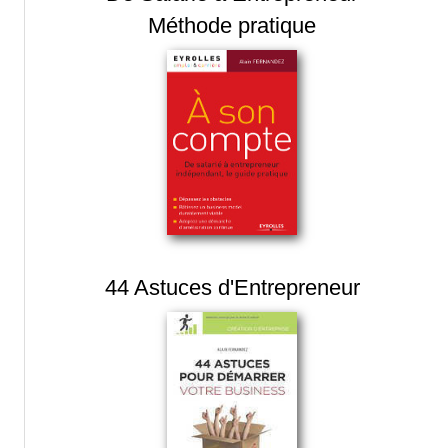
Méthode pratique
44 Astuces d'Entrepreneur