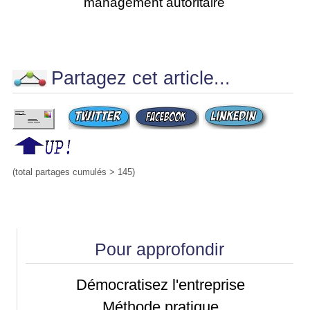
management autoritaire
Partagez cet article...
(total partages cumulés > 145)
Pour approfondir
Démocratisez l'entreprise
Méthode pratique