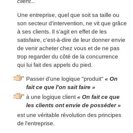
client...
Une entreprise, quel que soit sa taille ou
son secteur d'intervention, ne vit que grâce
à ses clients. Il s'agit en effet de les
satisfaire, c'est-à-dire de leur donner envie
de venir acheter chez vous et de ne pas
trop regarder du côté de la concurrence
qui lui fait des appels du pied.
Passer d'une logique "produit"
« On
fait ce que l'on sait faire »
à une logique client
« On fait ce que
les clients ont envie de posséder »
est une véritable révolution des principes
de l'entreprise.