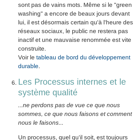
sont pas de vains mots. Même si le "green
washing" a encore de beaux jours devant
lui, il est désormais certain qu'à l'heure des
réseaux sociaux, le public ne restera pas
inactif et une mauvaise renommée est vite
construite.
Voir le
tableau de bord du développement
durable
.
Les Processus internes et le
système qualité
...ne perdons pas de vue ce que nous
sommes, ce que nous faisons et comment
nous le faisons...
Un processus, quel qu'il soit, est toujours