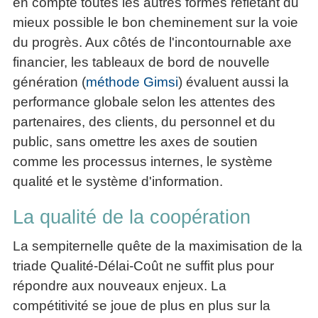
en compte toutes les autres formes reflétant du
mieux possible le bon cheminement sur la voie
du progrès. Aux côtés de l'incontournable axe
financier, les tableaux de bord de nouvelle
génération (
méthode Gimsi
) évaluent aussi la
performance globale selon les attentes des
partenaires, des clients, du personnel et du
public, sans omettre les axes de soutien
comme les processus internes, le système
qualité et le système d'information.
La qualité de la coopération
La sempiternelle quête de la maximisation de la
triade Qualité-Délai-Coût ne suffit plus pour
répondre aux nouveaux enjeux. La
compétitivité se joue de plus en plus sur la