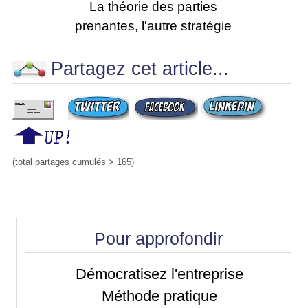
La théorie des parties
prenantes, l'autre stratégie
Partagez cet article...
(total partages cumulés > 165)
Pour approfondir
Démocratisez l'entreprise
Méthode pratique