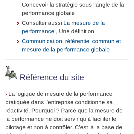
Concevoir la stratégie sous l'angle de la
performance globale
Consulter aussi
La mesure de la
performance
, Une définition
Communication, référentiel commun et
mesure de la performance globale
Référence du site
La logique de mesure de la performance
›
pratiquée dans l'entreprise conditionne sa
réactivité. Pourquoi ? Parce que la mesure de
la performance ne doit servir qu'à faciliter le
pilotage et non à contrôler. C'est là la base de