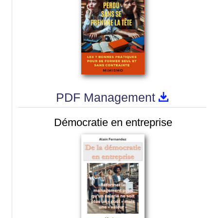
PDF Management
Démocratie en entreprise