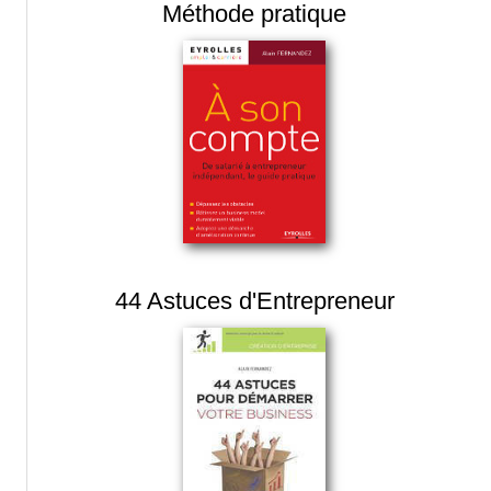
Méthode pratique
44 Astuces d'Entrepreneur