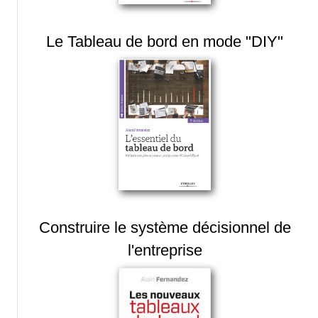
Le Tableau de bord en mode "DIY"
Construire le système décisionnel de
l'entreprise