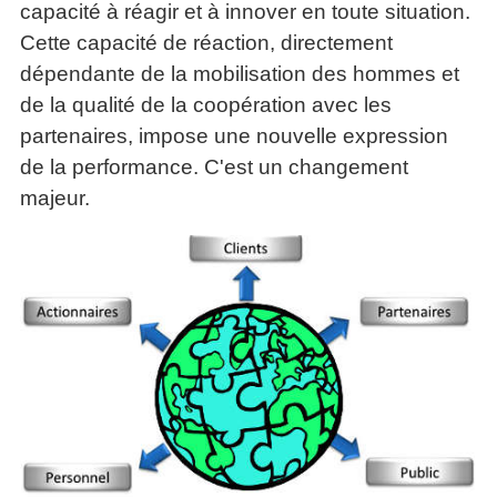
capacité à réagir et à innover en toute situation.
Cette capacité de réaction, directement
dépendante de la mobilisation des hommes et
de la qualité de la coopération avec les
partenaires, impose une nouvelle expression
de la performance. C'est un changement
majeur.