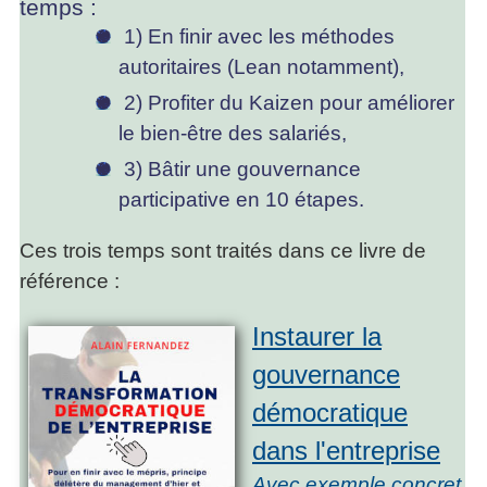
temps :
1) En finir avec les méthodes
autoritaires (Lean notamment),
2) Profiter du Kaizen pour améliorer
le bien-être des salariés,
3) Bâtir une gouvernance
participative en 10 étapes.
Ces trois temps sont traités dans ce livre de
référence :
Instaurer la
gouvernance
démocratique
dans l'entreprise
Avec exemple concret