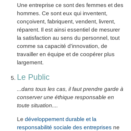
Une entreprise ce sont des femmes et des
hommes. Ce sont eux qui inventent,
conçoivent, fabriquent, vendent, livrent,
réparent. Il est ainsi essentiel de mesurer
la satisfaction au sens du personnel, tout
comme sa capacité d'innovation, de
travailler en équipe et de coopérer plus
largement.
Le Public
...dans tous les cas, il faut prendre garde à
conserver une éthique responsable en
toute situation....
Le
développement durable et la
responsabilité sociale des entreprises
ne