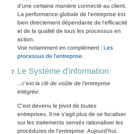
d'une certaine manière connecté au client.
La performance globale de l'entreprise est
bien directement dépendante de l'efficacité
et de la qualité de tous les processus en
action.
Voir notamment en complément :
Les
processus de l'entreprise
.
Le Système d'information
...c'est la clé de voûte de l'entreprise
intégrée.
C'est devenu le pivot de toutes
entreprises. Il ne s'agit plus de se focaliser
sur les traitements sensés rationaliser les
procédures de l'entreprise. Aujourd'hui,