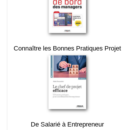
Connaître les Bonnes Pratiques Projet
De Salarié à Entrepreneur