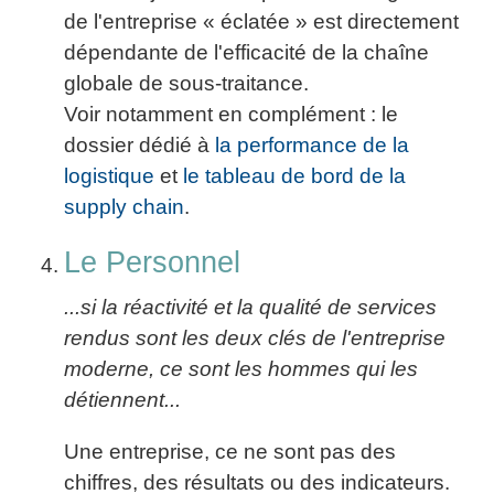
de l'entreprise « éclatée » est directement
dépendante de l'efficacité de la chaîne
globale de sous-traitance.
Voir notamment en complément : le
dossier dédié à
la performance de la
logistique
et
le tableau de bord de la
supply chain
.
Le Personnel
...si la réactivité et la qualité de services
rendus sont les deux clés de l'entreprise
moderne, ce sont les hommes qui les
détiennent...
Une entreprise, ce ne sont pas des
chiffres, des résultats ou des indicateurs.