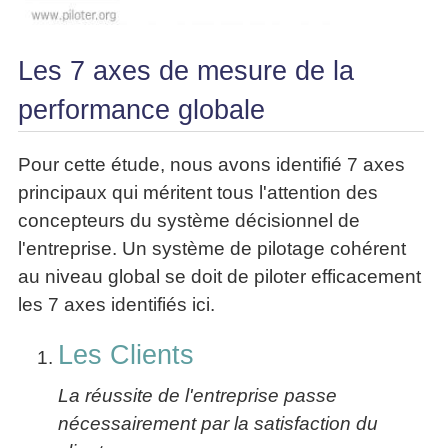
Les 7 axes de mesure de la
performance globale
Pour cette étude, nous avons identifié 7 axes
principaux qui méritent tous l'attention des
concepteurs du système décisionnel de
l'entreprise. Un système de pilotage cohérent
au niveau global se doit de piloter efficacement
les 7 axes identifiés ici.
Les Clients
La réussite de l'entreprise passe
nécessairement par la satisfaction du