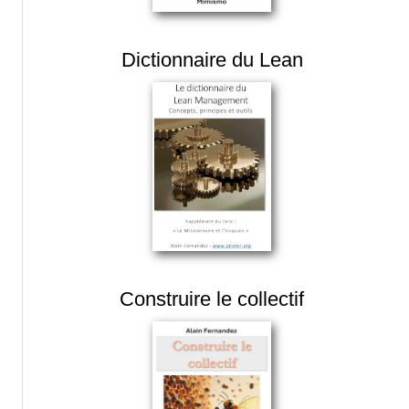
Dictionnaire du Lean
Construire le collectif