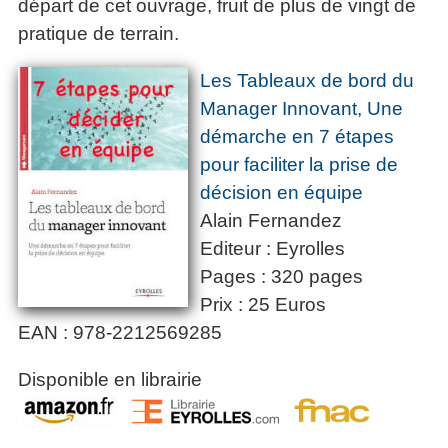
départ de cet ouvrage, fruit de plus de vingt de
pratique de terrain.
Les Tableaux de bord du
Manager Innovant, Une
démarche en 7 étapes
pour faciliter la prise de
décision en équipe
Alain Fernandez
Editeur : Eyrolles
Pages : 320 pages
Prix : 25 Euros
EAN : 978-2212569285
Disponible en librairie