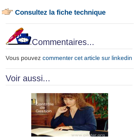
Consultez la fiche technique
Commentaires...
Vous pouvez
commenter cet article sur linkedin
Voir aussi...