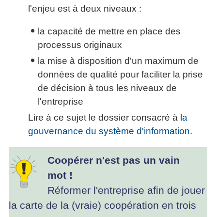
l'enjeu est à deux niveaux :
la capacité de mettre en place des
processus originaux
la mise à disposition d'un maximum de
données de qualité pour faciliter la prise
de décision à tous les niveaux de
l'entreprise
Lire à ce sujet le dossier consacré à
la
gouvernance du système d'information
.
Coopérer n'est pas un vain
mot !
Réformer l'entreprise afin de jouer
la carte de la (vraie) coopération en trois