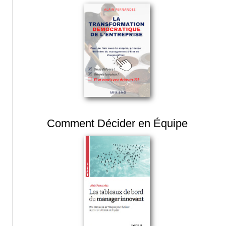
Comment Décider en Équipe