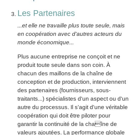
Les Partenaires
...et elle ne travaille plus toute seule, mais
en coopération avec d'autres acteurs du
monde économique...
Plus aucune entreprise ne conçoit et ne
produit toute seule dans son coin. À
chacun des maillons de la chaîne de
conception et de production, interviennent
des partenaires (fournisseurs, sous-
traitants...) spécialistes d'un aspect ou d'un
autre du processus. Il s'agit d'une véritable
coopération qui doit être piloter pour
garantir la continuité de la chaîne de
valeurs ajoutées. La performance globale