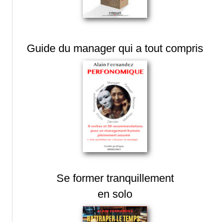
Guide du manager qui a tout compris
Se former tranquillement
en solo