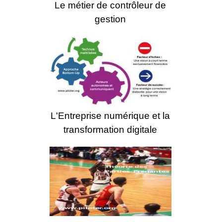
Le métier de contrôleur de
gestion
L'Entreprise numérique et la
transformation digitale