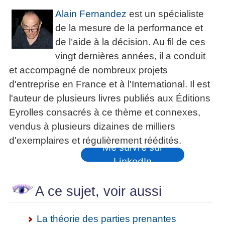
Alain Fernandez
est un spécialiste
de la mesure de la performance et
de l’aide à la décision. Au fil de ces
vingt dernières années, il a conduit
et accompagné de nombreux projets
d'entreprise en France et à l'International. Il est
l'auteur de plusieurs livres publiés aux Éditions
Eyrolles consacrés à ce thème et connexes,
vendus à plusieurs dizaines de milliers
d'exemplaires et régulièrement réédités.
Me suivre sur
LinkedIn
A ce sujet, voir aussi
La théorie des parties prenantes