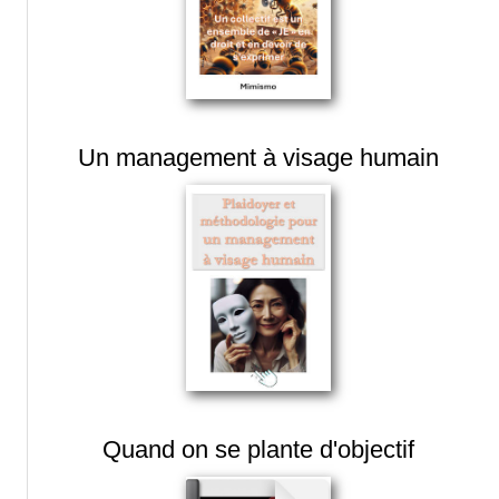
Un management à visage humain
Quand on se plante d'objectif