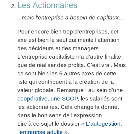
Les Actionnaires
...mais l'entreprise a besoin de capitaux...
Pour encore bien trop d'entreprises, cet
axe est bien le seul qui mérite l'attention
des décideurs et des managers.
L'entreprise capitaliste n'a d'autre finalité
que de réaliser des profits. C'est vrai. Mais
ce sont bien les 6 autres axes de cette
liste qui contribuent à la création de la
valeur globale. Remarque : au sein d'une
coopérative, une SCOP,
les salariés sont
les actionnaires. Cela change la donne,
dans le bon sens de l'expression.
Lire à ce sujet le dossier
« L'autogestion,
l'entreprise adulte »
.