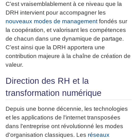
C'est vraisemblablement à ce niveau que la
DRH intervient pour accompagner les
nouveaux modes de management
fondés sur
la coopération, et valorisant les compétences
de chacun dans une dynamique de partage.
C’est ainsi que la DRH apportera une
contribution majeure à la chaîne de création de
valeur.
Direction des RH et la
transformation numérique
Depuis une bonne décennie, les technologies
et les applications de l'internet transposées
dans l'entreprise ont révolutionné les modes
d'organisation classiques. Les
réseaux