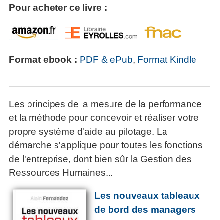
Pour acheter ce livre :
Format ebook :
PDF & ePub
,
Format Kindle
Les principes de la mesure de la performance
et la méthode pour concevoir et réaliser votre
propre système d'aide au pilotage. La
démarche s'applique pour toutes les fonctions
de l'entreprise, dont bien sûr la Gestion des
Ressources Humaines...
Les nouveaux tableaux
de bord des managers