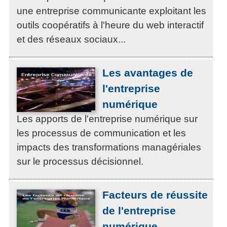
une entreprise communicante exploitant les
outils coopératifs à l'heure du web interactif
et des réseaux sociaux...
Les avantages de
l'entreprise
numérique
Les apports de l'entreprise numérique sur
les processus de communication et les
impacts des transformations managériales
sur le processus décisionnel.
Facteurs de réussite
de l'entreprise
numérique