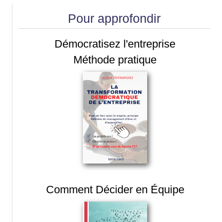
Pour approfondir
Démocratisez l'entreprise
Méthode pratique
Comment Décider en Équipe