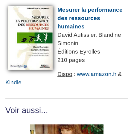
Mesurer la performance
des ressources
humaines
David Autissier, Blandine
Simonin
Éditions Eyrolles
210 pages
Dispo
:
www.amazon.fr
&
Kindle
Voir aussi...