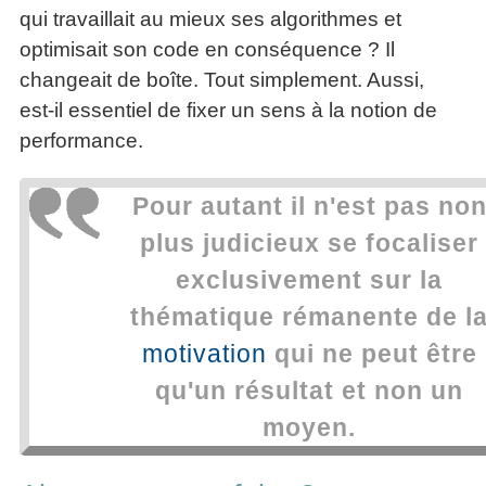
qui travaillait au mieux ses algorithmes et
optimisait son code en conséquence ? Il
changeait de boîte. Tout simplement. Aussi,
est-il essentiel de fixer un sens à la notion de
performance.
Pour autant il n'est pas no
plus judicieux se focaliser
exclusivement sur la
thématique rémanente de l
motivation
qui ne peut être
qu'un résultat et non un
moyen.