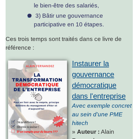
le bien-être des salariés,
3) Bâtir une gouvernance
participative en 10 étapes.
Ces trois temps sont traités dans ce livre de
référence :
Instaurer la
gouvernance
démocratique
dans l'entreprise
Avec exemple concret
au sein d'une PME
hitech
»
Auteur :
Alain