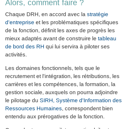
Alors, comment faire ?
Chaque DRH, en accord avec la
stratégie
d'entreprise
et les problématiques spécifiques
de la fonction, définit les axes de progrès les
mieux adaptés avant de construire le
tableau
de bord des RH
qui lui servira à piloter ses
activités.
Les domaines fonctionnels, tels que le
recrutement et l'intégration, les rétributions, les
carrières et les compétences, la formation, la
gestion sociale, auxquels on pourra adjoindre
le pilotage du
SIRH, Système d'Information des
Ressources Humaines
, correspondent bien
entendu aux prérogatives de la fonction.