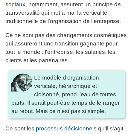
sociaux
, notamment, assurent un principe de
transversalité qui met à mal la verticalité
traditionnelle de l'organisation de l'entreprise.
Ce ne sont pas des changements cosmétiques
qui assureront une transition gagnante pour
tout le monde : l'entreprise, les salariés, les
clients et les partenaires.
Le modèle d’organisation
verticale, hiérarchique et
cloisonné, prend l’eau de toutes
parts. Il serait peut-être temps de le ranger
au rebut. Mais ce n'est pas si simple.
Ce sont les
processus décisionnels
qu'il s'agit