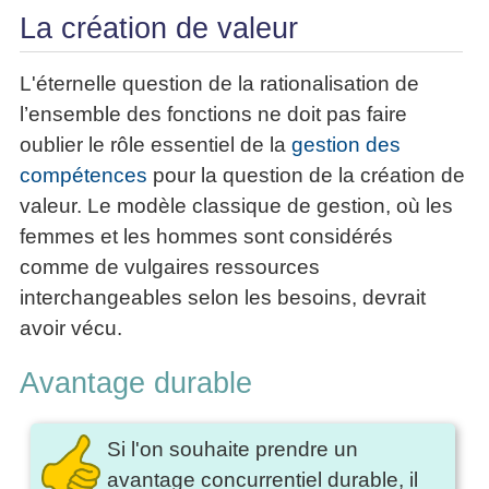
La création de valeur
L'éternelle question de la rationalisation de
l’ensemble des fonctions ne doit pas faire
oublier le rôle essentiel de la
gestion des
compétences
pour la question de la création de
valeur. Le modèle classique de gestion, où les
femmes et les hommes sont considérés
comme de vulgaires ressources
interchangeables selon les besoins, devrait
avoir vécu.
Avantage durable
Si l'on souhaite prendre un
avantage concurrentiel durable, il