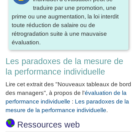
traduire par une promotion, une
prime ou une augmentation, la loi interdit
toute réduction de salaire ou de
rétrogradation suite à une mauvaise
évaluation.
Les paradoxes de la mesure de
la performance individuelle
Lire cet extrait des "Nouveaux tableaux de bord
des managers", à propos de l'
évaluation de la
performance individuelle
:
Les paradoxes de la
mesure de la performance individuelle
.
Ressources web