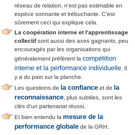
réseau de relation, n'est pas estimable en
espèce sonnante et trébuchante. C'est
sûrement ceci qui explique cela.
La coopération interne et l'apprentissage
collectif
sont aussi des axes gagnants, peu
encouragés par les organisations qui
compétition
généralement préfèrent la
interne et la performance individuelle
. Il
y a du pain sur la planche.
la confiance
la
Les questions de
et de
reconnaissance
, plus subtiles, sont les
clés d'un partenariat réussi.
mesure de la
Et bien entendu la
performance globale
de la GRH.