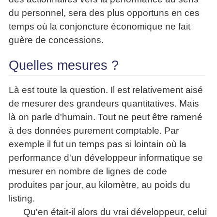
du personnel, sera des plus opportuns en ces
temps où la conjoncture économique ne fait
guère de concessions.
Quelles mesures ?
Là est toute la question. Il est relativement aisé
de mesurer des grandeurs quantitatives. Mais
là on parle d'humain. Tout ne peut être ramené
à des données purement comptable. Par
exemple il fut un temps pas si lointain où la
performance d'un développeur informatique se
mesurer en nombre de lignes de code
produites par jour, au kilomètre, au poids du
listing.
Qu'en était-il alors du vrai développeur, celui