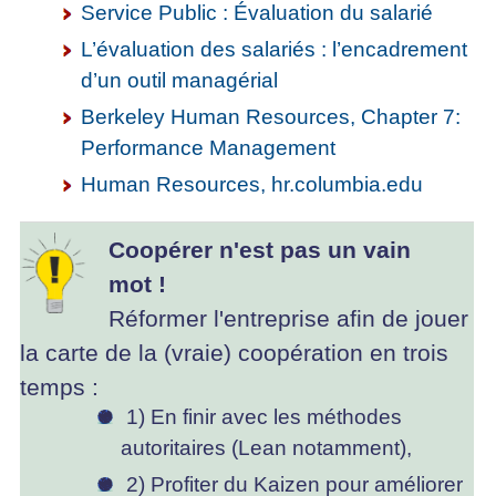
Service Public : Évaluation du salarié
L’évaluation des salariés : l’encadrement
d’un outil managérial
Berkeley Human Resources, Chapter 7:
Performance Management
Human Resources, hr.columbia.edu
Coopérer n'est pas un vain
mot !
Réformer l'entreprise afin de jouer
la carte de la (vraie) coopération en trois
temps :
1) En finir avec les méthodes
autoritaires (Lean notamment),
2) Profiter du Kaizen pour améliorer