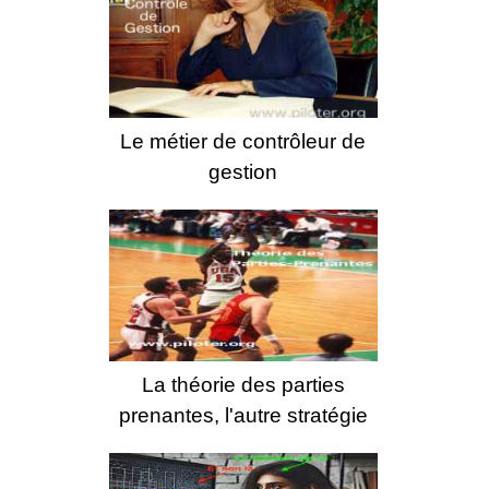
Le métier de contrôleur de
gestion
La théorie des parties
prenantes, l'autre stratégie