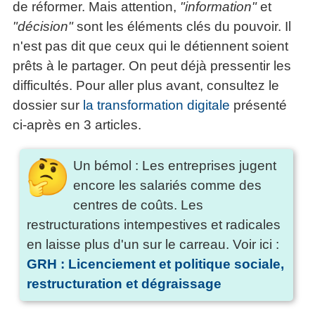
de réformer. Mais attention,
"information"
et
"décision"
sont les éléments clés du pouvoir. Il
n'est pas dit que ceux qui le détiennent soient
prêts à le partager. On peut déjà pressentir les
difficultés. Pour aller plus avant, consultez le
dossier sur
la transformation digitale
présenté
ci-après en 3 articles.
Un bémol : Les entreprises jugent
encore les salariés comme des
centres de coûts. Les
restructurations intempestives et radicales
en laisse plus d'un sur le carreau. Voir ici :
GRH : Licenciement et politique sociale,
restructuration et dégraissage