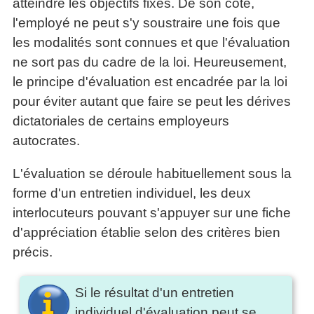
atteindre les objectifs fixés. De son côté,
l'employé ne peut s'y soustraire une fois que
les modalités sont connues et que l'évaluation
ne sort pas du cadre de la loi. Heureusement,
le principe d'évaluation est encadrée par la loi
pour éviter autant que faire se peut les dérives
dictatoriales de certains employeurs
autocrates.
L'évaluation se déroule habituellement sous la
forme d'un entretien individuel, les deux
interlocuteurs pouvant s'appuyer sur une fiche
d'appréciation établie selon des critères bien
précis.
Si le résultat d'un entretien
individuel d'évaluation peut se