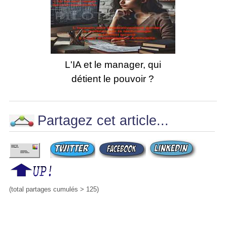
L'IA et le manager, qui
détient le pouvoir ?
Partagez cet article...
(total partages cumulés > 125)