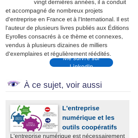
vingt dernières années, il a conduit
et accompagné de nombreux projets
d'entreprise en France et à l'International. Il est
l'auteur de plusieurs livres publiés aux Éditions
Eyrolles consacrés à ce thème et connexes,
vendus à plusieurs dizaines de milliers
d'exemplaires et régulièrement réédités.
Me suivre sur
LinkedIn
À ce sujet, voir aussi
L'entreprise
numérique et les
outils coopératifs
L'entreprise numérique est nécessairement