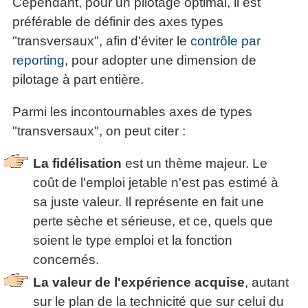
Cependant, pour un pilotage optimal, il est
préférable de définir des axes types
"transversaux", afin d'éviter le
contrôle par
reporting
, pour adopter une dimension de
pilotage à part entière.
Parmi les incontournables axes de types
"transversaux", on peut citer :
La fidélisation
est un thème majeur. Le
coût de l'emploi jetable n'est pas estimé à
sa juste valeur. Il représente en fait une
perte sèche et sérieuse, et ce, quels que
soient le type emploi et la fonction
concernés.
La valeur de l'expérience acquise
, autant
sur le plan de la technicité que sur celui du