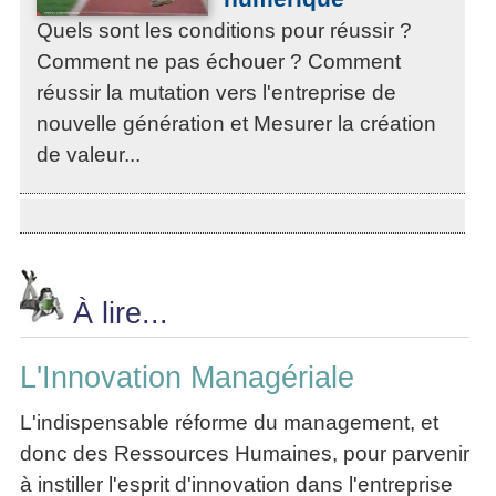
Quels sont les conditions pour réussir ?
Comment ne pas échouer ? Comment
réussir la mutation vers l'entreprise de
nouvelle génération et Mesurer la création
de valeur...
À lire...
L'Innovation Managériale
L'indispensable réforme du management, et
donc des Ressources Humaines, pour parvenir
à instiller l'esprit d'innovation dans l'entreprise