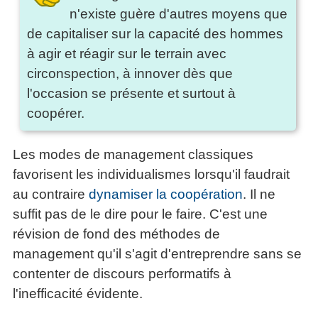
n'existe guère d'autres moyens que
de capitaliser sur la capacité des hommes
à agir et réagir sur le terrain avec
circonspection, à innover dès que
l'occasion se présente et surtout à
coopérer.
Les modes de management classiques
favorisent les individualismes lorsqu'il faudrait
au contraire
dynamiser la coopération
. Il ne
suffit pas de le dire pour le faire. C'est une
révision de fond des méthodes de
management qu'il s'agit d'entreprendre sans se
contenter de discours performatifs à
l'inefficacité évidente.