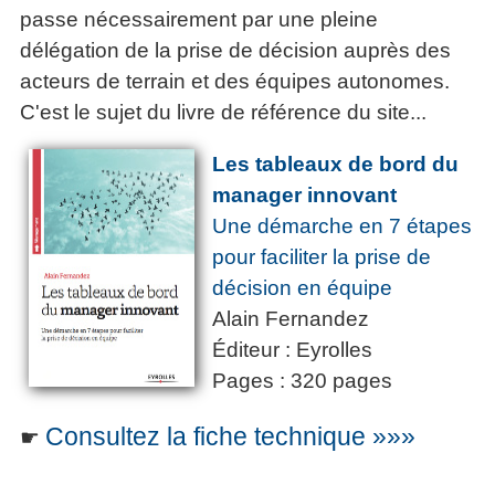
passe nécessairement par une pleine
délégation de la prise de décision auprès des
acteurs de terrain et des équipes autonomes.
C'est le sujet du livre de référence du site...
Les tableaux de bord du
manager innovant
Une démarche en 7 étapes
pour faciliter la prise de
décision en équipe
Alain Fernandez
Éditeur : Eyrolles
Pages : 320 pages
Consultez la fiche technique »»»
☛