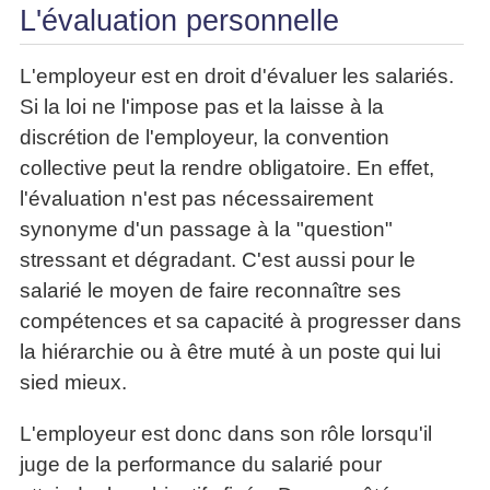
L'évaluation personnelle
L'employeur est en droit d'évaluer les salariés.
Si la loi ne l'impose pas et la laisse à la
discrétion de l'employeur, la convention
collective peut la rendre obligatoire. En effet,
l'évaluation n'est pas nécessairement
synonyme d'un passage à la "question"
stressant et dégradant. C'est aussi pour le
salarié le moyen de faire reconnaître ses
compétences et sa capacité à progresser dans
la hiérarchie ou à être muté à un poste qui lui
sied mieux.
L'employeur est donc dans son rôle lorsqu'il
juge de la performance du salarié pour