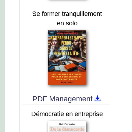
Se former tranquillement
en solo
PDF Management
Démocratie en entreprise