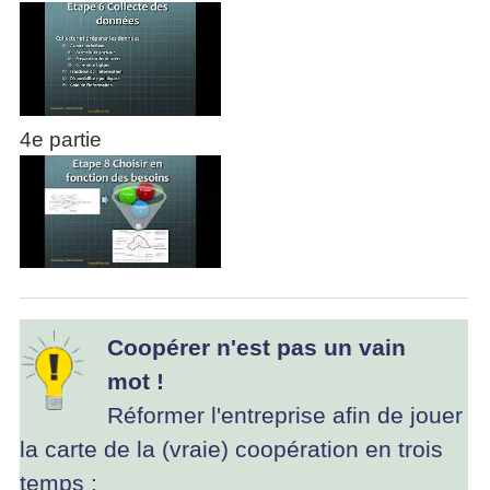
4e partie
Coopérer n'est pas un vain
mot !
Réformer l'entreprise afin de jouer
la carte de la (vraie) coopération en trois
temps :