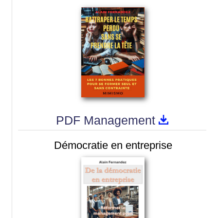
PDF Management
Démocratie en entreprise