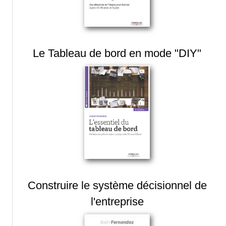
Le Tableau de bord en mode "DIY"
Construire le système décisionnel de
l'entreprise