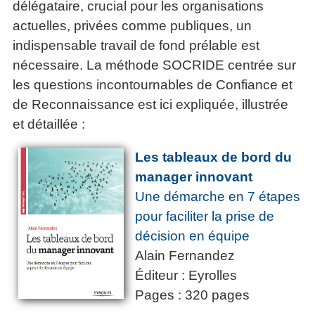
délégataire, crucial pour les organisations
actuelles, privées comme publiques, un
indispensable travail de fond prélable est
nécessaire. La méthode SOCRIDE centrée sur
les questions incontournables de Confiance et
de Reconnaissance est ici expliquée, illustrée
et détaillée :
Les tableaux de bord du
manager innovant
Une démarche en 7 étapes
pour faciliter la prise de
décision en équipe
Alain Fernandez
Éditeur : Eyrolles
Pages : 320 pages