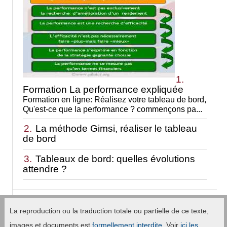
1.
Formation La performance expliquée
Formation en ligne: Réalisez votre tableau de bord,
Qu'est-ce que la performance ? commençons pa...
2.
La méthode Gimsi, réaliser le tableau
de bord
3.
Tableaux de bord: quelles évolutions
attendre ?
La reproduction ou la traduction totale ou partielle de ce texte,
images et documents est
formellement interdite
. Voir
ici les