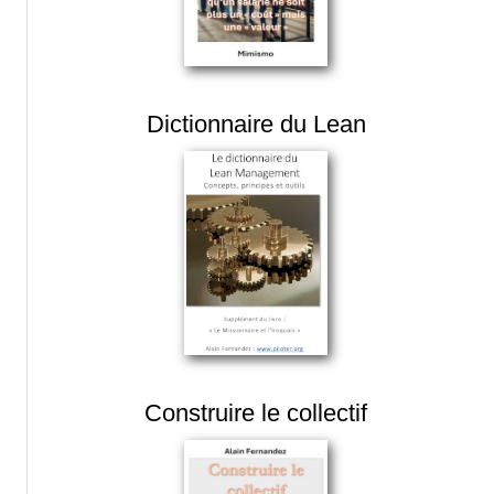
Dictionnaire du Lean
Construire le collectif