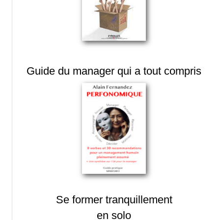
Guide du manager qui a tout compris
Se former tranquillement
en solo