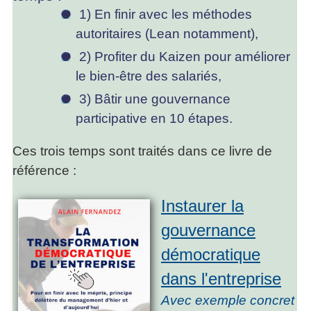
1) En finir avec les méthodes
autoritaires (Lean notamment),
2) Profiter du Kaizen pour améliorer
le bien-être des salariés,
3) Bâtir une gouvernance
participative en 10 étapes.
Ces trois temps sont traités dans ce livre de
référence :
Instaurer la
gouvernance
démocratique
dans l'entreprise
Avec exemple concret