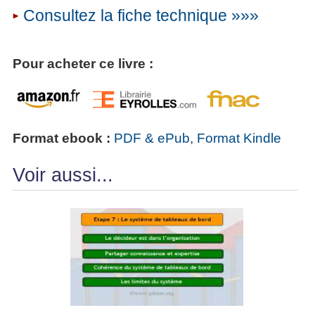
Consultez la fiche technique »»»
Pour acheter ce livre :
Format ebook :
PDF & ePub
,
Format Kindle
Voir aussi...