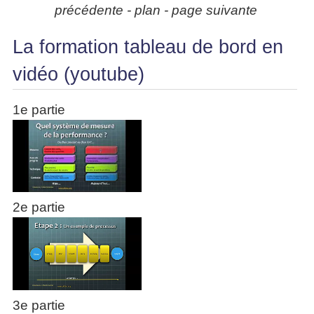
précédente - plan - page suivante
La formation tableau de bord en
vidéo (youtube)
1e partie
2e partie
3e partie