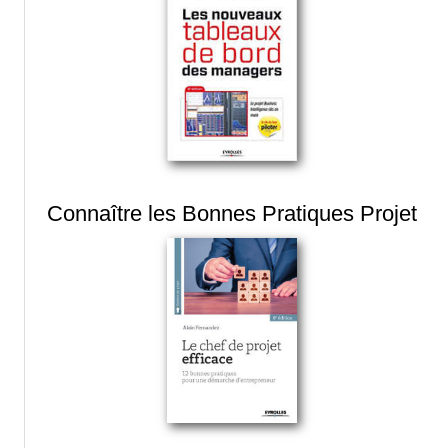
Connaître les Bonnes Pratiques Projet