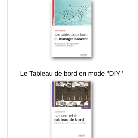
Le Tableau de bord en mode "DIY"