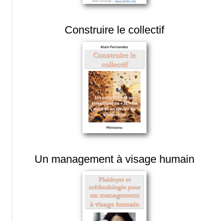
Construire le collectif
Un management à visage humain