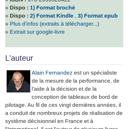
»
Dispo :
1) Format broché
»
Dispo :
2) Format Kindle
,
3) Format epub
»
Plus d'infos (extraits à télécharger...)
»
Extrait sur google-livre
L’auteur
Alain Fernandez
est un spécialiste
de la mesure de la performance, de
l’aide à la décision et de la
conception de tableaux de bord de
pilotage. Au fil de ces vingt dernières années, il
a conduit de nombreux projets de réalisation de
système décisionnel en France et à