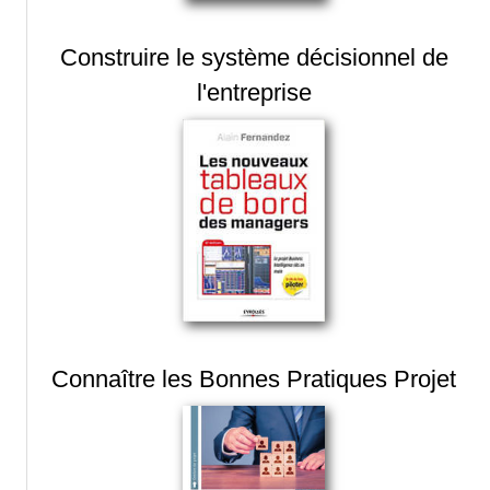
Construire le système décisionnel de
l'entreprise
Connaître les Bonnes Pratiques Projet