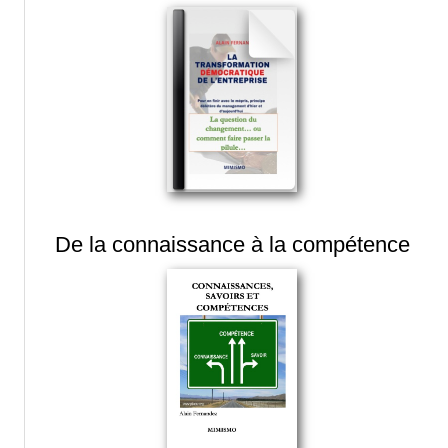
De la connaissance à la compétence