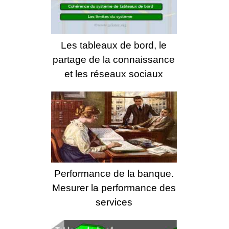
Les tableaux de bord, le
partage de la connaissance
et les réseaux sociaux
Performance de la banque.
Mesurer la performance des
services