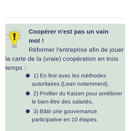
Coopérer n'est pas un vain
mot !
Réformer l'entreprise afin de jouer
la carte de la (vraie) coopération en trois
temps :
1) En finir avec les méthodes
autoritaires (Lean notamment),
2) Profiter du Kaizen pour améliorer
le bien-être des salariés,
3) Bâtir une gouvernance
participative en 10 étapes.