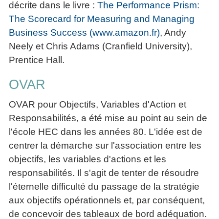
décrite dans le livre :
The Performance Prism:
The Scorecard for Measuring and Managing
Business Success (www.amazon.fr)
, Andy
Neely et Chris Adams (Cranfield University),
Prentice Hall.
OVAR
OVAR pour Objectifs, Variables d'Action et
Responsabilités, a été mise au point au sein de
l'école HEC dans les années 80. L'idée est de
centrer la démarche sur l'association entre les
objectifs, les variables d'actions et les
responsabilités. Il s'agit de tenter de résoudre
l'éternelle difficulté du passage de la stratégie
aux objectifs opérationnels et, par conséquent,
de concevoir des tableaux de bord adéquation.