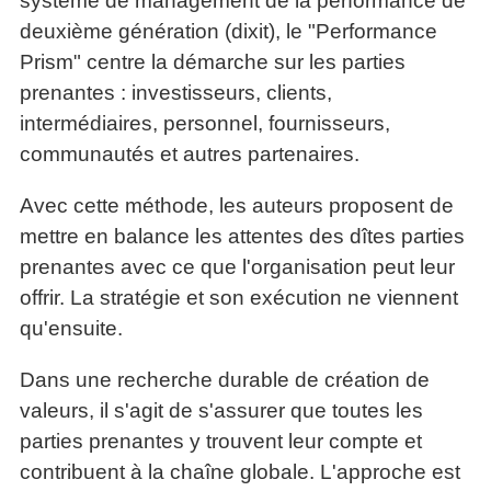
système de management de la performance de
deuxième génération (dixit), le "Performance
Prism" centre la démarche sur les parties
prenantes : investisseurs, clients,
intermédiaires, personnel, fournisseurs,
communautés et autres partenaires.
Avec cette méthode, les auteurs proposent de
mettre en balance les attentes des dîtes parties
prenantes avec ce que l'organisation peut leur
offrir. La stratégie et son exécution ne viennent
qu'ensuite.
Dans une recherche durable de création de
valeurs, il s'agit de s'assurer que toutes les
parties prenantes y trouvent leur compte et
contribuent à la chaîne globale. L'approche est