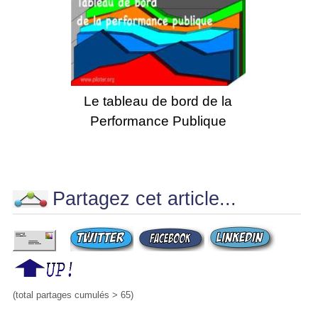
Le tableau de bord de la
Performance Publique
Partagez cet article...
(total partages cumulés > 65)