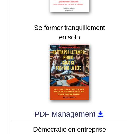
Se former tranquillement
en solo
PDF Management
Démocratie en entreprise