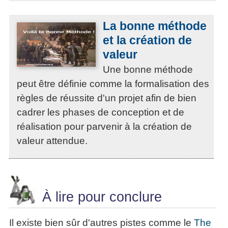
La bonne méthode
et la création de
valeur
Une bonne méthode
peut être définie comme la formalisation des
règles de réussite d'un projet afin de bien
cadrer les phases de conception et de
réalisation pour parvenir à la création de
valeur attendue.
À lire pour conclure
Il existe bien sûr d'autres pistes comme le
The