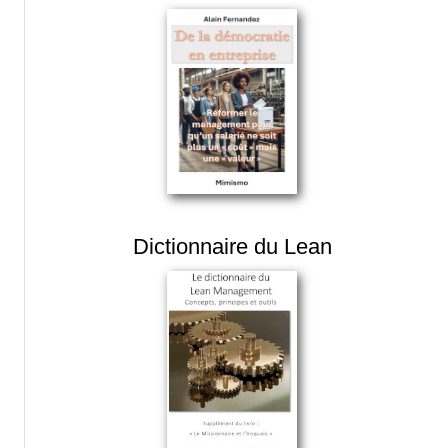
Dictionnaire du Lean