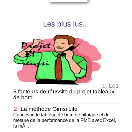
Les plus lus...
1.
Les
5 facteurs de réussite du projet tableaux
de bord
2.
La méthode Gimsi Lite
Concevoir le tableau de bord de pilotage et de
mesure de la performance de la PME avec Excel,
la mÃ...