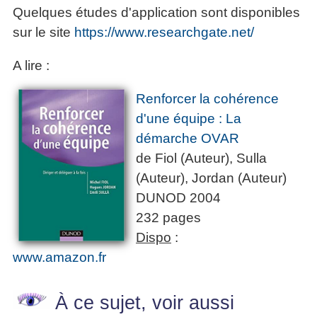
Quelques études d'application sont disponibles
sur le site
https://www.researchgate.net/
A lire :
Renforcer la cohérence
d'une équipe : La
démarche OVAR
de Fiol (Auteur), Sulla
(Auteur), Jordan (Auteur)
DUNOD 2004
232 pages
Dispo
:
www.amazon.fr
À ce sujet, voir aussi