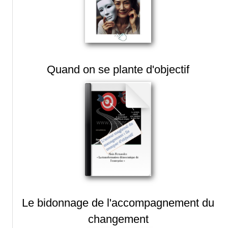
Quand on se plante d'objectif
Le bidonnage de l'accompagnement du
changement