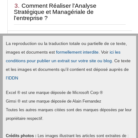
3.
Comment Réaliser l'Analyse
Stratégique et Managériale de
l'entreprise ?
La reproduction ou la traduction totale ou partielle de ce texte,
images et documents est
formellement interdite
. Voir
ici les
conditions pour publier un extrait sur votre site ou blog
. Ce texte
et les images et documents qu'il contient est déposé auprès de
l'IDDN
Excel ® est une marque déposée de Microsoft Corp ®
Gimsi ® est une marque déposée de Alain Fernandez
Toutes les autres marques citées sont des marques déposées par leur
propriétaire respectif.
Crédits photos :
Les images illustrant les articles sont extraites de :