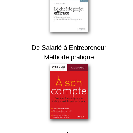
De Salarié à Entrepreneur
Méthode pratique