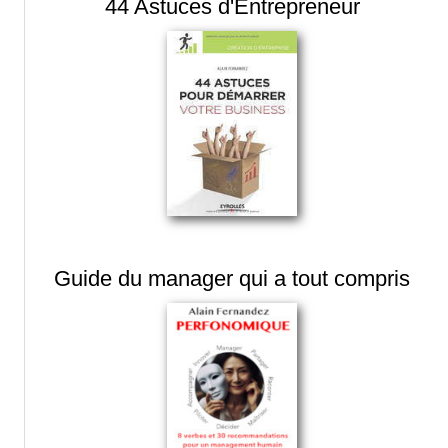
44 Astuces d'Entrepreneur
Guide du manager qui a tout compris