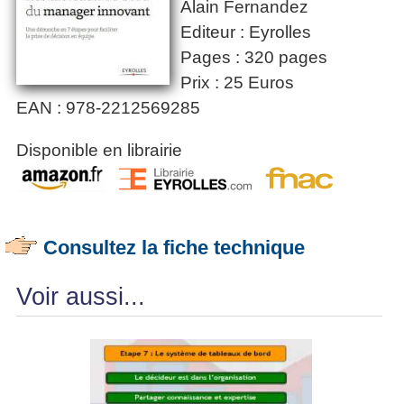
Alain Fernandez
Editeur : Eyrolles
Pages : 320 pages
Prix : 25 Euros
EAN : 978-2212569285
Disponible en librairie
Consultez la fiche technique
Voir aussi...