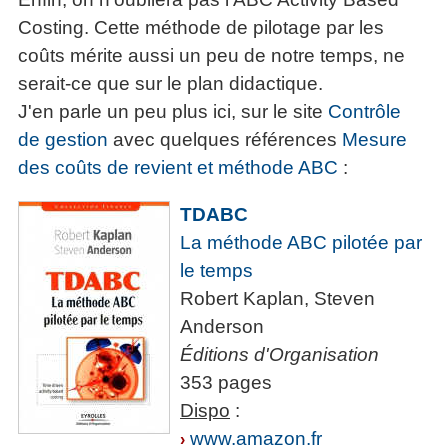
Costing. Cette méthode de pilotage par les
coûts mérite aussi un peu de notre temps, ne
serait-ce que sur le plan didactique.
J'en parle un peu plus ici, sur le site
Contrôle
de gestion
avec quelques références
Mesure
des coûts de revient et méthode ABC
:
TDABC
La méthode ABC pilotée par
le temps
Robert Kaplan, Steven
Anderson
Éditions d'Organisation
353 pages
Dispo
:
www.amazon.fr
›