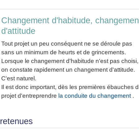
Changement d'habitude, changemen
d'attitude
Tout projet un peu conséquent ne se déroule pas
sans un minimum de heurts et de grincements.
Lorsque le changement d'habitude n'est pas choisi,
on constate rapidement un changement d'attitude.
C'est naturel.
Il est donc important, dès les premières ébauches 
projet d'entreprendre
la conduite du changement
.
 retenues