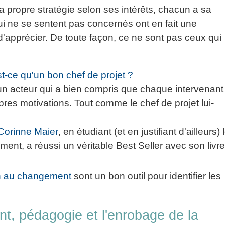
a propre stratégie selon ses intérêts, chacun a sa
ui ne se sentent pas concernés ont en fait une
 d'apprécier. De toute façon, ce ne sont pas ceux qui
t-ce qu'un bon chef de projet ?
 un acteur qui a bien compris que chaque intervenant
opres motivations. Tout comme le chef de projet lui-
Corinne Maier
, en étudiant (et en justifiant d'ailleurs) 
ment, a réussi un véritable Best Seller avec son livr
on au changement
sont un bon outil pour identifier les
 pédagogie et l'enrobage de la