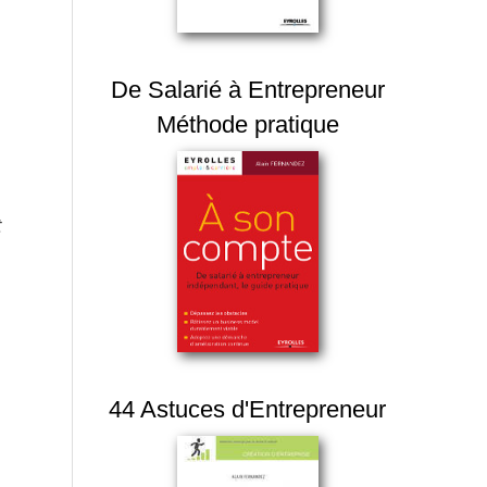
De Salarié à Entrepreneur
Méthode pratique
t
44 Astuces d'Entrepreneur