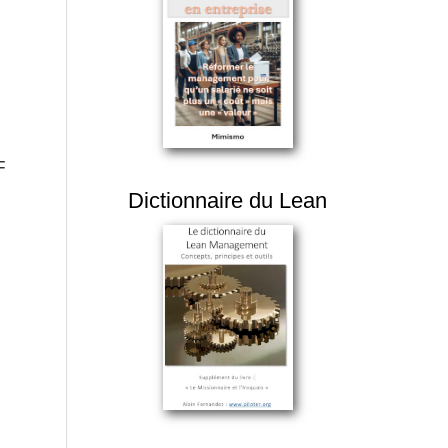
F
Dictionnaire du Lean