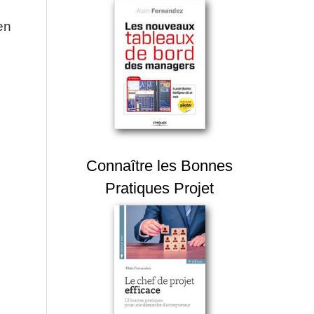
en
Connaître les Bonnes
Pratiques Projet