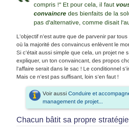
compris !" Et pour cela, il faut
vous
convaincre
des bienfaits de la solu
pas d'alternative, comme disait l'au
L'objectif n'est autre que de parvenir par tous
où la majorité des convaincus enlèvent le mo
Si c'était aussi simple que cela, un projet ne s
expliquer, un ton convaincant, des propos cho
l'affaire serait dans le sac ! Le conditionnel s
Mais ce n'est pas suffisant, loin s'en faut !
Voir aussi
Conduire et accompagne
management de projet...
Chacun bâtit sa propre stratégie