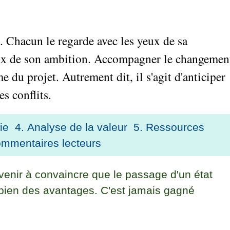
es. Chacun le regarde avec les yeux de sa
yeux de son ambition. Accompagner le changemen
e du projet. Autrement dit, il s'agit d'anticiper
es conflits.
ie
4. Analyse de la valeur
5. Ressources
ommentaires lecteurs
venir à convaincre que le passage d'un état
bien des avantages. C'est jamais gagné