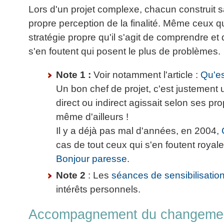
Lors d'un projet complexe, chacun construit s
propre perception de la finalité. Même ceux q
stratégie propre qu'il s'agit de comprendre et
s'en foutent qui posent le plus de problèmes.
Note 1 :
Voir notamment l'article :
Qu'es
Un bon chef de projet, c'est justement
direct ou indirect agissait selon ses pr
même d'ailleurs !
Il y a déjà pas mal d'années, en 2004,
cas de tout ceux qui s'en foutent royale
Bonjour paresse
.
Note 2
: Les
séances de sensibilisati
intérêts personnels.
Accompagnement du changement,