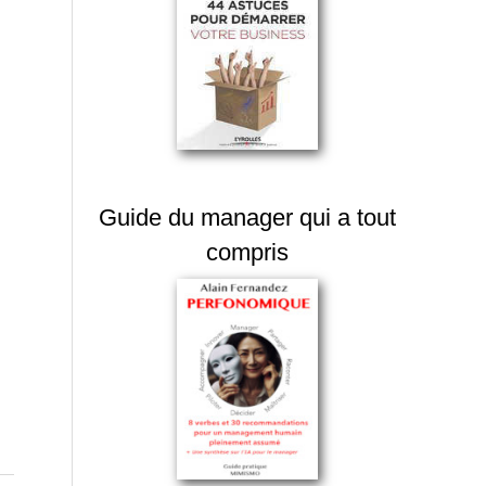
s
Guide du manager qui a tout
compris