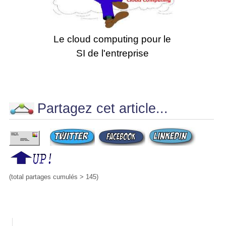
Le cloud computing pour le
SI de l'entreprise
Partagez cet article...
(total partages cumulés > 145)