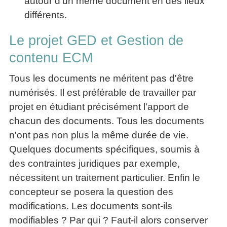
autour d'un même document en des lieux
différents.
Le projet GED et Gestion de
contenu ECM
Tous les documents ne méritent pas d'être
numérisés. Il est préférable de travailler par
projet en étudiant précisément l'apport de
chacun des documents. Tous les documents
n'ont pas non plus la même durée de vie.
Quelques documents spécifiques, soumis à
des contraintes juridiques par exemple,
nécessitent un traitement particulier. Enfin le
concepteur se posera la question des
modifications. Les documents sont-ils
modifiables ? Par qui ? Faut-il alors conserver