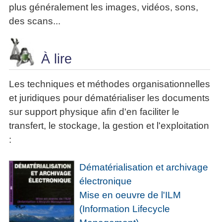
plus généralement les images, vidéos, sons,
des scans...
À lire
Les techniques et méthodes organisationnelles
et juridiques pour dématérialiser les documents
sur support physique afin d'en faciliter le
transfert, le stockage, la gestion et l'exploitation
:
Dématérialisation et archivage
électronique
Mise en oeuvre de l'ILM
(Information Lifecycle