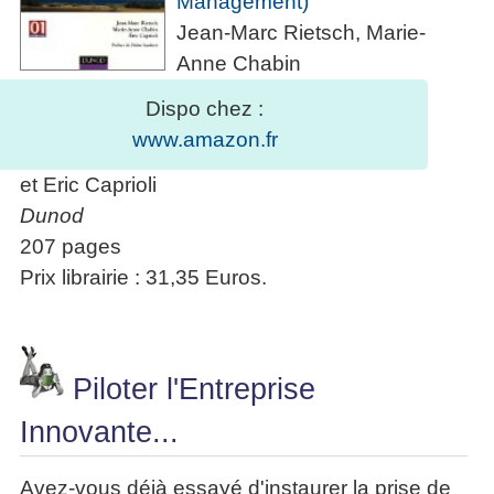
Management)
Jean-Marc Rietsch, Marie-
Anne Chabin
Dispo chez :
www.amazon.fr
et Eric Caprioli
Dunod
207 pages
Prix librairie : 31,35 Euros.
Piloter l'Entreprise
Innovante...
Avez-vous déjà essayé d'instaurer la prise de