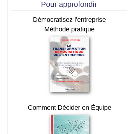
Pour approfondir
Démocratisez l'entreprise
Méthode pratique
Comment Décider en Équipe