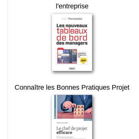
l'entreprise
Connaître les Bonnes Pratiques Projet