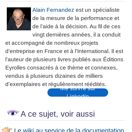
Alain Fernandez
est un spécialiste
de la mesure de la performance et
de l’aide à la décision. Au fil de ces
vingt dernières années, il a conduit
et accompagné de nombreux projets
d'entreprise en France et à l'International. Il est
l'auteur de plusieurs livres publiés aux Éditions
Eyrolles consacrés à ce thème et connexes,
vendus à plusieurs dizaines de milliers
d'exemplaires et régulièrement réédités.
Me suivre sur
LinkedIn
A ce sujet, voir aussi
Le wiki au service de la documentation