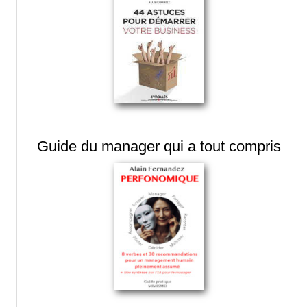
Guide du manager qui a tout compris