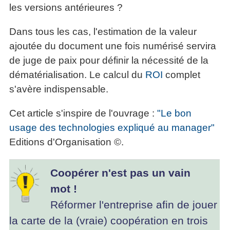
les versions antérieures ?
Dans tous les cas, l'estimation de la valeur
ajoutée du document une fois numérisé servira
de juge de paix pour définir la nécessité de la
dématérialisation. Le calcul du
ROI
complet
s'avère indispensable.
Cet article s'inspire de l'ouvrage :
"Le bon
usage des technologies expliqué au manager"
Editions d'Organisation ©.
Coopérer n'est pas un vain
mot !
Réformer l'entreprise afin de jouer
la carte de la (vraie) coopération en trois