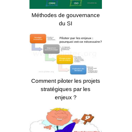
Méthodes de gouvernance
du SI
Comment piloter les projets
stratégiques par les
enjeux ?