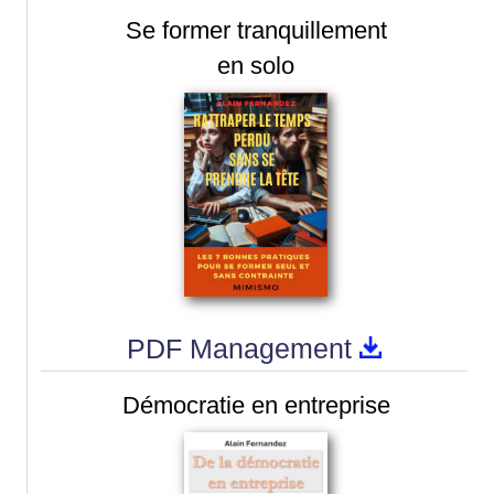
Se former tranquillement
en solo
PDF Management
Démocratie en entreprise