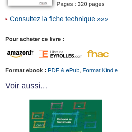
Pages : 320 pages
Consultez la fiche technique »»»
Pour acheter ce livre :
Format ebook :
PDF & ePub
,
Format Kindle
Voir aussi...