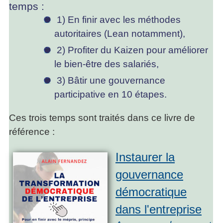
temps :
1) En finir avec les méthodes
autoritaires (Lean notamment),
2) Profiter du Kaizen pour améliorer
le bien-être des salariés,
3) Bâtir une gouvernance
participative en 10 étapes.
Ces trois temps sont traités dans ce livre de
référence :
Instaurer la
gouvernance
démocratique
dans l'entreprise