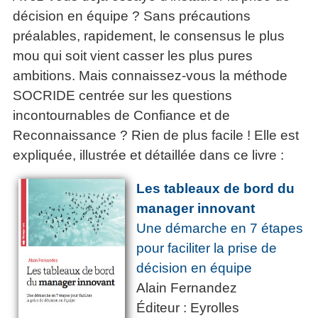
décision en équipe ? Sans précautions
préalables, rapidement, le consensus le plus
mou qui soit vient casser les plus pures
ambitions. Mais connaissez-vous la méthode
SOCRIDE centrée sur les questions
incontournables de Confiance et de
Reconnaissance ? Rien de plus facile ! Elle est
expliquée, illustrée et détaillée dans ce livre :
Les tableaux de bord du
manager innovant
Une démarche en 7 étapes
pour faciliter la prise de
décision en équipe
Alain Fernandez
Éditeur : Eyrolles