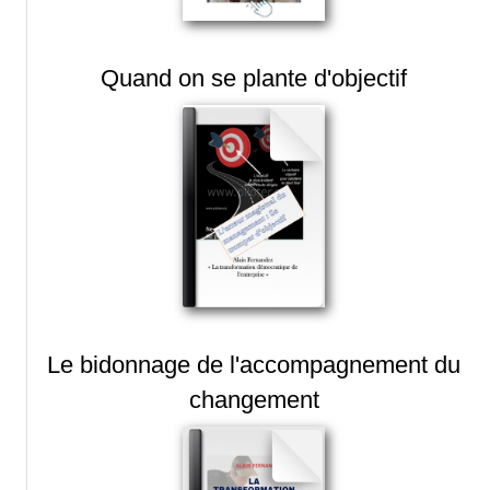
Quand on se plante d'objectif
Le bidonnage de l'accompagnement du
changement