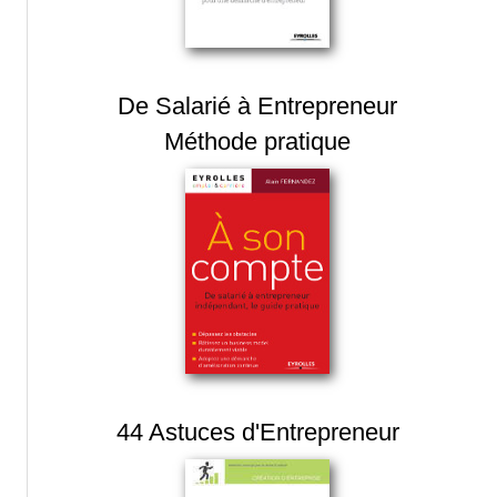
De Salarié à Entrepreneur
Méthode pratique
44 Astuces d'Entrepreneur