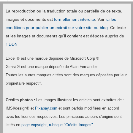
La reproduction ou la traduction totale ou partielle de ce texte,
images et documents est
formellement interdite
. Voir
ici les
conditions pour publier un extrait sur votre site ou blog
. Ce texte
et les images et documents qu'il contient est déposé auprès de
l'IDDN
Excel ® est une marque déposée de Microsoft Corp ®
Gimsi ® est une marque déposée de Alain Fernandez
Toutes les autres marques citées sont des marques déposées par leur
propriétaire respectif.
Crédits photos :
Les images illustrant les articles sont extraites de :
IMSI/design® et
Pixabay.com
et sont parfois modifiées en accord
avec les licences respectives. Les principaux auteurs d'origine sont
listés en
page copyright, rubrique "Crédits Images"
.