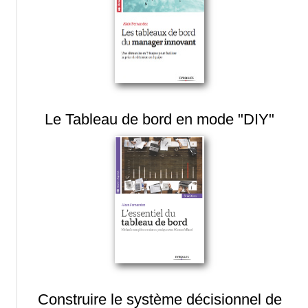
Le Tableau de bord en mode "DIY"
Construire le système décisionnel de