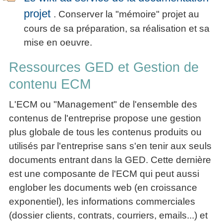
projet
. Conserver la "mémoire" projet au
cours de sa préparation, sa réalisation et sa
mise en oeuvre.
Ressources GED et Gestion de
contenu ECM
L'ECM ou "Management" de l'ensemble des
contenus de l'entreprise propose une gestion
plus globale de tous les contenus produits ou
utilisés par l'entreprise sans s'en tenir aux seuls
documents entrant dans la GED. Cette dernière
est une composante de l'ECM qui peut aussi
englober les documents web (en croissance
exponentiel), les informations commerciales
(dossier clients, contrats, courriers, emails...) et