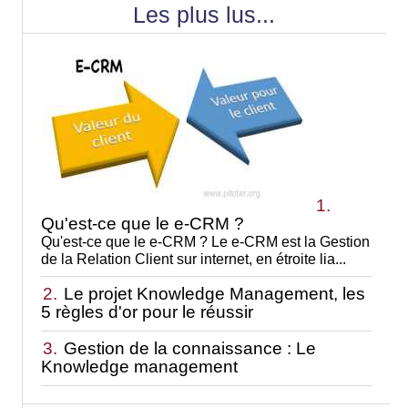
Les plus lus...
1.
Qu'est-ce que le e-CRM ?
Qu'est-ce que le e-CRM ? Le e-CRM est la Gestion
de la Relation Client sur internet, en étroite lia...
2.
Le projet Knowledge Management, les
5 règles d'or pour le réussir
3.
Gestion de la connaissance : Le
Knowledge management