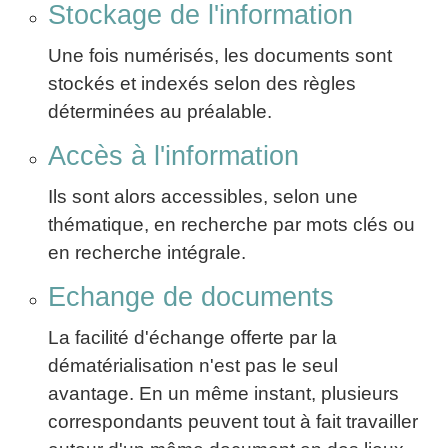
Stockage de l'information
articles
PDF
Une fois numérisés, les documents sont
gratuits
»»»
stockés et indexés selon des règles
déterminées au préalable.
Accès à l'information
Ils sont alors accessibles, selon une
thématique, en recherche par mots clés ou
en recherche intégrale.
Echange de documents
La facilité d'échange offerte par la
dématérialisation n'est pas le seul
avantage. En un même instant, plusieurs
correspondants peuvent tout à fait travailler