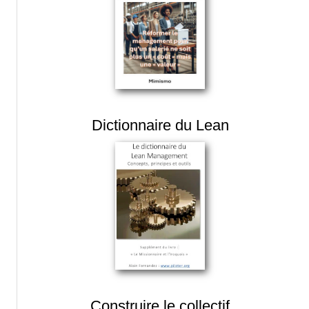
Dictionnaire du Lean
Construire le collectif