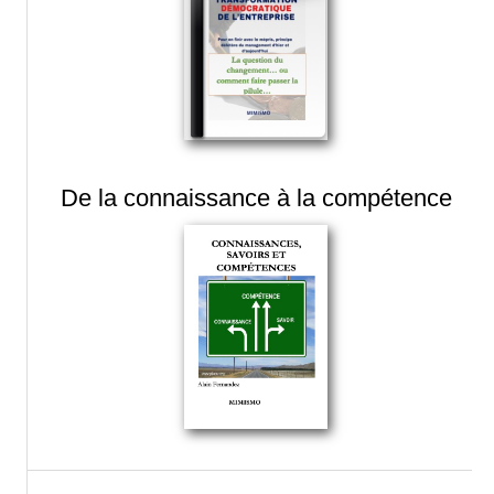
De la connaissance à la compétence