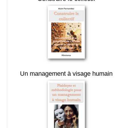
Un management à visage humain