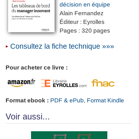
décision en équipe
Alain Fernandez
Éditeur : Eyrolles
Pages : 320 pages
Consultez la fiche technique »»»
Pour acheter ce livre :
Format ebook :
PDF & ePub
,
Format Kindle
Voir aussi...