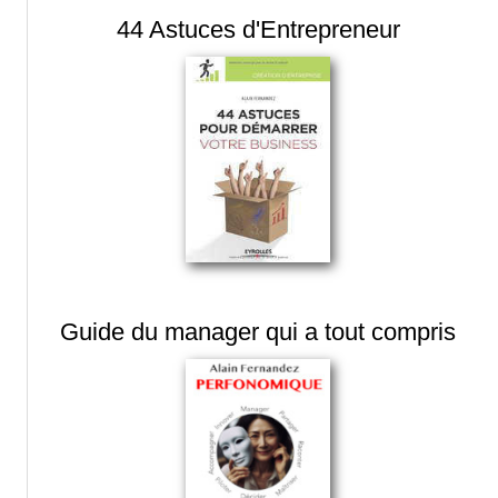
44 Astuces d'Entrepreneur
Guide du manager qui a tout compris