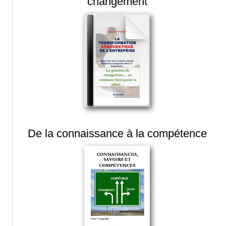
changement
De la connaissance à la compétence