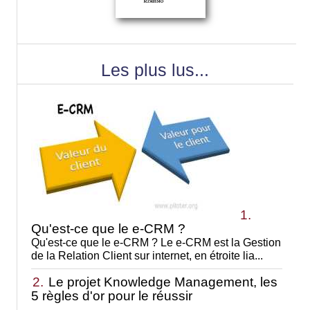
Les plus lus...
1.
Qu'est-ce que le e-CRM ?
Qu'est-ce que le e-CRM ? Le e-CRM est la Gestion
de la Relation Client sur internet, en étroite lia...
2.
Le projet Knowledge Management, les
5 règles d'or pour le réussir