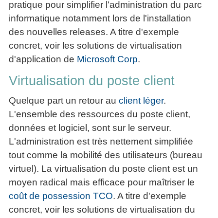
pratique pour simplifier l'administration du parc
informatique notamment lors de l'installation
des nouvelles releases. A titre d'exemple
concret, voir les solutions de virtualisation
d'application de
Microsoft Corp
.
Virtualisation du poste client
Quelque part un retour au
client léger
.
L'ensemble des ressources du poste client,
données et logiciel, sont sur le serveur.
L'administration est très nettement simplifiée
tout comme la mobilité des utilisateurs (bureau
virtuel). La virtualisation du poste client est un
moyen radical mais efficace pour maîtriser le
coût de possession TCO
. A titre d'exemple
concret, voir les solutions de virtualisation du