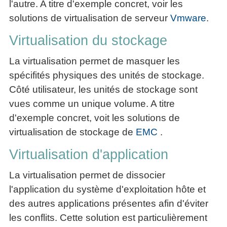
l'autre. A titre d'exemple concret, voir les
articles
solutions de virtualisation de serveur
Vmware
.
PDF
gratuits
Virtualisation du stockage
»»»
La virtualisation permet de masquer les
spécifités physiques des unités de stockage.
Côté utilisateur, les unités de stockage sont
vues comme un unique volume. A titre
d'exemple concret, voit les solutions de
virtualisation de stockage de
EMC
.
Virtualisation d'application
La virtualisation permet de dissocier
l'application du système d'exploitation hôte et
des autres applications présentes afin d'éviter
les conflits. Cette solution est particulièrement