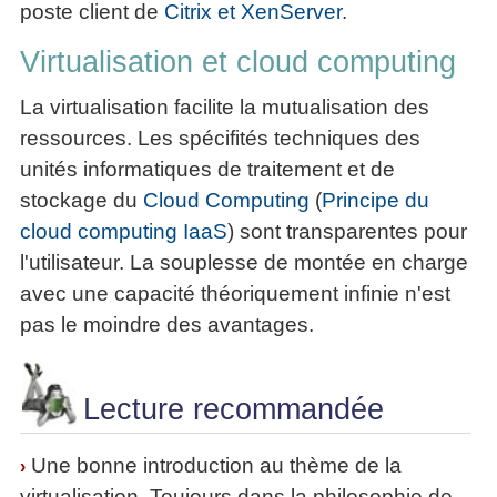
poste client de
Citrix et XenServer
.
Virtualisation et cloud computing
La virtualisation facilite la mutualisation des
ressources. Les spécifités techniques des
unités informatiques de traitement et de
stockage du
Cloud Computing
(
Principe du
cloud computing IaaS
) sont transparentes pour
l'utilisateur. La souplesse de montée en charge
avec une capacité théoriquement infinie n'est
pas le moindre des avantages.
Lecture recommandée
Une bonne introduction au thème de la
›
virtualisation. Toujours dans la philosophie de