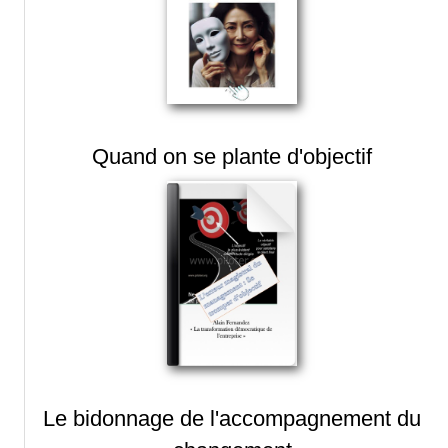
Quand on se plante d'objectif
Le bidonnage de l'accompagnement du