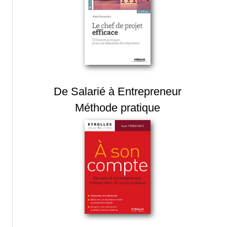
De Salarié à Entrepreneur
Méthode pratique