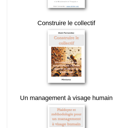
Construire le collectif
Un management à visage humain