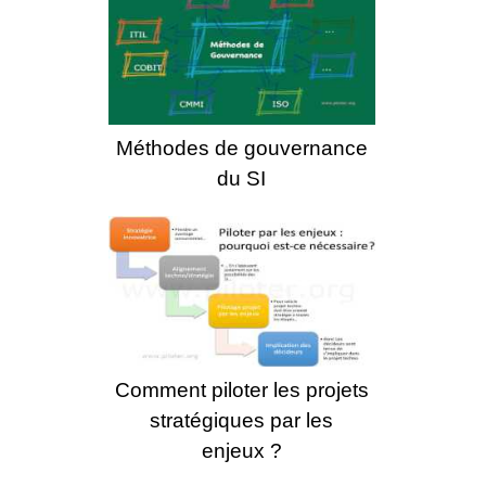
Méthodes de gouvernance
du SI
Comment piloter les projets
stratégiques par les
enjeux ?