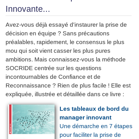
Innovante...
Avez-vous déjà essayé d'instaurer la prise de
décision en équipe ? Sans précautions
préalables, rapidement, le consensus le plus
mou qui soit vient casser les plus pures
ambitions. Mais connaissez-vous la méthode
SOCRIDE centrée sur les questions
incontournables de Confiance et de
Reconnaissance ? Rien de plus facile ! Elle est
expliquée, illustrée et détaillée dans ce livre :
Les tableaux de bord du
manager innovant
Une démarche en 7 étapes
pour faciliter la prise de