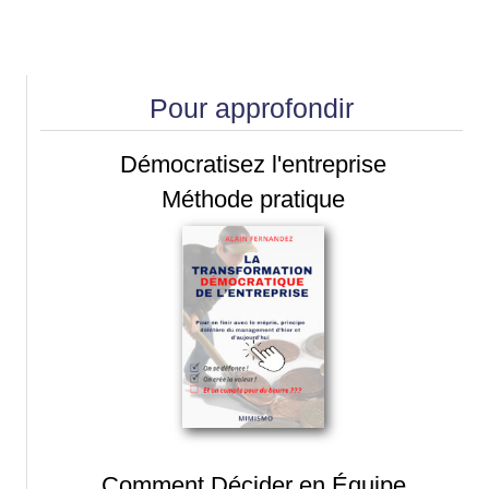
Pour approfondir
Démocratisez l'entreprise
Méthode pratique
Comment Décider en Équipe