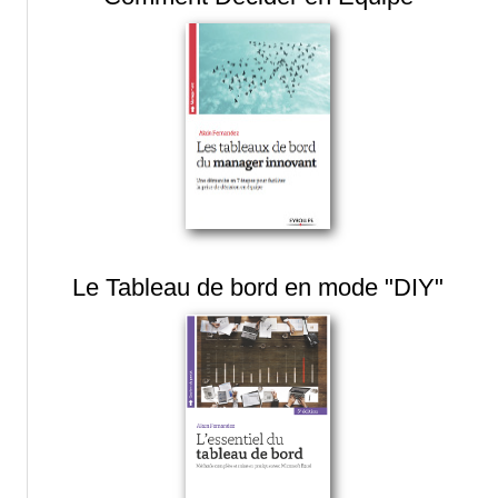
Le Tableau de bord en mode "DIY"