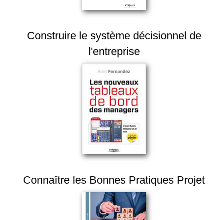
Construire le système décisionnel de
l'entreprise
Connaître les Bonnes Pratiques Projet