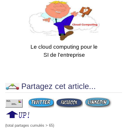
Le cloud computing pour le
SI de l'entreprise
Partagez cet article...
(total partages cumulés > 65)