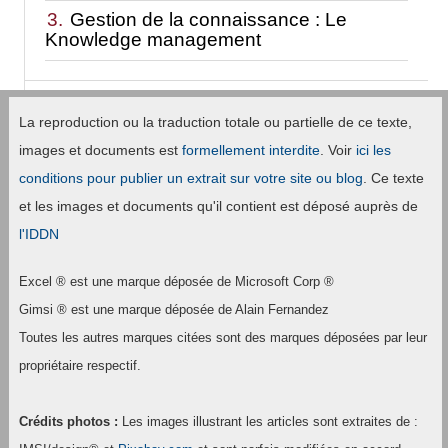
3.
Gestion de la connaissance : Le
Knowledge management
La reproduction ou la traduction totale ou partielle de ce texte,
images et documents est
formellement interdite
. Voir
ici les
conditions pour publier un extrait sur votre site ou blog
. Ce texte
et les images et documents qu'il contient est déposé auprès de
l'IDDN
Excel ® est une marque déposée de Microsoft Corp ®
Gimsi ® est une marque déposée de Alain Fernandez
Toutes les autres marques citées sont des marques déposées par leur
propriétaire respectif.
Crédits photos :
Les images illustrant les articles sont extraites de :