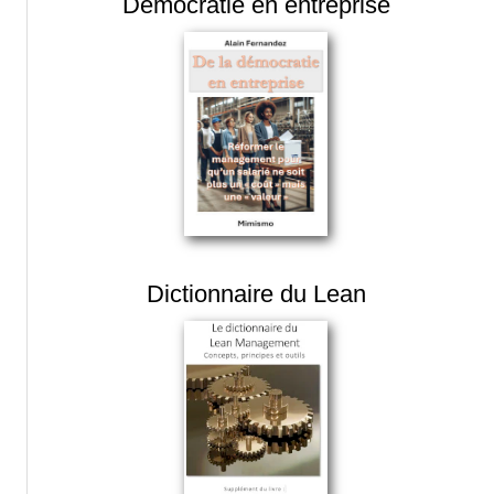
Démocratie en entreprise
Dictionnaire du Lean