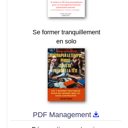
Se former tranquillement
en solo
PDF Management