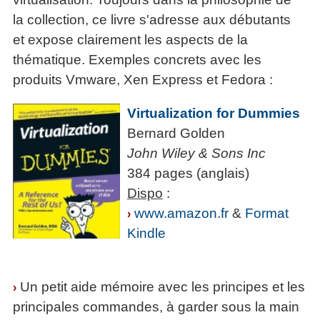
la collection, ce livre s'adresse aux débutants
et expose clairement les aspects de la
thématique. Exemples concrets avec les
produits Vmware, Xen Express et Fedora :
Virtualization for Dummies
Bernard Golden
John Wiley & Sons Inc
384 pages (anglais)
Dispo
:
www.amazon.fr
&
Format
›
Kindle
Un petit aide mémoire avec les principes et les
›
principales commandes, à garder sous la main