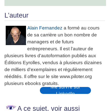
L’auteur
Alain Fernandez
a formé au cours
de sa carrière un bon nombre de
managers et de futurs
entrepreneurs. Il est l'auteur de
plusieurs livres d'autoformation publiés aux
Éditions Eyrolles, vendus à plusieurs dizaines
de milliers d'exemplaires et régulièrement
réédités. Il offre sur le site www.piloter.org
plusieurs ebooks gratuits.
Me suivre sur
LinkedIn
A ce sujet, voir aussi