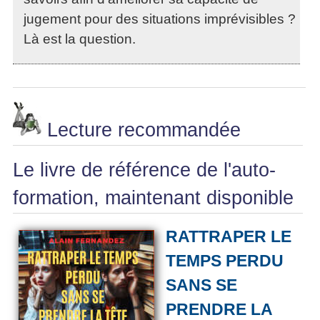
jugement pour des situations imprévisibles ?
Là est la question.
Lecture recommandée
Le livre de référence de l'auto-
formation, maintenant disponible
RATTRAPER LE
TEMPS PERDU
SANS SE
PRENDRE LA