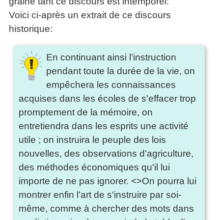
graine tant ce discours est intemporel:
Voici ci-après un extrait de ce discours
historique:
En continuant ainsi l'instruction
pendant toute la durée de la vie, on
empêchera les connaissances
acquises dans les écoles de s'effacer trop
promptement de la mémoire, on
entretiendra dans les esprits une activité
utile ; on instruira le peuple des lois
nouvelles, des observations d'agriculture,
des méthodes économiques qu'il lui
importe de ne pas ignorer. <>On pourra lui
montrer enfin l'art de s'instruire par soi-
même, comme à chercher des mots dans