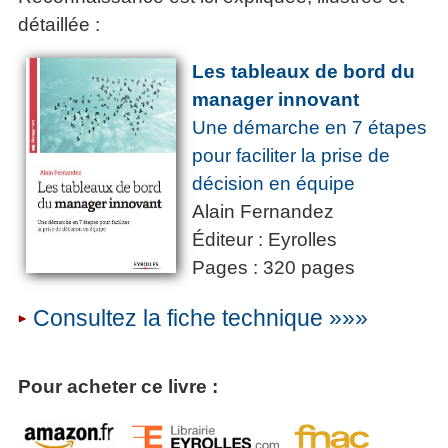
détaillée :
Les tableaux de bord du
manager innovant
Une démarche en 7 étapes
pour faciliter la prise de
décision en équipe
Alain Fernandez
Éditeur : Eyrolles
Pages : 320 pages
Consultez la fiche technique »»»
Pour acheter ce livre :