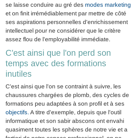
se laisse conduire au gré des
modes marketing
et on finit irrémédiablement par mettre de côté
ses aspirations personnelles d'enrichissement
intellectuel pour ne considérer que le critère
assez flou de l'employabilité immédiate.
C'est ainsi que l'on perd son
temps avec des formations
inutiles
C'est ainsi que l'on se contraint à suivre, les
chaussures chargées de plomb, des cycles de
formations peu adaptées à son profil et à ses
objectifs.
A titre d'exemple, depuis que l'outil
informatique et son sabir abscons ont envahi
quasiment toutes les sphères de notre vie et a