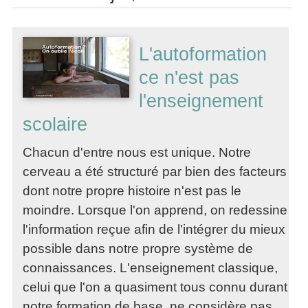
L'autoformation
ce n'est pas
l'enseignement
scolaire
Chacun d'entre nous est unique. Notre
cerveau a été structuré par bien des facteurs
dont notre propre histoire n'est pas le
moindre. Lorsque l'on apprend, on redessine
l'information reçue afin de l'intégrer du mieux
possible dans notre propre système de
connaissances. L'enseignement classique,
celui que l'on a quasiment tous connu durant
notre formation de base, ne considère pas