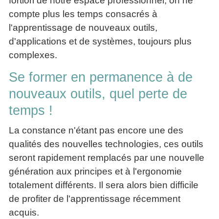
fortiori de notre espace professionnel, on ne
compte plus les temps consacrés à
l'apprentissage de nouveaux outils,
d'applications et de systèmes, toujours plus
complexes.
Se former en permanence à de
nouveaux outils, quel perte de
temps !
La constance n'étant pas encore une des
qualités des nouvelles technologies, ces outils
seront rapidement remplacés par une nouvelle
génération aux principes et à l'ergonomie
totalement différents. Il sera alors bien difficile
de profiter de l'apprentissage récemment
acquis.