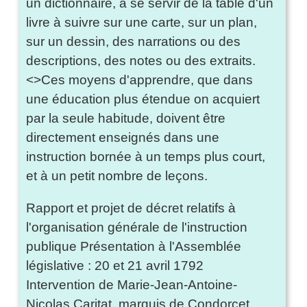
un dictionnaire, à se servir de la table d'un
livre à suivre sur une carte, sur un plan,
sur un dessin, des narrations ou des
descriptions, des notes ou des extraits.
<>Ces moyens d'apprendre, que dans
une éducation plus étendue on acquiert
par la seule habitude, doivent être
directement enseignés dans une
instruction bornée à un temps plus court,
et à un petit nombre de leçons.
Rapport et projet de décret relatifs à
l'organisation générale de l'instruction
publique Présentation à l'Assemblée
législative : 20 et 21 avril 1792
Intervention de Marie-Jean-Antoine-
Nicolas Caritat, marquis de Condorcet