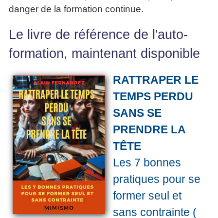
danger de la formation continue.
Le livre de référence de l'auto-
formation, maintenant disponible
RATTRAPER LE
TEMPS PERDU
SANS SE
PRENDRE LA
TÊTE
Les 7 bonnes
pratiques pour se
former seul et
sans contrainte (