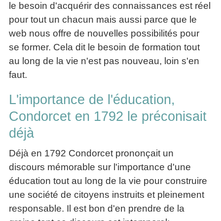
le besoin d'acquérir des connaissances est réel
articles
pour tout un chacun mais aussi parce que le
PDF
gratuits
web nous offre de nouvelles possibilités pour
»»»
se former. Cela dit le besoin de formation tout
au long de la vie n'est pas nouveau, loin s'en
faut.
L'importance de l'éducation,
Condorcet en 1792 le préconisait
déjà
Déjà en 1792 Condorcet prononçait un
discours mémorable sur l'importance d'une
éducation tout au long de la vie pour construire
une société de citoyens instruits et pleinement
responsable. Il est bon d'en prendre de la