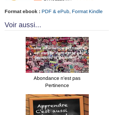
Format ebook :
PDF & ePub
,
Format Kindle
Voir aussi...
Abondance n'est pas
Pertinence