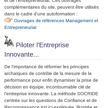
et de l'entrepreneuriat. Ces ouvrages
complémentaires du site, peuvent être utilisés
dans le cadre d'une autoformation :
Ouvrages de références Management et
Entrepreneuriat
Piloter l'Entreprise
Innovante...
De l'importance de réformer les principes
archaïques de contrôle de la mesure de la
performance pour enfin dynamiser la prise de
décision en équipe, incontournable clé de
l'entreprise innovante. La méthode SOCRIDE
centrée sur les questions de Confiance et de
Reconnaissance est ici expliquée, illustrée et