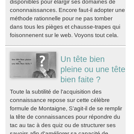
disponibles pour élargir ses domaines de
cononnaissances. Encore faut-il adopter une
méthode rationnelle pour ne pas tomber
dans tous les pièges et chausse-trapes qui
foisonnenent sur le web. Voyons tout cela.
Un tête bien
pleine ou une tête
bien faite ?
Toute la subtilité de l'acquisition des
connaissance repose sur cette célèbre
formule de Montaigne, S'agit-il de se remplir
la tête de connaissances pour répondre du
tac au tac à des quiz ou de structurer ses
savoirs afin d'améliorer sa capacité de