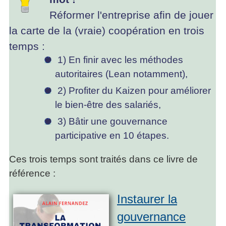
Réformer l'entreprise afin de jouer
la carte de la (vraie) coopération en trois
temps :
1) En finir avec les méthodes
autoritaires (Lean notamment),
2) Profiter du Kaizen pour améliorer
le bien-être des salariés,
3) Bâtir une gouvernance
participative en 10 étapes.
Ces trois temps sont traités dans ce livre de
référence :
Instaurer la
gouvernance