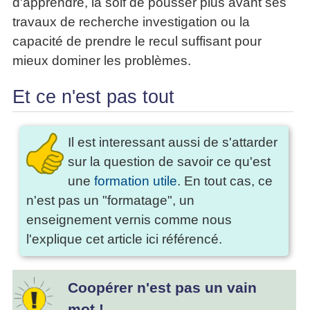
d'apprendre, la soif de pousser plus avant ses
travaux de recherche investigation ou la
capacité de prendre le recul suffisant pour
mieux dominer les problèmes.
Et ce n'est pas tout
Il est interessant aussi de s'attarder
sur la question de savoir ce qu'est
une
formation utile
. En tout cas, ce
n'est pas un "formatage", un
enseignement vernis comme nous
l'explique cet article ici référencé.
Coopérer n'est pas un vain
mot !