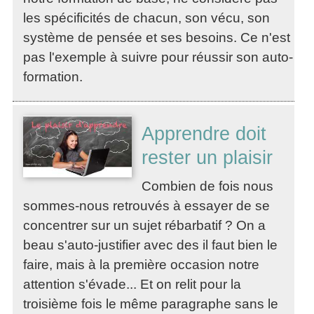
les spécificités de chacun, son vécu, son
système de pensée et ses besoins. Ce n'est
pas l'exemple à suivre pour réussir son auto-
formation.
Apprendre doit
rester un plaisir
Combien de fois nous
sommes-nous retrouvés à essayer de se
concentrer sur un sujet rébarbatif ? On a
beau s'auto-justifier avec des il faut bien le
faire, mais à la première occasion notre
attention s'évade... Et on relit pour la
troisième fois le même paragraphe sans le