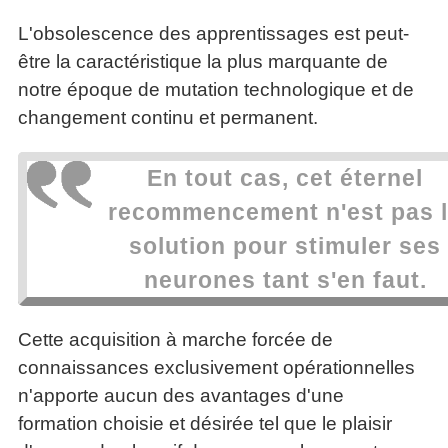
L'obsolescence des apprentissages est peut-
être la caractéristique la plus marquante de
notre époque de mutation technologique et de
changement continu et permanent.
En tout cas, cet éternel
recommencement n'est pas 
solution pour stimuler ses
neurones tant s'en faut.
Cette acquisition à marche forcée de
connaissances exclusivement opérationnelles
n'apporte aucun des avantages d'une
formation choisie et désirée tel que le plaisir