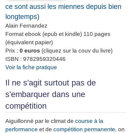
ce sont aussi les miennes depuis bien
longtemps)
Alain Fernandez
Format ebook (epub et kindle) 110 pages
(équivalent papier)
Prix :
0 euros
(cliquez sur la couv du livre)
ISBN : 9782959320446
Voir la fiche pratique
Il ne s'agit surtout pas de
s'embarquer dans une
compétition
Aiguillonné par le climat de
course à la
performance
et de
compétition permanente
, on