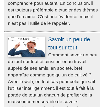
comprendre pour autant. En conclusion, il
est toujours préférable d'étudier des thèmes
que l'on aime. C'est une évidence, mais il
n'est pas inutile de le rappeler.
Savoir un peu de
tout sur tout
Comment savoir un peu
de tout sur tout et ainsi briller au travail,
auprès de ses amis, en société, bref
apparaître comme quelqu'un de cultivé ?
Avec le web, en tout cas pour celui qui sait
l'utiliser intelligemment, il est tout à fait à la
portée de tout un chacun de profiter de la
masse incomensurable de savoirs