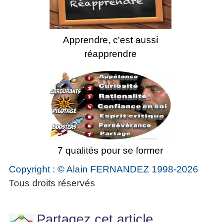
Apprendre, c'est aussi
réapprendre
7 qualités pour se former
Copyright : © Alain FERNANDEZ 1998-2026
Tous droits réservés
Partagez cet article...