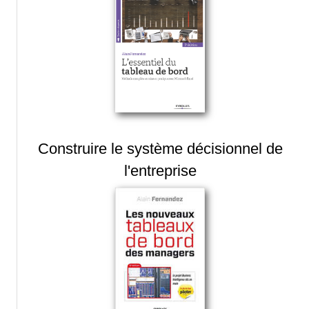
Construire le système décisionnel de
l'entreprise