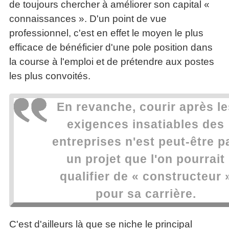
de toujours chercher à améliorer son capital «
connaissances ». D'un point de vue
professionnel, c'est en effet le moyen le plus
efficace de bénéficier d'une pole position dans
la course à l'emploi et de prétendre aux postes
les plus convoités.
En revanche, courir après le
exigences insatiables des
entreprises n'est peut-être p
un projet que l'on pourrait
qualifier de « constructeur 
pour sa carrière.
C'est d'ailleurs là que se niche le principal