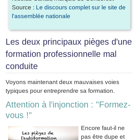
Source :
Le discours complet sur le site de
l'assemblée nationale
Les deux principaux pièges d'une
formation professionnelle mal
conduite
Voyons maintenant deux mauvaises voies
typiques pour entreprendre sa formation.
Attention à l'injonction : "Formez-
vous !"
Encore faut-il ne
pas être dupe et