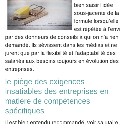
bien saisir l'idée
sous-jacente de la
formule lorsqu'elle
est répétée à l'envi
par des donneurs de conseils à qui on n'a rien
demandé. Ils sévissent dans les médias et ne
jurent que par la flexibilité et l'adaptabilité des
salariés aux besoins toujours en évolution des
entreprises.
le piège des exigences
insatiables des entreprises en
matière de compétences
spécifiques
Il est bien entendu recommandé, voir salutaire,