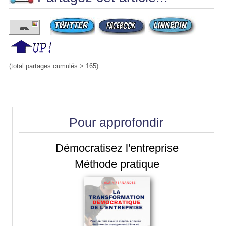
(total partages cumulés > 165)
Pour approfondir
Démocratisez l'entreprise
Méthode pratique