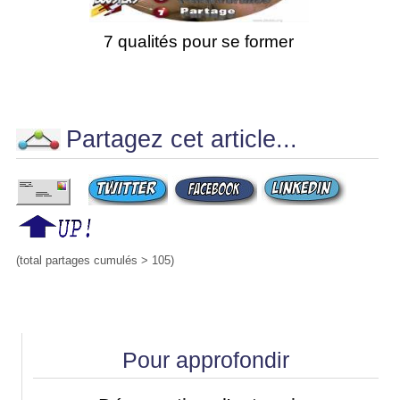
7 qualités pour se former
Partagez cet article...
(total partages cumulés > 105)
Pour approfondir