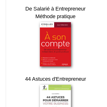
De Salarié à Entrepreneur
Méthode pratique
44 Astuces d'Entrepreneur