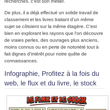
recherches, c'est son métier.
De plus, il a déjà effectué un solide travail de
classement et les livres traitant d'un même
sujet se côtoient sur la même étagère. C'est
bien en explorant les rayons que l'on découvre
de vraies perles, des ouvrages plus anciens,
moins connus ou en perte de notoriété tout à
fait dignes d'intérêt pour notre quête de
connaissances.
Infographie, Profitez à la fois du
web, le flux et du livre, le stock