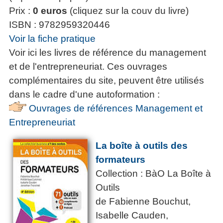
Prix :
0 euros
(cliquez sur la couv du livre)
ISBN : 9782959320446
Voir la fiche pratique
Voir ici les livres de référence du management
et de l'entrepreneuriat. Ces ouvrages
complémentaires du site, peuvent être utilisés
dans le cadre d'une autoformation :
Ouvrages de références Management et
Entrepreneuriat
La boîte à outils des
formateurs
Collection : BàO La Boîte à
Outils
de Fabienne Bouchut,
Isabelle Cauden,