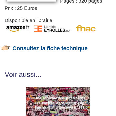
Pages : 320 pages
Prix : 25 Euros
Disponible en librairie
Consultez la fiche technique
Voir aussi...