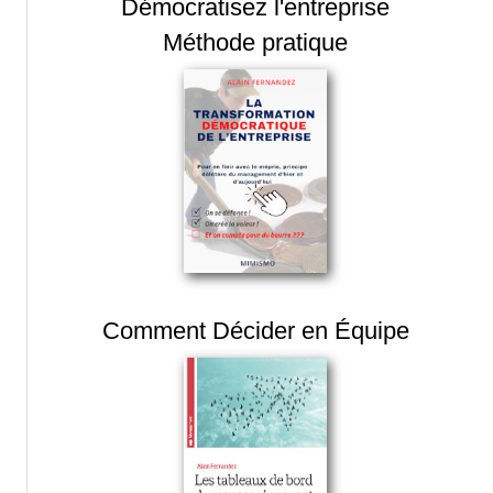
Démocratisez l'entreprise
Méthode pratique
Comment Décider en Équipe