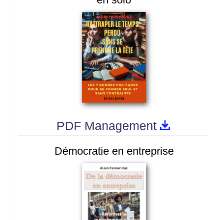
PDF Management
Démocratie en entreprise