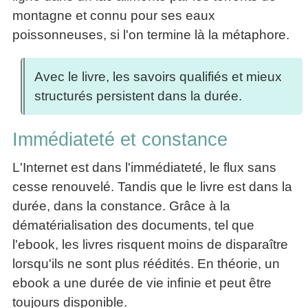
montagne et connu pour ses eaux
poissonneuses, si l'on termine là la métaphore.
Avec le livre, les savoirs qualifiés et mieux
structurés persistent dans la durée.
Immédiateté et constance
L'Internet est dans l'immédiateté, le flux sans
cesse renouvelé. Tandis que le livre est dans la
durée, dans la constance. Grâce à la
dématérialisation des documents, tel que
l'ebook, les livres risquent moins de disparaître
lorsqu'ils ne sont plus réédités. En théorie, un
ebook a une durée de vie infinie et peut être
toujours disponible.