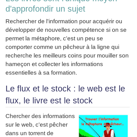
d'approfondir un sujet
Rechercher de l'information pour acquérir ou
développer de nouvelles compétence si on se
permet la métaphore, c'est un peu se
comporter comme un pêcheur à la ligne qui
recherche les meilleurs coins pour mouiller son
hameçon et collecter les informations
essentielles à sa formation.
Le flux et le stock : le web est le
flux, le livre est le stock
Chercher des informations
sur le web, c'est pêcher
dans un torrent de