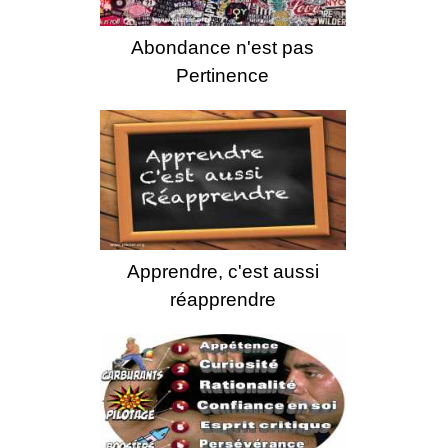
Abondance n'est pas
Pertinence
Apprendre, c'est aussi
réapprendre