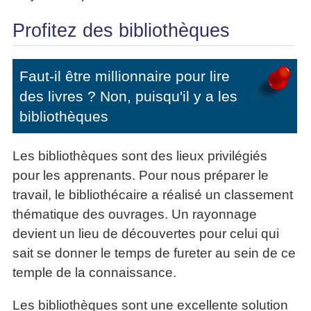
Profitez des bibliothèques
Faut-il être millionnaire pour lire
des livres ? Non, puisqu'il y a les
bibliothèques
Les bibliothèques sont des lieux privilégiés
pour les apprenants. Pour nous préparer le
travail, le bibliothécaire a réalisé un classement
thématique des ouvrages. Un rayonnage
devient un lieu de découvertes pour celui qui
sait se donner le temps de fureter au sein de ce
temple de la connaissance.
Les bibliothèques sont une excellente solution