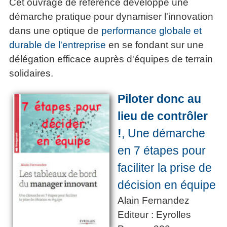
Cet ouvrage de référence développe une
démarche pratique pour dynamiser l'innovation
dans une optique de
performance globale et
durable de l'entreprise
en se fondant sur une
délégation efficace auprès d'équipes de terrain
solidaires.
Piloter donc au
lieu de contrôler
!
, Une démarche
en 7 étapes pour
faciliter la prise de
décision en équipe
Alain Fernandez
Editeur : Eyrolles