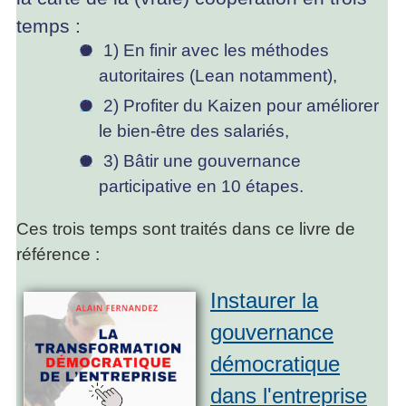
temps :
1) En finir avec les méthodes
autoritaires (Lean notamment),
2) Profiter du Kaizen pour améliorer
le bien-être des salariés,
3) Bâtir une gouvernance
participative en 10 étapes.
Ces trois temps sont traités dans ce livre de
référence :
Instaurer la
gouvernance
démocratique
dans l'entreprise