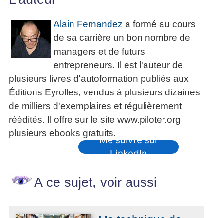
Alain Fernandez
a formé au cours
de sa carrière un bon nombre de
managers et de futurs
entrepreneurs. Il est l'auteur de
plusieurs livres d'autoformation publiés aux
Éditions Eyrolles, vendus à plusieurs dizaines
de milliers d'exemplaires et régulièrement
réédités. Il offre sur le site www.piloter.org
plusieurs ebooks gratuits.
Me suivre sur
LinkedIn
A ce sujet, voir aussi