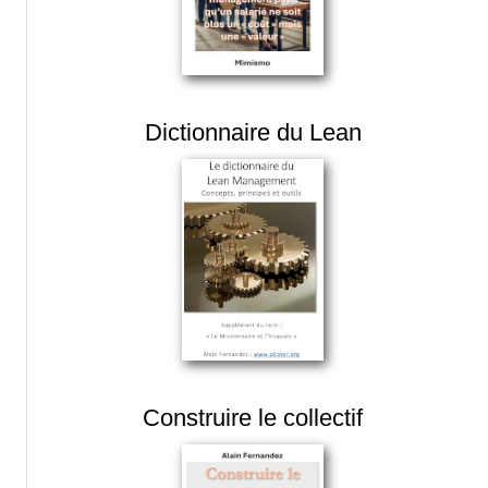
Dictionnaire du Lean
Construire le collectif