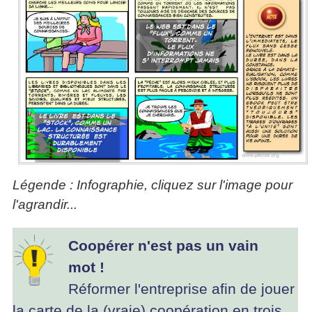
Légende : Infographie, cliquez sur l'image pour
l'agrandir...
Coopérer n'est pas un vain
mot !
Réformer l'entreprise afin de jouer
la carte de la (vraie) coopération en trois