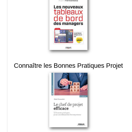
Connaître les Bonnes Pratiques Projet