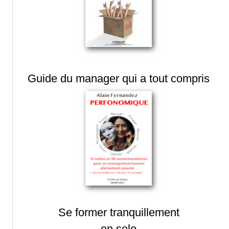
Guide du manager qui a tout compris
Se former tranquillement
en solo