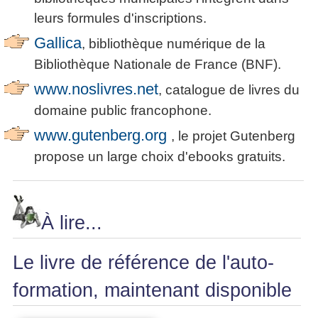
leurs formules d'inscriptions.
Gallica
, bibliothèque numérique de la
Bibliothèque Nationale de France (BNF).
www.noslivres.net
, catalogue de livres du
domaine public francophone.
www.gutenberg.org
, le projet Gutenberg
propose un large choix d'ebooks gratuits.
À lire...
Le livre de référence de l'auto-
formation, maintenant disponible