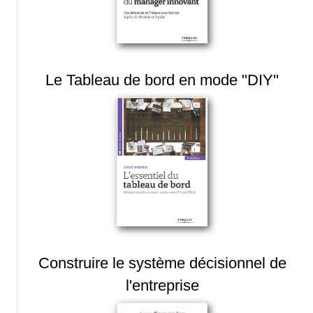
Le Tableau de bord en mode "DIY"
Construire le système décisionnel de
l'entreprise