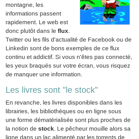
montagne, les
informations passent
rapidement. Le web est
donc plutôt dans le
flux
.
Twitter ou les fils d'actualité de Facebook ou de
Linkedin sont de bons exemples de ce flux
continu et addictif. Si vous n'êtes pas connecté,
les yeux braqués sur votre écran, vous risquez
de manquer une information.
Les livres sont "le stock"
En revanche, les livres disponibles dans les
librairies, les bibliothèques ou en ligne sous
une forme dématérialisée sont plus proches de
la notion de
stock
. Le pêcheur mouille alors sa
ligne dans un lac alimenté par les torrents de