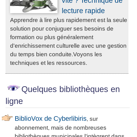
vite ? Technique de
lecture rapide
Apprendre à lire plus rapidement est la seule
solution pour conjuguer ses besoins de
formation ou plus généralement
d'enrichissement culturelle avec une gestion
du temps bien conduite.Voyons les
techniques et les ressources.
Quelques bibliothèques en
ligne
BiblioVox de Cyberlibiris
, sur
abonnement, mais de nombreuses
bibliothèques municipales l'intègrent dans