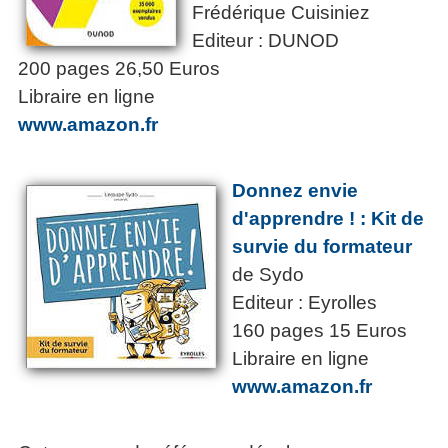
Frédérique Cuisiniez
Editeur : DUNOD
200 pages 26,50 Euros
Libraire en ligne
www.amazon.fr
Donnez envie
d'apprendre ! : Kit de
survie du formateur
de Sydo
Editeur : Eyrolles
160 pages 15 Euros
Libraire en ligne
www.amazon.fr