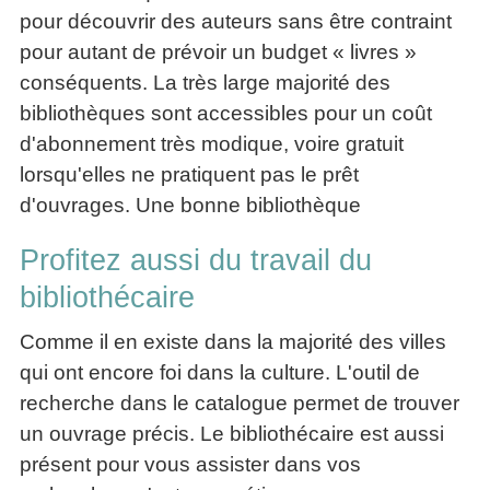
pour découvrir des auteurs sans être contraint
pour autant de prévoir un budget « livres »
conséquents. La très large majorité des
bibliothèques sont accessibles pour un coût
d'abonnement très modique, voire gratuit
lorsqu'elles ne pratiquent pas le prêt
d'ouvrages. Une bonne bibliothèque
Profitez aussi du travail du
bibliothécaire
Comme il en existe dans la majorité des villes
qui ont encore foi dans la culture. L'outil de
recherche dans le catalogue permet de trouver
un ouvrage précis. Le bibliothécaire est aussi
présent pour vous assister dans vos