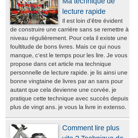
Ma technique de
lecture rapide
Il est loin d'être évident
de construire une carrière sans se remettre à
niveau régulièrement. Pour cela il existe une
foultitude de bons livres. Mais ce qui nous
manque, c'est le temps pour les lire. Je vous
propose dans cet article ma technique
personnelle de lecture rapide. je lis ainsi une
bonne vingtaine de livres par an sans pour
autant que cela devienne une corvée. je
pratique cette technique avec succès depuis
plus de vingt ans. je vous la livre in extenso.
Comment lire plus