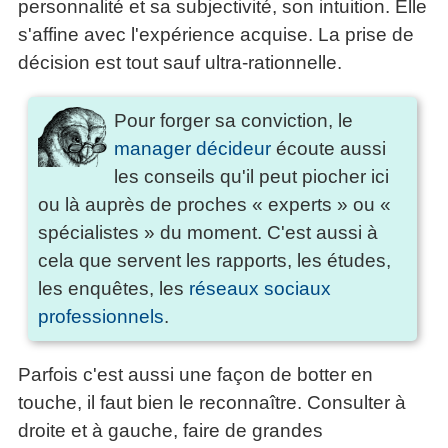
personnalité et sa subjectivité, son intuition. Elle
s'affine avec l'expérience acquise. La prise de
décision est tout sauf ultra-rationnelle.
Pour forger sa conviction, le
manager décideur
écoute aussi
les conseils qu'il peut piocher ici
ou là auprès de proches « experts » ou «
spécialistes » du moment. C'est aussi à
cela que servent les rapports, les études,
les enquêtes, les
réseaux sociaux
professionnels
.
Parfois c'est aussi une façon de botter en
touche, il faut bien le reconnaître. Consulter à
droite et à gauche, faire de grandes