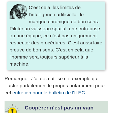
C'est cela, les limites de
l'intelligence artificielle : le
manque chronique de bon sens.
Piloter un vaisseau spatial, une entreprise
ou une équipe, ce n'est pas uniquement
respecter des procédures. C'est aussi faire
preuve de bon sens. C'est en cela que
l'homme sera toujours supérieur à la
machine.
Remarque : J'ai déjà utilisé cet exemple qui
illustre parfaitement le propos notamment pour
cet
entretien pour le bulletin de l'ILEC
Coopérer n'est pas un vain