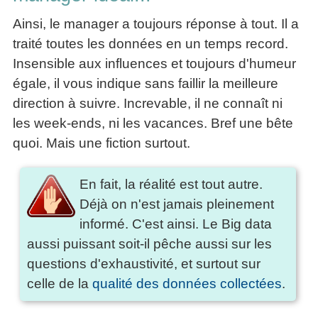
Ainsi, le manager a toujours réponse à tout. Il a
traité toutes les données en un temps record.
Insensible aux influences et toujours d'humeur
égale, il vous indique sans faillir la meilleure
direction à suivre. Increvable, il ne connaît ni
les week-ends, ni les vacances. Bref une bête
quoi. Mais une fiction surtout.
En fait, la réalité est tout autre.
Déjà on n'est jamais pleinement
informé. C'est ainsi. Le Big data
aussi puissant soit-il pêche aussi sur les
questions d'exhaustivité, et surtout sur
celle de la
qualité des données collectées
.