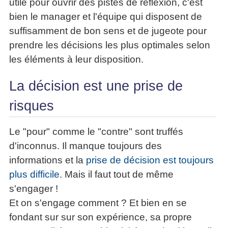
utile pour ouvrir des pistes de réflexion, c'est
bien le manager et l'équipe qui disposent de
suffisamment de bon sens et de jugeote pour
prendre les décisions les plus optimales selon
les éléments à leur disposition.
La décision est une prise de
risques
Le "pour" comme le "contre" sont truffés
d'inconnus. Il manque toujours des
informations et la
prise de décision est toujours
plus difficile
. Mais il faut tout de même
s'engager !
Et on s'engage comment ? Et bien en se
fondant sur sur son expérience, sa propre