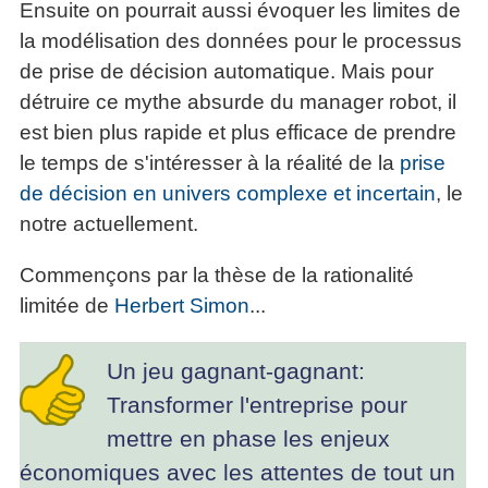
Ensuite on pourrait aussi évoquer les limites de
la modélisation des données pour le processus
de prise de décision automatique. Mais pour
détruire ce mythe absurde du manager robot, il
est bien plus rapide et plus efficace de prendre
le temps de s'intéresser à la réalité de la
prise
de décision en univers complexe et incertain
, le
notre actuellement.
Commençons par la thèse de la rationalité
limitée de
Herbert Simon
...
Un jeu gagnant-gagnant:
Transformer l'entreprise pour
mettre en phase les enjeux
économiques avec les attentes de tout un