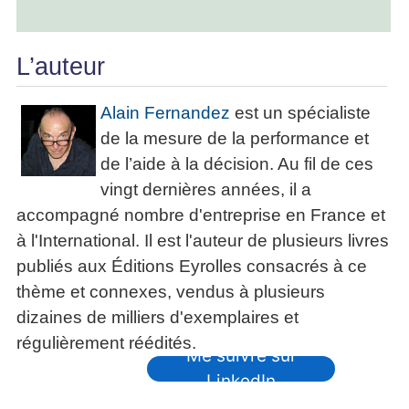
L’auteur
Alain Fernandez
est un spécialiste
de la mesure de la performance et
de l’aide à la décision. Au fil de ces
vingt dernières années, il a
accompagné nombre d'entreprise en France et
à l'International. Il est l'auteur de plusieurs livres
publiés aux Éditions Eyrolles consacrés à ce
thème et connexes, vendus à plusieurs
dizaines de milliers d'exemplaires et
régulièrement réédités.
Me suivre sur
LinkedIn