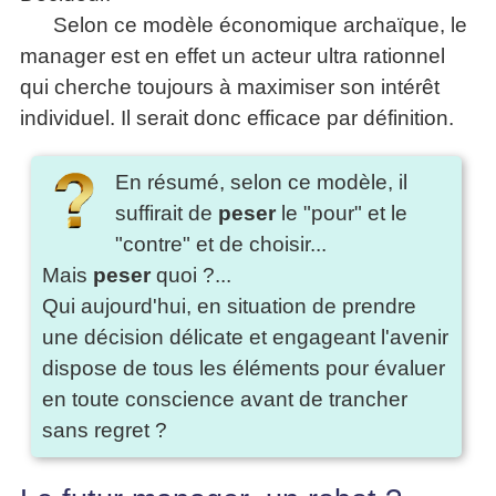
Selon ce modèle économique archaïque, le
manager est en effet un acteur ultra rationnel
qui cherche toujours à maximiser son intérêt
individuel. Il serait donc efficace par définition.
En résumé, selon ce modèle, il
suffirait de
peser
le "pour" et le
"contre" et de choisir...
Mais
peser
quoi ?...
Qui aujourd'hui, en situation de prendre
une décision délicate et engageant l'avenir
dispose de tous les éléments pour évaluer
en toute conscience avant de trancher
sans regret ?