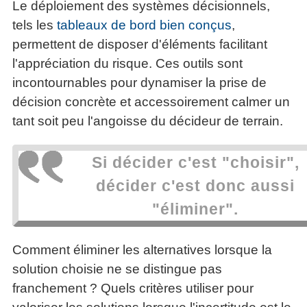
Le déploiement des systèmes décisionnels,
tels les
tableaux de bord bien conçus
,
permettent de disposer d'éléments facilitant
l'appréciation du risque. Ces outils sont
incontournables pour dynamiser la prise de
décision concrète et accessoirement calmer un
tant soit peu l'angoisse du décideur de terrain.
Si décider c'est "choisir",
décider c'est donc aussi
"éliminer".
Comment éliminer les alternatives lorsque la
solution choisie ne se distingue pas
franchement ? Quels critères utiliser pour