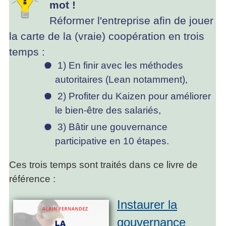
mot !
Réformer l'entreprise afin de jouer
la carte de la (vraie) coopération en trois
temps :
1) En finir avec les méthodes
autoritaires (Lean notamment),
2) Profiter du Kaizen pour améliorer
le bien-être des salariés,
3) Bâtir une gouvernance
participative en 10 étapes.
Ces trois temps sont traités dans ce livre de
référence :
Instaurer la
gouvernance