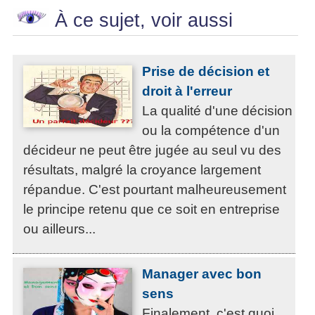
À ce sujet, voir aussi
Prise de décision et
droit à l'erreur
La qualité d'une décision
ou la compétence d'un
décideur ne peut être jugée au seul vu des
résultats, malgré la croyance largement
répandue. C'est pourtant malheureusement
le principe retenu que ce soit en entreprise
ou ailleurs...
Manager avec bon
sens
Finalement, c'est quoi