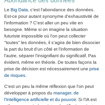
Abondance des données
Le
Big Data
, c'est l'abondance des données.
Est-ce pour autant synonyme d'exhaustivité de
l'information ? C'est aller un peu vite en
besogne. Même si on imagine la situation
futuriste impossible où l'on peut collecter
"toutes" les données, il s'agira de bien dissocier
la part du bruit d'un côté et l'information de
l'autre, séparer l'insignifiant du significatif. Pas
évident, même en théorie. De toutes façons la
prise de décision est nécessairement une
prise
de risques
.
C'est un peu la même réflexion que l'on peut
développer à propos du
manager, de
l'Intelligence artificielle et du pouvoir
. Si l'IA est