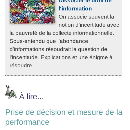
Dissocier le bruit de
l'information
On associe souvent la
notion d'incertitude avec
la pauvreté de la collecte informationnelle.
Sous-entendu que l'abondance
d'informations résoudrait la question de
l'incertitude. Explications et une énigme à
résoudre...
À lire...
Prise de décision et mesure de la
performance