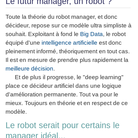
Le futur manager, un robot ?
Toute la théorie du robot manager, et donc
décideur, repose sur ce modèle ultra simpliste à
souhait. Exploitant à fond le
Big Data
, le robot
équipé d'une
intelligence artificielle
est donc
pleinement informé, théoriquement en tout cas.
Il est en mesure de prendre plus rapidement la
meilleure décision
.
Et de plus il progresse, le "deep learning"
place ce décideur artificiel dans une logique
d'amélioration permanente. Tout va pour le
mieux. Toujours en théorie et en respect de ce
modèle.
Le robot serait pour certains le
manager idéal...