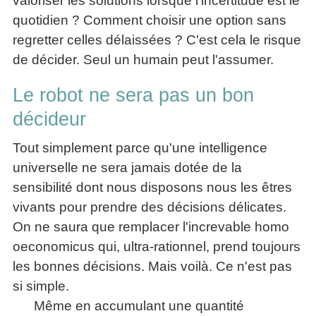
valoriser les solutions lorsque l'incertitude est le
quotidien ? Comment choisir une option sans
regretter celles délaissées ? C'est cela le risque
de décider. Seul un humain peut l'assumer.
Le robot ne sera pas un bon
décideur
Tout simplement parce qu'une intelligence
universelle ne sera jamais dotée de la
sensibilité dont nous disposons nous les êtres
vivants pour prendre des décisions délicates.
On ne saura que remplacer l'increvable homo
oeconomicus qui, ultra-rationnel, prend toujours
les bonnes décisions. Mais voilà. Ce n'est pas
si simple.
Même en accumulant une quantité