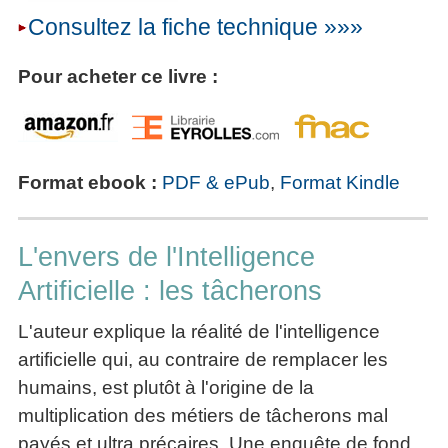
Consultez la fiche technique »»»
Pour acheter ce livre :
Format ebook :
PDF & ePub
,
Format Kindle
L'envers de l'Intelligence
Artificielle : les tâcherons
L'auteur explique la réalité de l'intelligence
artificielle qui, au contraire de remplacer les
humains, est plutôt à l'origine de la
multiplication des métiers de tâcherons mal
payés et ultra précaires. Une enquête de fond