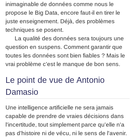
inimaginable de données comme nous le
propose le Big Data, encore faut-il en tirer le
juste enseignement. Déjà, des problèmes
techniques se posent.
La qualité des données sera toujours une
question en suspens. Comment garantir que
toutes les données sont bien fiables ? Mais le
vrai problème c'est le manque de bon sens.
Le point de vue de Antonio
Damasio
Une intelligence artificielle ne sera jamais
capable de prendre de vraies décisions dans
l'incertitude, tout simplement parce qu'elle n'a
pas d'histoire ni de vécu, ni le sens de l'avenir.