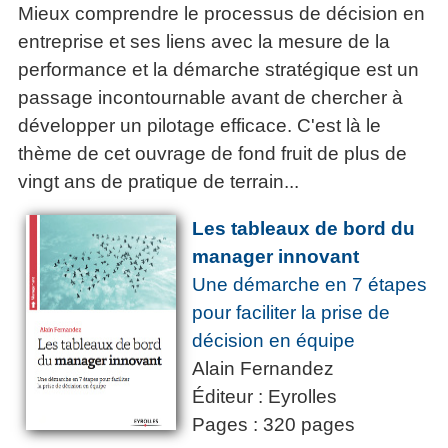
Mieux comprendre le processus de décision en
entreprise et ses liens avec la mesure de la
performance et la démarche stratégique est un
passage incontournable avant de chercher à
développer un pilotage efficace. C'est là le
thème de cet ouvrage de fond fruit de plus de
vingt ans de pratique de terrain...
Les tableaux de bord du
manager innovant
Une démarche en 7 étapes
pour faciliter la prise de
décision en équipe
Alain Fernandez
Éditeur : Eyrolles
Pages : 320 pages