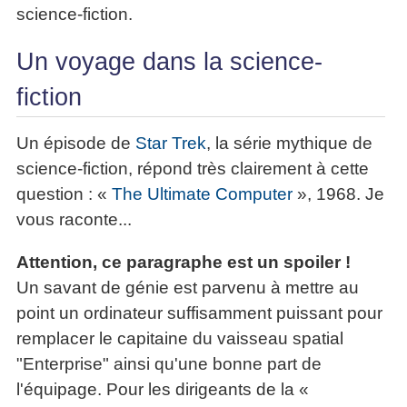
science-fiction.
Un voyage dans la science-
fiction
Un épisode de
Star Trek
, la série mythique de
science-fiction, répond très clairement à cette
question : «
The Ultimate Computer
», 1968. Je
vous raconte...
Attention, ce paragraphe est un spoiler !
Un savant de génie est parvenu à mettre au
point un ordinateur suffisamment puissant pour
remplacer le capitaine du vaisseau spatial
"Enterprise" ainsi qu'une bonne part de
l'équipage. Pour les dirigeants de la «