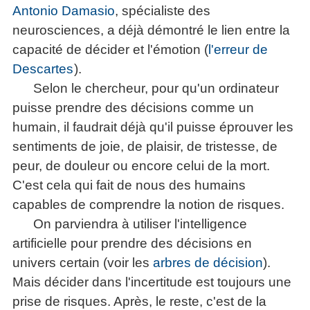
Antonio Damasio
, spécialiste des
neurosciences, a déjà démontré le lien entre la
capacité de décider et l'émotion (
l'erreur de
Descartes
).
Selon le chercheur, pour qu'un ordinateur
puisse prendre des décisions comme un
humain, il faudrait déjà qu'il puisse éprouver les
sentiments de joie, de plaisir, de tristesse, de
peur, de douleur ou encore celui de la mort.
C'est cela qui fait de nous des humains
capables de comprendre la notion de risques.
On parviendra à utiliser l'intelligence
artificielle pour prendre des décisions en
univers certain (voir les
arbres de décision
).
Mais décider dans l'incertitude est toujours une
prise de risques. Après, le reste, c'est de la