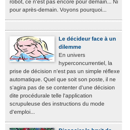
robot, ce n'est pas encore pour demain... Ni
pour après-demain. Voyons pourquoi...
Le décideur face à un
dilemme
En univers
hyperconcurrentiel, la
prise de décision n'est pas un simple réflexe
automatique. Quel que soit son poste, il ne
s'agira pas de se contenter d'une décision
dite procédurale telle l'application
scrupuleuse des instructions du mode
d'emploi...