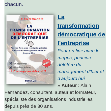
chacun.
La
transformation
démocratique de
l'entreprise
Pour en finir avec le
mépris, principe
délétère du
management d'hier et
d'aujourd'hui
»
Auteur :
Alain
Fernandez, consultant, auteur et formateur,
spécialiste des organisations industrielles
depuis près de 30 ans.