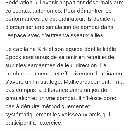
Fédération », l'avenir appartient désormais aux
vaisseaux autonomes. Pour démontrer les
performances de cet ordinateur, ils décident
d'organiser une simulation de combat dans
l'espace avec d'autres vaisseaux alliés.
Le capitaine Kirk et son équipe dont le fidèle
Spock sont tenus de se tenir en retrait et de
subir les sarcasmes de leur direction. Le
combat commence et effectivement l'ordinateur
s'avère un fin stratège. Malheureusement, il n'a
pas compris la différence entre un jeu de
simulation et un vrai combat. Il n'hésite donc
pas à détruire méthodiquement et
systématiquement les vaisseaux amis qui
participent à l'exercice.