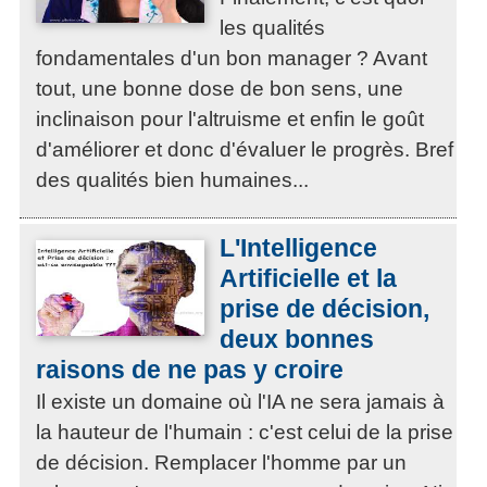
les qualités
fondamentales d'un bon manager ? Avant
tout, une bonne dose de bon sens, une
inclinaison pour l'altruisme et enfin le goût
d'améliorer et donc d'évaluer le progrès. Bref
des qualités bien humaines...
L'Intelligence
Artificielle et la
prise de décision,
deux bonnes
raisons de ne pas y croire
Il existe un domaine où l'IA ne sera jamais à
la hauteur de l'humain : c'est celui de la prise
de décision. Remplacer l'homme par un