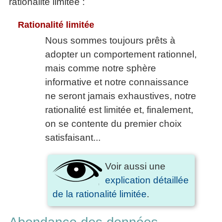
rationalité limitée :
Rationalité limitée
Nous sommes toujours prêts à
adopter un comportement rationnel,
mais comme notre sphère
informative et notre connaissance
ne seront jamais exhaustives, notre
rationalité est limitée et, finalement,
on se contente du premier choix
satisfaisant...
Voir aussi une
explication détaillée
de la rationalité limitée
.