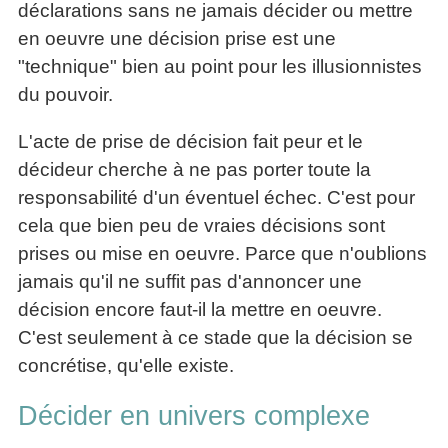
déclarations sans ne jamais décider ou mettre
en oeuvre une décision prise est une
"technique" bien au point pour les illusionnistes
du pouvoir.
L'acte de prise de décision fait peur et le
décideur cherche à ne pas porter toute la
responsabilité d'un éventuel échec. C'est pour
cela que bien peu de vraies décisions sont
prises ou mise en oeuvre. Parce que n'oublions
jamais qu'il ne suffit pas d'annoncer une
décision encore faut-il la mettre en oeuvre.
C'est seulement à ce stade que la décision se
concrétise, qu'elle existe.
Décider en univers complexe