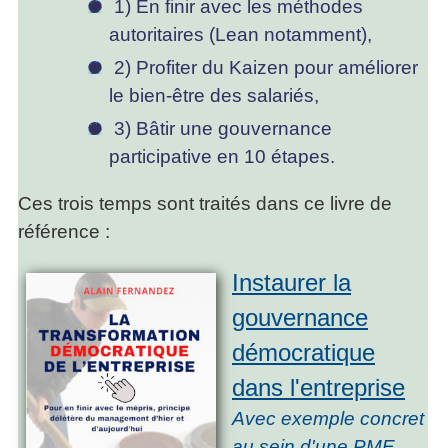
1) En finir avec les méthodes
autoritaires (Lean notamment),
2) Profiter du Kaizen pour améliorer
le bien-être des salariés,
3) Bâtir une gouvernance
participative en 10 étapes.
Ces trois temps sont traités dans ce livre de
référence :
Instaurer la
gouvernance
démocratique
dans l'entreprise
Avec exemple concret
au sein d'une PME