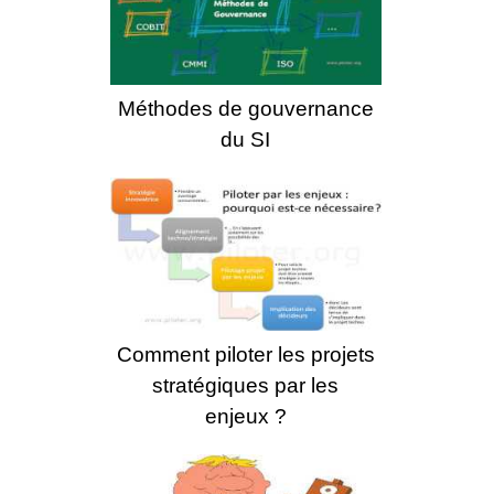
Méthodes de gouvernance
du SI
Comment piloter les projets
stratégiques par les
enjeux ?