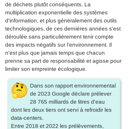
de déchets plutôt conséquents. La
articles
PDF
multiplication exponentielle des systèmes
gratuits
d'information, et plus généralement des outils
»»»
technologiques, de ces dernières années s'est
déroulée sans particulièrement tenir compte
des impacts négatifs sur l'environnement. Il
n'est plus que jamais temps que chacun
prenne sa part de responsabilité et agisse pour
limiter son empreinte écologique.
Dans son rapport environnemental
de 2023 Google déclare prélever
28 765 milliards de litres d'eau
dont les deux tiers ont servi à refroidir les
data-centers.
Entre 2018 et 2022 les prélèvements,