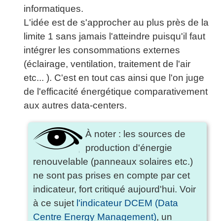
informatiques.
L'idée est de s'approcher au plus près de la
limite 1 sans jamais l'atteindre puisqu'il faut
intégrer les consommations externes
(éclairage, ventilation, traitement de l'air
etc... ). C'est en tout cas ainsi que l'on juge
de l'efficacité énergétique comparativement
aux autres data-centers.
À noter : les sources de
production d'énergie
renouvelable (panneaux solaires etc.)
ne sont pas prises en compte par cet
indicateur, fort critiqué aujourd'hui. Voir
à ce sujet
l'indicateur DCEM (Data
Centre Energy Management)
, un