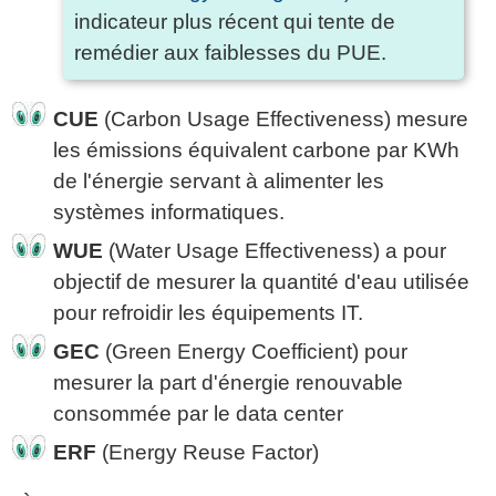
indicateur plus récent qui tente de
remédier aux faiblesses du PUE.
CUE
(Carbon Usage Effectiveness) mesure
les émissions équivalent carbone par KWh
de l'énergie servant à alimenter les
systèmes informatiques.
WUE
(Water Usage Effectiveness) a pour
objectif de mesurer la quantité d'eau utilisée
pour refroidir les équipements IT.
GEC
(Green Energy Coefficient) pour
mesurer la part d'énergie renouvable
consommée par le data center
ERF
(Energy Reuse Factor)