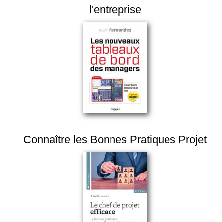
l'entreprise
Connaître les Bonnes Pratiques Projet