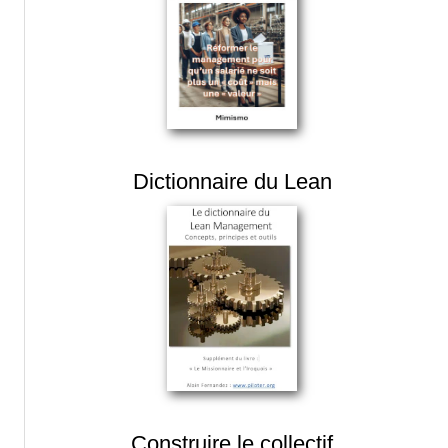
Dictionnaire du Lean
Construire le collectif