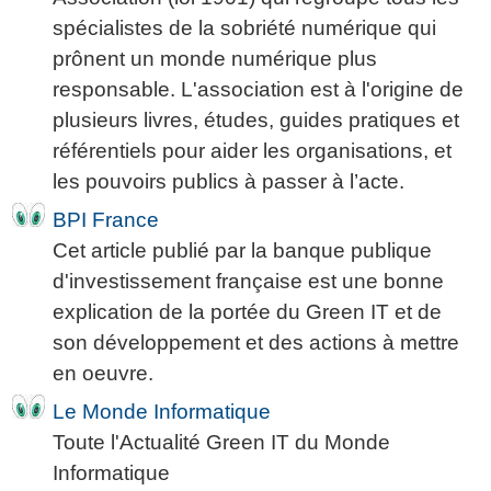
spécialistes de la sobriété numérique qui
prônent un monde numérique plus
responsable. L'association est à l'origine de
plusieurs livres, études, guides pratiques et
référentiels pour aider les organisations, et
les pouvoirs publics à passer à l’acte.
BPI France
Cet article publié par la banque publique
d'investissement française est une bonne
explication de la portée du Green IT et de
son développement et des actions à mettre
en oeuvre.
Le Monde Informatique
Toute l'Actualité Green IT du Monde
Informatique