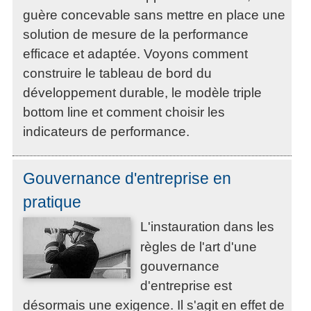
guère concevable sans mettre en place une
solution de mesure de la performance
efficace et adaptée. Voyons comment
construire le tableau de bord du
développement durable, le modèle triple
bottom line et comment choisir les
indicateurs de performance.
Gouvernance d'entreprise en
pratique
L'instauration dans les
règles de l'art d'une
gouvernance
d'entreprise est
désormais une exigence. Il s'agit en effet de