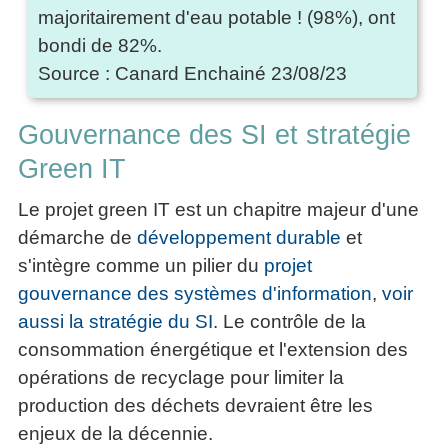
majoritairement d'eau potable ! (98%), ont
bondi de 82%.
Source : Canard Enchainé 23/08/23
Gouvernance des SI et stratégie
Green IT
Le projet green IT est un chapitre majeur d'une
démarche de
développement durable
et
s'intègre comme un pilier du
projet
gouvernance des systèmes d'information
,
voir
aussi la stratégie du SI
. Le contrôle de la
consommation énergétique et l'extension des
opérations de recyclage pour limiter la
production des déchets devraient être les
enjeux de la décennie.