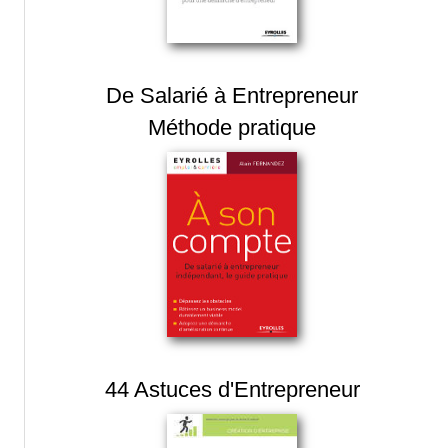
De Salarié à Entrepreneur
Méthode pratique
44 Astuces d'Entrepreneur