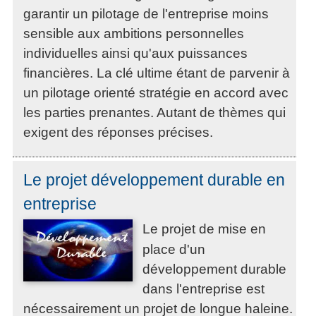
garantir un pilotage de l'entreprise moins
sensible aux ambitions personnelles
individuelles ainsi qu'aux puissances
financières. La clé ultime étant de parvenir à
un pilotage orienté stratégie en accord avec
les parties prenantes. Autant de thèmes qui
exigent des réponses précises.
Le projet développement durable en
entreprise
Le projet de mise en
place d'un
développement durable
dans l'entreprise est
nécessairement un projet de longue haleine.