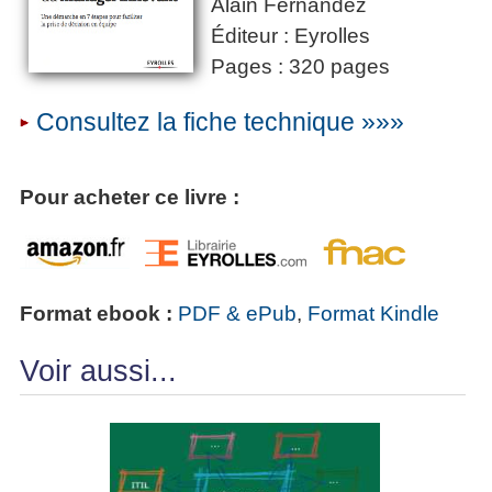
Alain Fernandez
Éditeur : Eyrolles
Pages : 320 pages
Consultez la fiche technique »»»
Pour acheter ce livre :
Format ebook :
PDF & ePub
,
Format Kindle
Voir aussi...