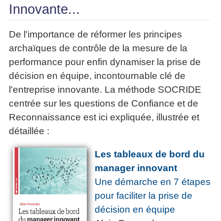
Innovante...
De l'importance de réformer les principes
archaïques de contrôle de la mesure de la
performance pour enfin dynamiser la prise de
décision en équipe, incontournable clé de
l'entreprise innovante. La méthode SOCRIDE
centrée sur les questions de Confiance et de
Reconnaissance est ici expliquée, illustrée et
détaillée :
Les tableaux de bord du
manager innovant
Une démarche en 7 étapes
pour faciliter la prise de
décision en équipe