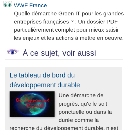
WWF France
Quelle démarche Green IT pour les grandes
entreprises françaises ? : Un dossier PDF
particulièrement complet pour mieux saisir
les enjeux et les actions à mettre en oeuvre.
À ce sujet, voir aussi
Le tableau de bord du
développement durable
Une démarche de
progrès, qu'elle soit
ponctuelle ou dans la
durée comme la
recherche du développement durable, n'est