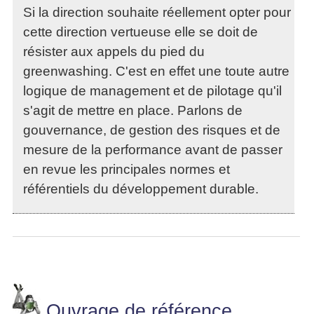
Si la direction souhaite réellement opter pour
cette direction vertueuse elle se doit de
résister aux appels du pied du
greenwashing. C'est en effet une toute autre
logique de management et de pilotage qu'il
s'agit de mettre en place. Parlons de
gouvernance, de gestion des risques et de
mesure de la performance avant de passer
en revue les principales normes et
référentiels du développement durable.
Ouvrage de référence