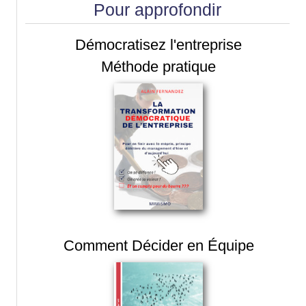
Pour approfondir
Démocratisez l'entreprise
Méthode pratique
Comment Décider en Équipe