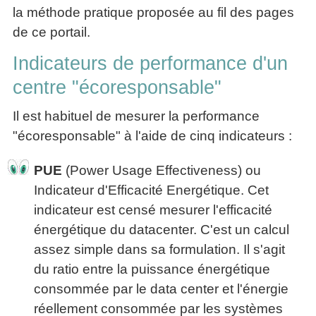
la méthode pratique proposée au fil des pages
de ce portail.
Indicateurs de performance d'un
centre "écoresponsable"
Il est habituel de mesurer la performance
"écoresponsable" à l'aide de cinq indicateurs :
PUE
(Power Usage Effectiveness) ou
Indicateur d'Efficacité Energétique. Cet
indicateur est censé mesurer l'efficacité
énergétique du datacenter. C'est un calcul
assez simple dans sa formulation. Il s'agit
du ratio entre la puissance énergétique
consommée par le data center et l'énergie
réellement consommée par les systèmes