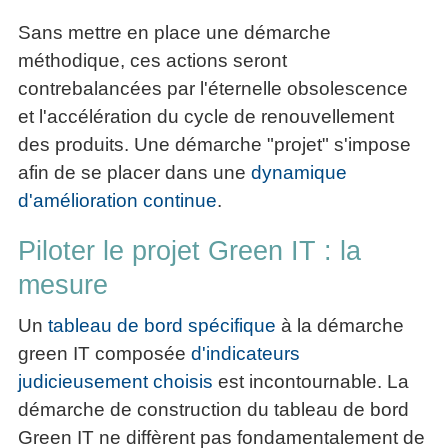
Sans mettre en place une démarche
méthodique, ces actions seront
contrebalancées par l'éternelle obsolescence
et l'accélération du cycle de renouvellement
des produits. Une démarche "projet" s'impose
afin de se placer dans une
dynamique
d'amélioration continue
.
Piloter le projet Green IT : la
mesure
Un
tableau de bord spécifique
à la démarche
green IT composée
d'indicateurs
judicieusement choisis
est incontournable. La
démarche de construction du tableau de bord
Green IT ne diffèrent pas fondamentalement de