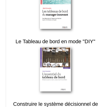
Le Tableau de bord en mode "DIY"
Construire le système décisionnel de