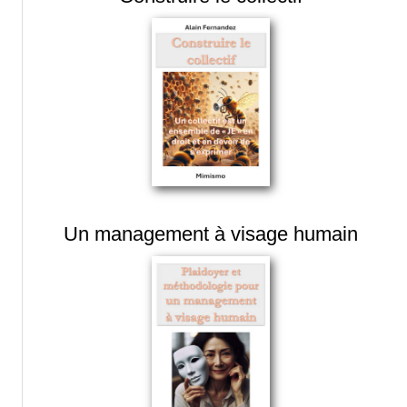
Un management à visage humain