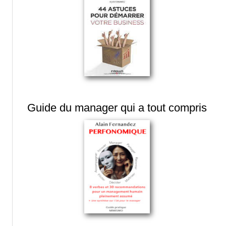
Guide du manager qui a tout compris