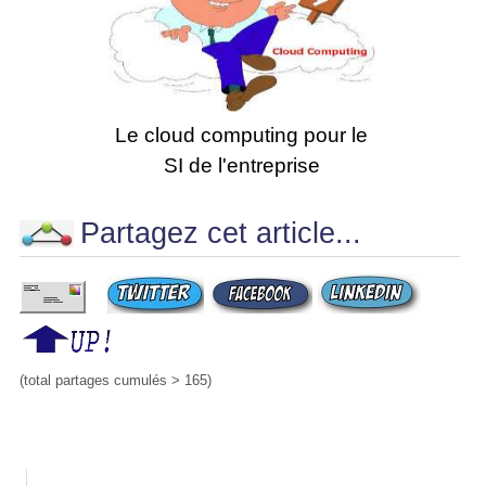
Le cloud computing pour le
SI de l'entreprise
Partagez cet article...
(total partages cumulés > 165)