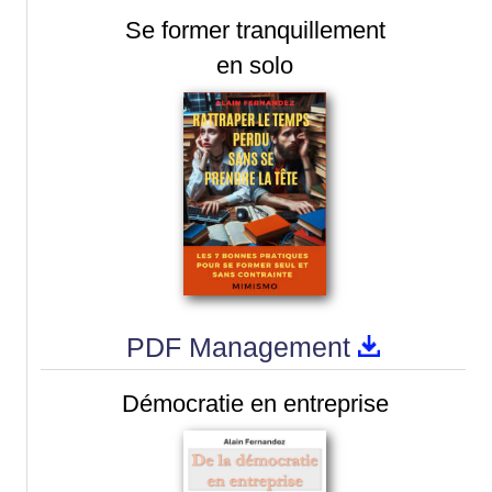
Se former tranquillement
en solo
PDF Management
Démocratie en entreprise