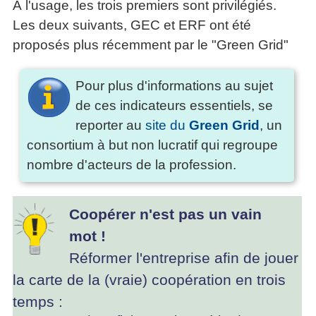
À l'usage, les trois premiers sont privilégiés.
Les deux suivants, GEC et ERF ont été
proposés plus récemment par le "Green Grid"
Pour plus d'informations au sujet
de ces indicateurs essentiels, se
reporter au
site du
Green Grid
, un
consortium à but non lucratif qui regroupe
nombre d'acteurs de la profession.
Coopérer n'est pas un vain
mot !
Réformer l'entreprise afin de jouer
la carte de la (vraie) coopération en trois
temps :