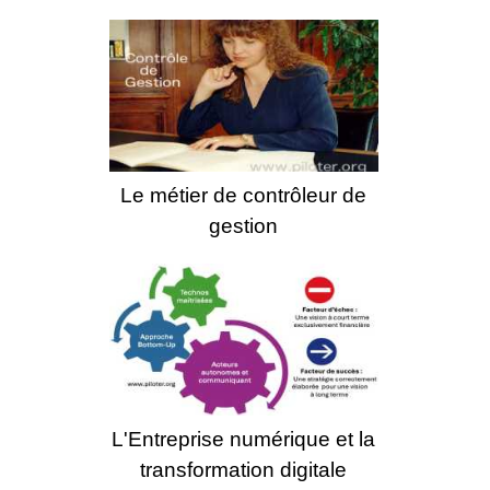
Le métier de contrôleur de
gestion
L'Entreprise numérique et la
transformation digitale