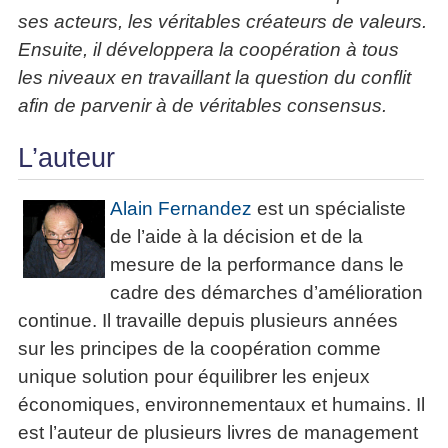
ses acteurs, les véritables créateurs de valeurs.
Ensuite, il développera la coopération à tous
les niveaux en travaillant la question du conflit
afin de parvenir à de véritables consensus.
L’auteur
Alain Fernandez
est un spécialiste
de l’aide à la décision et de la
mesure de la performance dans le
cadre des démarches d’amélioration
continue. Il travaille depuis plusieurs années
sur les principes de la coopération comme
unique solution pour équilibrer les enjeux
économiques, environnementaux et humains. Il
est l’auteur de plusieurs livres de management