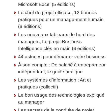
Microsoft Excel (5 éditions)
Le chef de projet efficace, 12 bonnes
pratiques pour un manage-ment humain
(6 éditions)
Les nouveaux tableaux de bord des
managers, Le projet Business
Intelligence clés en main (6 éditions)
44 astuces pour démarrer votre business
À son compte : De salarié à entrepreneur
indépendant, le guide pratique
Les systèmes d’information : Art et
pratiques (collectif)
Le bon usage des technologies expliqué
au manager
Les secrets de la conduite de projet