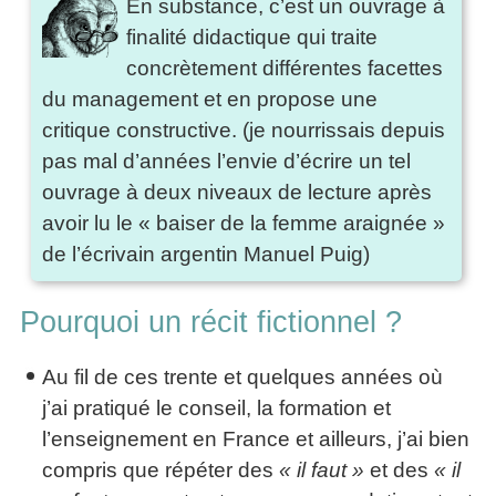
En substance, c’est un ouvrage à
finalité didactique qui traite
concrètement différentes facettes
du management et en propose une
critique constructive. (je nourrissais depuis
pas mal d’années l’envie d’écrire un tel
ouvrage à deux niveaux de lecture après
avoir lu le « baiser de la femme araignée »
de l’écrivain argentin Manuel Puig)
Pourquoi un récit fictionnel ?
Au fil de ces trente et quelques années où
j’ai pratiqué le conseil, la formation et
l’enseignement en France et ailleurs, j’ai bien
compris que répéter des
« il faut »
et des
« il