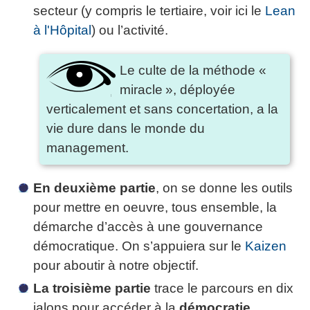
secteur (y compris le tertiaire, voir ici le
Lean
à l'Hôpital
) ou l’activité.
Le culte de la méthode «
miracle », déployée
verticalement et sans concertation, a la
vie dure dans le monde du
management.
En deuxième partie
, on se donne les outils
pour mettre en oeuvre, tous ensemble, la
démarche d’accès à une gouvernance
démocratique. On s’appuiera sur le
Kaizen
pour aboutir à notre objectif.
La troisième partie
trace le parcours en dix
jalons pour accéder à la
démocratie