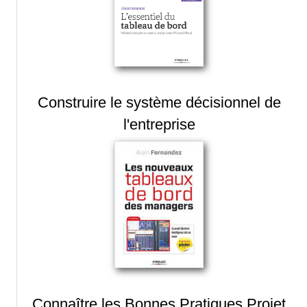
Construire le système décisionnel de
l'entreprise
Connaître les Bonnes Pratiques Projet