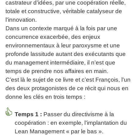
castrateur d’idées, par une coopération réelle,
totale et constructive, véritable catalyseur de
l’innovation.
Dans un contexte marqué à la fois par une
concurrence exacerbée, des enjeux
environnementaux à leur paroxysme et une
profonde lassitude autant des exécutants que
du management intermédiaire, il n’est que
temps de prendre nos affaires en main.
C’est là le sujet de ce livre et c’est François, l’un
des deux protagonistes de ce récit qui nous en
donne les clés en trois temps :
Temps 1 :
Passer du directivisme à la
coopération : en exemple, l’implantation du
Lean Management « par le bas ».