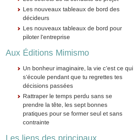
Les nouveaux tableaux de bord des
décideurs
Les nouveaux tableaux de bord pour
piloter l’entreprise
Aux Éditions Mimismo
Un bonheur imaginaire, la vie c’est ce qui
s’écoule pendant que tu regrettes tes
décisions passées
Rattraper le temps perdu sans se
prendre la tête, les sept bonnes
pratiques pour se former seul et sans
contrainte
Les liens des principaux