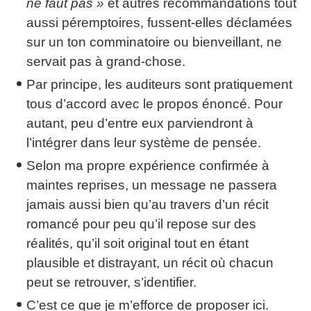
ne faut pas »
et autres recommandations tout
aussi péremptoires, fussent-elles déclamées
sur un ton comminatoire ou bienveillant, ne
servait pas à grand-chose.
Par principe, les auditeurs sont pratiquement
tous d’accord avec le propos énoncé. Pour
autant, peu d’entre eux parviendront à
l’intégrer dans leur système de pensée.
Selon ma propre expérience confirmée à
maintes reprises, un message ne passera
jamais aussi bien qu’au travers d’un récit
romancé pour peu qu’il repose sur des
réalités, qu’il soit original tout en étant
plausible et distrayant, un récit où chacun
peut se retrouver, s’identifier.
C’est ce que je m’efforce de proposer ici.