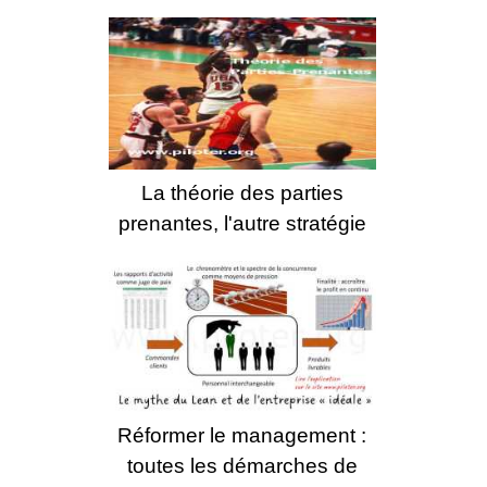
La théorie des parties
prenantes, l'autre stratégie
Réformer le management :
toutes les démarches de