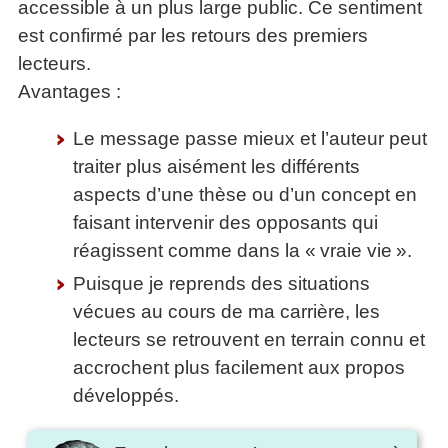
accessible à un plus large public. Ce sentiment
est confirmé par les retours des premiers
lecteurs.
Avantages :
Le message passe mieux et l’auteur peut
traiter plus aisément les différents
aspects d’une thèse ou d’un concept en
faisant intervenir des opposants qui
réagissent comme dans la « vraie vie ».
Puisque je reprends des situations
vécues au cours de ma carrière, les
lecteurs se retrouvent en terrain connu et
accrochent plus facilement aux propos
développés.