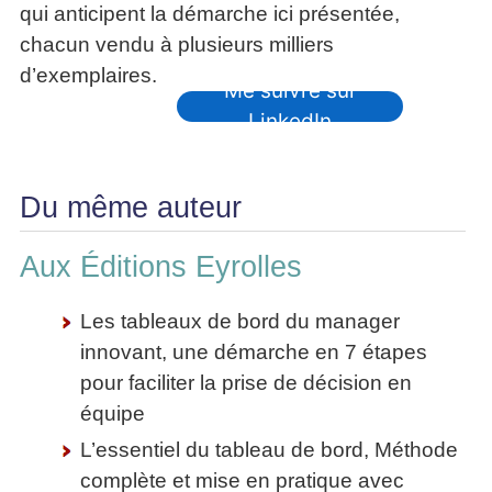
qui anticipent la démarche ici présentée,
chacun vendu à plusieurs milliers
d’exemplaires.
Me suivre sur
LinkedIn
Du même auteur
Aux Éditions Eyrolles
Les tableaux de bord du manager
innovant, une démarche en 7 étapes
pour faciliter la prise de décision en
équipe
L’essentiel du tableau de bord, Méthode
complète et mise en pratique avec