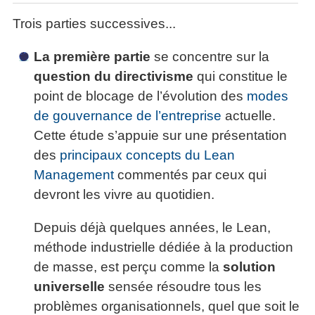
Trois parties successives...
La première partie
se concentre sur la
question du directivisme
qui constitue le
point de blocage de l’évolution des
modes
de gouvernance de l’entreprise
actuelle.
Cette étude s’appuie sur une présentation
des
principaux concepts du Lean
Management
commentés par ceux qui
devront les vivre au quotidien.
Depuis déjà quelques années, le Lean,
méthode industrielle dédiée à la production
de masse, est perçu comme la
solution
universelle
sensée résoudre tous les
problèmes organisationnels, quel que soit le