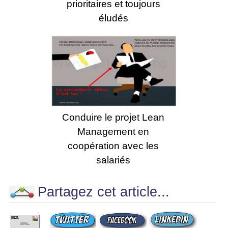
prioritaires et toujours
éludés
Conduire le projet Lean
Management en
coopération avec les
salariés
Partagez cet article...