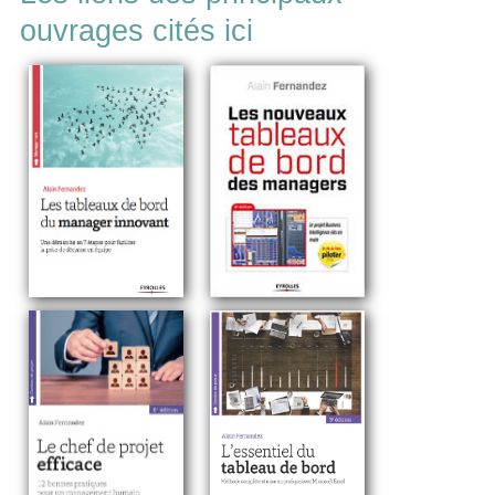
ouvrages cités ici