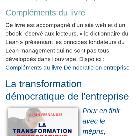
Compléments du livre
Ce livre est accompagné d’un site web et d’un
ebook réservé aux lecteurs, « le dictionnaire du
Lean » présentant les principes fondateurs du
Lean management qui ne sont pas tous
développés dans l’ouvrage. Dispo ici :
Compléments du livre Démocratie en entreprise
La transformation
démocratique de l'entreprise
Pour en finir
avec le
mépris,