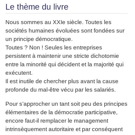
Le thème du livre
Nous sommes au XXIe siècle. Toutes les
sociétés humaines évoluées sont fondées sur
un principe démocratique.
Toutes ? Non ! Seules les entreprises
persistent à maintenir une stricte dichotomie
entre la minorité qui décident et la majorité qui
exécutent.
Il est inutile de chercher plus avant la cause
profonde du mal-être vécu par les salariés.
Pour s’approcher un tant soit peu des principes
élémentaires de la démocratie participative,
encore faut-il remplacer le management
intrinsèquement autoritaire et par conséquent