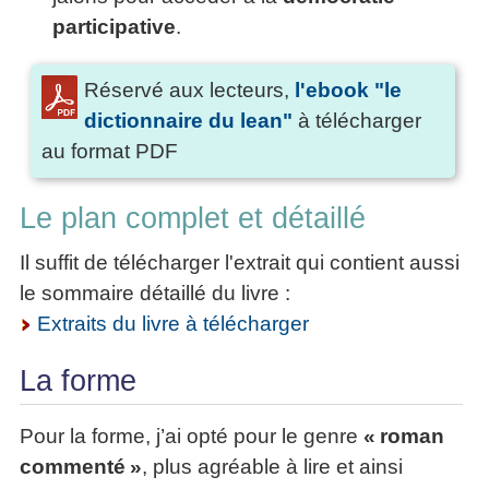
participative
.
Réservé aux lecteurs,
l'ebook "le
dictionnaire du lean"
à télécharger
au format PDF
Le plan complet et détaillé
Il suffit de télécharger l'extrait qui contient aussi
le sommaire détaillé du livre :
Extraits du livre à télécharger
La forme
Pour la forme, j’ai opté pour le genre
« roman
commenté »
, plus agréable à lire et ainsi