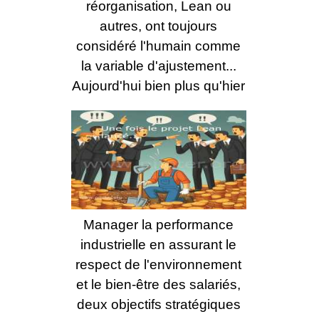
réorganisation, Lean ou
autres, ont toujours
considéré l'humain comme
la variable d'ajustement...
Aujourd'hui bien plus qu'hier
Manager la performance
industrielle en assurant le
respect de l'environnement
et le bien-être des salariés,
deux objectifs stratégiques