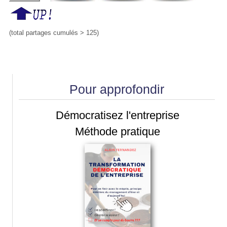
(total partages cumulés > 125)
Pour approfondir
Démocratisez l'entreprise
Méthode pratique