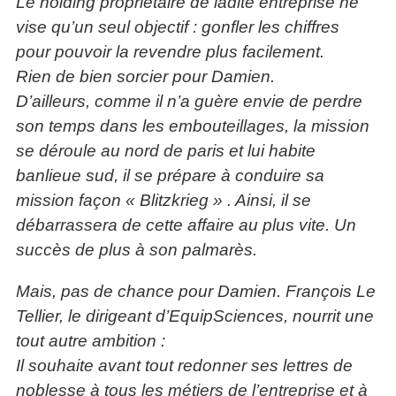
Le holding propriétaire de ladite entreprise ne
vise qu’un seul objectif : gonfler les chiffres
pour pouvoir la revendre plus facilement.
Rien de bien sorcier pour Damien.
D’ailleurs, comme il n’a guère envie de perdre
son temps dans les embouteillages, la mission
se déroule au nord de paris et lui habite
banlieue sud, il se prépare à conduire sa
mission façon « Blitzkrieg » . Ainsi, il se
débarrassera de cette affaire au plus vite. Un
succès de plus à son palmarès.
Mais, pas de chance pour Damien. François Le
Tellier, le dirigeant d’EquipSciences, nourrit une
tout autre ambition :
Il souhaite avant tout redonner ses lettres de
noblesse à tous les métiers de l’entreprise et à