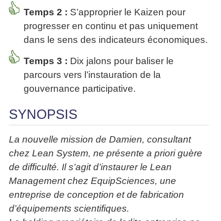
Temps 2 :
S’approprier le Kaizen pour
progresser en continu et pas uniquement
dans le sens des indicateurs économiques.
Temps 3 :
Dix jalons pour baliser le
parcours vers l’instauration de la
gouvernance participative.
SYNOPSIS
La nouvelle mission de Damien, consultant
chez Lean System, ne présente a priori guère
de difficulté. Il s’agit d’instaurer le Lean
Management chez EquipSciences, une
entreprise de conception et de fabrication
d’équipements scientifiques.