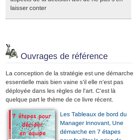
laisser conter
Ouvrages de référence
La conception de la stratégie est une démarche
essentielle mais bien vaine s'il elle n'est pas
déployée dans les règles de l'art. C'est là
quelque part le thème de ce livre récent.
Les Tableaux de bord du
Manager Innovant, Une
démarche en 7 étapes