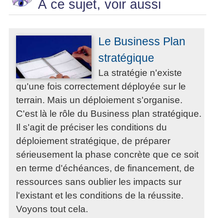
À ce sujet, voir aussi
Le Business Plan
stratégique
La stratégie n'existe
qu'une fois correctement déployée sur le
terrain. Mais un déploiement s'organise.
C'est là le rôle du Business plan stratégique.
Il s'agit de préciser les conditions du
déploiement stratégique, de préparer
sérieusement la phase concrète que ce soit
en terme d'échéances, de financement, de
ressources sans oublier les impacts sur
l'existant et les conditions de la réussite.
Voyons tout cela.