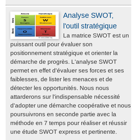
Analyse SWOT,
l'outil stratégique
La matrice SWOT est un
puissant outil pour évaluer son
positionnement stratégique et orienter la
démarche de progrès. L'analyse SWOT
permet en effet d'évaluer ses forces et ses
faiblesses, de lister les menaces et de
détecter les opportunités. Nous nous
attarderons sur l'indispensable nécessité
d'adopter une démarche coopérative et nous
poursuivrons en seconde partie avec la
méthode en 7 temps pour réaliser et réussir
une étude SWOT express et pertinente.