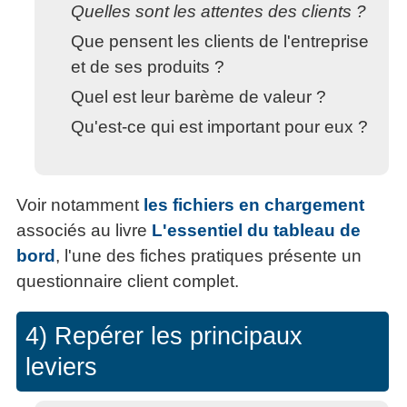
Quelles sont les attentes des clients ?
Que pensent les clients de l'entreprise
et de ses produits ?
Quel est leur barème de valeur ?
Qu'est-ce qui est important pour eux ?
Voir notamment
les fichiers en chargement
associés au livre
L'essentiel du tableau de
bord
, l'une des fiches pratiques présente un
questionnaire client complet.
4) Repérer les principaux
leviers