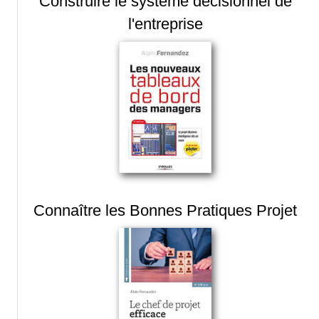
Construire le système décisionnel de
l'entreprise
Connaître les Bonnes Pratiques Projet