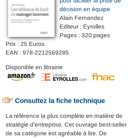
pour faciliter la prise de
décision en équipe
Alain Fernandez
Editeur : Eyrolles
Pages : 320 pages
Prix : 25 Euros
EAN : 978-2212569285
Disponible en librairie
Consultez la fiche technique
La référence la plus complète en matière de
stratégie d'entreprise. Cet ouvrage best-seller
de sa catégorie est agréable à lire. De