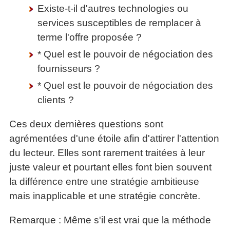
Existe-t-il d'autres technologies ou
services susceptibles de remplacer à
terme l'offre proposée ?
* Quel est le pouvoir de négociation des
fournisseurs ?
* Quel est le pouvoir de négociation des
clients ?
Ces deux dernières questions sont
agrémentées d'une étoile afin d'attirer l'attention
du lecteur. Elles sont rarement traitées à leur
juste valeur et pourtant elles font bien souvent
la différence entre une stratégie ambitieuse
mais inapplicable et une stratégie concrète.
Remarque : Même s'il est vrai que la méthode