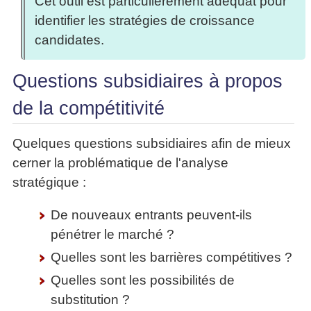
Cet outil est particulièrement adéquat pour
identifier les stratégies de croissance
candidates.
Questions subsidiaires à propos
de la compétitivité
Quelques questions subsidiaires afin de mieux
cerner la problématique de l'analyse
stratégique :
De nouveaux entrants peuvent-ils
pénétrer le marché ?
Quelles sont les barrières compétitives ?
Quelles sont les possibilités de
substitution ?