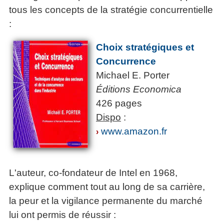
tous les concepts de la stratégie concurrentielle
:
Choix stratégiques et
Concurrence
Michael E. Porter
Éditions Economica
426 pages
Dispo
:
www.amazon.fr
›
L'auteur, co-fondateur de Intel en 1968,
explique comment tout au long de sa carrière,
la peur et la vigilance permanente du marché
lui ont permis de réussir :