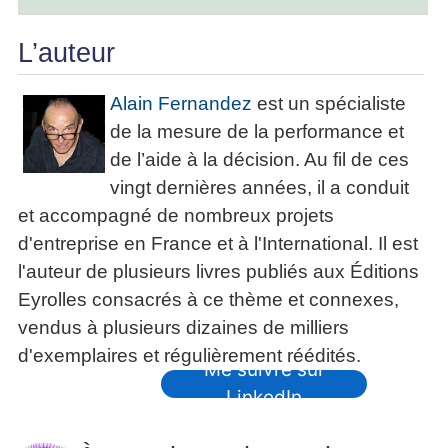
L’auteur
Alain Fernandez
est un spécialiste
de la mesure de la performance et
de l’aide à la décision. Au fil de ces
vingt dernières années, il a conduit
et accompagné de nombreux projets
d'entreprise en France et à l'International. Il est
l'auteur de plusieurs livres publiés aux Éditions
Eyrolles consacrés à ce thème et connexes,
vendus à plusieurs dizaines de milliers
d'exemplaires et régulièrement réédités.
Me suivre sur
LinkedIn