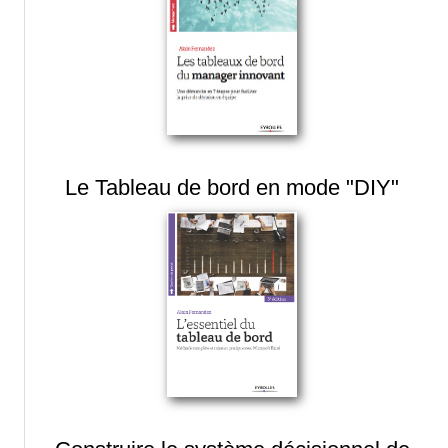
Le Tableau de bord en mode "DIY"