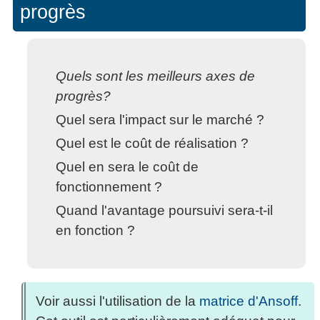
progrès
Quels sont les meilleurs axes de
progrès?
Quel sera l'impact sur le marché ?
Quel est le coût de réalisation ?
Quel en sera le coût de
fonctionnement ?
Quand l'avantage poursuivi sera-t-il
en fonction ?
Voir aussi l'utilisation de la
matrice d'Ansoff
.