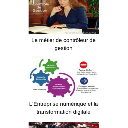
Le métier de contrôleur de
gestion
L'Entreprise numérique et la
transformation digitale