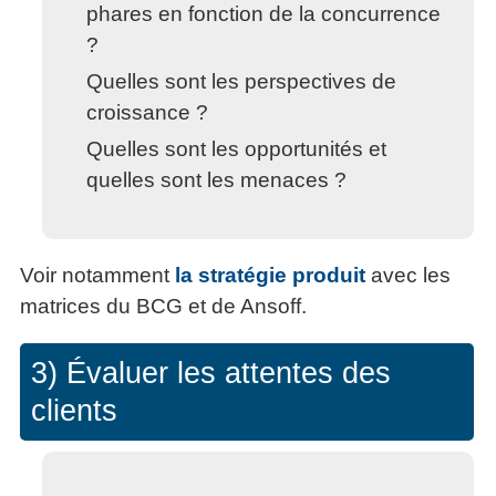
phares en fonction de la concurrence
?
Quelles sont les perspectives de
croissance ?
Quelles sont les opportunités et
quelles sont les menaces ?
Voir notamment
la stratégie produit
avec les
matrices du BCG et de Ansoff.
3) Évaluer les attentes des
clients