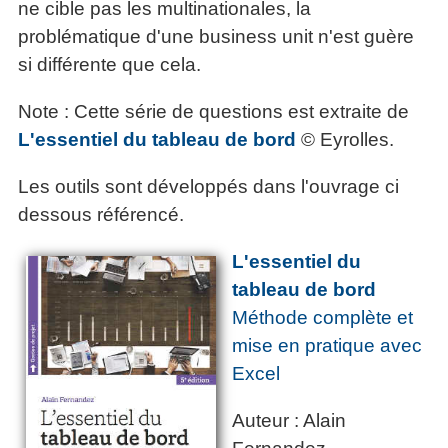
ne cible pas les multinationales, la
problématique d'une business unit n'est guère
si différente que cela.
Note : Cette série de questions est extraite de
L'essentiel du tableau de bord
© Eyrolles.
Les outils sont développés dans l'ouvrage ci
dessous référencé.
L'essentiel du
tableau de bord
Méthode complète et
mise en pratique avec
Excel
Auteur : Alain