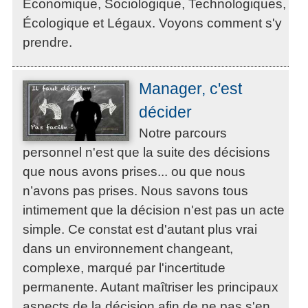
Économique, Sociologique, Technologiques,
Écologique et Légaux. Voyons comment s'y
prendre.
Manager, c'est
décider
Notre parcours
personnel n'est que la suite des décisions
que nous avons prises... ou que nous
n’avons pas prises. Nous savons tous
intimement que la décision n'est pas un acte
simple. Ce constat est d'autant plus vrai
dans un environnement changeant,
complexe, marqué par l'incertitude
permanente. Autant maîtriser les principaux
aspects de la décision afin de ne pas s'en