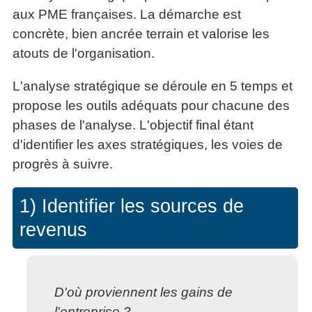
aux PME françaises. La démarche est
concrète, bien ancrée terrain et valorise les
atouts de l'organisation.
L'analyse stratégique se déroule en 5 temps et
propose les outils adéquats pour chacune des
phases de l'analyse. L'objectif final étant
d'identifier les axes stratégiques, les voies de
progrès à suivre.
1) Identifier les sources de
revenus
D'où proviennent les gains de
l'entreprise ?