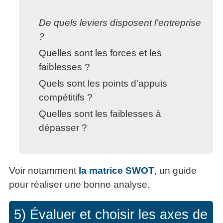
De quels leviers disposent l'entreprise
?
Quelles sont les forces et les
faiblesses ?
Quels sont les points d'appuis
compétitifs ?
Quelles sont les faiblesses à
dépasser ?
Voir notamment
la matrice SWOT
, un guide
pour réaliser une bonne analyse.
5) Évaluer et choisir les axes de