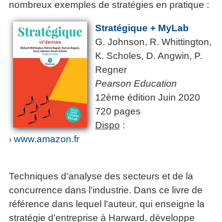
nombreux exemples de stratégies en pratique :
Stratégique + MyLab
G. Johnson, R. Whittington,
K. Scholes, D. Angwin, P.
Regner
Pearson Education
12ème édition Juin 2020
720 pages
Dispo
:
www.amazon.fr
›
Techniques d'analyse des secteurs et de la
concurrence dans l'industrie. Dans ce livre de
référence dans lequel l'auteur, qui enseigne la
stratégie d'entreprise à Harward, développe