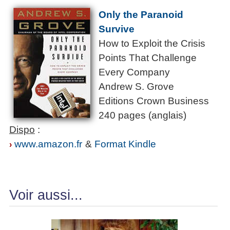
Only the Paranoid
Survive
How to Exploit the Crisis
Points That Challenge
Every Company
Andrew S. Grove
Editions Crown Business
240 pages (anglais)
Dispo
:
www.amazon.fr
&
Format Kindle
›
Voir aussi...