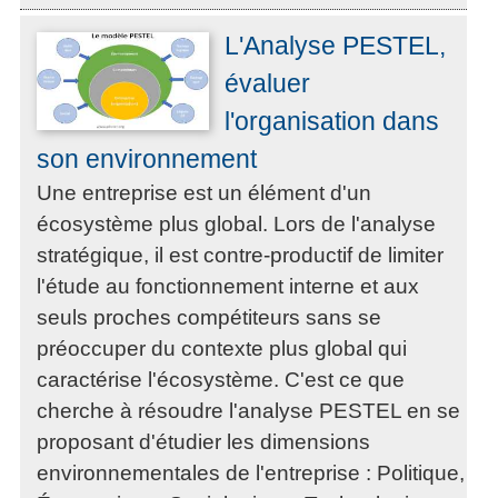
L'Analyse PESTEL,
évaluer
l'organisation dans
son environnement
Une entreprise est un élément d'un
écosystème plus global. Lors de l'analyse
stratégique, il est contre-productif de limiter
l'étude au fonctionnement interne et aux
seuls proches compétiteurs sans se
préoccuper du contexte plus global qui
caractérise l'écosystème. C'est ce que
cherche à résoudre l'analyse PESTEL en se
proposant d'étudier les dimensions
environnementales de l'entreprise : Politique,