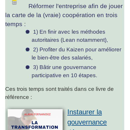
Réformer l'entreprise afin de jouer
la carte de la (vraie) coopération en trois
temps :
1) En finir avec les méthodes
autoritaires (Lean notamment),
2) Profiter du Kaizen pour améliorer
le bien-être des salariés,
3) Bâtir une gouvernance
participative en 10 étapes.
Ces trois temps sont traités dans ce livre de
référence :
Instaurer la
gouvernance