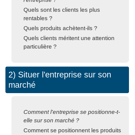
Quels sont les clients les plus
rentables ?
Quels produits achètent-ils ?
Quels clients méritent une attention
particulière ?
2) Situer l'entreprise sur son
marché
Comment l'entreprise se positionne-t-
elle sur son marché ?
Comment se positionnent les produits