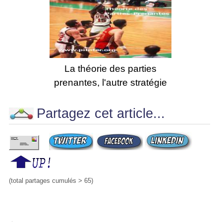
La théorie des parties
prenantes, l'autre stratégie
Partagez cet article...
(total partages cumulés > 65)