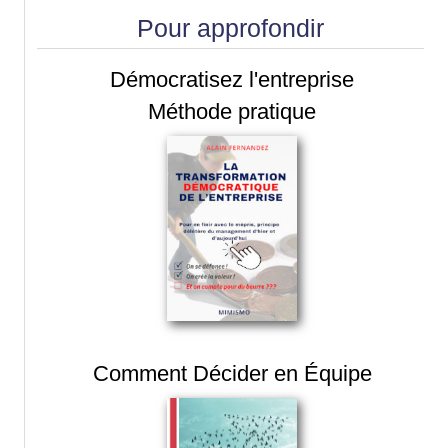
Pour approfondir
Démocratisez l'entreprise
Méthode pratique
Comment Décider en Équipe