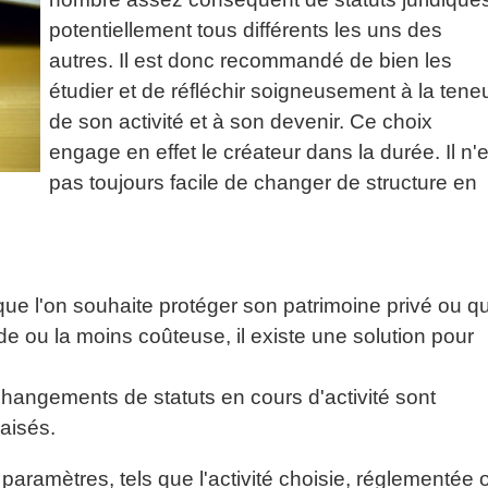
potentiellement tous différents les uns des
autres. Il est donc recommandé de bien les
étudier et de réfléchir soigneusement à la tene
de son activité et à son devenir. Ce choix
engage en effet le créateur dans la durée. Il n'e
pas toujours facile de changer de structure en
que l'on souhaite protéger son patrimoine privé ou q
pide ou la moins coûteuse, il existe une solution pour
changements de statuts en cours d'activité sont
aisés.
 paramètres, tels que l'activité choisie, réglementée 