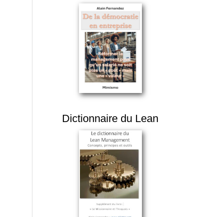
Dictionnaire du Lean
n