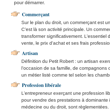
pour démarrer.
Commerçant
Sur le plan du droit, un commerçant est u
C’est là son activité principale. Un comm
transformer significativement. L’essentiel d
vente, le prix d’achat et ses frais professi
Artisan
Définition du Petit Robert : un artisan ex
l’occasion de sa famille, de compagnons ou 
un métier listé comme tel selon les chambr
Profession libérale
L’entrepreneur exerçant une profession li
pour vendre des prestations à dominante i
médecine ou du droit, sont règlementées.