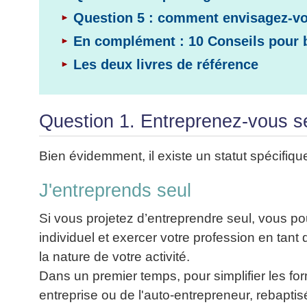
Question 5 : comment envisagez-vo
En complément : 10 Conseils pour 
Les deux livres de référence
Question 1. Entreprenez-vous s
Bien évidemment, il existe un statut spécifiqu
J'entreprends seul
Si vous projetez d’entreprendre seul, vous po
individuel et exercer votre profession en tant
la nature de votre activité.
Dans un premier temps, pour simplifier les form
entreprise ou de l'auto-entrepreneur, rebaptis