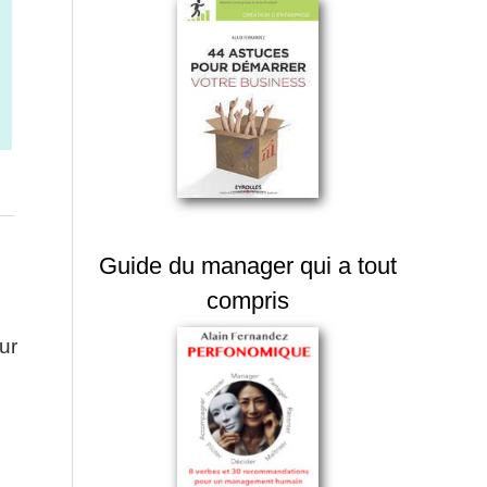
Guide du manager qui a tout
compris
ur