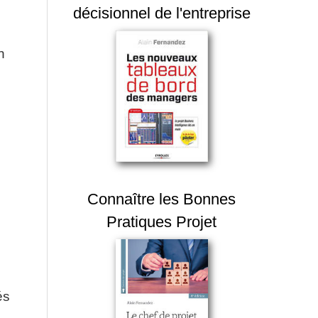
décisionnel de l'entreprise
n
Connaître les Bonnes
Pratiques Projet
és