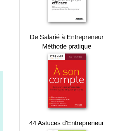
De Salarié à Entrepreneur
Méthode pratique
44 Astuces d'Entrepreneur