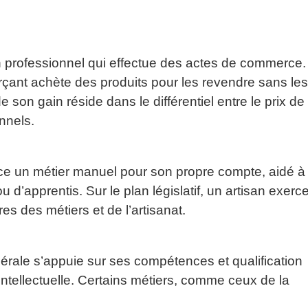
n professionnel qui effectue des actes de commerce.
erçant achète des produits pour les revendre sans le
e son gain réside dans le différentiel entre le prix de
onnels.
erce un métier manuel pour son propre compte, aidé à
d’apprentis. Sur le plan législatif, un artisan exerc
es des métiers et de l’artisanat.
bérale s’appuie sur ses compétences et qualification
ntellectuelle. Certains métiers, comme ceux de la