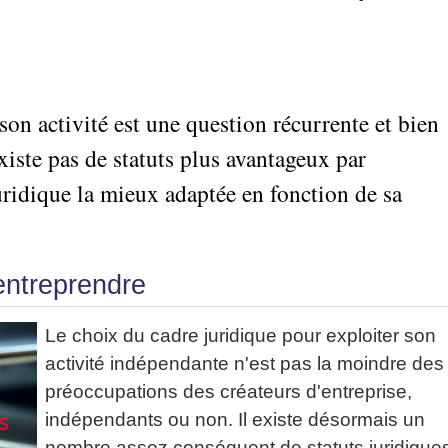
son activité est une question récurrente et bien
xiste pas de statuts plus avantageux par
juridique la mieux adaptée en fonction de sa
entreprendre
Le choix du cadre juridique pour exploiter son
activité indépendante n'est pas la moindre des
préoccupations des créateurs d'entreprise,
indépendants ou non. Il existe désormais un
nombre assez conséquent de statuts juridique