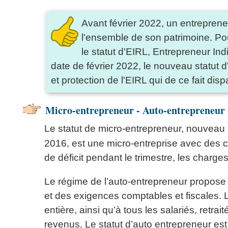
Avant février 2022, un entreprene
l'ensemble de son patrimoine. Pou
le statut d'EIRL, Entrepreneur Ind
date de février 2022, le nouveau statut d'
et protection de l'EIRL qui de ce fait dispa
Micro-entrepreneur - Auto-entrepreneur
Le statut de micro-entrepreneur, nouvea
2016, est une micro-entreprise avec des c
de déficit pendant le trimestre, les charg
Le régime de l’auto-entrepreneur propose u
et des exigences comptables et fiscales. L
entière, ainsi qu’à tous les salariés, retr
revenus, Le statut d’auto entrepreneur est 