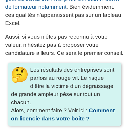
de formateur notamment
. Bien évidemment,
ces qualités n'apparaissent pas sur un tableau
Excel.
Aussi, si vous n'êtes pas reconnu à votre
valeur, n'hésitez pas à proposer votre
candidature ailleurs. Ce sera le premier conseil.
Les résultats des entreprises sont
parfois au rouge vif. Le risque
d'être la victime d'un dégraissage
de grande ampleur pèse sur tout un
chacun.
Alors, comment faire ? Voir ici :
Comment
on licencie dans votre boîte ?