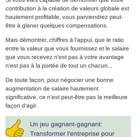
contribution à la création de valeurs globale est
hautement profitable, vous parviendrez peut-
être à glaner quelques compensations.
Mais démontrer, chiffres à l'appui, que le ratio
entre la valeur que vous fournissez et le salaire
que vous recevez n'est pas à votre avantage
n'est pas à la portée de tout un chacun...
De toute façon, pour négocier une bonne
augmentation de salaire hautement
significative, ce n'est peut-être pas la meilleure
façon d'agir.
Un jeu gagnant-gagnant:
Transformer l'entreprise pour