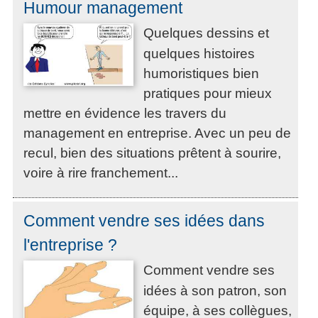
Humour management
Quelques dessins et
quelques histoires
humoristiques bien
pratiques pour mieux
mettre en évidence les travers du
management en entreprise. Avec un peu de
recul, bien des situations prêtent à sourire,
voire à rire franchement...
Comment vendre ses idées dans
l'entreprise ?
Comment vendre ses
idées à son patron, son
équipe, à ses collègues,