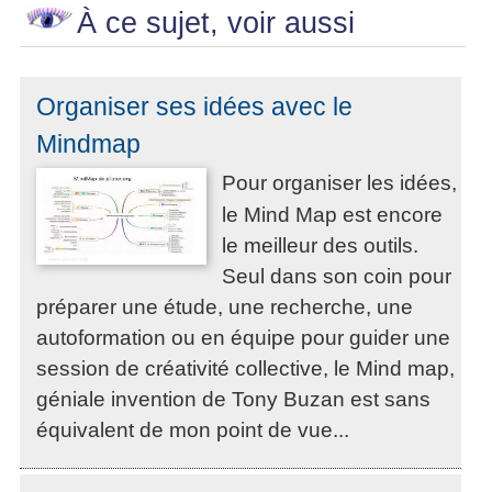
À ce sujet, voir aussi
Organiser ses idées avec le
Mindmap
Pour organiser les idées,
le Mind Map est encore
le meilleur des outils.
Seul dans son coin pour
préparer une étude, une recherche, une
autoformation ou en équipe pour guider une
session de créativité collective, le Mind map,
géniale invention de Tony Buzan est sans
équivalent de mon point de vue...