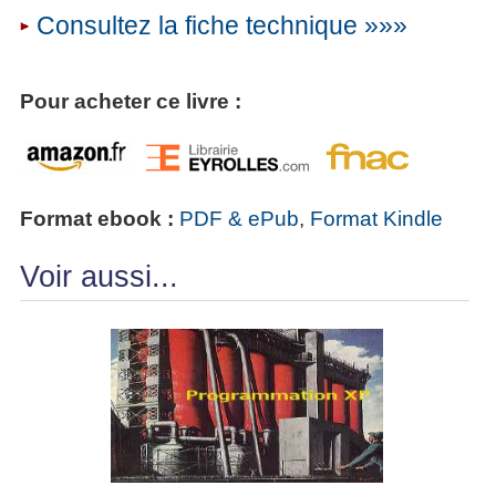
Consultez la fiche technique »»»
Pour acheter ce livre :
Format ebook :
PDF & ePub
,
Format Kindle
Voir aussi...