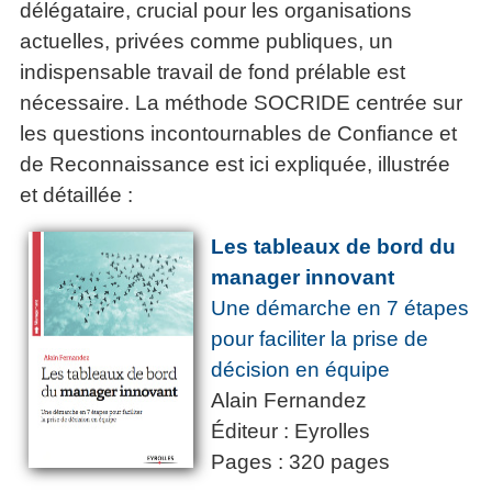
délégataire, crucial pour les organisations
actuelles, privées comme publiques, un
indispensable travail de fond prélable est
nécessaire. La méthode SOCRIDE centrée sur
les questions incontournables de Confiance et
de Reconnaissance est ici expliquée, illustrée
et détaillée :
Les tableaux de bord du
manager innovant
Une démarche en 7 étapes
pour faciliter la prise de
décision en équipe
Alain Fernandez
Éditeur : Eyrolles
Pages : 320 pages