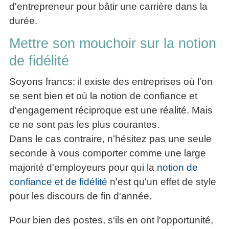
d'entrepreneur pour bâtir une carrière dans la
durée.
Mettre son mouchoir sur la notion
de fidélité
Soyons francs: il existe des entreprises où l'on
se sent bien et où la notion de confiance et
d'engagement réciproque est une réalité. Mais
ce ne sont pas les plus courantes.
Dans le cas contraire, n'hésitez pas une seule
seconde à vous comporter comme une large
majorité d'employeurs pour qui la
notion de
confiance et de fidélité
n'est qu'un effet de style
pour les discours de fin d'année.
Pour bien des postes, s'ils en ont l'opportunité,