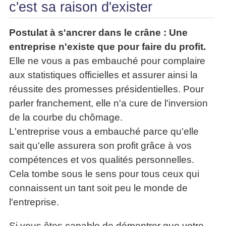
c'est sa raison d'exister
Postulat à s'ancrer dans le crâne : Une
entreprise n'existe que pour faire du profit.
Elle ne vous a pas embauché pour complaire
aux statistiques officielles et assurer ainsi la
réussite des promesses présidentielles. Pour
parler franchement, elle n'a cure de l'inversion
de la courbe du chômage.
L'entreprise vous a embauché parce qu'elle
sait qu'elle assurera son profit grâce à vos
compétences et vos qualités personnelles.
Cela tombe sous le sens pour tous ceux qui
connaissent un tant soit peu le monde de
l'entreprise.
Si vous êtes capable de démontrer que votre