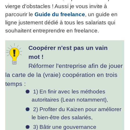
vierge d'obstacles ! Aussi je vous invite à
parcourir le
Guide du freelance
, un guide en
ligne justement dédié à tous les salariats qui
souhaitent entreprendre en freelance.
Coopérer n'est pas un vain
mot !
Réformer l'entreprise afin de jouer
la carte de la (vraie) coopération en trois
temps :
1) En finir avec les méthodes
autoritaires (Lean notamment),
2) Profiter du Kaizen pour améliorer
le bien-être des salariés,
3) Bâtir une gouvernance