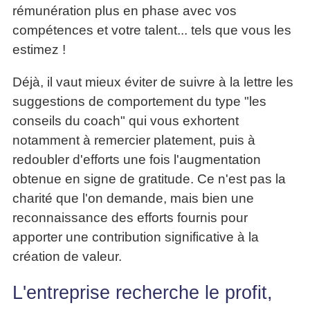
rémunération plus en phase avec vos
articles
PDF
compétences et votre talent... tels que vous les
gratuits
estimez !
»»»
Déjà, il vaut mieux éviter de suivre à la lettre les
suggestions de comportement du type "les
conseils du coach" qui vous exhortent
notamment à remercier platement, puis à
redoubler d'efforts une fois l'augmentation
obtenue en signe de gratitude. Ce n'est pas la
charité que l'on demande, mais bien une
reconnaissance des efforts fournis pour
apporter une contribution significative à la
création de valeur.
L'entreprise recherche le profit,