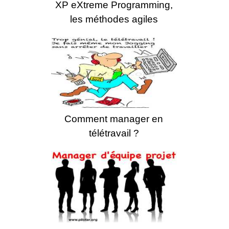
XP eXtreme Programming,
les méthodes agiles
Comment manager en
télétravail ?