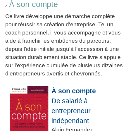
À son compte
›
Ce livre développe une démarche complète
pour réussir sa création d'entreprise. Tel un
coach personnel, il vous accompagne et vous
aide à franchir les embûches du parcours,
depuis l'idée initiale jusqu'à l'accession à une
situation durablement stable. Ce livre s'appuie
sur l'expérience cumulée de plusieurs dizaines
d'entrepreneurs avertis et chevronnés.
À son compte
De salarié à
entrepreneur
indépendant
Alain Fernandez