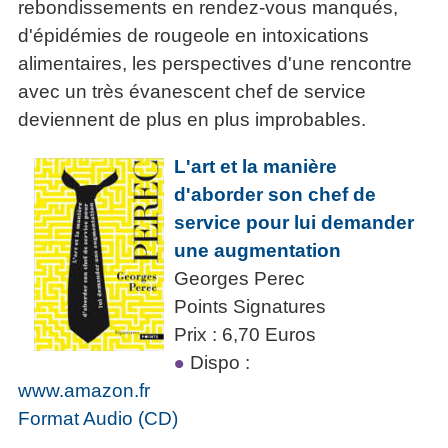
rebondissements en rendez-vous manqués,
d'épidémies de rougeole en intoxications
alimentaires, les perspectives d'une rencontre
avec un très évanescent chef de service
deviennent de plus en plus improbables.
L'art et la manière
d'aborder son chef de
service pour lui demander
une augmentation
Georges Perec
Points Signatures
Prix : 6,70 Euros
Dispo :
www.amazon.fr
Format Audio (CD)