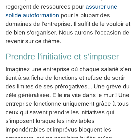
regorgent de ressources pour
assurer une
solide autoformation
pour la plupart des
domaines de l'entreprise. Il suffit de le vouloir et
de bien s'organiser. Nous aurons l'occasion de
revenir sur ce thème.
Prendre l'initiative et s'imposer
Imaginez une entreprise où chaque salarié s'en
tient à sa fiche de fonctions et refuse de sortir
des limites de ses prérogatives... Une grève du
zèle généralisée. Elle ira vite dans le mur ! Une
entreprise fonctionne uniquement grâce à tous
ceux qui savent prendre les initiatives qui
s'imposent lorsque les inévitables
impondérables et imprévus bloquent les