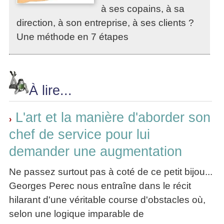
à ses copains, à sa
direction, à son entreprise, à ses clients ?
Une méthode en 7 étapes
À lire...
L'art et la manière d'aborder son
›
chef de service pour lui
demander une augmentation
Ne passez surtout pas à coté de ce petit bijou...
Georges Perec nous entraîne dans le récit
hilarant d'une véritable course d'obstacles où,
selon une logique imparable de