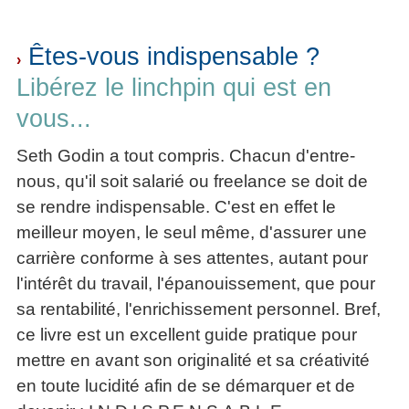
Êtes-vous indispensable ?
›
Libérez le linchpin qui est en
vous...
Seth Godin a tout compris. Chacun d'entre-
nous, qu'il soit salarié ou freelance se doit de
se rendre indispensable. C'est en effet le
meilleur moyen, le seul même, d'assurer une
carrière conforme à ses attentes, autant pour
l'intérêt du travail, l'épanouissement, que pour
sa rentabilité, l'enrichissement personnel. Bref,
ce livre est un excellent guide pratique pour
mettre en avant son originalité et sa créativité
en toute lucidité afin de se démarquer et de