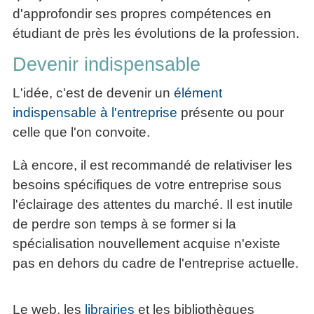
d'approfondir ses propres compétences en
étudiant de près les évolutions de la profession.
Devenir indispensable
L'idée, c'est de devenir un
élément
indispensable à l'entreprise
présente ou pour
celle que l'on convoite.
Là encore, il est recommandé de relativiser les
besoins spécifiques de votre entreprise sous
l'éclairage des attentes du marché. Il est inutile
de perdre son temps à se former si la
spécialisation nouvellement acquise n'existe
pas en dehors du cadre de l'entreprise actuelle.
Le web, les
librairies
et les bibliothèques