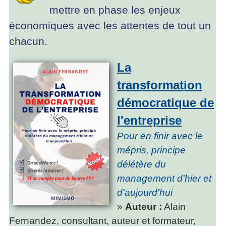
mettre en phase les enjeux
économiques avec les attentes de tout un
chacun.
La
transformation
démocratique de
l'entreprise
Pour en finir avec le
mépris, principe
délétère du
management d'hier et
d'aujourd'hui
»
Auteur :
Alain
Fernandez, consultant, auteur et formateur,