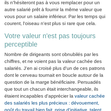
ils n'hésiteront pas à vous remplacer pour un
autre salarié prêt à fournir la même valeur que
vous pour un salaire inférieur. Par les temps qui
courent, l'oiseau n'est plus si rare que cela.
Votre valeur n'est pas toujours
perceptible
Nombre de dirigeants sont obnubilés par les
chiffres, et ne voient pas la valeur cachée des
salariés. J'en ai croisé plus d'un de ces patrons
dont le cerveau tournait en boucle autour de la
question de la marge bénéficiaire. Persuadés
que tout un chacun était interchangeable, ils
étaient incapables d'apprécier la
valeur cachée
des salariés les plus précieux : dévouement,
goût du travail bien fait, prise d'initiative, talent