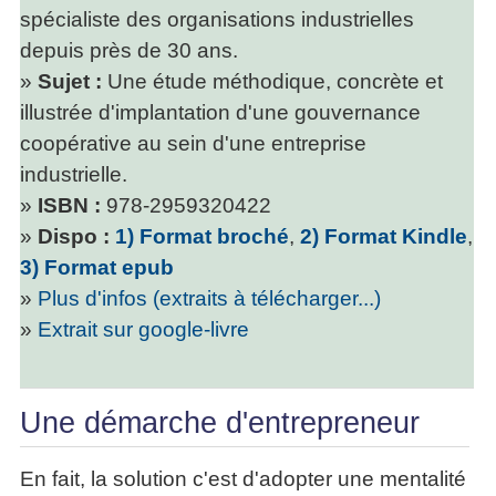
spécialiste des organisations industrielles
depuis près de 30 ans.
»
Sujet :
Une étude méthodique, concrète et
illustrée d'implantation d'une gouvernance
coopérative au sein d'une entreprise
industrielle.
»
ISBN :
978-2959320422
»
Dispo :
1) Format broché
,
2) Format Kindle
,
3) Format epub
»
Plus d'infos (extraits à télécharger...)
»
Extrait sur google-livre
Une démarche d'entrepreneur
En fait, la solution c'est d'adopter une mentalité