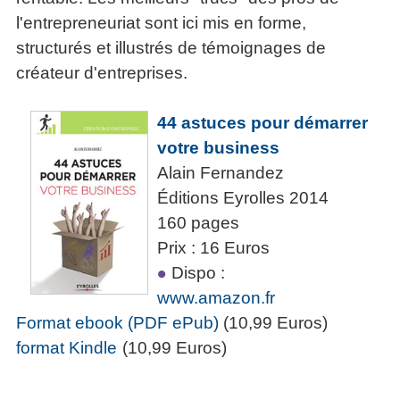
l'entrepreneuriat sont ici mis en forme,
structurés et illustrés de témoignages de
créateur d'entreprises.
44 astuces pour démarrer
votre business
Alain Fernandez
Éditions Eyrolles 2014
160 pages
Prix : 16 Euros
Dispo :
www.amazon.fr
Format ebook (PDF ePub)
(10,99 Euros)
format Kindle
(10,99 Euros)