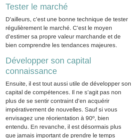
Tester le marché
D'ailleurs, c'est une bonne technique de tester
régulièrement le marché. C'est le moyen
d'estimer sa propre valeur marchande et de
bien comprendre les tendances majeures.
Développer son capital
connaissance
Ensuite, il est tout aussi utile de développer son
capital de compétences. Il ne s'agit pas non
plus de se sentir contraint d'en acquérir
impérativement de nouvelles. Sauf si vous
envisagez une réorientation à 90º, bien
entendu. En revanche, il est désormais plus
que jamais important de prendre le temps