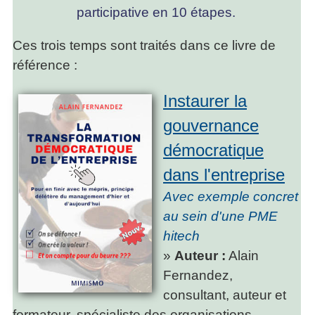
participative en 10 étapes.
Ces trois temps sont traités dans ce livre de
référence :
Instaurer la
gouvernance
démocratique
dans l'entreprise
Avec exemple concret
au sein d'une PME
hitech
»
Auteur :
Alain
Fernandez,
consultant, auteur et
formateur, spécialiste des organisations