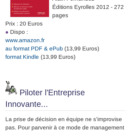
Éditions Eyrolles 2012 - 272
pages
Prix : 20 Euros
Dispo :
www.amazon.fr
au format PDF & ePub
(13,99 Euros)
format Kindle
(13,99 Euros)
Piloter l'Entreprise
Innovante...
La prise de décision en équipe ne s'improvise
pas. Pour parvenir à ce mode de management