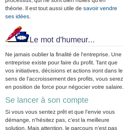
processus, qui ne sont bien huilés qu'en
théorie. Il est tout aussi utile de
savoir vendre
ses idées
.
Le mot d'humeur...
Ne jamais oublier la finalité de l'entreprise. Une
entreprise existe pour faire du profit. Tant que
vos initiatives, décisions et actions iront dans le
sens de l'accroissement des profits, vous serez
en position de force pour négocier votre salaire.
Se lancer à son compte
Si vous vous sentez prêt et que l'envie vous
démange, n'hésitez pas, c'est la meilleure
solution. Mais attention, le parcours n'est pas