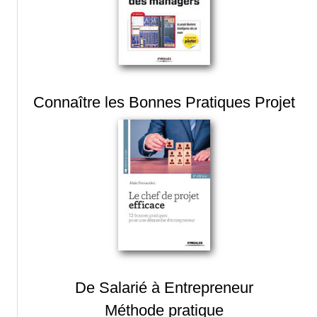
Connaître les Bonnes Pratiques Projet
De Salarié à Entrepreneur
Méthode pratique