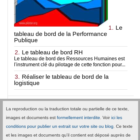
1.
Le
tableau de bord de la Performance
Publique
2.
Le tableau de bord RH
Le tableau de bord des Ressources Humaines est
l'instrument clé du pilotage de cette fonction pour...
3.
Réaliser le tableau de bord de la
logistique
La reproduction ou la traduction totale ou partielle de ce texte,
images et documents est
formellement interdite
. Voir
ici les
conditions pour publier un extrait sur votre site ou blog
. Ce texte
et les images et documents qu'il contient est déposé auprès de