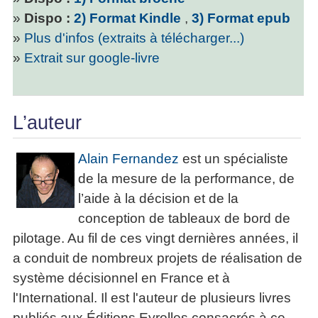
»
Dispo :
2) Format Kindle
,
3) Format epub
»
Plus d'infos (extraits à télécharger...)
»
Extrait sur google-livre
L’auteur
Alain Fernandez
est un spécialiste
de la mesure de la performance, de
l’aide à la décision et de la
conception de tableaux de bord de
pilotage. Au fil de ces vingt dernières années, il
a conduit de nombreux projets de réalisation de
système décisionnel en France et à
l'International. Il est l'auteur de plusieurs livres
publiés aux Éditions Eyrolles consacrés à ce