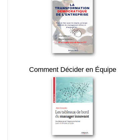
Comment Décider en Équipe