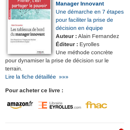
Manager Innovant
Une démarche en 7 étapes
pour faciliter la prise de
décision en équipe
Auteur :
Alain Fernandez
Éditeur :
Eyrolles
Une méthode concrète
pour dynamiser la prise de décision sur le
terrain.
Lire la fiche détaillée »»»
Pour acheter ce livre :