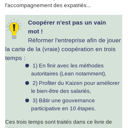
l'accompagnement des expatriés...
Coopérer n'est pas un vain
mot !
Réformer l'entreprise afin de jouer
la carte de la (vraie) coopération en trois
temps :
1) En finir avec les méthodes
autoritaires (Lean notamment),
2) Profiter du Kaizen pour améliorer
le bien-être des salariés,
3) Bâtir une gouvernance
participative en 10 étapes.
Ces trois temps sont traités dans ce livre de