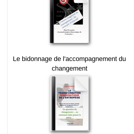
Le bidonnage de l'accompagnement du
changement