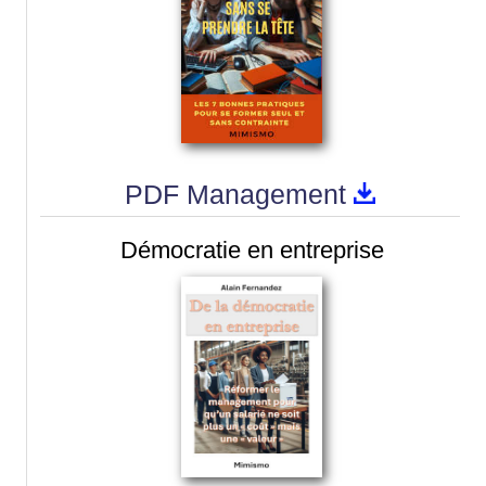
PDF Management
Démocratie en entreprise