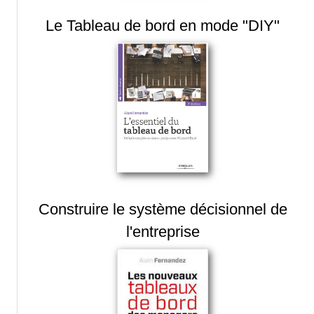
Le Tableau de bord en mode "DIY"
Construire le système décisionnel de
l'entreprise