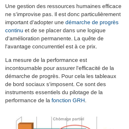
articles
Une gestion des ressources humaines efficace
PDF
ne s'improvise pas. Il est donc particulièrement
gratuits
important d'adopter une
démarche de progrès
»»»
continu
et de se placer dans une logique
d'amélioration permanente. La quête de
l'avantage concurrentiel est à ce prix.
La mesure de la performance est
incontournable pour assurer l'efficacité de la
démarche de progrès. Pour cela les tableaux
de bord sociaux s'imposent. Ce sont des
instruments essentiels du pilotage de la
performance de la
fonction GRH
.