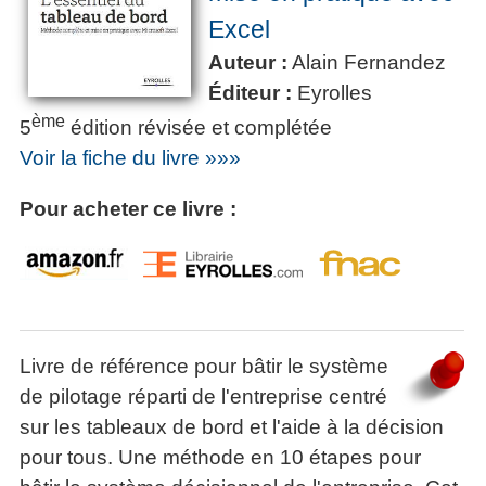
Excel
Auteur :
Alain Fernandez
Éditeur :
Eyrolles
ème
5
édition révisée et complétée
Voir la fiche du livre »»»
Pour acheter ce livre :
Livre de référence pour bâtir le système
de pilotage réparti de l'entreprise centré
sur les tableaux de bord et l'aide à la décision
pour tous. Une méthode en 10 étapes pour