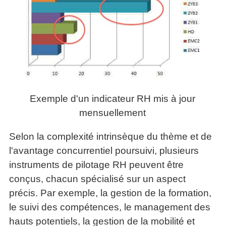
Exemple d'un indicateur RH mis à jour
mensuellement
Selon la complexité intrinsèque du thème et de
l'avantage concurrentiel poursuivi, plusieurs
instruments de pilotage RH peuvent être
conçus, chacun spécialisé sur un aspect
précis. Par exemple, la gestion de la formation,
le suivi des compétences, le management des
hauts potentiels, la gestion de la mobilité et