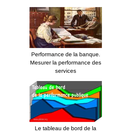
Performance de la banque.
Mesurer la performance des
services
Le tableau de bord de la