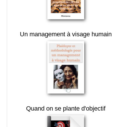
Un management à visage humain
Quand on se plante d'objectif