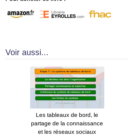
Voir aussi...
Les tableaux de bord, le
partage de la connaissance
et les réseaux sociaux