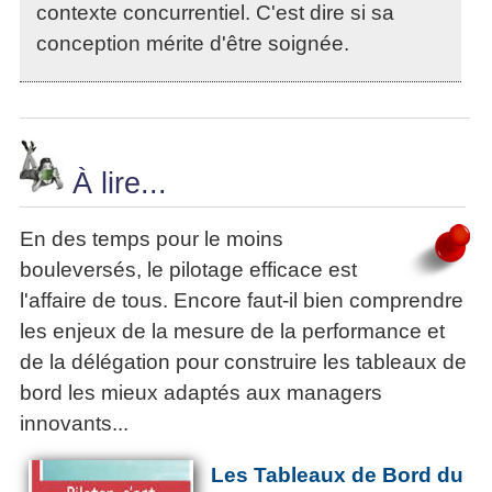
contexte concurrentiel. C'est dire si sa
conception mérite d'être soignée.
À lire...
En des temps pour le moins
bouleversés, le pilotage efficace est
l'affaire de tous. Encore faut-il bien comprendre
les enjeux de la mesure de la performance et
de la délégation pour construire les tableaux de
bord les mieux adaptés aux managers
innovants...
Les Tableaux de Bord du