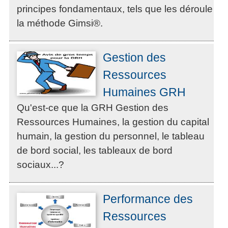
principes fondamentaux, tels que les déroule
la méthode Gimsi®.
Gestion des
Ressources
Humaines GRH
Qu'est-ce que la GRH Gestion des
Ressources Humaines, la gestion du capital
humain, la gestion du personnel, le tableau
de bord social, les tableaux de bord
sociaux...?
Performance des
Ressources