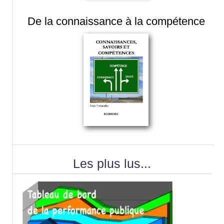
De la connaissance à la compétence
Les plus lus...