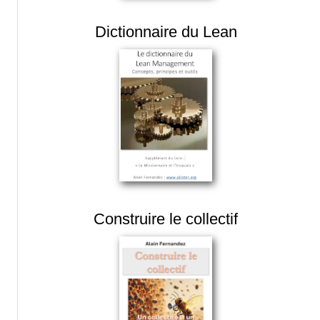
Dictionnaire du Lean
Construire le collectif