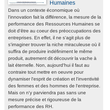
Humaines
Dans un contexte économique où
l'innovation fait la différence, la mesure de la
performance des Ressources Humaines se
doit d'être au coeur des préoccupations des
entreprises. En effet, il ne s'agit plus de
s'imaginer trouver la niche miraculeuse où il
suffira de produire indéfiniment le même
produit, autrement dit découvrir la vache à
lait éternelle. Non, aujourd'hui il faut au
contraire tout mettre en oeuvre pour
dynamiser l'esprit de création et l'inventivité
des femmes et des hommes de l'entreprise.
Mais on n'y parviendra pas sans une
mesure précise et rigoureuse de la
performance des RH.