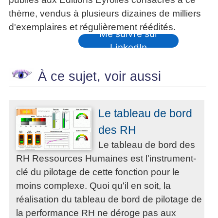
thème, vendus à plusieurs dizaines de milliers
d'exemplaires et régulièrement réédités.
Me suivre sur
LinkedIn
À ce sujet, voir aussi
Le tableau de bord
des RH
Le tableau de bord des
RH Ressources Humaines est l'instrument-
clé du pilotage de cette fonction pour le
moins complexe. Quoi qu'il en soit, la
réalisation du tableau de bord de pilotage de
la performance RH ne déroge pas aux