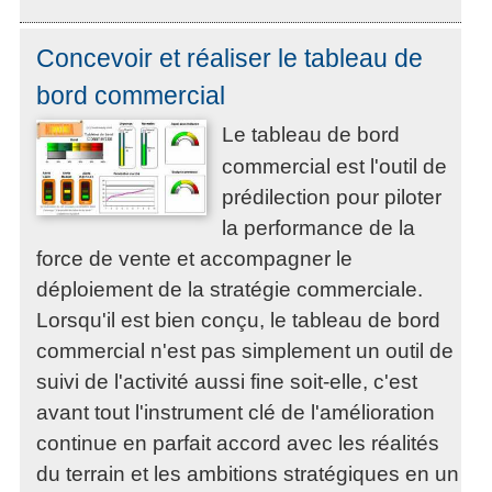
Concevoir et réaliser le tableau de
bord commercial
Le tableau de bord
commercial est l'outil de
prédilection pour piloter
la performance de la
force de vente et accompagner le
déploiement de la stratégie commerciale.
Lorsqu'il est bien conçu, le tableau de bord
commercial n'est pas simplement un outil de
suivi de l'activité aussi fine soit-elle, c'est
avant tout l'instrument clé de l'amélioration
continue en parfait accord avec les réalités
du terrain et les ambitions stratégiques en un