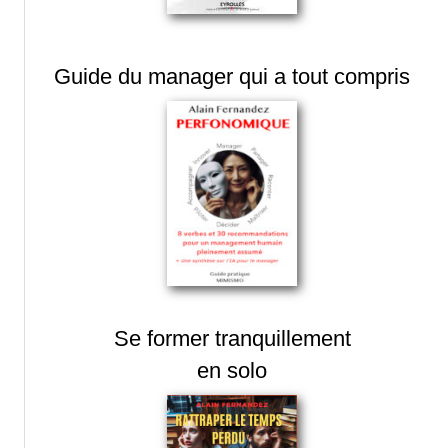
Guide du manager qui a tout compris
Se former tranquillement
en solo