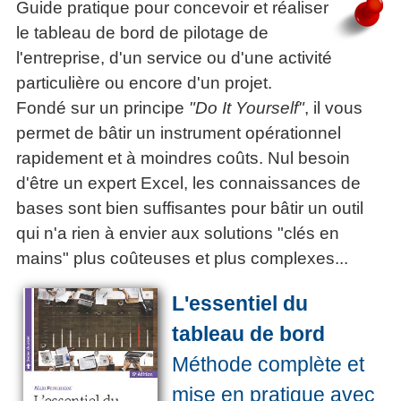
Guide pratique pour concevoir et réaliser
le tableau de bord de pilotage de
l'entreprise, d'un service ou d'une activité
particulière ou encore d'un projet.
Fondé sur un principe
"Do It Yourself"
, il vous
permet de bâtir un instrument opérationnel
rapidement et à moindres coûts. Nul besoin
d'être un expert Excel, les connaissances de
bases sont bien suffisantes pour bâtir un outil
qui n'a rien à envier aux solutions "clés en
mains" plus coûteuses et plus complexes...
L'essentiel du
tableau de bord
Méthode complète et
mise en pratique avec