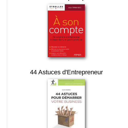
44 Astuces d'Entrepreneur