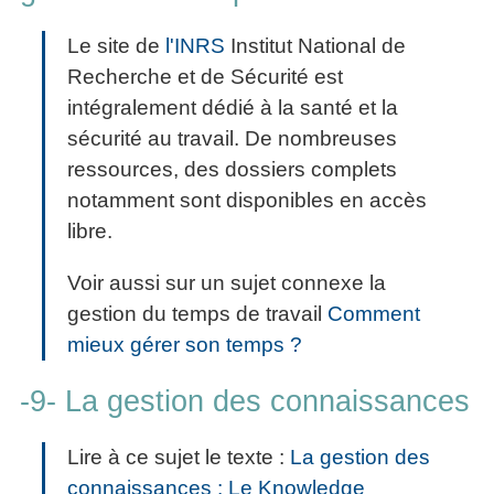
Le site de
l'INRS
Institut National de
Recherche et de Sécurité est
intégralement dédié à la santé et la
sécurité au travail. De nombreuses
ressources, des dossiers complets
notamment sont disponibles en accès
libre.
Voir aussi sur un sujet connexe la
gestion du temps de travail
Comment
mieux gérer son temps ?
-9- La gestion des connaissances
Lire à ce sujet le texte :
La gestion des
connaissances : Le Knowledge