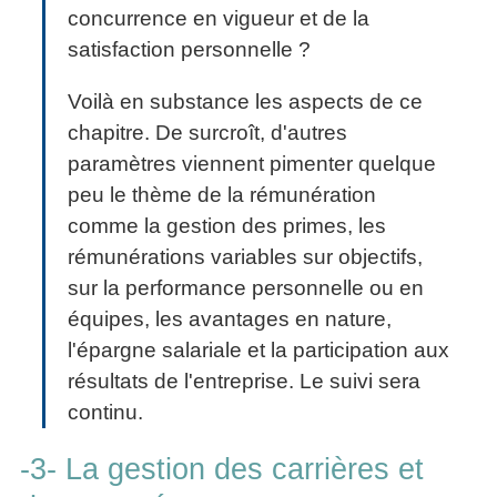
concurrence en vigueur et de la
satisfaction personnelle ?
Voilà en substance les aspects de ce
chapitre. De surcroît, d'autres
paramètres viennent pimenter quelque
peu le thème de la rémunération
comme la gestion des primes, les
rémunérations variables sur objectifs,
sur la performance personnelle ou en
équipes, les avantages en nature,
l'épargne salariale et la participation aux
résultats de l'entreprise. Le suivi sera
continu.
-3- La gestion des carrières et