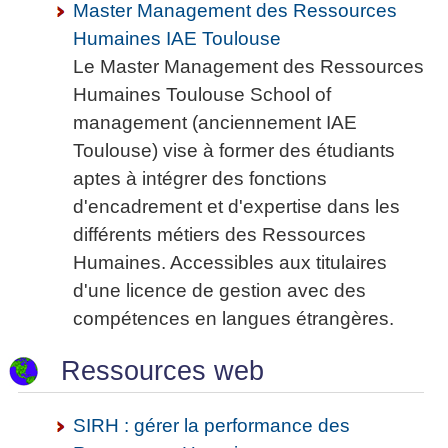
Master Management des Ressources
Humaines IAE Toulouse
Le Master Management des Ressources
Humaines Toulouse School of
management (anciennement IAE
Toulouse) vise à former des étudiants
aptes à intégrer des fonctions
d'encadrement et d'expertise dans les
différents métiers des Ressources
Humaines. Accessibles aux titulaires
d'une licence de gestion avec des
compétences en langues étrangères.
Ressources web
SIRH : gérer la performance des