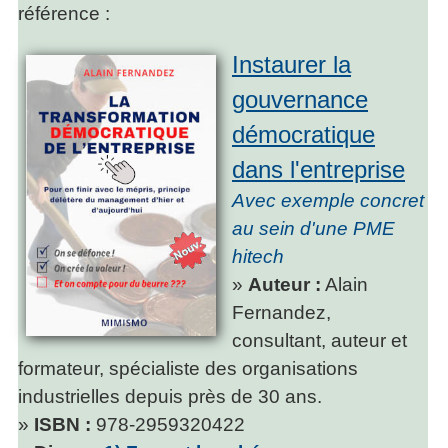
référence :
Instaurer la
gouvernance
démocratique
dans l'entreprise
Avec exemple concret
au sein d'une PME
hitech
»
Auteur :
Alain
Fernandez,
consultant, auteur et
formateur, spécialiste des organisations
industrielles depuis près de 30 ans.
»
ISBN :
978-2959320422