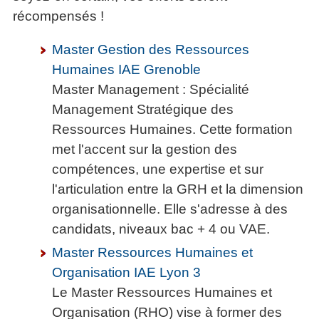
récompensés !
Master Gestion des Ressources
Humaines IAE Grenoble
Master Management : Spécialité
Management Stratégique des
Ressources Humaines. Cette formation
met l'accent sur la gestion des
compétences, une expertise et sur
l'articulation entre la GRH et la dimension
organisationnelle. Elle s'adresse à des
candidats, niveaux bac + 4 ou VAE.
Master Ressources Humaines et
Organisation IAE Lyon 3
Le Master Ressources Humaines et
Organisation (RHO) vise à former des