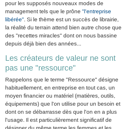
pour les supposés nouveaux modes de
management tels que le prône
"l'entreprise
libérée"
. Si le thème est un succès de librairie,
la réalité du terrain attend bien autre chose que
des "recettes miracles" dont on nous bassine
depuis déjà bien des années...
Les créateurs de valeur ne sont
pas une "ressource"
Rappelons que le terme "Ressource" désigne
habituellement, en entreprise en tout cas, un
moyen financier ou matériel (matières, outils,
équipements) que l'on utilise pour un besoin et
dont on se débarrasse dès que l'on en a plus
l'usage. Il est particulièrement significatif de
désigner du même terme les femmes et les