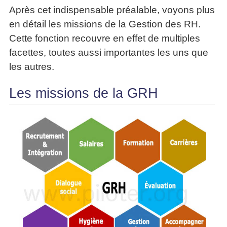
Après cet indispensable préalable, voyons plus
en détail les missions de la Gestion des RH.
Cette fonction recouvre en effet de multiples
facettes, toutes aussi importantes les uns que
les autres.
Les missions de la GRH