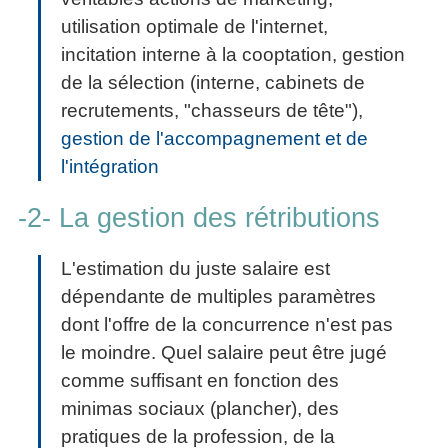
utilisation optimale de l'internet,
incitation interne à la cooptation, gestion
de la sélection (interne, cabinets de
recrutements, "chasseurs de tête"),
gestion de l'accompagnement et de
l'intégration
-2- La gestion des rétributions
L'estimation du juste salaire est
dépendante de multiples paramètres
dont l'offre de la concurrence n'est pas
le moindre. Quel salaire peut être jugé
comme suffisant en fonction des
minimas sociaux (plancher), des
pratiques de la profession, de la