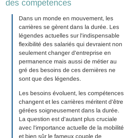
des compétences
Dans un monde en mouvement, les
carrières se gèrent dans la durée. Les
légendes actuelles sur l'indispensable
flexibilité des salariés qui devraient non
seulement changer d'entreprise en
permanence mais aussi de métier au
gré des besoins de ces dernières ne
sont que des légendes.
Les besoins évoluent, les compétences
changent et les carrières méritent d'être
gérées soigneusement dans la durée.
La question est d'autant plus cruciale
avec l'importance actuelle de la mobilité
et bien sûr le fameux couple de