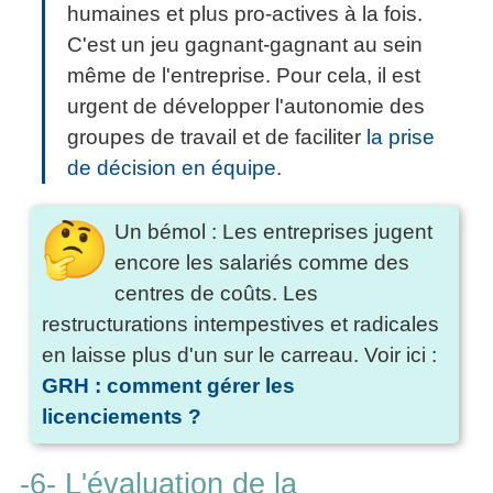
humaines et plus pro-actives à la fois.
C'est un jeu gagnant-gagnant au sein
même de l'entreprise. Pour cela, il est
urgent de développer l'autonomie des
groupes de travail et de faciliter
la prise
de décision en équipe
.
Un bémol : Les entreprises jugent
encore les salariés comme des
centres de coûts. Les
restructurations intempestives et radicales
en laisse plus d'un sur le carreau. Voir ici :
GRH : comment gérer les
licenciements ?
-6- L'évaluation de la