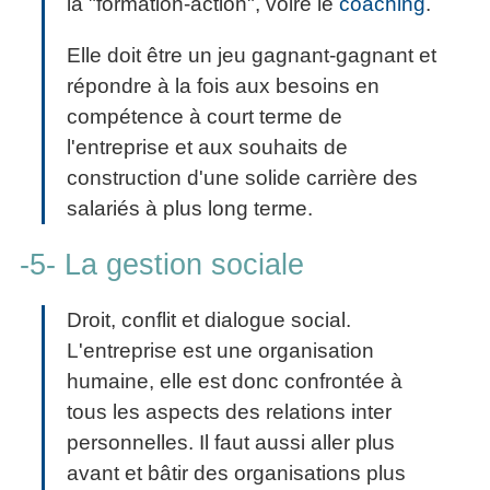
la "formation-action", voire le
coaching
.
Elle doit être un jeu gagnant-gagnant et
répondre à la fois aux besoins en
compétence à court terme de
l'entreprise et aux souhaits de
construction d'une solide carrière des
salariés à plus long terme.
-5- La gestion sociale
Droit, conflit et dialogue social.
L'entreprise est une organisation
humaine, elle est donc confrontée à
tous les aspects des relations inter
personnelles. Il faut aussi aller plus
avant et bâtir des organisations plus