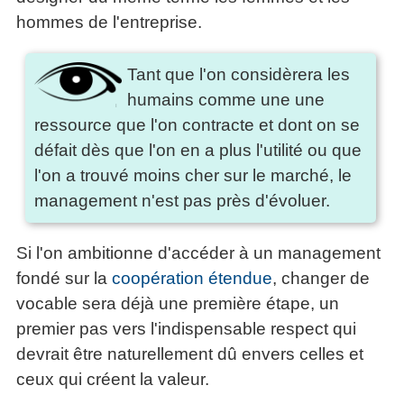
hommes de l'entreprise.
Tant que l'on considèrera les
humains comme une une
ressource que l'on contracte et dont on se
défait dès que l'on en a plus l'utilité ou que
l'on a trouvé moins cher sur le marché, le
management n'est pas près d'évoluer.
Si l'on ambitionne d'accéder à un management
fondé sur la
coopération étendue
, changer de
vocable sera déjà une première étape, un
premier pas vers l'indispensable respect qui
devrait être naturellement dû envers celles et
ceux qui créent la valeur.