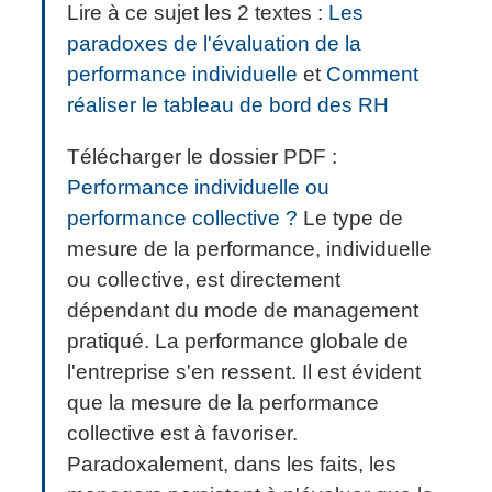
Lire à ce sujet les 2 textes :
Les
paradoxes de l'évaluation de la
performance individuelle
et
Comment
réaliser le tableau de bord des RH
Télécharger le dossier PDF :
Performance individuelle ou
performance collective ?
Le type de
mesure de la performance, individuelle
ou collective, est directement
dépendant du mode de management
pratiqué. La performance globale de
l'entreprise s'en ressent. Il est évident
que la mesure de la performance
collective est à favoriser.
Paradoxalement, dans les faits, les