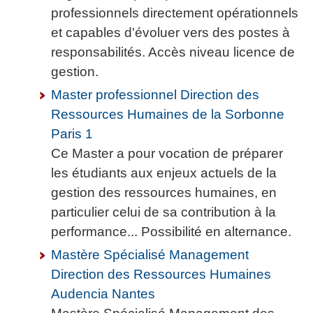
professionnels directement opérationnels
et capables d'évoluer vers des postes à
responsabilités. Accès niveau licence de
gestion.
Master professionnel Direction des
Ressources Humaines de la Sorbonne
Paris 1
Ce Master a pour vocation de préparer
les étudiants aux enjeux actuels de la
gestion des ressources humaines, en
particulier celui de sa contribution à la
performance... Possibilité en alternance.
Mastère Spécialisé Management
Direction des Ressources Humaines
Audencia Nantes