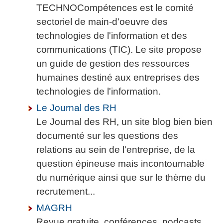
TECHNOCompétences est le comité
sectoriel de main-d'oeuvre des
technologies de l'information et des
communications (TIC). Le site propose
un guide de gestion des ressources
humaines destiné aux entreprises des
technologies de l'information.
Le Journal des RH
Le Journal des RH, un site blog bien bien
documenté sur les questions des
relations au sein de l'entreprise, de la
question épineuse mais incontournable
du numérique ainsi que sur le thème du
recrutement...
MAGRH
Revue gratuite, conférences, podcasts,