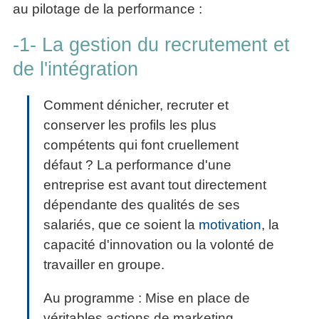
au pilotage de la performance :
-1- La gestion du recrutement et
de l'intégration
Comment dénicher, recruter et
conserver les profils les plus
compétents qui font cruellement
défaut ? La performance d'une
entreprise est avant tout directement
dépendante des qualités de ses
salariés, que ce soient la
motivation
, la
capacité d'innovation ou la volonté de
travailler en groupe.
Au programme : Mise en place de
véritables actions de marketing,