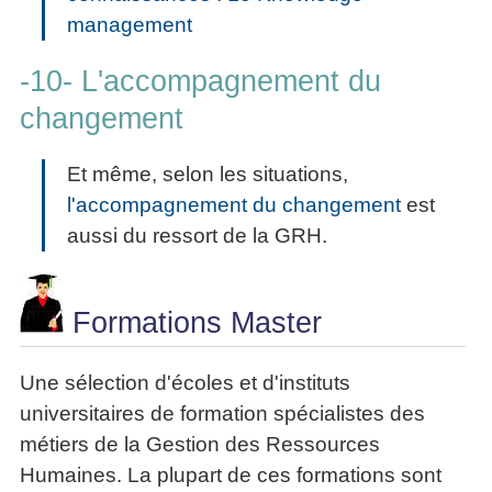
management
-10- L'accompagnement du
changement
Et même, selon les situations,
l'accompagnement du changement
est
aussi du ressort de la GRH.
Formations Master
Une sélection d'écoles et d'instituts
universitaires de formation spécialistes des
métiers de la Gestion des Ressources
Humaines. La plupart de ces formations sont