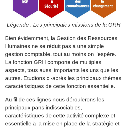
Légende : Les principales missions de la GRH
Bien évidemment, la Gestion des Ressources
Humaines ne se réduit pas à une simple
gestion comptable, tout au moins on l'espère.
La fonction GRH comporte de multiples
aspects, tous aussi importants les uns que les
autres. Etudions ci-après les principaux thèmes
caractéristiques de cette fonction essentielle.
Au fil de ces lignes nous déroulerons les
principaux pans indissociables,
caractéristiques de cette activité complexe et
essentielle à la mise en place de la stratégie et