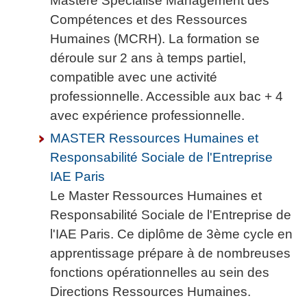
Mastère Spécialisé Management des
Compétences et des Ressources
Humaines (MCRH). La formation se
déroule sur 2 ans à temps partiel,
compatible avec une activité
professionnelle. Accessible aux bac + 4
avec expérience professionnelle.
MASTER Ressources Humaines et
Responsabilité Sociale de l'Entreprise
IAE Paris
Le Master Ressources Humaines et
Responsabilité Sociale de l'Entreprise de
l'IAE Paris. Ce diplôme de 3ème cycle en
apprentissage prépare à de nombreuses
fonctions opérationnelles au sein des
Directions Ressources Humaines.