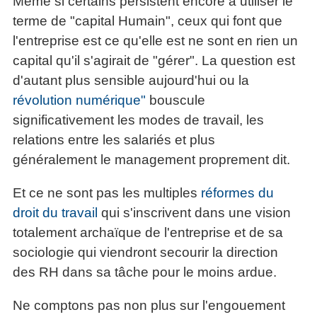
Même si certains persistent encore à utiliser le
terme de "capital Humain", ceux qui font que
l'entreprise est ce qu'elle est ne sont en rien un
capital qu'il s'agirait de "gérer". La question est
d'autant plus sensible aujourd'hui ou la
révolution numérique"
bouscule
significativement les modes de travail, les
relations entre les salariés et plus
généralement le management proprement dit.
Et ce ne sont pas les multiples
réformes du
droit du travail
qui s'inscrivent dans une vision
totalement archaïque de l'entreprise et de sa
sociologie qui viendront secourir la direction
des RH dans sa tâche pour le moins ardue.
Ne comptons pas non plus sur l'engouement