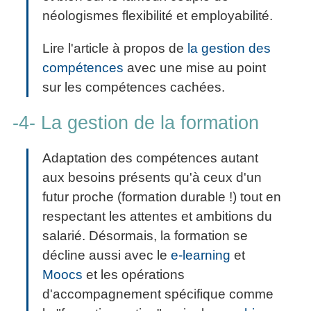
néologismes flexibilité et employabilité.
Lire l'article à propos de
la gestion des
compétences
avec une mise au point
sur les compétences cachées.
-4- La gestion de la formation
Adaptation des compétences autant
aux besoins présents qu'à ceux d'un
futur proche (formation durable !) tout en
respectant les attentes et ambitions du
salarié. Désormais, la formation se
décline aussi avec le
e-learning
et
Moocs
et les opérations
d'accompagnement spécifique comme