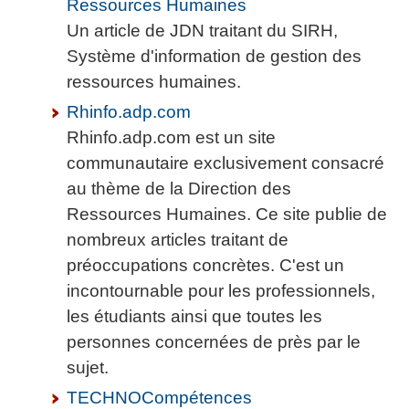
Ressources Humaines
Un article de JDN traitant du SIRH,
Système d'information de gestion des
ressources humaines.
Rhinfo.adp.com
Rhinfo.adp.com est un site
communautaire exclusivement consacré
au thème de la Direction des
Ressources Humaines. Ce site publie de
nombreux articles traitant de
préoccupations concrètes. C'est un
incontournable pour les professionnels,
les étudiants ainsi que toutes les
personnes concernées de près par le
sujet.
TECHNOCompétences