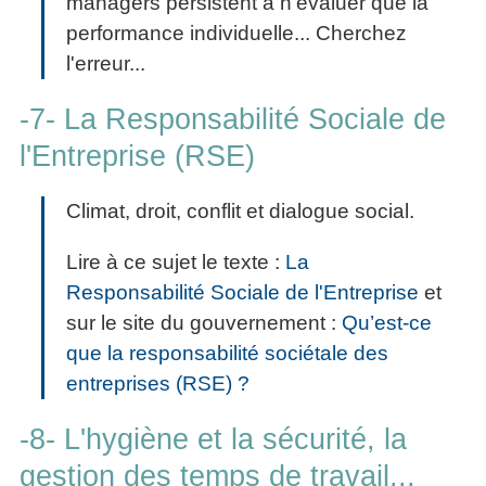
managers persistent à n'évaluer que la
performance individuelle... Cherchez
l'erreur...
-7- La Responsabilité Sociale de
l'Entreprise (RSE)
Climat, droit, conflit et dialogue social.
Lire à ce sujet le texte :
La
Responsabilité Sociale de l'Entreprise
et
sur le site du gouvernement :
Qu’est-ce
que la responsabilité sociétale des
entreprises (RSE) ?
-8- L'hygiène et la sécurité, la
gestion des temps de travail...