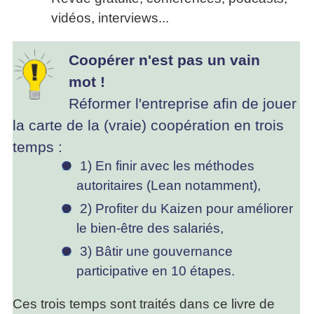
vidéos, interviews...
Coopérer n'est pas un vain
mot !
Réformer l'entreprise afin de jouer
la carte de la (vraie) coopération en trois
temps :
1) En finir avec les méthodes
autoritaires (Lean notamment),
2) Profiter du Kaizen pour améliorer
le bien-être des salariés,
3) Bâtir une gouvernance
participative en 10 étapes.
Ces trois temps sont traités dans ce livre de