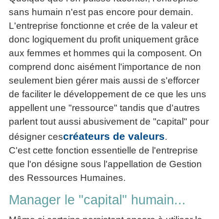
articles
sans humain n'est pas encore pour demain.
PDF
L'entreprise fonctionne et crée de la valeur et
gratuits
»»»
donc logiquement du profit uniquement grâce
aux femmes et hommes qui la composent. On
comprend donc aisément l'importance de non
seulement bien gérer mais aussi de s'efforcer
de faciliter le développement de ce que les uns
appellent une "ressource" tandis que d'autres
parlent tout aussi abusivement de "capital" pour
créateurs de valeurs
désigner ces
.
C'est cette fonction essentielle de l'entreprise
que l'on désigne sous l'appellation de Gestion
des Ressources Humaines.
Manager le "capital" humain...