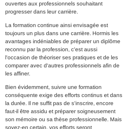
ouvertes aux professionnels souhaitant
progresser dans leur carrière.
La formation continue ainsi envisagée est
toujours un plus dans une carrière. Hormis les
avantages indéniables de préparer un diplôme
reconnu par la profession, c'est aussi
l'occasion de théoriser ses pratiques et de les
comparer avec d'autres professionnels afin de
les affiner.
Bien évidemment, suivre une formation
conséquente exige des efforts continus et dans
la durée. Il ne suffit pas de s'inscrire, encore
faut-il être assidu et préparer soigneusement
son mémoire ou sa thèse professionnelle. Mais
soyez-en certain, vos efforts seront