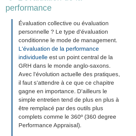
performance
Évaluation collective ou évaluation
personnelle ? Le type d'évaluation
conditionne le mode de management.
L'évaluation de la performance
individuelle
est un point central de la
GRH dans le monde anglo-saxons.
Avec l'évolution actuelle des pratiques,
il faut s'attendre à ce que ce chapitre
gagne en importance. D'ailleurs le
simple entretien tend de plus en plus à
être remplacé par des outils plus
complets comme le 360º (360 degree
Performance Appraisal).