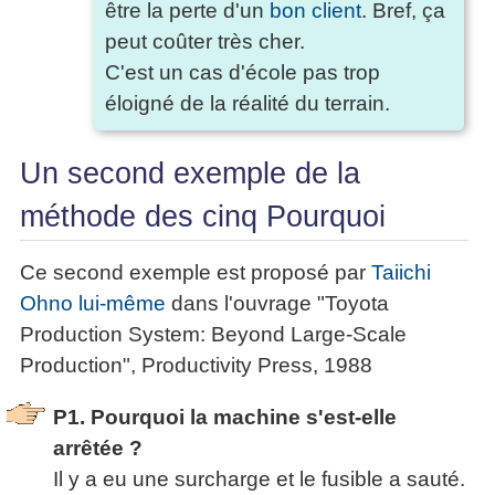
être la perte d'un
bon client
. Bref, ça
peut coûter très cher.
C'est un cas d'école pas trop
éloigné de la réalité du terrain.
Un second exemple de la
méthode des cinq Pourquoi
Ce second exemple est proposé par
Taiichi
Ohno lui-même
dans l'ouvrage "Toyota
Production System: Beyond Large-Scale
Production", Productivity Press, 1988
P1. Pourquoi la machine s'est-elle
arrêtée ?
Il y a eu une surcharge et le fusible a sauté.