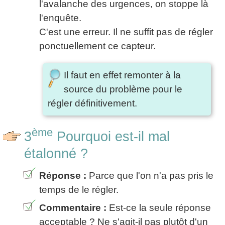
l'avalanche des urgences, on stoppe là
l'enquête.
C'est une erreur. Il ne suffit pas de régler
ponctuellement ce capteur.
Il faut en effet remonter à la
source du problème pour le
régler définitivement.
ème
3
Pourquoi est-il mal
étalonné ?
Réponse :
Parce que l'on n'a pas pris le
temps de le régler.
Commentaire :
Est-ce la seule réponse
acceptable ? Ne s'agit-il pas plutôt d'un