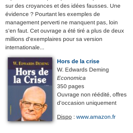
sur des croyances et des idées fausses. Une
évidence ? Pourtant les exemples de
management perverti ne manquent pas, loin
s'en faut. Cet ouvrage a été tiré a plus de deux
millions d'exemplaires pour sa version
internationale...
Hors de la crise
W. Edwards Deming
Economica
350 pages
Ouvrage non réédité, offres
d'occasion uniquement
Dispo
:
www.amazon.fr