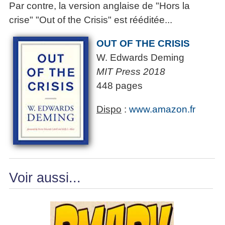
Par contre, la version anglaise de "Hors la
crise" "Out of the Crisis" est rééditée...
OUT OF THE CRISIS
W. Edwards Deming
MIT Press 2018
448 pages
Dispo
:
www.amazon.fr
Voir aussi...