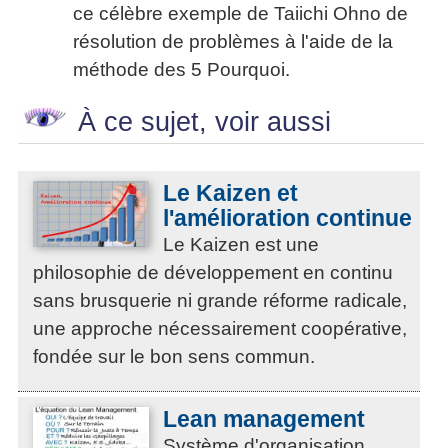
ce célèbre exemple de Taiichi Ohno de
résolution de problèmes à l'aide de la
méthode des 5 Pourquoi.
À ce sujet, voir aussi
Le Kaizen et
l'amélioration continue
Le Kaizen est une
philosophie de développement en continu
sans brusquerie ni grande réforme radicale,
une approche nécessairement coopérative,
fondée sur le bon sens commun.
Lean management
Système d'organisation