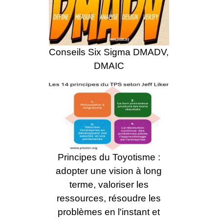
Conseils Six Sigma DMADV,
DMAIC
Principes du Toyotisme :
adopter une vision à long
terme, valoriser les
ressources, résoudre les
problèmes en l'instant et