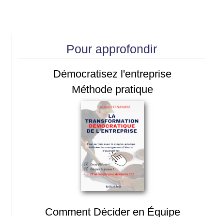
Pour approfondir
Démocratisez l'entreprise
Méthode pratique
Comment Décider en Équipe