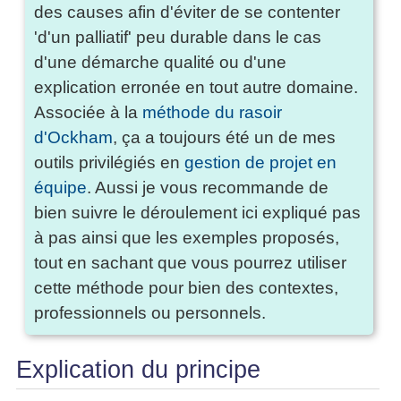
des causes afin d'éviter de se contenter
'd'un palliatif' peu durable dans le cas
d'une démarche qualité ou d'une
explication erronée en tout autre domaine.
Associée à la
méthode du rasoir
d'Ockham
, ça a toujours été un de mes
outils privilégiés en
gestion de projet en
équipe
. Aussi je vous recommande de
bien suivre le déroulement ici expliqué pas
à pas ainsi que les exemples proposés,
tout en sachant que vous pourrez utiliser
cette méthode pour bien des contextes,
professionnels ou personnels.
Explication du principe