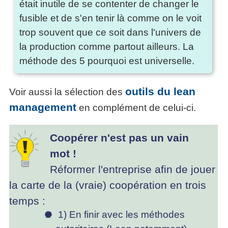
était inutile de se contenter de changer le
fusible et de s'en tenir là comme on le voit
trop souvent que ce soit dans l'univers de
la production comme partout ailleurs. La
méthode des 5 pourquoi est universelle.
outils du lean
Voir aussi la sélection des
management
en complément de celui-ci.
Coopérer n'est pas un vain
mot !
Réformer l'entreprise afin de jouer
la carte de la (vraie) coopération en trois
temps :
1) En finir avec les méthodes