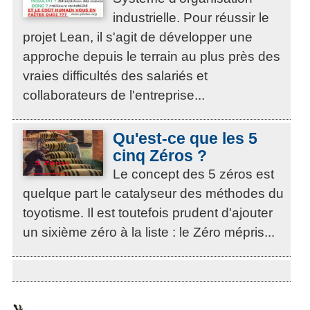
industrielle. Pour réussir le
projet Lean, il s'agit de développer une
approche depuis le terrain au plus près des
vraies difficultés des salariés et
collaborateurs de l'entreprise...
Qu'est-ce que les 5
cinq Zéros ?
Le concept des 5 zéros est
quelque part le catalyseur des méthodes du
toyotisme. Il est toutefois prudent d'ajouter
un sixième zéro à la liste : le Zéro mépris...