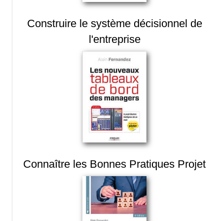
Construire le système décisionnel de
l'entreprise
Connaître les Bonnes Pratiques Projet