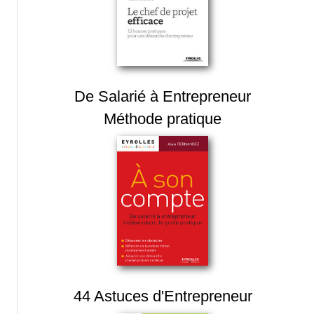
De Salarié à Entrepreneur
Méthode pratique
44 Astuces d'Entrepreneur