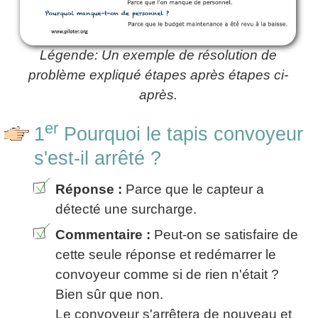
Légende: Un exemple de résolution de
problème expliqué étapes après étapes ci-
après.
er
1
Pourquoi le tapis convoyeur
s'est-il arrêté ?
Réponse :
Parce que le capteur a
détecté une surcharge.
Commentaire :
Peut-on se satisfaire de
cette seule réponse et redémarrer le
convoyeur comme si de rien n'était ?
Bien sûr que non.
Le convoyeur s'arrêtera de nouveau et