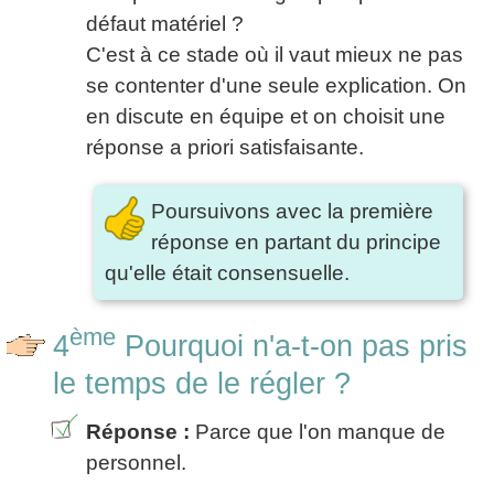
défaut matériel ?
C'est à ce stade où il vaut mieux ne pas
se contenter d'une seule explication. On
en discute en équipe et on choisit une
réponse a priori satisfaisante.
Poursuivons avec la première
réponse en partant du principe
qu'elle était consensuelle.
ème
4
Pourquoi n'a-t-on pas pris
le temps de le régler ?
Réponse :
Parce que l'on manque de
personnel.