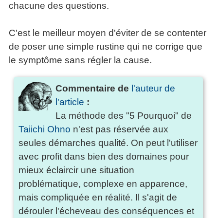
chacune des questions.
»»»
C'est le meilleur moyen d'éviter de se contenter
de poser une simple rustine qui ne corrige que
le symptôme sans régler la cause.
Commentaire de
l'auteur de
l'article
:
La méthode des "5 Pourquoi" de
Taiichi Ohno
n'est pas réservée aux
seules démarches qualité. On peut l'utiliser
avec profit dans bien des domaines pour
mieux éclaircir une situation
problématique, complexe en apparence,
mais compliquée en réalité. Il s'agit de
dérouler l'écheveau des conséquences et