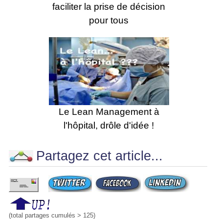
faciliter la prise de décision
pour tous
Le Lean Management à
l'hôpital, drôle d'idée !
Partagez cet article...
(total partages cumulés > 125)