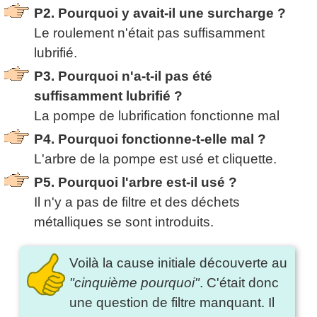
P2. Pourquoi y avait-il une surcharge ?
Le roulement n'était pas suffisamment
lubrifié.
P3. Pourquoi n'a-t-il pas été
suffisamment lubrifié ?
La pompe de lubrification fonctionne mal
P4. Pourquoi fonctionne-t-elle mal ?
L'arbre de la pompe est usé et cliquette.
P5. Pourquoi l'arbre est-il usé ?
Il n'y a pas de filtre et des déchets
métalliques se sont introduits.
Voilà la cause initiale découverte au
"cinquième pourquoi"
. C'était donc
une question de filtre manquant. Il