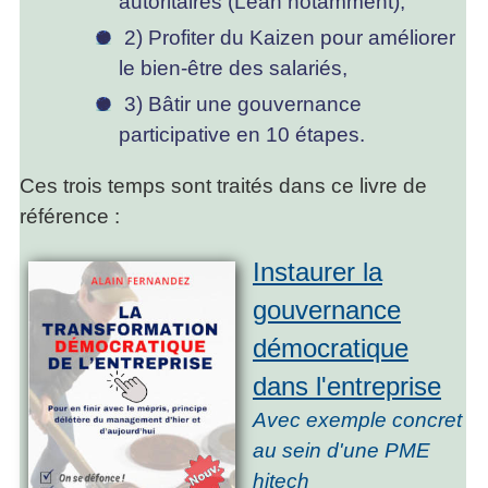
autoritaires (Lean notamment),
2) Profiter du Kaizen pour améliorer
le bien-être des salariés,
3) Bâtir une gouvernance
participative en 10 étapes.
Ces trois temps sont traités dans ce livre de
référence :
Instaurer la
gouvernance
démocratique
dans l'entreprise
Avec exemple concret
au sein d'une PME
hitech