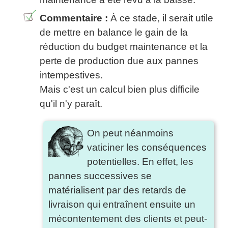
Commentaire :
À ce stade, il serait utile
de mettre en balance le gain de la
réduction du budget maintenance et la
perte de production due aux pannes
intempestives.
Mais c'est un calcul bien plus difficile
qu'il n'y paraît.
On peut néanmoins
vaticiner les conséquences
potentielles. En effet, les
pannes successives se
matérialisent par des retards de
livraison qui entraînent ensuite un
mécontentement des clients et peut-