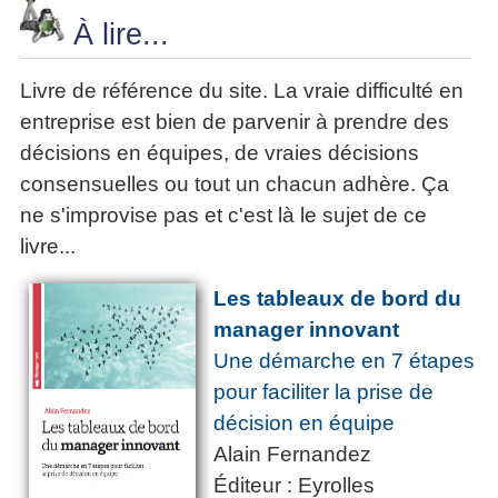
À lire...
Livre de référence du site. La vraie difficulté en
entreprise est bien de parvenir à prendre des
décisions en équipes, de vraies décisions
consensuelles ou tout un chacun adhère. Ça
ne s'improvise pas et c'est là le sujet de ce
livre...
Les tableaux de bord du
manager innovant
Une démarche en 7 étapes
pour faciliter la prise de
décision en équipe
Alain Fernandez
Éditeur : Eyrolles