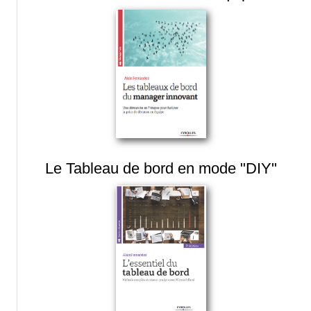
Le Tableau de bord en mode "DIY"