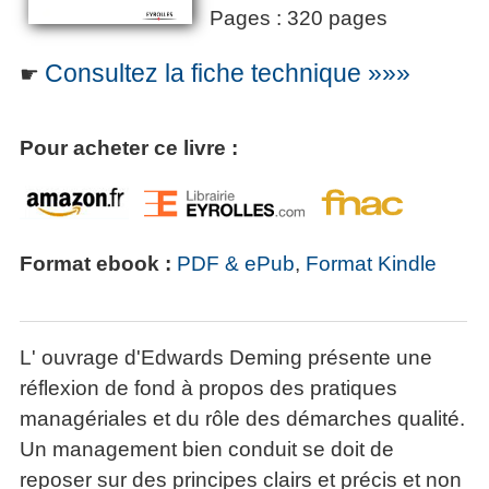
Pages : 320 pages
Consultez la fiche technique »»»
☛
Pour acheter ce livre :
Format ebook :
PDF & ePub
,
Format Kindle
L' ouvrage d'Edwards Deming présente une
réflexion de fond à propos des pratiques
managériales et du rôle des démarches qualité.
Un management bien conduit se doit de
reposer sur des principes clairs et précis et non