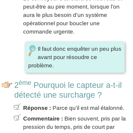
peut-être au pire moment, lorsque l'on
aura le plus besoin d'un système
opérationnel pour boucler une
commande urgente.
Il faut donc enquêter un peu plus
avant pour résoudre ce
problème.
ème
2
Pourquoi le capteur a-t-il
détecté une surcharge ?
Réponse :
Parce qu'il est mal étalonné.
Commentaire :
Bien souvent, pris par la
pression du temps, pris de court par