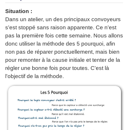
Situation :
Dans un atelier, un des principaux convoyeurs
s'est stoppé sans raison apparente. Ce n'est
pas la première fois cette semaine. Nous allons
donc utiliser la méthode des 5 pourquoi, afin
non pas de réparer ponctuellement, mais bien
pour remonter à la cause initiale et tenter de la
régler une bonne fois pour toutes. C'est là
l'objectif de la méthode.