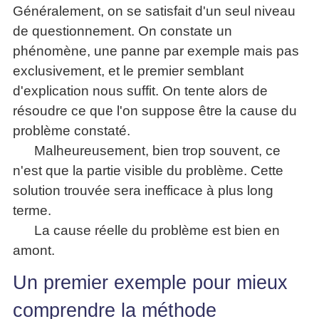
Généralement, on se satisfait d'un seul niveau
de questionnement. On constate un
phénomène, une panne par exemple mais pas
exclusivement, et le premier semblant
d'explication nous suffit. On tente alors de
résoudre ce que l'on suppose être la cause du
problème constaté.
Malheureusement, bien trop souvent, ce
n'est que la partie visible du problème. Cette
solution trouvée sera inefficace à plus long
terme.
La cause réelle du problème est bien en
amont.
Un premier exemple pour mieux
comprendre la méthode