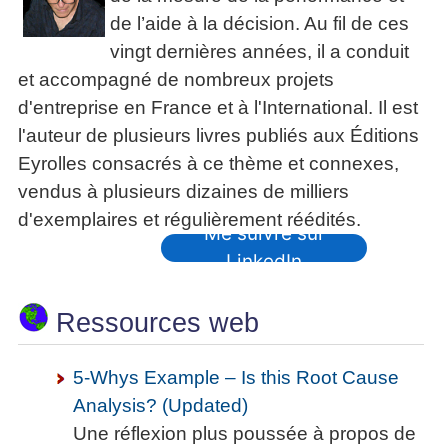
de l’aide à la décision. Au fil de ces
vingt dernières années, il a conduit
et accompagné de nombreux projets
d'entreprise en France et à l'International. Il est
l'auteur de plusieurs livres publiés aux Éditions
Eyrolles consacrés à ce thème et connexes,
vendus à plusieurs dizaines de milliers
d'exemplaires et régulièrement réédités.
Me suivre sur
LinkedIn
Ressources web
5-Whys Example – Is this Root Cause
Analysis? (Updated)
Une réflexion plus poussée à propos de