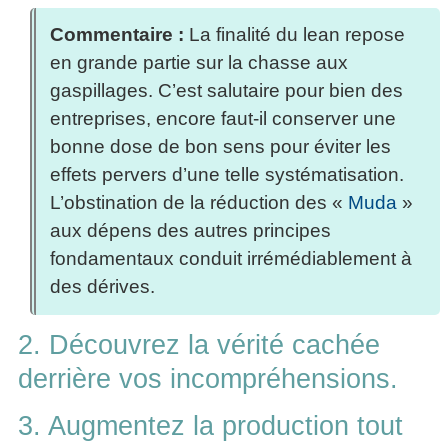
Commentaire :
La finalité du lean repose
en grande partie sur la chasse aux
gaspillages. C’est salutaire pour bien des
entreprises, encore faut-il conserver une
bonne dose de bon sens pour éviter les
effets pervers d’une telle systématisation.
L’obstination de la réduction des «
Muda
»
aux dépens des autres principes
fondamentaux conduit irrémédiablement à
des dérives.
2. Découvrez la vérité cachée
derrière vos incompréhensions.
3. Augmentez la production tout