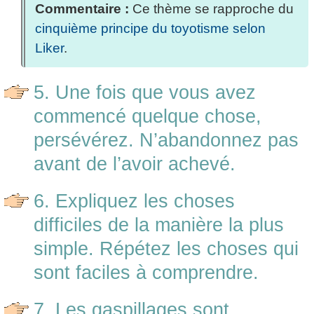
Commentaire :
Ce thème se rapproche du
cinquième principe du toyotisme selon
Liker
.
5. Une fois que vous avez
commencé quelque chose,
persévérez. N’abandonnez pas
avant de l’avoir achevé.
6. Expliquez les choses
difficiles de la manière la plus
simple. Répétez les choses qui
sont faciles à comprendre.
7. Les gaspillages sont