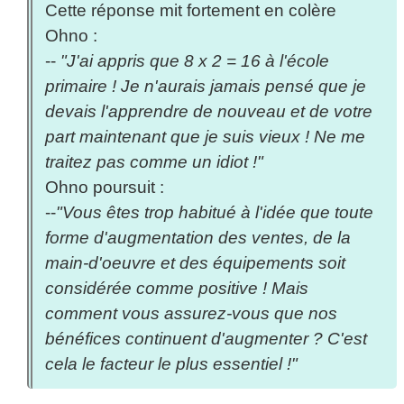
Cette réponse mit fortement en colère
Ohno :
--
"J'ai appris que 8 x 2 = 16 à l'école
primaire ! Je n'aurais jamais pensé que je
devais l'apprendre de nouveau et de votre
part maintenant que je suis vieux ! Ne me
traitez pas comme un idiot !"
Ohno poursuit :
--
"Vous êtes trop habitué à l'idée que toute
forme d'augmentation des ventes, de la
main-d'oeuvre et des équipements soit
considérée comme positive ! Mais
comment vous assurez-vous que nos
bénéfices continuent d'augmenter ? C'est
cela le facteur le plus essentiel !"