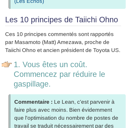
(Les Echos)
Les 10 principes de Taiichi Ohno
Ces 10 principes commentés sont rapportés
par Masamoto (Matt) Amezawa, proche de
Taiichi Ohno et ancien président de Toyota US.
1. Vous êtes un coût.
Commencez par réduire le
gaspillage.
Commentaire :
Le Lean, c'est parvenir à
faire plus avec moins. Bien évidemment
que l'optimisation du nombre de postes de
travail se traduit nécessairement par des