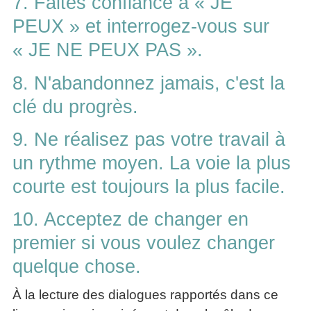
7. Faites confiance à « JE
PEUX » et interrogez-vous sur
« JE NE PEUX PAS ».
8. N'abandonnez jamais, c'est la
clé du progrès.
9. Ne réalisez pas votre travail à
un rythme moyen. La voie la plus
courte est toujours la plus facile.
10. Acceptez de changer en
premier si vous voulez changer
quelque chose.
À la lecture des dialogues rapportés dans ce