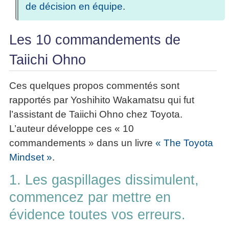
de décision en équipe
.
Les 10 commandements de
Taiichi Ohno
Ces quelques propos commentés sont
rapportés par Yoshihito Wakamatsu qui fut
l’assistant de Taiichi Ohno chez Toyota.
L’auteur développe ces « 10
commandements » dans un livre
« The Toyota
Mindset »
.
1. Les gaspillages dissimulent,
commencez par mettre en
évidence toutes vos erreurs.