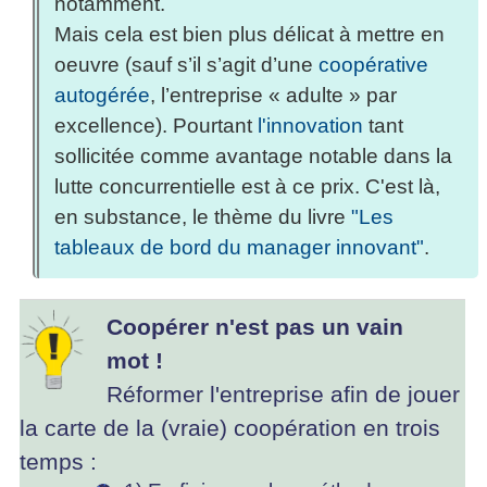
notamment.
Mais cela est bien plus délicat à mettre en
oeuvre (sauf s’il s’agit d’une
coopérative
autogérée
, l’entreprise « adulte » par
excellence). Pourtant
l'innovation
tant
sollicitée comme avantage notable dans la
lutte concurrentielle est à ce prix. C'est là,
en substance, le thème du livre
"Les
tableaux de bord du manager innovant"
.
Coopérer n'est pas un vain
mot !
Réformer l'entreprise afin de jouer
la carte de la (vraie) coopération en trois
temps :