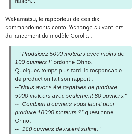
raison...
Wakamatsu, le rapporteur de ces dix
commandements conte l'échange suivant lors
du lancement du modèle Corolla :
--
"Produisez 5000 moteurs avec moins de
100 ouvriers !"
ordonne Ohno.
Quelques temps plus tard, le responsable
de production fait son rapport :
--
"Nous avons été capables de produire
5000 moteurs avec seulement 80 ouvriers."
--
"Combien d'ouvriers vous faut-il pour
produire 10000 moteurs ?"
questionne
Ohno.
--
"160 ouvriers devraient suffire."