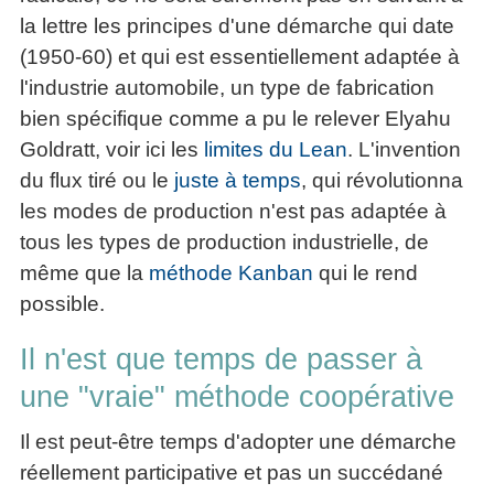
la lettre les principes d'une démarche qui date
(1950-60) et qui est essentiellement adaptée à
l'industrie automobile, un type de fabrication
bien spécifique comme a pu le relever Elyahu
Goldratt, voir ici les
limites du Lean
. L'invention
du flux tiré ou le
juste à temps
, qui révolutionna
les modes de production n'est pas adaptée à
tous les types de production industrielle, de
même que la
méthode Kanban
qui le rend
possible.
Il n'est que temps de passer à
une "vraie" méthode coopérative
Il est peut-être temps d'adopter une démarche
réellement participative et pas un succédané