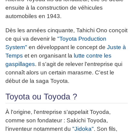
»»»
ensuite à la construction de véhicules
automobiles en 1943.
Dès les années cinquante, Tahichi Ono conçoit
ce qui va devenir le
"Toyota Production
System"
en développant le concept de
Juste à
Temps
et en organisant la
lutte contre les
gaspillages
. Il s'agit de relever l'entreprise qui
connaît alors un certain marasme. C'est le
début de la saga Toyota.
Toyota ou Toyoda ?
À l'origine, l'entreprise s'appelait Toyoda,
comme son fondateur : Sakichi Toyoda,
l'inventeur notamment du
"Jidoka"
. Son fils,