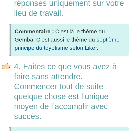
réponses uniquement sur votre
lieu de travail.
Commentaire :
C’est là le thème du
Gemba. C’est aussi le thème du
septième
principe du toyotisme selon Liker.
4. Faites ce que vous avez à
faire sans attendre.
Commencer tout de suite
quelque chose est l’unique
moyen de l’accomplir avec
succès.