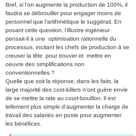
Bref, si l’on augmente la production de 100%, il
faudra se débrouiller pour engager moins de
personnel que l'arithmétique le suggérait. En
posant cette question, l’illustre ingénieur
pensait-il à une optimisation rationnelle du
processus, incitant les chefs de production à se
creuser la tête pour trouver et mettre en
oeuvre des simplifications non
conventionnelles ?
Quelle que soit la réponse, dans les faits, la
large majorité des cost-killers n'ont guère envie
de se mettre la rate au court-bouillon. Il est
tellement plus simple d’augmenter la charge de
travail des salariés en poste pour augmenter
les bénéfices.