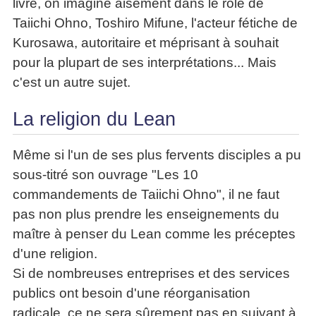
livre, on imagine aisément dans le rôle de
Taiichi Ohno, Toshiro Mifune, l'acteur fétiche de
Kurosawa, autoritaire et méprisant à souhait
pour la plupart de ses interprétations... Mais
c'est un autre sujet.
La religion du Lean
Même si l'un de ses plus fervents disciples a pu
sous-titré son ouvrage "Les 10
commandements de Taiichi Ohno", il ne faut
pas non plus prendre les enseignements du
maître à penser du Lean comme les préceptes
d'une religion.
Si de nombreuses entreprises et des services
publics ont besoin d'une réorganisation
radicale, ce ne sera sûrement pas en suivant à