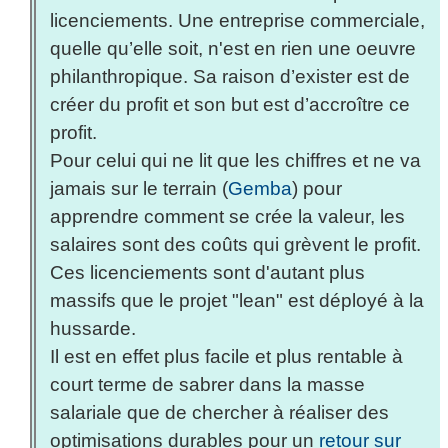
licenciements. Une entreprise commerciale,
quelle qu’elle soit, n'est en rien une oeuvre
philanthropique. Sa raison d’exister est de
créer du profit et son but est d’accroître ce
profit.
Pour celui qui ne lit que les chiffres et ne va
jamais sur le terrain (
Gemba
) pour
apprendre comment se crée la valeur, les
salaires sont des coûts qui grèvent le profit.
Ces licenciements sont d'autant plus
massifs que le projet "lean" est déployé à la
hussarde.
Il est en effet plus facile et plus rentable à
court terme de sabrer dans la masse
salariale que de chercher à réaliser des
optimisations durables pour un
retour sur