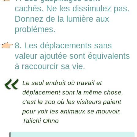
cachés. Ne les dissimulez pas.
Donnez de la lumière aux
problèmes.
8. Les déplacements sans
valeur ajoutée sont équivalents
à raccourcir sa vie.
Le seul endroit où travail et
déplacement sont la même chose,
c'est le zoo où les visiteurs paient
pour voir les animaux se mouvoir.
Taiichi Ohno