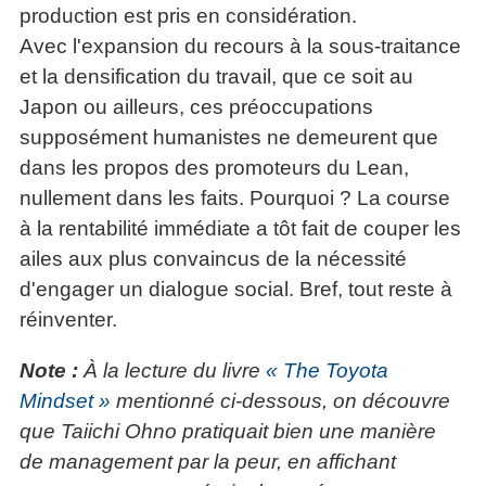
production est pris en considération.
Avec l'expansion du recours à la sous-traitance
et la densification du travail, que ce soit au
Japon ou ailleurs, ces préoccupations
supposément humanistes ne demeurent que
dans les propos des promoteurs du Lean,
nullement dans les faits. Pourquoi ? La course
à la rentabilité immédiate a tôt fait de couper les
ailes aux plus convaincus de la nécessité
d'engager un dialogue social. Bref, tout reste à
réinventer.
Note :
À la lecture du livre
« The Toyota
Mindset »
mentionné ci-dessous, on découvre
que Taiichi Ohno pratiquait bien une manière
de management par la peur, en affichant