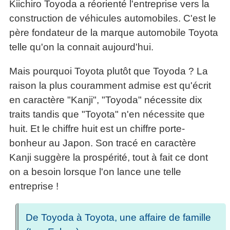
Kiichiro Toyoda a réorienté l'entreprise vers la
construction de véhicules automobiles. C'est le
père fondateur de la marque automobile Toyota
telle qu'on la connait aujourd'hui.
Mais pourquoi Toyota plutôt que Toyoda ? La
raison la plus couramment admise est qu'écrit
en caractère "Kanji", "Toyoda" nécessite dix
traits tandis que "Toyota" n'en nécessite que
huit. Et le chiffre huit est un chiffre porte-
bonheur au Japon. Son tracé en caractère
Kanji suggère la prospérité, tout à fait ce dont
on a besoin lorsque l'on lance une telle
entreprise !
De Toyoda à Toyota, une affaire de famille