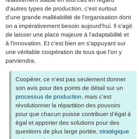
d'autres types de production, c'est surtout
d'une grande malléabilité de l'organisation dont
on a impérativement besoin aujourd'hui. Il s'agit
de laisser une place majeure à l'adaptabilité et
à l'innovation. Et c'est bien en s'appuyant sur
une véritable coopération de tous que l'on y
parviendra.
Coopérer, ce n'est pas seulement donner
son avis pour des points de détail sur un
processus de production
, mais c'est
révolutionner la répartition des pouvoirs
pour que chacun puisse contribuer d’égal à
égal et apporter des solutions pour des
questions de plus large portée,
stratégique