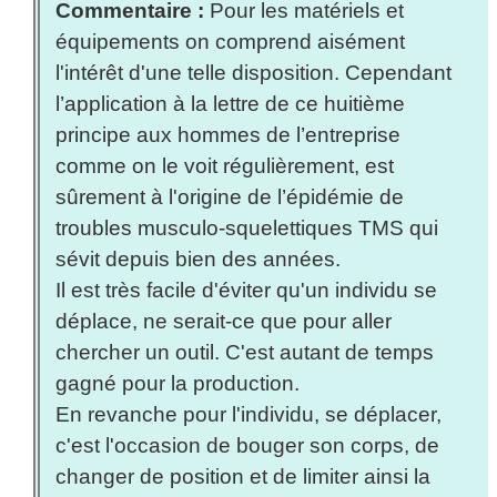
Commentaire :
Pour les matériels et
équipements on comprend aisément
l'intérêt d'une telle disposition. Cependant
l’application à la lettre de ce huitième
principe aux hommes de l’entreprise
comme on le voit régulièrement, est
sûrement à l'origine de l’épidémie de
troubles musculo-squelettiques TMS qui
sévit depuis bien des années.
Il est très facile d'éviter qu'un individu se
déplace, ne serait-ce que pour aller
chercher un outil. C'est autant de temps
gagné pour la production.
En revanche pour l'individu, se déplacer,
c'est l'occasion de bouger son corps, de
changer de position et de limiter ainsi la