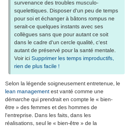
survenance des troubles musculo-
squelettiques. Disposer d'un peu de temps
pour soi et échanger à bâtons rompus ne
serait-ce quelques instants avec ses
collègues sans que pour autant ce soit
dans le cadre d'un cercle qualité, c'est
autant de préservé pour la santé mentale.
Voir ici
Supprimer les temps improductifs,
rien de plus facile !
Selon la légende soigneusement entretenue, le
lean management
est vanté comme une
démarche qui prendrait en compte le « bien-
être » des femmes et des hommes de
l'entreprise. Dans les faits, dans les
réalisations, seul le « bien-être » de la