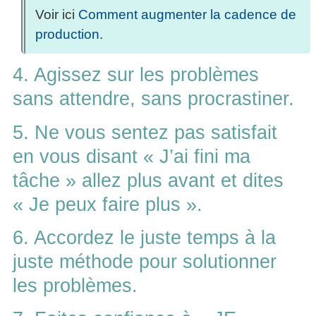
Voir ici
Comment augmenter la cadence de
production
.
4. Agissez sur les problèmes
sans attendre, sans procrastiner.
5. Ne vous sentez pas satisfait
en vous disant « J’ai fini ma
tâche » allez plus avant et dites
« Je peux faire plus ».
6. Accordez le juste temps à la
juste méthode pour solutionner
les problèmes.