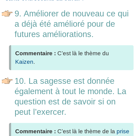
9. Améliorer de nouveau ce qui
a déjà été amélioré pour de
futures améliorations.
Commentaire :
C’est là le thème du
Kaizen
.
10. La sagesse est donnée
également à tout le monde. La
question est de savoir si on
peut l’exercer.
Commentaire :
C’est là le thème de la
prise