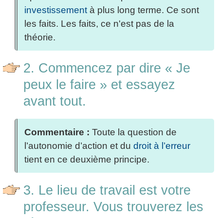
investissement
à plus long terme. Ce sont
les faits. Les faits, ce n'est pas de la
théorie.
2. Commencez par dire « Je
peux le faire » et essayez
avant tout.
Commentaire :
Toute la question de
l’autonomie d’action et du
droit à l’erreur
tient en ce deuxième principe.
3. Le lieu de travail est votre
professeur. Vous trouverez les