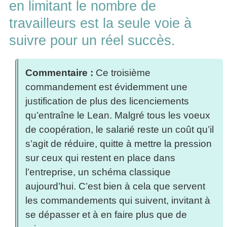
en limitant le nombre de
travailleurs est la seule voie à
suivre pour un réel succès.
Commentaire :
Ce troisième
commandement est évidemment une
justification de plus des licenciements
qu’entraîne le Lean. Malgré tous les voeux
de coopération, le salarié reste un coût qu’il
s’agit de réduire, quitte à mettre la pression
sur ceux qui restent en place dans
l’entreprise, un schéma classique
aujourd’hui. C’est bien à cela que servent
les commandements qui suivent, invitant à
se dépasser et à en faire plus que de