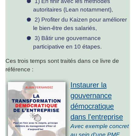
1) En finir avec les méthodes
autoritaires (Lean notamment),
2) Profiter du Kaizen pour améliorer
le bien-être des salariés,
3) Bâtir une gouvernance
participative en 10 étapes.
Ces trois temps sont traités dans ce livre de
référence :
Instaurer la
gouvernance
démocratique
dans l'entreprise
Avec exemple concret
au sein d'une PME