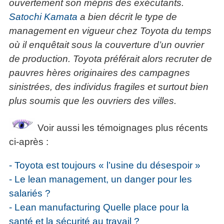
ouvertement son mépris des exécutants.
Satochi Kamata
a bien décrit le type de
management en vigueur chez Toyota du temps
où il enquêtait sous la couverture d’un ouvrier
de production. Toyota préférait alors recruter de
pauvres hères originaires des campagnes
sinistrées, des individus fragiles et surtout bien
plus soumis que les ouvriers des villes.
Voir aussi les témoignages plus récents
ci-après :
- Toyota est toujours « l’usine du désespoir »
- Le lean management, un danger pour les
salariés ?
- Lean manufacturing Quelle place pour la
santé et la sécurité au travail ?