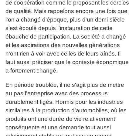
de coopération comme le proposent les cercles
de qualité. Mais rappelons encore une fois que
l'on a changé d'époque, plus d'un demi-siècle
s'est écoulé depuis l'instauration de cette
ébauche de participation. La société a changé
et les aspirations des nouvelles générations
n'ont rien à voir avec celles de leurs aînés. Il
faut aussi préciser que le contexte économique
a fortement changé.
En période troublée, il ne s'agit plus de mettre
au pas l'entreprise avec des processus
durablement figés. Hormis pour les industries
similaires à la production d'automobiles, où les
produits ont une durée de vie relativement
conséquente et une demande tout aussi
relativement stable en tout cas en regard