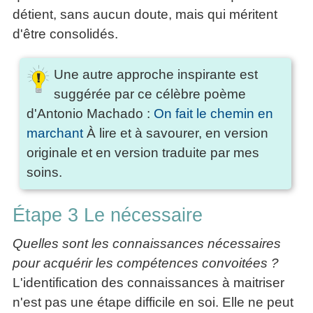
détient, sans aucun doute, mais qui méritent
d'être consolidés.
Une autre approche inspirante est
suggérée par ce célèbre poème
d'Antonio Machado :
On fait le chemin en
marchant
À lire et à savourer, en version
originale et en version traduite par mes
soins.
Étape 3 Le nécessaire
Quelles sont les connaissances nécessaires
pour acquérir les compétences convoitées ?
L'identification des connaissances à maitriser
n'est pas une étape difficile en soi. Elle ne peut