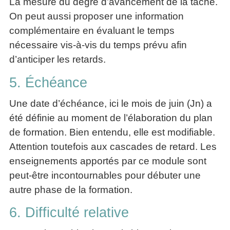
La mesure du degré d’avancement de la tâche.
On peut aussi proposer une information
complémentaire en évaluant le temps
nécessaire vis-à-vis du temps prévu afin
d’anticiper les retards.
5. Échéance
Une date d’échéance, ici le mois de juin (Jn) a
été définie au moment de l’élaboration du plan
de formation. Bien entendu, elle est modifiable.
Attention toutefois aux cascades de retard. Les
enseignements apportés par ce module sont
peut-être incontournables pour débuter une
autre phase de la formation.
6. Difficulté relative