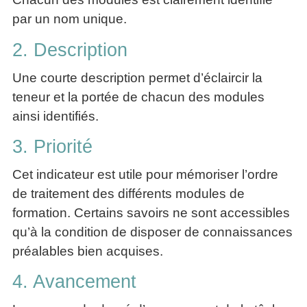
par un nom unique.
2. Description
Une courte description permet d’éclaircir la
teneur et la portée de chacun des modules
ainsi identifiés.
3. Priorité
Cet indicateur est utile pour mémoriser l’ordre
de traitement des différents modules de
formation. Certains savoirs ne sont accessibles
qu’à la condition de disposer de connaissances
préalables bien acquises.
4. Avancement