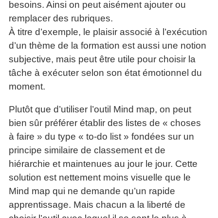
besoins. Ainsi on peut aisément ajouter ou
remplacer des rubriques.
À titre d’exemple, le plaisir associé à l’exécution
d’un thème de la formation est aussi une notion
subjective, mais peut être utile pour choisir la
tâche à exécuter selon son état émotionnel du
moment.
Plutôt que d’utiliser l’outil Mind map, on peut
bien sûr préférer établir des listes de « choses
à faire » du type « to-do list » fondées sur un
principe similaire de classement et de
hiérarchie et maintenues au jour le jour. Cette
solution est nettement moins visuelle que le
Mind map qui ne demande qu’un rapide
apprentissage. Mais chacun a la liberté de