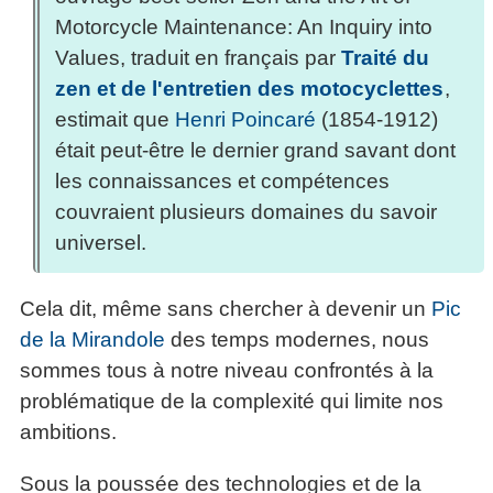
Motorcycle Maintenance: An Inquiry into
Values, traduit en français par
Traité du
zen et de l'entretien des motocyclettes
,
estimait que
Henri Poincaré
(1854-1912)
était peut-être le dernier grand savant dont
les connaissances et compétences
couvraient plusieurs domaines du savoir
universel.
Cela dit, même sans chercher à devenir un
Pic
de la Mirandole
des temps modernes, nous
sommes tous à notre niveau confrontés à la
problématique de la complexité qui limite nos
ambitions.
Sous la poussée des technologies et de la