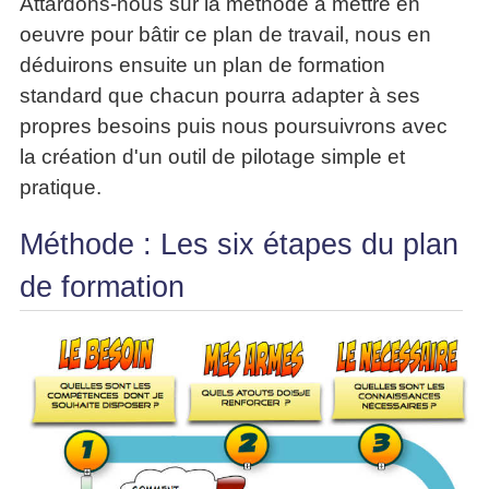
Attardons-nous sur la méthode à mettre en
oeuvre pour bâtir ce plan de travail, nous en
déduirons ensuite un plan de formation
standard que chacun pourra adapter à ses
propres besoins puis nous poursuivrons avec
la création d'un outil de pilotage simple et
pratique.
Méthode : Les six étapes du plan
de formation