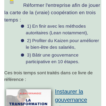
Réformer l'entreprise afin de jouer
la carte de la (vraie) coopération en trois
temps :
1) En finir avec les méthodes
autoritaires (Lean notamment),
2) Profiter du Kaizen pour améliorer
le bien-être des salariés,
3) Bâtir une gouvernance
participative en 10 étapes.
Ces trois temps sont traités dans ce livre de
référence :
Instaurer la
gouvernance