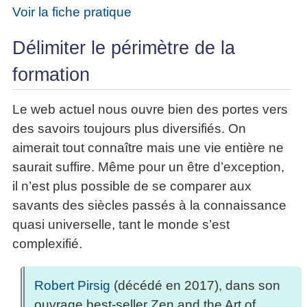
Voir la fiche pratique
Délimiter le périmètre de la
formation
Le web actuel nous ouvre bien des portes vers
des savoirs toujours plus diversifiés. On
aimerait tout connaître mais une vie entière ne
saurait suffire. Même pour un être d’exception,
il n’est plus possible de se comparer aux
savants des siècles passés à la connaissance
quasi universelle, tant le monde s’est
complexifié.
Robert Pirsig
(décédé en 2017), dans son
ouvrage best-seller Zen and the Art of