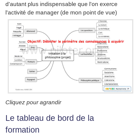
d'autant plus indispensable que l'on exerce
l'activité de manager (de mon point de vue)
Cliquez pour agrandir
Le tableau de bord de la
formation