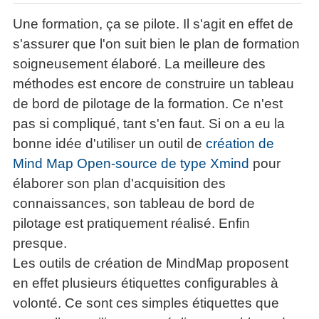
Une formation, ça se pilote. Il s'agit en effet de
s'assurer que l'on suit bien le plan de formation
soigneusement élaboré. La meilleure des
méthodes est encore de construire un tableau
de bord de pilotage de la formation. Ce n'est
pas si compliqué, tant s'en faut. Si on a eu la
bonne idée d'utiliser un outil de
création de
Mind Map Open-source de type Xmind
pour
élaborer son plan d'acquisition des
connaissances, son tableau de bord de
pilotage est pratiquement réalisé. Enfin
presque.
Les outils de création de MindMap proposent
en effet plusieurs étiquettes configurables à
volonté. Ce sont ces simples étiquettes que