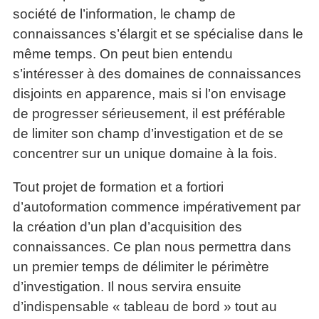
société de l’information, le champ de
connaissances s’élargit et se spécialise dans le
même temps. On peut bien entendu
s’intéresser à des domaines de connaissances
disjoints en apparence, mais si l’on envisage
de progresser sérieusement, il est préférable
de limiter son champ d’investigation et de se
concentrer sur un unique domaine à la fois.
Tout projet de formation et a fortiori
d’autoformation commence impérativement par
la création d’un plan d’acquisition des
connaissances. Ce plan nous permettra dans
un premier temps de délimiter le périmètre
d’investigation. Il nous servira ensuite
d’indispensable « tableau de bord » tout au