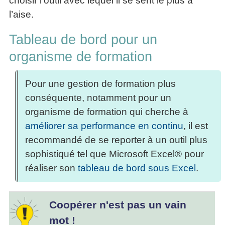
choisir l’outil avec lequel il se sent le plus à
l’aise.
Tableau de bord pour un
organisme de formation
Pour une gestion de formation plus
conséquente, notamment pour un
organisme de formation qui cherche à
améliorer sa performance en continu
, il est
recommandé de se reporter à un outil plus
sophistiqué tel que Microsoft Excel® pour
réaliser son
tableau de bord sous Excel
.
Coopérer n'est pas un vain
mot !