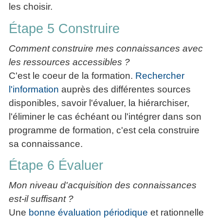
les choisir.
Étape 5 Construire
Comment construire mes connaissances avec
les ressources accessibles ?
C'est le coeur de la formation.
Rechercher
l'information
auprès des différentes sources
disponibles, savoir l'évaluer, la hiérarchiser,
l'éliminer le cas échéant ou l'intégrer dans son
programme de formation, c'est cela construire
sa connaissance.
Étape 6 Évaluer
Mon niveau d'acquisition des connaissances
est-il suffisant ?
Une
bonne évaluation périodique
et rationnelle