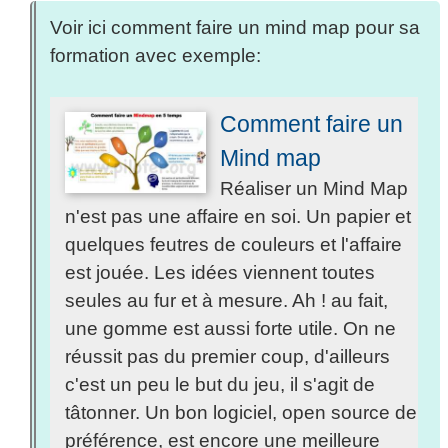
Voir ici comment faire un mind map pour sa
formation avec exemple:
Comment faire un
Mind map
Réaliser un Mind Map
n'est pas une affaire en soi. Un papier et
quelques feutres de couleurs et l'affaire
est jouée. Les idées viennent toutes
seules au fur et à mesure. Ah ! au fait,
une gomme est aussi forte utile. On ne
réussit pas du premier coup, d'ailleurs
c'est un peu le but du jeu, il s'agit de
tâtonner. Un bon logiciel, open source de
préférence, est encore une meilleure