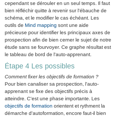
cependant se dérouler en un seul temps. Il faut
bien réfléchir quitte à revenir sur l'ébauche de
schéma, et le modifier le cas échéant. Les
outils de
Mind mapping
sont une aide
précieuse pour identifier les principaux axes de
prospection afin de bien cerner le sujet de notre
étude sans se fourvoyer. Ce graphe résultat est
le tableau de bord de l'auto-apprenant.
Étape 4 Les possibles
Comment fixer les objectifs de formation ?
Pour bien canaliser sa prospection, l'auto-
apprenant se fixe des objectifs précis à
atteindre. C'est une phase importante. Les
objectifs de formation
orientent et rythment la
démarche d'autoformation, encore faut-il bien