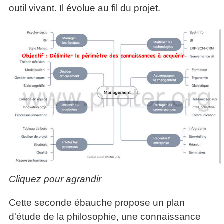
outil vivant. Il évolue au fil du projet.
Cliquez pour agrandir
Cette seconde ébauche propose un plan
d'étude de la philosophie, une connaissance