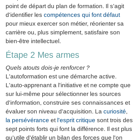
point de départ du plan de formation. Il s'agit
d'identifier les
compétences qui font défaut
pour mieux exercer son métier, réorienter sa
carrière ou, plus simplement, satisfaire son
bien-être intellectuel.
Étape 2 Mes armes
Quels atouts dois-je renforcer ?
L'autoformation est une démarche active.
L'auto-apprenant a l'initiative et ne compte que
sur lui-même pour sélectionner les sources
d'information, construire ses connaissances et
évaluer son niveau d'acquisition. La
curiosité
,
la persévérance
et
l'esprit critique
sont trois des
sept points forts qui font la différence. Il est plus
qu'utile d'établir un bilan des forces que l'on