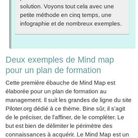
solution. Voyons tout cela avec une
petite méthode en cinq temps, une
infographie et de nombreux exemples.
Deux exemples de Mind map
pour un plan de formation
Cette première ébauche de Mind Map est
élaborée pour un plan de formation au
management. Il suit les grandes de ligne du site
Piloter.org dédié à ce thème. Bine sûr, il s'agit
de le préciser, de l'affiner, de le compléter. Le
but est bien de délimiter le périmètre des
connaissances à acquérir. Le Mind Map est un