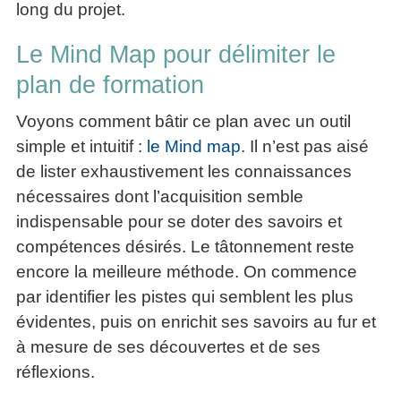
long du projet.
Le Mind Map pour délimiter le
plan de formation
Voyons comment bâtir ce plan avec un outil
simple et intuitif :
le Mind map
. Il n’est pas aisé
de lister exhaustivement les connaissances
nécessaires dont l’acquisition semble
indispensable pour se doter des savoirs et
compétences désirés. Le tâtonnement reste
encore la meilleure méthode. On commence
par identifier les pistes qui semblent les plus
évidentes, puis on enrichit ses savoirs au fur et
à mesure de ses découvertes et de ses
réflexions.