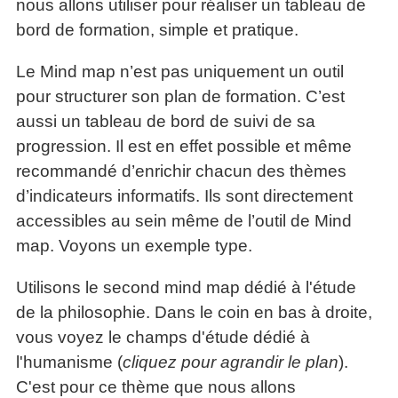
nous allons utiliser pour réaliser un tableau de
bord de formation, simple et pratique.
Le Mind map n’est pas uniquement un outil
pour structurer son plan de formation. C’est
aussi un tableau de bord de suivi de sa
progression. Il est en effet possible et même
recommandé d’enrichir chacun des thèmes
d’indicateurs informatifs. Ils sont directement
accessibles au sein même de l’outil de Mind
map. Voyons un exemple type.
Utilisons le second mind map dédié à l'étude
de la philosophie. Dans le coin en bas à droite,
vous voyez le champs d'étude dédié à
l'humanisme (
cliquez pour agrandir le plan
).
C'est pour ce thème que nous allons