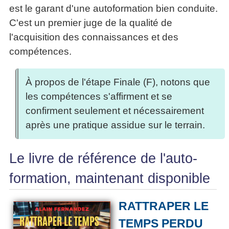
est le garant d'une autoformation bien conduite.
C'est un premier juge de la qualité de
l'acquisition des connaissances et des
compétences.
À propos de l'étape Finale (F), notons que
les compétences s'affirment et se
confirment seulement et nécessairement
après une pratique assidue sur le terrain.
Le livre de référence de l'auto-
formation, maintenant disponible
RATTRAPER LE
TEMPS PERDU