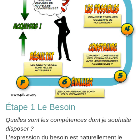
Étape 1 Le Besoin
Quelles sont les compétences dont je souhaite
disposer ?
L'expression du besoin est naturellement le