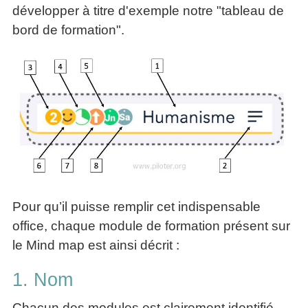
développer à titre d'exemple notre "tableau de
bord de formation".
Pour qu’il puisse remplir cet indispensable
office, chaque module de formation présent sur
le Mind map est ainsi décrit :
1. Nom
Chacun des modules est clairement identifié