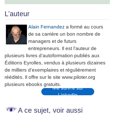
L’auteur
Alain Fernandez
a formé au cours
de sa carrière un bon nombre de
managers et de futurs
entrepreneurs. Il est l'auteur de
plusieurs livres d'autoformation publiés aux
Éditions Eyrolles, vendus à plusieurs dizaines
de milliers d'exemplaires et régulièrement
réédités. Il offre sur le site www.piloter.org
plusieurs ebooks gratuits.
Me suivre sur
LinkedIn
A ce sujet, voir aussi