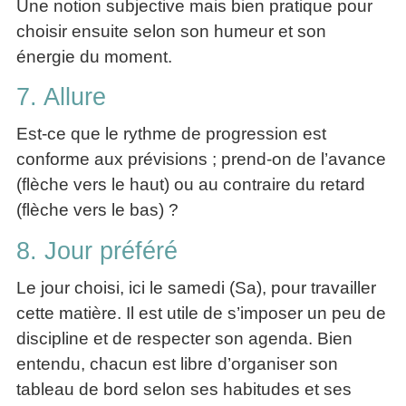
Une notion subjective mais bien pratique pour
choisir ensuite selon son humeur et son
énergie du moment.
7. Allure
Est-ce que le rythme de progression est
conforme aux prévisions ; prend-on de l’avance
(flèche vers le haut) ou au contraire du retard
(flèche vers le bas) ?
8. Jour préféré
Le jour choisi, ici le samedi (Sa), pour travailler
cette matière. Il est utile de s’imposer un peu de
discipline et de respecter son agenda. Bien
entendu, chacun est libre d’organiser son
tableau de bord selon ses habitudes et ses