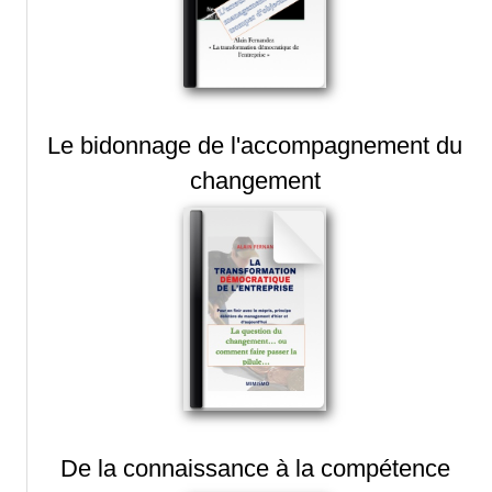
Le bidonnage de l'accompagnement du
changement
De la connaissance à la compétence