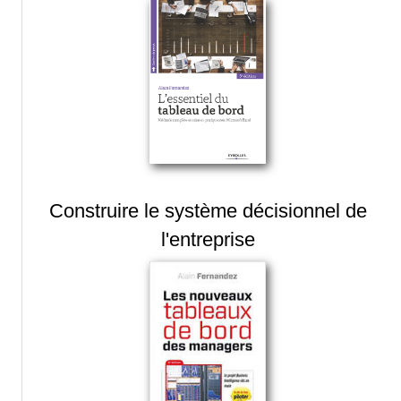
Construire le système décisionnel de
l'entreprise