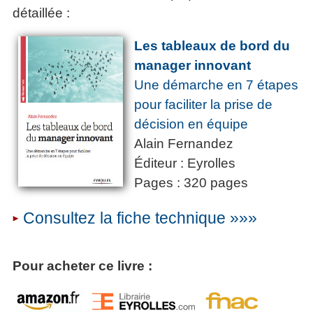
détaillée :
Les tableaux de bord du
manager innovant
Une démarche en 7 étapes
pour faciliter la prise de
décision en équipe
Alain Fernandez
Éditeur : Eyrolles
Pages : 320 pages
Consultez la fiche technique »»»
Pour acheter ce livre :