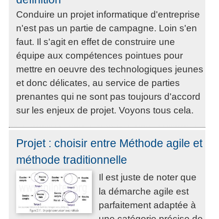
Conduire un projet informatique d'entreprise
n'est pas un partie de campagne. Loin s'en
faut. Il s'agit en effet de construire une
équipe aux compétences pointues pour
mettre en oeuvre des technologiques jeunes
et donc délicates, au service de parties
prenantes qui ne sont pas toujours d'accord
sur les enjeux de projet. Voyons tous cela.
Projet : choisir entre Méthode agile et
méthode traditionnelle
Il est juste de noter que
la démarche agile est
parfaitement adaptée à
une catégorie précise de