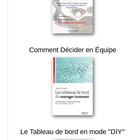
Comment Décider en Équipe
Le Tableau de bord en mode "DIY"