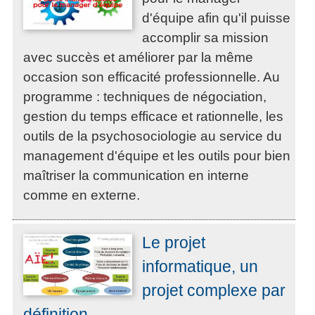
d'équipe afin qu'il puisse
accomplir sa mission
avec succès et améliorer par la même
occasion son efficacité professionnelle. Au
programme : techniques de négociation,
gestion du temps efficace et rationnelle, les
outils de la psychosociologie au service du
management d'équipe et les outils pour bien
maîtriser la communication en interne
comme en externe.
Le projet
informatique, un
projet complexe par
définition