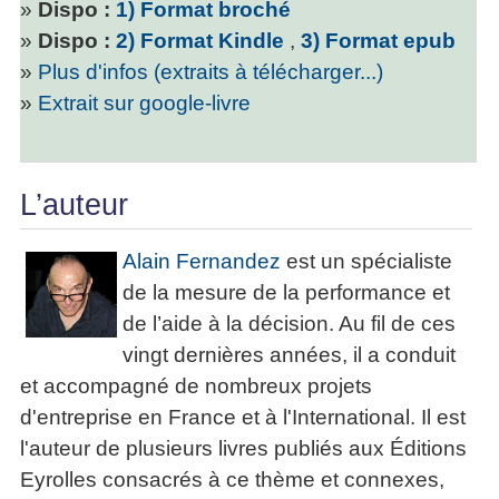
»
Dispo :
1) Format broché
»
Dispo :
2) Format Kindle
,
3) Format epub
»
Plus d'infos (extraits à télécharger...)
»
Extrait sur google-livre
L’auteur
Alain Fernandez
est un spécialiste
de la mesure de la performance et
de l’aide à la décision. Au fil de ces
vingt dernières années, il a conduit
et accompagné de nombreux projets
d'entreprise en France et à l'International. Il est
l'auteur de plusieurs livres publiés aux Éditions
Eyrolles consacrés à ce thème et connexes,