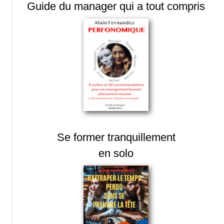
Guide du manager qui a tout compris
Se former tranquillement
en solo