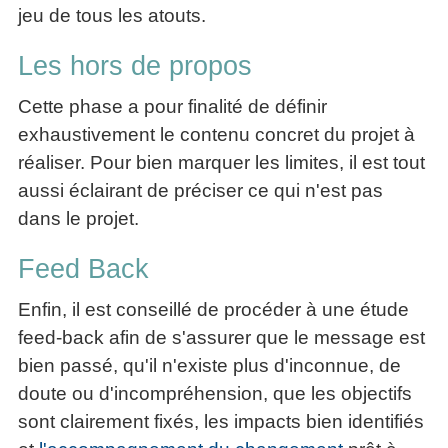
jeu de tous les atouts.
Les hors de propos
Cette phase a pour finalité de définir
exhaustivement le contenu concret du projet à
réaliser. Pour bien marquer les limites, il est tout
aussi éclairant de préciser ce qui n'est pas
dans le projet.
Feed Back
Enfin, il est conseillé de procéder à une étude
feed-back afin de s'assurer que le message est
bien passé, qu'il n'existe plus d'inconnue, de
doute ou d'incompréhension, que les objectifs
sont clairement fixés, les impacts bien identifiés