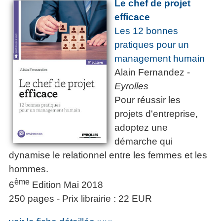
Le chef de projet
efficace
Les 12 bonnes
pratiques pour un
management humain
Alain Fernandez -
Eyrolles
Pour réussir les
projets d'entreprise,
adoptez une
démarche qui
dynamise le relationnel entre les femmes et les
hommes.
ème
6
Edition Mai 2018
250 pages - Prix librairie : 22 EUR