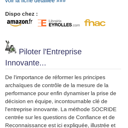
voir la fiche détaillée »»»
Dispo chez :
Piloter l'Entreprise
Innovante...
De l'importance de réformer les principes
archaïques de contrôle de la mesure de la
performance pour enfin dynamiser la prise de
décision en équipe, incontournable clé de
l'entreprise innovante. La méthode SOCRIDE
centrée sur les questions de Confiance et de
Reconnaissance est ici expliquée, illustrée et