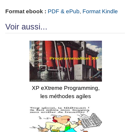
Format ebook :
PDF & ePub
,
Format Kindle
Voir aussi...
XP eXtreme Programming,
les méthodes agiles