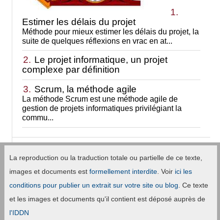
1.
Estimer les délais du projet
Méthode pour mieux estimer les délais du projet, la
suite de quelques réflexions en vrac en at...
2.
Le projet informatique, un projet
complexe par définition
3.
Scrum, la méthode agile
La méthode Scrum est une méthode agile de
gestion de projets informatiques privilégiant la
commu...
La reproduction ou la traduction totale ou partielle de ce texte,
images et documents est
formellement interdite
. Voir
ici les
conditions pour publier un extrait sur votre site ou blog
. Ce texte
et les images et documents qu'il contient est déposé auprès de
l'IDDN