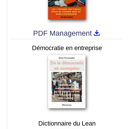
PDF Management
Démocratie en entreprise
Dictionnaire du Lean