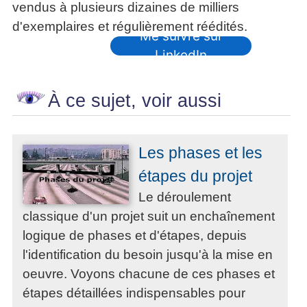
vendus à plusieurs dizaines de milliers
d'exemplaires et régulièrement réédités.
Me suivre sur
LinkedIn
À ce sujet, voir aussi
Les phases et les
étapes du projet
Le déroulement
classique d'un projet suit un enchaînement
logique de phases et d'étapes, depuis
l'identification du besoin jusqu'à la mise en
oeuvre. Voyons chacune de ces phases et
étapes détaillées indispensables pour