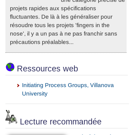
projets rapides aux spécifications
fluctuantes. De là à les généraliser pour
résoudre tous les projets 'fingers in the
nose', il y a un pas à ne pas franchir sans
précautions préalables...
Ressources web
Initiating Process Groups, Villanova
University
Lecture recommandée