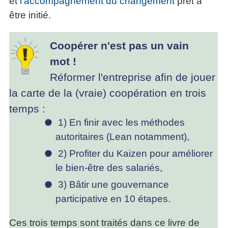
et
l'accompagnement du changement
prêt à
être initié.
Coopérer n'est pas un vain
mot !
Réformer l'entreprise afin de jouer
la carte de la (vraie) coopération en trois
temps :
1) En finir avec les méthodes
autoritaires (Lean notamment),
2) Profiter du Kaizen pour améliorer
le bien-être des salariés,
3) Bâtir une gouvernance
participative en 10 étapes.
Ces trois temps sont traités dans ce livre de