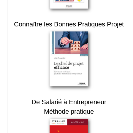
Connaître les Bonnes Pratiques Projet
De Salarié à Entrepreneur
Méthode pratique