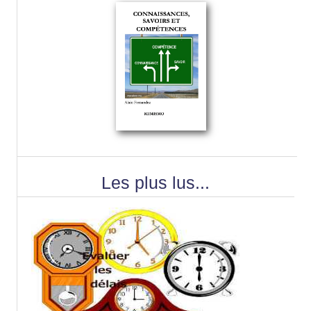
Les plus lus...