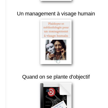
Un management à visage humain
Quand on se plante d'objectif