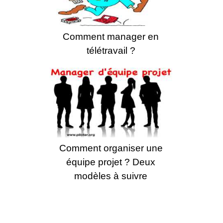
Comment manager en
télétravail ?
Comment organiser une
équipe projet ? Deux
modèles à suivre