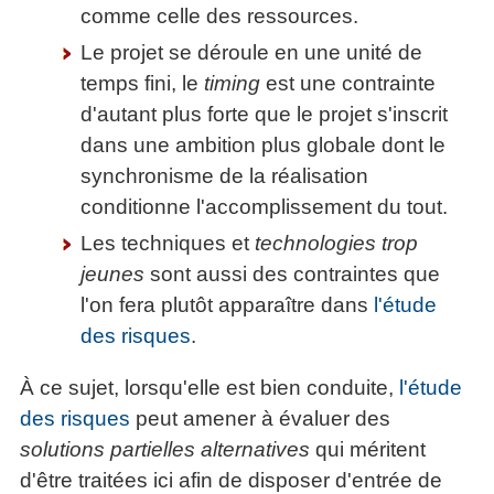
comme celle des ressources.
Le projet se déroule en une unité de
temps fini, le
timing
est une contrainte
d'autant plus forte que le projet s'inscrit
dans une ambition plus globale dont le
synchronisme de la réalisation
conditionne l'accomplissement du tout.
Les techniques et
technologies trop
jeunes
sont aussi des contraintes que
l'on fera plutôt apparaître dans
l'étude
des risques
.
À ce sujet, lorsqu'elle est bien conduite,
l'étude
des risques
peut amener à évaluer des
solutions partielles alternatives
qui méritent
d'être traitées ici afin de disposer d'entrée de