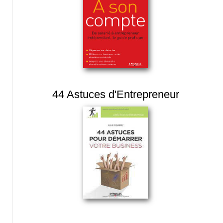
44 Astuces d'Entrepreneur