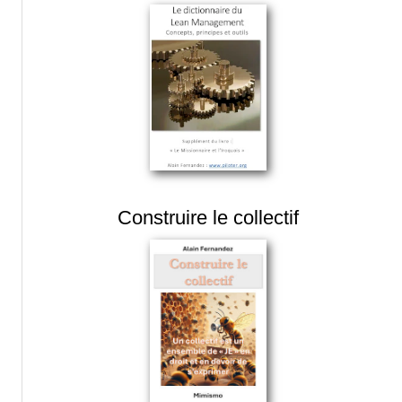
Construire le collectif