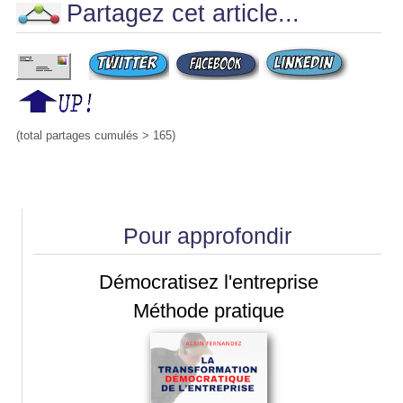
Partagez cet article...
(total partages cumulés > 165)
Pour approfondir
Démocratisez l'entreprise
Méthode pratique