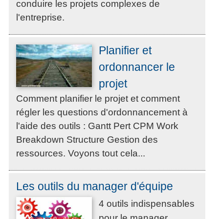
conduire les projets complexes de
l'entreprise.
Planifier et
ordonnancer le
projet
Comment planifier le projet et comment
régler les questions d'ordonnancement à
l'aide des outils : Gantt Pert CPM Work
Breakdown Structure Gestion des
ressources. Voyons tout cela...
Les outils du manager d'équipe
4 outils indispensables
pour le manager