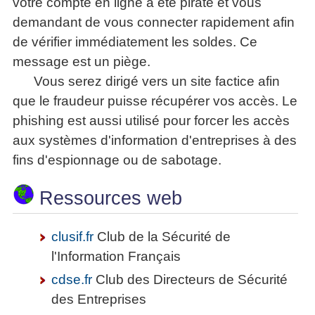
votre compte en ligne a été piraté et vous
demandant de vous connecter rapidement afin
de vérifier immédiatement les soldes. Ce
message est un piège.
Vous serez dirigé vers un site factice afin
que le fraudeur puisse récupérer vos accès. Le
phishing est aussi utilisé pour forcer les accès
aux systèmes d'information d'entreprises à des
fins d'espionnage ou de sabotage.
Ressources web
clusif.fr
Club de la Sécurité de
l'Information Français
cdse.fr
Club des Directeurs de Sécurité
des Entreprises