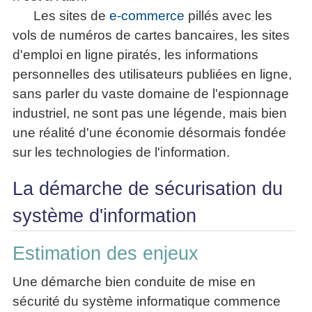
Les sites de
e-commerce
pillés avec les
vols de numéros de cartes bancaires, les sites
d'emploi en ligne piratés, les informations
personnelles des utilisateurs publiées en ligne,
sans parler du vaste domaine de l'espionnage
industriel, ne sont pas une légende, mais bien
une réalité d'une économie désormais fondée
sur les technologies de l'information.
La démarche de sécurisation du
système d'information
Estimation des enjeux
Une démarche bien conduite de mise en
sécurité du système informatique commence