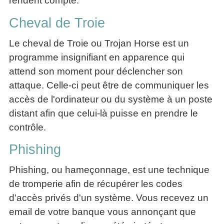
rendent compte.
Cheval de Troie
Le cheval de Troie ou Trojan Horse est un
programme insignifiant en apparence qui
attend son moment pour déclencher son
attaque. Celle-ci peut être de communiquer les
accès de l'ordinateur ou du système à un poste
distant afin que celui-là puisse en prendre le
contrôle.
Phishing
Phishing, ou hameçonnage, est une technique
de tromperie afin de récupérer les codes
d'accès privés d'un système. Vous recevez un
email de votre banque vous annonçant que