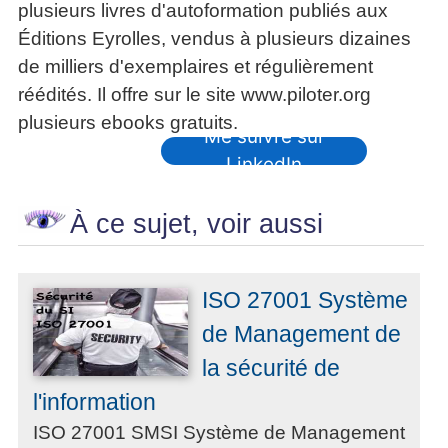
plusieurs livres d'autoformation publiés aux
Éditions Eyrolles, vendus à plusieurs dizaines
de milliers d'exemplaires et régulièrement
réédités. Il offre sur le site www.piloter.org
plusieurs ebooks gratuits.
Me suivre sur
LinkedIn
À ce sujet, voir aussi
ISO 27001 Système
de Management de
la sécurité de
l'information
ISO 27001 SMSI Système de Management