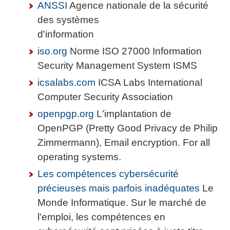
ANSSI
Agence nationale de la sécurité
des systèmes
d'information
iso.org
Norme ISO 27000 Information
Security Management System ISMS
icsalabs.com
ICSA Labs International
Computer Security Association
openpgp.org
L'implantation de
OpenPGP (Pretty Good Privacy de Philip
Zimmermann), Email encryption. For all
operating systems.
Les compétences cybersécurité
précieuses mais parfois inadéquates
Le
Monde Informatique. Sur le marché de
l'emploi, les compétences en