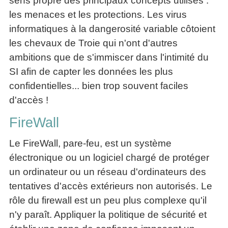
sens propre des principaux concepts utilisés :
les menaces et les protections. Les virus
informatiques à la dangerosité variable côtoient
les chevaux de Troie qui n'ont d'autres
ambitions que de s'immiscer dans l'intimité du
SI afin de capter les données les plus
confidentielles... bien trop souvent faciles
d'accès !
FireWall
Le FireWall, pare-feu, est un système
électronique ou un logiciel chargé de protéger
un ordinateur ou un réseau d'ordinateurs des
tentatives d'accès extérieurs non autorisés. Le
rôle du firewall est un peu plus complexe qu'il
n'y paraît. Appliquer la politique de sécurité et