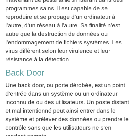
programmes sains. Il est capable de se
reproduire et se propage d'un ordinateur à
l'autre, d'un réseau à l'autre. Sa finalité n'est
autre que la destruction de données ou
l'endommagement de fichiers systèmes. Les
virus diffèrent selon leur virulence et leur
résistance à la détection.
Back Door
Une back door, ou porte dérobée, est un point
d'entrée dans un système ou un ordinateur
inconnu de ou des utilisateurs. Un poste distant
et mal intentionné peut ainsi entrer dans le
système et prélever des données ou prendre le
contrôle sans que les utilisateurs ne s'en