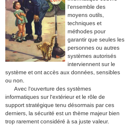
»»»
l'ensemble des
moyens outils,
techniques et
méthodes pour
garantir que seules les
personnes ou autres
systèmes autorisés
interviennent sur le
système et ont accès aux données, sensibles
ou non.
Avec l'ouverture des systèmes
informatiques sur l'extérieur et le rôle de
support stratégique tenu désormais par ces
derniers, la sécurité est un thème majeur bien
trop rarement considéré à sa juste valeur.