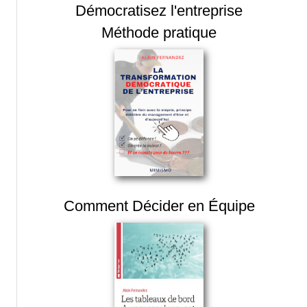
Démocratisez l'entreprise
Méthode pratique
Comment Décider en Équipe