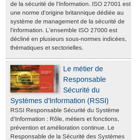
de la sécurité de l'Information. ISO 27001 est
une norme d'origine britannique dédiée au
système de management de la sécurité de
l'information. L'ensemble ISO 27000 est
décliné en plusieurs sous-normes indicées,
thématiques et sectorielles.
Le métier de
Responsable
Sécurité du
Systèmes d'Information (RSSI)
RSSI Responsable Sécurité du Système
d'Information : Rôle, métiers et fonctions,
prévention et amélioration continue. Le
Responsable de la Sécurité des Systèmes