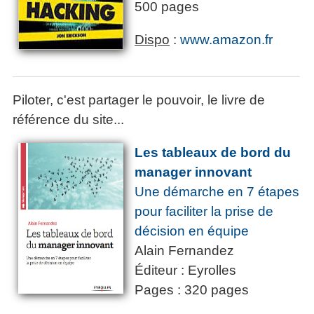
500 pages
Dispo
:
www.amazon.fr
Piloter, c'est partager le pouvoir, le livre de
référence du site...
Les tableaux de bord du
manager innovant
Une démarche en 7 étapes
pour faciliter la prise de
décision en équipe
Alain Fernandez
Éditeur : Eyrolles
Pages : 320 pages