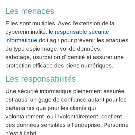
Les menaces
Elles sont multiples. Avec l'extension de la
cybercriminalité,
le responsable sécurité
informatique
doit agir pour prévenir les attaques
du type espionnage, vol de données,
sabotage, usurpation d'identité et assurer une
protection efficace des biens numériques.
Les responsabilités
Une sécurité informatique pleinement assurée
est aussi un gage de confiance autant pour les
partenaires que pour les clients qui
volontairement -ou involontairement- confient
des données sensibles à l'entreprise. Personne
n'est à l'abri.