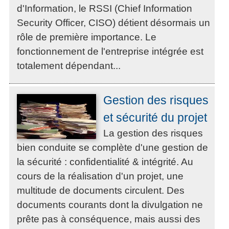
d'Information, le RSSI (Chief Information
Security Officer, CISO) détient désormais un
rôle de première importance. Le
fonctionnement de l'entreprise intégrée est
totalement dépendant...
Gestion des risques
et sécurité du projet
La gestion des risques
bien conduite se complète d'une gestion de
la sécurité : confidentialité & intégrité. Au
cours de la réalisation d'un projet, une
multitude de documents circulent. Des
documents courants dont la divulgation ne
prête pas à conséquence, mais aussi des