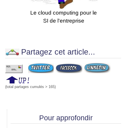
Le cloud computing pour le
SI de l'entreprise
Partagez cet article...
(total partages cumulés > 165)
Pour approfondir