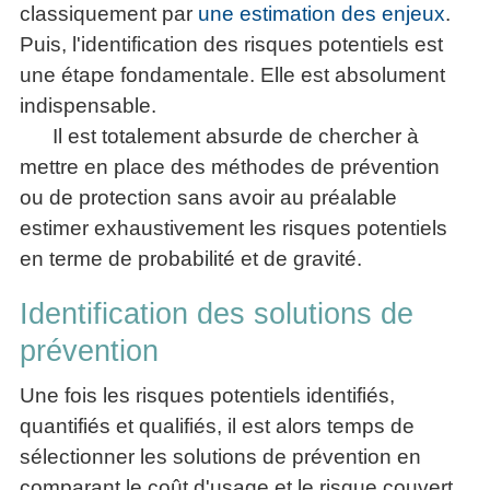
classiquement par
une estimation des enjeux
.
Puis, l'identification des risques potentiels est
une étape fondamentale. Elle est absolument
indispensable.
Il est totalement absurde de chercher à
mettre en place des méthodes de prévention
ou de protection sans avoir au préalable
estimer exhaustivement les risques potentiels
en terme de probabilité et de gravité.
Identification des solutions de
prévention
Une fois les risques potentiels identifiés,
quantifiés et qualifiés, il est alors temps de
sélectionner les solutions de prévention en
comparant le coût d'usage et le risque couvert.