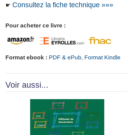
Consultez la fiche technique »»»
☛
Pour acheter ce livre :
Format ebook :
PDF & ePub
,
Format Kindle
Voir aussi...