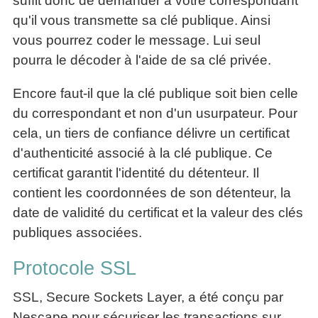
suffit donc de demander à votre correspondant
qu'il vous transmette sa clé publique. Ainsi
vous pourrez coder le message. Lui seul
pourra le décoder à l'aide de sa clé privée.
Encore faut-il que la clé publique soit bien celle
du correspondant et non d'un usurpateur. Pour
cela, un tiers de confiance délivre un certificat
d'authenticité associé à la clé publique. Ce
certificat garantit l'identité du détenteur. Il
contient les coordonnées de son détenteur, la
date de validité du certificat et la valeur des clés
publiques associées.
Protocole SSL
SSL, Secure Sockets Layer, a été conçu par
Nescape pour sécuriser les transactions sur