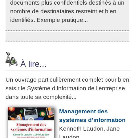
documents plus confidentiels destinés à un
nombre de destinataires restreint et bien
identifiés. Exemple pratique...
À lire...
Un ouvrage particulièrement complet pour bien
saisir le Système d'Information de l'entreprise
dans toute sa complexité...
Management des
systèmes d'information
Kenneth Laudon, Jane
Laudon