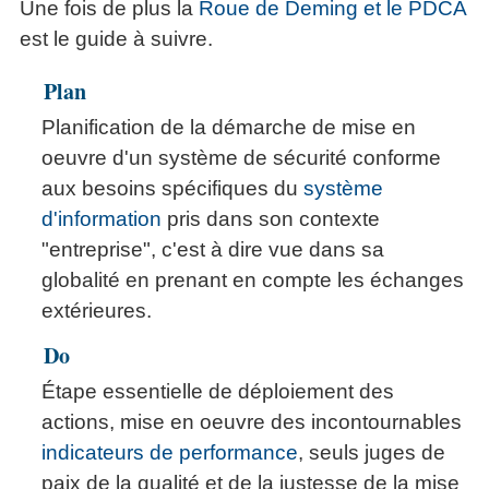
Une fois de plus la
Roue de Deming et le PDCA
est le guide à suivre.
Plan
Planification de la démarche de mise en
oeuvre d'un système de sécurité conforme
aux besoins spécifiques du
système
d'information
pris dans son contexte
"entreprise", c'est à dire vue dans sa
globalité en prenant en compte les échanges
extérieures.
Do
Étape essentielle de déploiement des
actions, mise en oeuvre des incontournables
indicateurs de performance
, seuls juges de
paix de la qualité et de la justesse de la mise