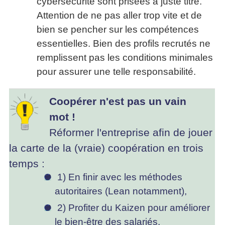
cybersécurité sont prisées à juste titre.
Attention de ne pas aller trop vite et de
bien se pencher sur les compétences
essentielles. Bien des profils recrutés ne
remplissent pas les conditions minimales
pour assurer une telle responsabilité.
Coopérer n'est pas un vain
mot !
Réformer l'entreprise afin de jouer
la carte de la (vraie) coopération en trois
temps :
1) En finir avec les méthodes
autoritaires (Lean notamment),
2) Profiter du Kaizen pour améliorer
le bien-être des salariés,