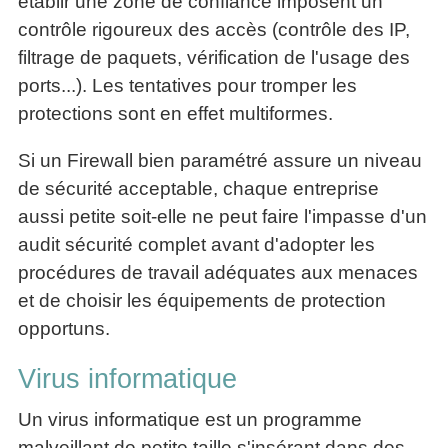
établir une zone de confiance imposent un
contrôle rigoureux des accès (contrôle des IP,
filtrage de paquets, vérification de l'usage des
ports...). Les tentatives pour tromper les
protections sont en effet multiformes.
Si un Firewall bien paramétré assure un niveau
de sécurité acceptable, chaque entreprise
aussi petite soit-elle ne peut faire l'impasse d'un
audit sécurité complet avant d'adopter les
procédures de travail adéquates aux menaces
et de choisir les équipements de protection
opportuns.
Virus informatique
Un virus informatique est un programme
malveillant de petite taille s'insérant dans des