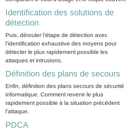
Identification des solutions de
détection
Puis, dérouler l'étape de détection avec
l'identification exhaustive des moyens pour
détecter le plus rapidement possible les
attaques et intrusions.
Définition des plans de secours
Enfin, définition des plans secours de sécurité
informatique. Comment revenir le plus
rapidement possible à la situation précédent
l'attaque.
PDCA