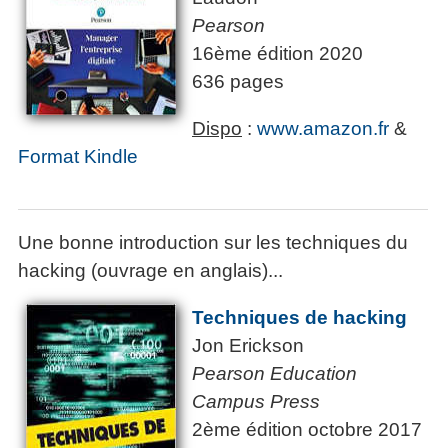
Pearson
16ème édition 2020
636 pages
Dispo
:
www.amazon.fr
&
Format Kindle
Une bonne introduction sur les techniques du
hacking (ouvrage en anglais)...
Techniques de hacking
Jon Erickson
Pearson Education
Campus Press
2ème édition octobre 2017