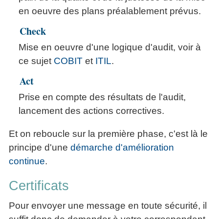
en oeuvre des plans préalablement prévus.
Check
Mise en oeuvre d'une logique d'audit, voir à
ce sujet
COBIT
et
ITIL
.
Act
Prise en compte des résultats de l'audit,
lancement des actions correctives.
Et on reboucle sur la première phase, c'est là le
principe d'une
démarche d'amélioration
continue
.
Certificats
Pour envoyer une message en toute sécurité, il