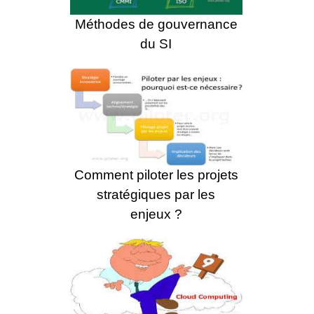
Méthodes de gouvernance
du SI
Comment piloter les projets
stratégiques par les
enjeux ?