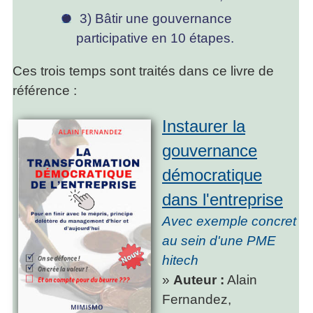
3) Bâtir une gouvernance
participative en 10 étapes.
Ces trois temps sont traités dans ce livre de
référence :
Instaurer la
gouvernance
démocratique
dans l'entreprise
Avec exemple concret
au sein d'une PME
hitech
»
Auteur :
Alain
Fernandez,