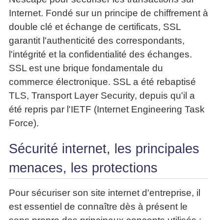
Internet. Fondé sur un principe de chiffrement à
double clé et échange de certificats, SSL
garantit l'authenticité des correspondants,
l'intégrité et la confidentialité des échanges.
SSL est une brique fondamentale du
commerce électronique. SSL a été rebaptisé
TLS, Transport Layer Security, depuis qu'il a
été repris par l'IETF (Internet Engineering Task
Force).
Sécurité internet, les principales
menaces, les protections
Pour sécuriser son site internet d'entreprise, il
est essentiel de connaître dès à présent le