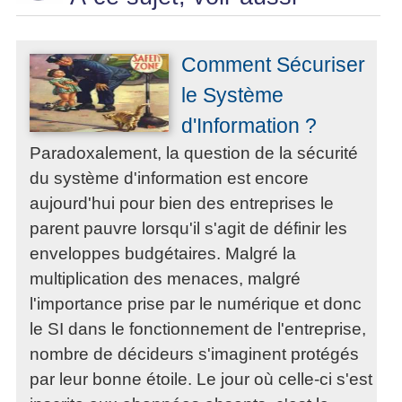
Comment Sécuriser
le Système
d'Information ?
Paradoxalement, la question de la sécurité
du système d'information est encore
aujourd'hui pour bien des entreprises le
parent pauvre lorsqu'il s'agit de définir les
enveloppes budgétaires. Malgré la
multiplication des menaces, malgré
l'importance prise par le numérique et donc
le SI dans le fonctionnement de l'entreprise,
nombre de décideurs s'imaginent protégés
par leur bonne étoile. Le jour où celle-ci s'est