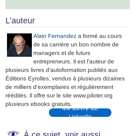
L’auteur
Alain Fernandez
a formé au cours
de sa carrière un bon nombre de
managers et de futurs
entrepreneurs. Il est l'auteur de
plusieurs livres d'autoformation publiés aux
Éditions Eyrolles, vendus à plusieurs dizaines
de milliers d'exemplaires et régulièrement
réédités. Il offre sur le site www.piloter.org
plusieurs ebooks gratuits.
Me suivre sur
LinkedIn
À ce sujet, voir aussi