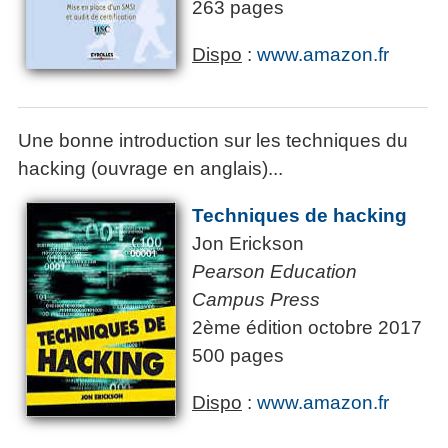
263 pages
Dispo
:
www.amazon.fr
Une bonne introduction sur les techniques du
hacking (ouvrage en anglais)...
Techniques de hacking
Jon Erickson
Pearson Education
Campus Press
2ème édition octobre 2017
500 pages
Dispo
:
www.amazon.fr