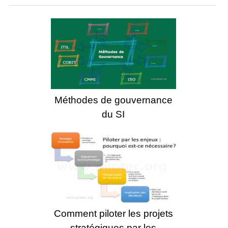
Méthodes de gouvernance
du SI
Comment piloter les projets
stratégiques par les