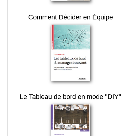
Comment Décider en Équipe
Le Tableau de bord en mode "DIY"