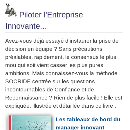
Piloter l'Entreprise
Innovante...
Avez-vous déjà essayé d'instaurer la prise de
décision en équipe ? Sans précautions
préalables, rapidement, le consensus le plus
mou qui soit vient casser les plus pures
ambitions. Mais connaissez-vous la méthode
SOCRIDE centrée sur les questions
incontournables de Confiance et de
Reconnaissance ? Rien de plus facile ! Elle est
expliquée, illustrée et détaillée dans ce livre :
Les tableaux de bord du
manager innovant