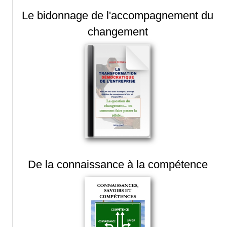
Le bidonnage de l'accompagnement du
changement
De la connaissance à la compétence