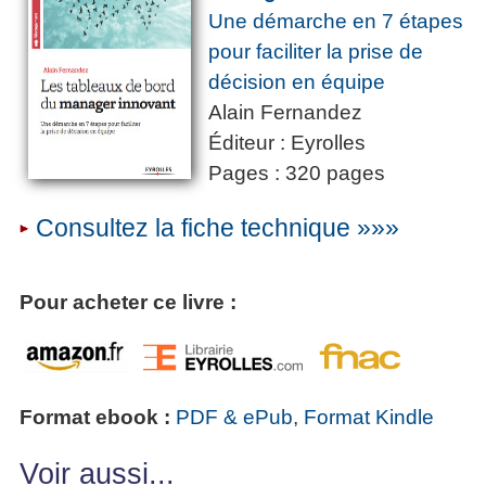
Une démarche en 7 étapes
pour faciliter la prise de
décision en équipe
Alain Fernandez
Éditeur : Eyrolles
Pages : 320 pages
Consultez la fiche technique »»»
Pour acheter ce livre :
Format ebook :
PDF & ePub
,
Format Kindle
Voir aussi...