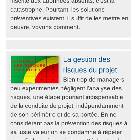
inscrite aux abonnées absents, c'est la
catastrophe. Pourtant, les solutions
préventives existent, il suffit de les mettre en
oeuvre, voyons comment.
La gestion des
risques du projet
Bien trop de managers
peu expérimentés négligent l'analyse des
risques, une étape pourtant indispensable
de la conduite de projet, indépendamment
de son périmètre et de sa portée. En ne
considérant pas la prévention des risques à
sa juste valeur on se condamne à répéter