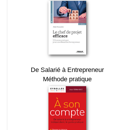
De Salarié à Entrepreneur
Méthode pratique