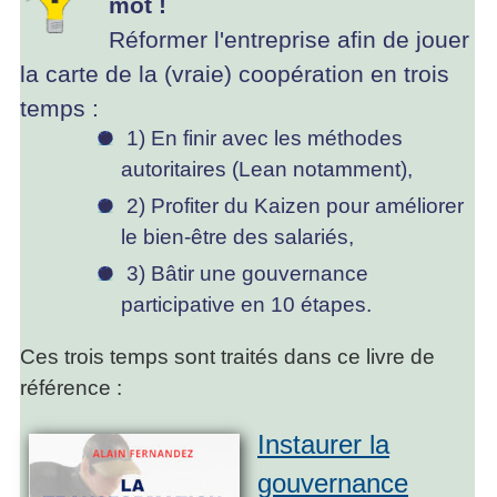
mot !
Réformer l'entreprise afin de jouer
la carte de la (vraie) coopération en trois
temps :
1) En finir avec les méthodes
autoritaires (Lean notamment),
2) Profiter du Kaizen pour améliorer
le bien-être des salariés,
3) Bâtir une gouvernance
participative en 10 étapes.
Ces trois temps sont traités dans ce livre de
référence :
Instaurer la
gouvernance