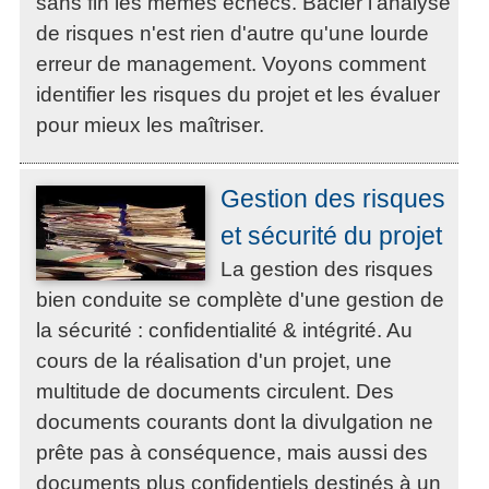
sans fin les mêmes échecs. Bâcler l'analyse
de risques n'est rien d'autre qu'une lourde
erreur de management. Voyons comment
identifier les risques du projet et les évaluer
pour mieux les maîtriser.
Gestion des risques
et sécurité du projet
La gestion des risques
bien conduite se complète d'une gestion de
la sécurité : confidentialité & intégrité. Au
cours de la réalisation d'un projet, une
multitude de documents circulent. Des
documents courants dont la divulgation ne
prête pas à conséquence, mais aussi des
documents plus confidentiels destinés à un