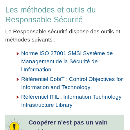
Les méthodes et outils du
Responsable Sécurité
Le Responsable sécurité dispose des outils et
méthodes suivants :
Norme ISO 27001 SMSI Système de
Management de la Sécurité de
l'Information
Référentiel CobiT : Control Objectives for
Information and Technology
Référentiel ITIL : Information Technology
Infrastructure Library
Coopérer n'est pas un vain