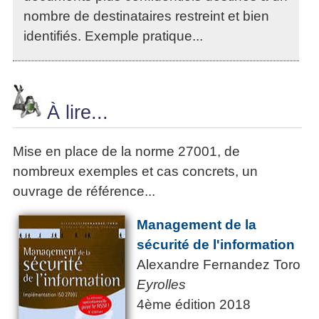
nombre de destinataires restreint et bien
identifiés. Exemple pratique...
À lire...
Mise en place de la norme 27001, de
nombreux exemples et cas concrets, un
ouvrage de référence...
Management de la
sécurité de l'information
Alexandre Fernandez Toro
Eyrolles
4ème édition 2018