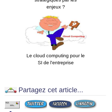
enjeux ?
Le cloud computing pour le
SI de l'entreprise
Partagez cet article...