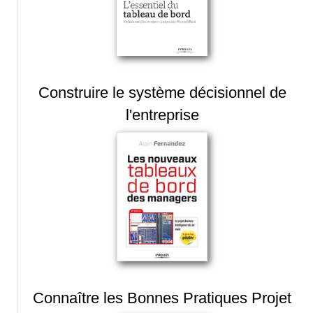
Construire le système décisionnel de
l'entreprise
Connaître les Bonnes Pratiques Projet