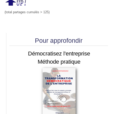
(total partages cumulés > 125)
Pour approfondir
Démocratisez l'entreprise
Méthode pratique