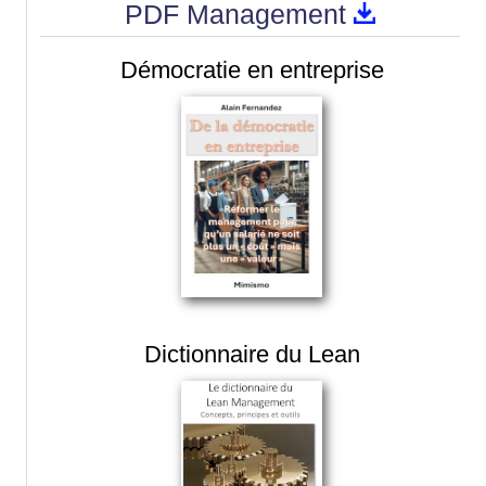
PDF Management
Démocratie en entreprise
Dictionnaire du Lean