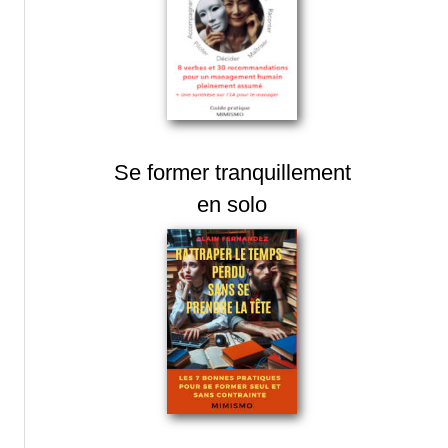
Se former tranquillement
en solo