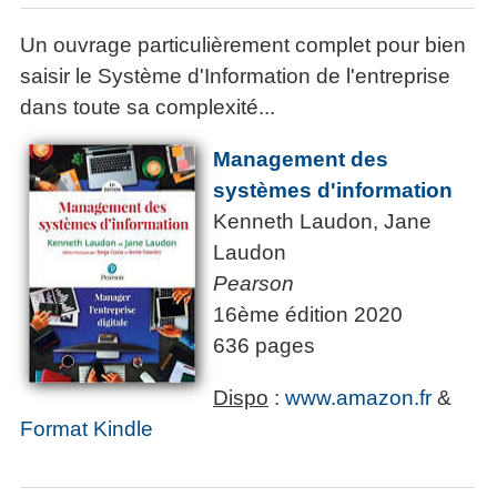
Un ouvrage particulièrement complet pour bien
saisir le Système d'Information de l'entreprise
dans toute sa complexité...
Management des
systèmes d'information
Kenneth Laudon, Jane
Laudon
Pearson
16ème édition 2020
636 pages
Dispo
:
www.amazon.fr
&
Format Kindle