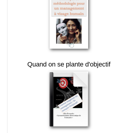
Quand on se plante d'objectif