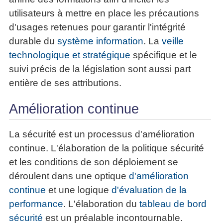
utilisateurs à mettre en place les précautions
d'usages retenues pour garantir l'intégrité
durable du
système information
. La
veille
technologique et stratégique
spécifique et le
suivi précis de la législation sont aussi part
entière de ses attributions.
Amélioration continue
La sécurité est un processus d'amélioration
continue. L'élaboration de la politique sécurité
et les conditions de son déploiement se
déroulent dans une optique
d'amélioration
continue
et une logique
d'évaluation de la
performance
. L'élaboration du
tableau de bord
sécurité
est un préalable incontournable.