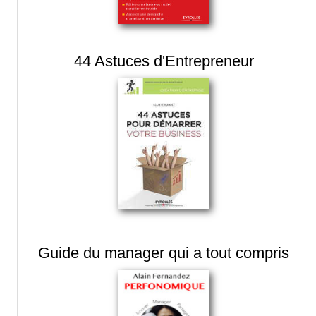
44 Astuces d'Entrepreneur
Guide du manager qui a tout compris