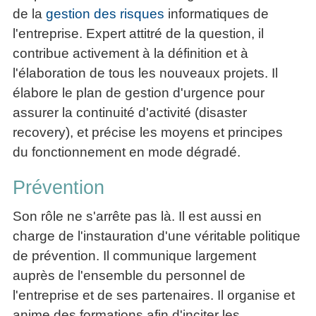
de la
gestion des risques
informatiques de
l'entreprise. Expert attitré de la question, il
contribue activement à la définition et à
l'élaboration de tous les nouveaux projets. Il
élabore le plan de gestion d'urgence pour
assurer la continuité d'activité (disaster
recovery), et précise les moyens et principes
du fonctionnement en mode dégradé.
Prévention
Son rôle ne s'arrête pas là. Il est aussi en
charge de l'instauration d'une véritable politique
de prévention. Il communique largement
auprès de l'ensemble du personnel de
l'entreprise et de ses partenaires. Il organise et
anime des formations afin d'inciter les