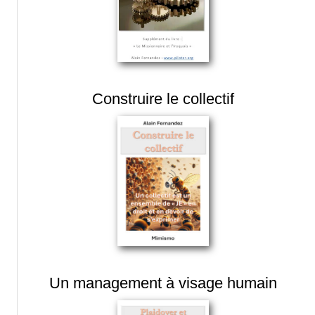
Construire le collectif
Un management à visage humain