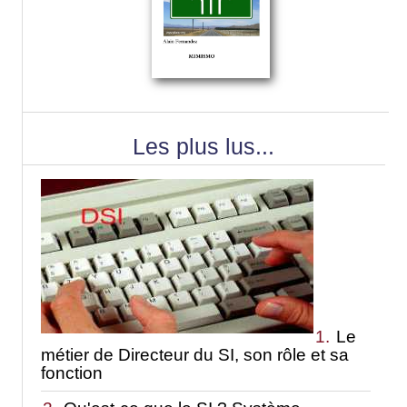
Les plus lus...
1.
Le
métier de Directeur du SI, son rôle et sa
fonction