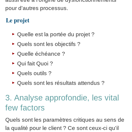
pour d'autres processus.
Le projet
Quelle est la portée du projet ?
Quels sont les objectifs ?
Quelle échéance ?
Qui fait Quoi ?
Quels outils ?
Quels sont les résultats attendus ?
3. Analyse approfondie, les vital
few factors
Quels sont les paramètres critiques au sens de
la qualité pour le client ? Ce sont ceux-ci qu'il