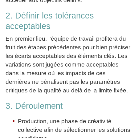
accéder aux objectifs définis.
2. Définir les tolérances
acceptables
En premier lieu, l'équipe de travail profitera du
fruit des étapes précédentes pour bien préciser
les écarts acceptables des éléments clés. Les
variations sont jugées comme acceptables
dans la mesure où les impacts de ces
dernières ne pénalisent pas les paramètres
critiques de la qualité au delà de la limite fixée.
3. Déroulement
Production, une phase de créativité
collective afin de sélectionner les solutions