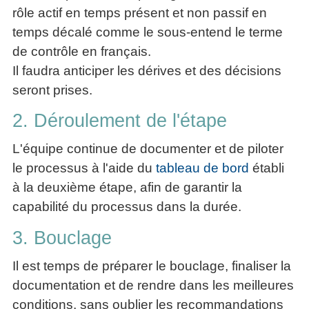
rôle actif en temps présent et non passif en
temps décalé comme le sous-entend le terme
de contrôle en français.
Il faudra anticiper les dérives et des décisions
seront prises.
2. Déroulement de l'étape
L'équipe continue de documenter et de piloter
le processus à l'aide du
tableau de bord
établi
à la deuxième étape, afin de garantir la
capabilité du processus dans la durée.
3. Bouclage
Il est temps de préparer le bouclage, finaliser la
documentation et de rendre dans les meilleures
conditions, sans oublier les recommandations