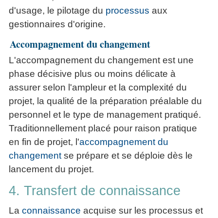
d'usage, le pilotage du
processus
aux
gestionnaires d'origine.
Accompagnement du changement
L'accompagnement du changement est une
phase décisive plus ou moins délicate à
assurer selon l'ampleur et la complexité du
projet, la qualité de la préparation préalable du
personnel et le type de management pratiqué.
Traditionnellement placé pour raison pratique
en fin de projet, l'
accompagnement du
changement
se prépare et se déploie dès le
lancement du projet.
4. Transfert de connaissance
La
connaissance
acquise sur les processus et