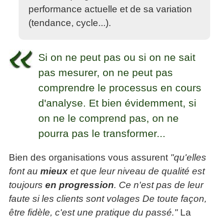
performance actuelle et de sa variation
(tendance, cycle...).
Si on ne peut pas ou si on ne sait
pas mesurer, on ne peut pas
comprendre le processus en cours
d'analyse. Et bien évidemment, si
on ne le comprend pas, on ne
pourra pas le transformer...
Bien des organisations vous assurent
"qu'elles
font au
mieux
et que leur niveau de qualité est
toujours
en progression
. Ce n'est pas de leur
faute si les clients sont volages De toute façon,
être fidèle, c'est une pratique du passé."
La