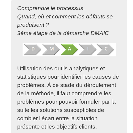
Comprendre le processus.
Quand, où et comment les défauts se
produisent ?
3ème étape de la démarche DMAIC
Utilisation des outils analytiques et
statistiques pour identifier les causes de
problèmes. À ce stade du déroulement
de la méthode, il faut comprendre les
problèmes pour pouvoir formuler par la
suite les solutions susceptibles de
combler l'écart entre la situation
présente et les objectifs clients.