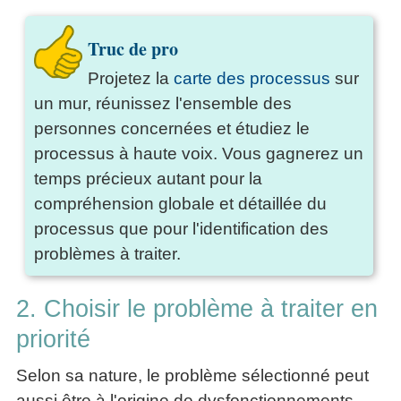
Truc de pro
Projetez la
carte des processus
sur
un mur, réunissez l'ensemble des
personnes concernées et étudiez le
processus à haute voix. Vous gagnerez un
temps précieux autant pour la
compréhension globale et détaillée du
processus que pour l'identification des
problèmes à traiter.
2. Choisir le problème à traiter en
priorité
Selon sa nature, le problème sélectionné peut
aussi être à l'origine de dysfonctionnements