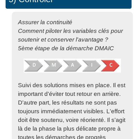
Assurer la continuité
Comment piloter les variables clés pour
soutenir et conserver l'avantage ?
5ème étape de la démarche DMAIC
Suivi des solutions mises en place. Il est
important d'éviter tout retour en arrière.
D'autre part, les résultats ne sont pas
toujours immédiatement visibles. L'effort
doit être soutenu, voire réorienté. Il s'agit
là de la phase la plus délicate propre à
toutes les démarches de progrès