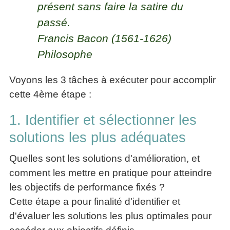
présent sans faire la satire du
passé.
Francis Bacon (1561-1626)
Philosophe
Voyons les 3 tâches à exécuter pour accomplir
cette 4ème étape :
1. Identifier et sélectionner les
solutions les plus adéquates
Quelles sont les solutions d'amélioration, et
comment les mettre en pratique pour atteindre
les objectifs de performance fixés ?
Cette étape a pour finalité d'identifier et
d'évaluer les solutions les plus optimales pour