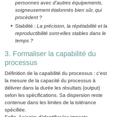
personnes avec d'autres équipements,
soigneusement étalonnés bien sûr, qui
procèdent ?
Stabilité :
La précision, la répétabilité et la
reproductibilité sont-elles stables dans le
temps ?
3. Formaliser la capabilité du
processus
Définition de la capabilité du processus : c'est
la mesure de la capacité du processus à
délivrer dans la durée les résultats (output)
selon les spécifications. Sa dispersion reste
contenue dans les limites de la tolérance
spécifiée.