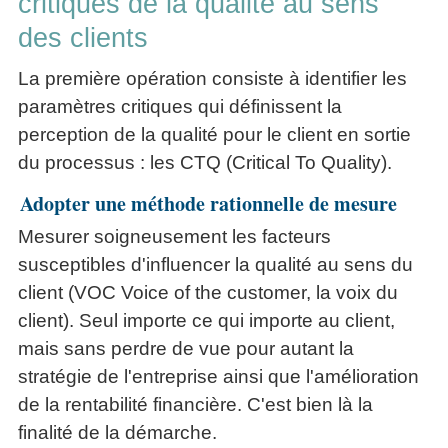
critiques de la qualité au sens
des clients
La première opération consiste à identifier les
paramètres critiques qui définissent la
perception de la qualité pour le client en sortie
du processus : les CTQ (Critical To Quality).
Adopter une méthode rationnelle de mesure
Mesurer soigneusement les facteurs
susceptibles d'influencer la qualité au sens du
client (VOC Voice of the customer, la voix du
client). Seul importe ce qui importe au client,
mais sans perdre de vue pour autant la
stratégie de l'entreprise ainsi que l'amélioration
de la rentabilité financière. C'est bien là la
finalité de la démarche.