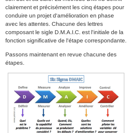
articles
clairement et précisément les cinq étapes pour
PDF
conduire un projet d'amélioration en phase
gratuits
»»»
avec les attentes. Chacune des lettres
composant le sigle D.M.A.I.C. est l'initiale de la
fonction significative de l'étape correspondante.
Passons maintenant en revue chacune des
étapes.