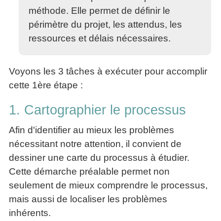
méthode. Elle permet de définir le
périmètre du projet, les attendus, les
ressources et délais nécessaires.
Voyons les 3 tâches à exécuter pour accomplir
cette 1ère étape :
1. Cartographier le processus
Afin d'identifier au mieux les problèmes
nécessitant notre attention, il convient de
dessiner une carte du processus à étudier.
Cette démarche préalable permet non
seulement de mieux comprendre le processus,
mais aussi de localiser les problèmes
inhérents.