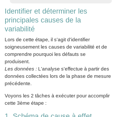
Identifier et déterminer les
principales causes de la
variabilité
Lors de cette étape, il s'agit d'identifier
soigneusement les causes de variabilité et de
comprendre pourquoi les défauts se
produisent.
Les données :
L'analyse s'effectue à partir des
données collectées lors de la phase de mesure
précédente.
Voyons les 2 tâches à exécuter pour accomplir
cette 3ème étape :
1. Schéma de cause à effet