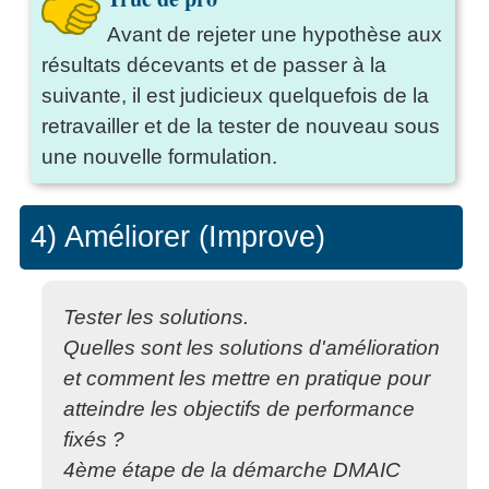
Avant de rejeter une hypothèse aux
résultats décevants et de passer à la
suivante, il est judicieux quelquefois de la
retravailler et de la tester de nouveau sous
une nouvelle formulation.
4) Améliorer (Improve)
Tester les solutions.
Quelles sont les solutions d'amélioration
et comment les mettre en pratique pour
atteindre les objectifs de performance
fixés ?
4ème étape de la démarche DMAIC