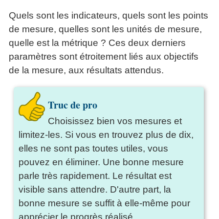
Quels sont les indicateurs, quels sont les points
de mesure, quelles sont les unités de mesure,
quelle est la métrique ? Ces deux derniers
paramètres sont étroitement liés aux objectifs
de la mesure, aux résultats attendus.
Truc de pro
Choisissez bien vos mesures et
limitez-les. Si vous en trouvez plus de dix,
elles ne sont pas toutes utiles, vous
pouvez en éliminer. Une bonne mesure
parle très rapidement. Le résultat est
visible sans attendre. D'autre part, la
bonne mesure se suffit à elle-même pour
apprécier le progrès réalisé.