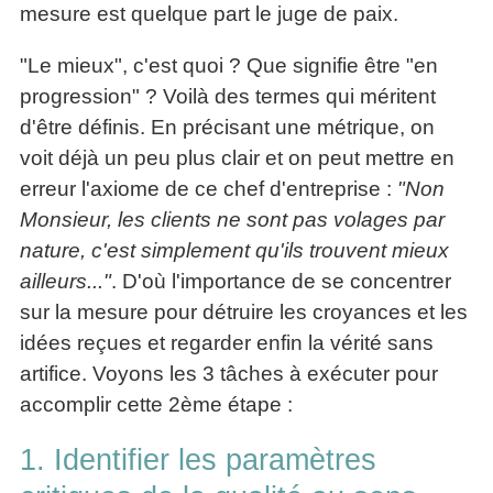
mesure est quelque part le juge de paix.
"Le mieux", c'est quoi ? Que signifie être "en
progression" ? Voilà des termes qui méritent
d'être définis. En précisant une métrique, on
voit déjà un peu plus clair et on peut mettre en
erreur l'axiome de ce chef d'entreprise :
"Non
Monsieur, les clients ne sont pas volages par
nature, c'est simplement qu'ils trouvent mieux
ailleurs..."
. D'où l'importance de se concentrer
sur la mesure pour détruire les croyances et les
idées reçues et regarder enfin la vérité sans
artifice.
Voyons les 3 tâches à exécuter pour
accomplir cette 2ème étape :
1. Identifier les paramètres