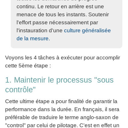
continu. Le retour en arrière est une
menace de tous les instants. Soutenir
l'effort passe nécessairement par
l'instauration d'une
culture généralisée
de la mesure
.
Voyons les 4 tâches à exécuter pour accomplir
cette 5ème étape :
1. Maintenir le processus "sous
contrôle"
Cette ultime étape a pour finalité de garantir la
performance dans la durée. En français, il sera
préférable de traduire le terme anglo-saxon de
"control" par celui de pilotage. C'est en effet un