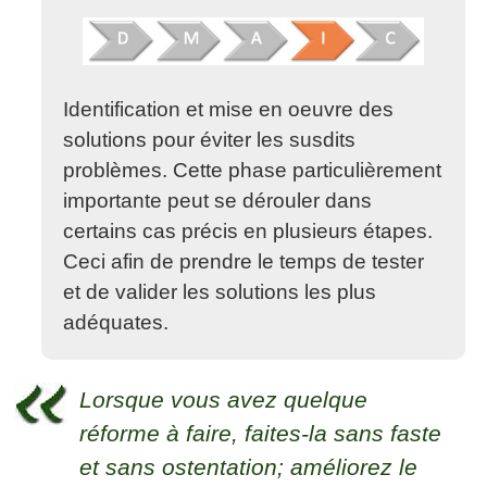
Identification et mise en oeuvre des
solutions pour éviter les susdits
problèmes. Cette phase particulièrement
importante peut se dérouler dans
certains cas précis en plusieurs étapes.
Ceci afin de prendre le temps de tester
et de valider les solutions les plus
adéquates.
Lorsque vous avez quelque
réforme à faire, faites-la sans faste
et sans ostentation; améliorez le