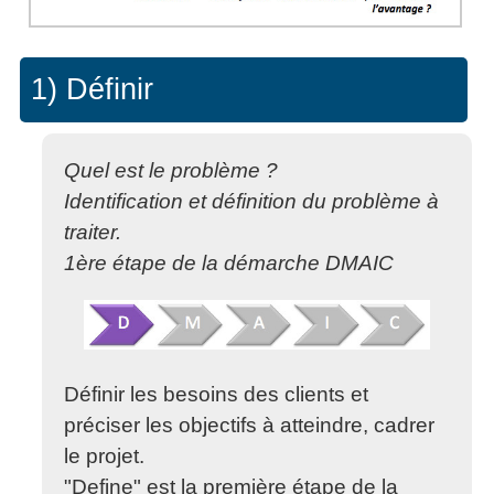
1) Définir
Quel est le problème ?
Identification et définition du problème à
traiter.
1ère étape de la démarche DMAIC
Définir les besoins des clients et
préciser les objectifs à atteindre, cadrer
le projet.
"Define" est la première étape de la