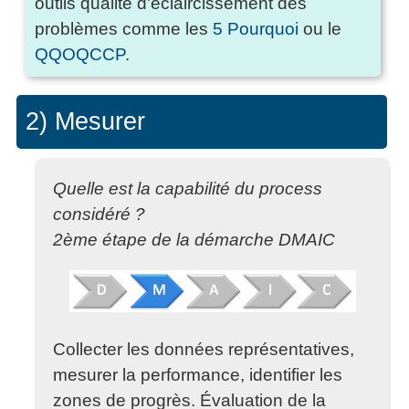
outils qualité d'éclaircissement des
problèmes comme les
5 Pourquoi
ou le
QQOQCCP
.
2) Mesurer
Quelle est la capabilité du process
considéré ?
2ème étape de la démarche DMAIC
Collecter les données représentatives,
mesurer la performance, identifier les
zones de progrès. Évaluation de la