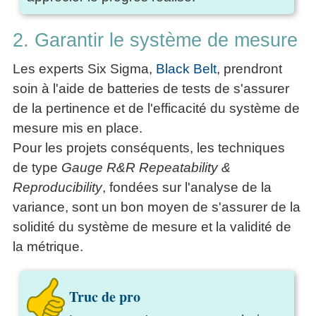
2. Garantir le système de mesure
Les experts Six Sigma,
Black Belt
, prendront
soin à l'aide de batteries de tests de s'assurer
de la pertinence et de l'efficacité du système de
mesure mis en place.
Pour les projets conséquents, les techniques
de type
Gauge R&R Repeatability &
Reproducibility
, fondées sur l'analyse de la
variance, sont un bon moyen de s'assurer de la
solidité du système de mesure et la validité de
la métrique.
Truc de pro