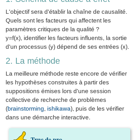
L'objectif sera d'établir la chaîne de causalité.
Quels sont les facteurs qui affectent les
paramètres critiques de la qualité ?
y=f(x), identifier les facteurs influents, la sortie
d'un processus (y) dépend de ses entrées (x).
2. La méthode
La meilleure méthode reste encore de vérifier
les hypothèses construites à partir des
suppositions émises lors d'une session
collective de recherche de problèmes
(
brainstorming
,
ishikawa
), puis de les vérifier
dans une démarche interactive.
Truc de pro