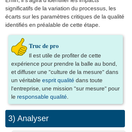
Enfin, il s'agira d'identifier les impacts
significatifs de la variation du processus, les
écarts sur les paramètres critiques de la qualité
identifiés en préalable de cette étape.
Truc de pro
Il est utile de profiter de cette
expérience pour prendre la balle au bond,
et diffuser une "culture de la mesure" dans
un véritable
esprit qualité
dans toute
l'entreprise, une mission "sur mesure" pour
le
responsable qualité
.
3) Analyser