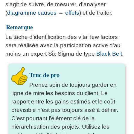
s'agit de suivre, de mesurer, d'analyser
(
diagramme causes → effets
) et de traiter.
Remarque
La tâche d'identification des vital few factors
sera réalisée avec la participation active d'au
moins un expert Six Sigma de type
Black Belt
.
Truc de pro
Prenez soin de toujours garder en
ligne de mire les besoins du client. Le
rapport entre les gains estimés et le coût
prévisible n'est pas toujours aisé à définir.
C'est pourtant l'élément clé de la
hiérarchisation des projets. Utilisez les