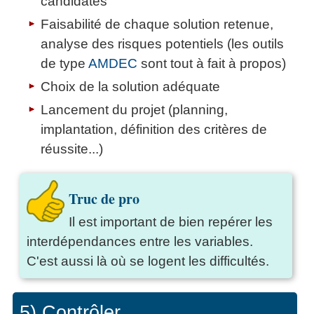
candidates
Faisabilité de chaque solution retenue,
analyse des risques potentiels (les outils
de type
AMDEC
sont tout à fait à propos)
Choix de la solution adéquate
Lancement du projet (planning,
implantation, définition des critères de
réussite...)
Truc de pro
Il est important de bien repérer les
interdépendances entre les variables.
C'est aussi là où se logent les difficultés.
5) Contrôler