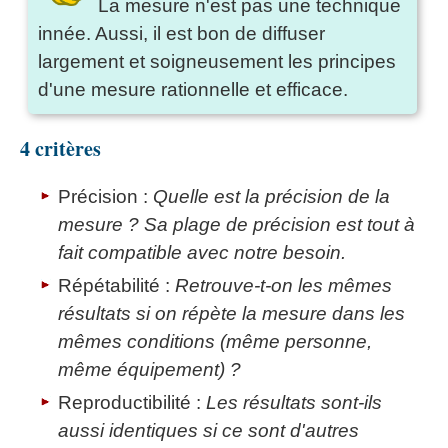
La mesure n'est pas une technique
innée. Aussi, il est bon de diffuser
largement et soigneusement les principes
d'une mesure rationnelle et efficace.
4 critères
Précision :
Quelle est la précision de la
mesure ? Sa plage de précision est tout à
fait compatible avec notre besoin.
Répétabilité :
Retrouve-t-on les mêmes
résultats si on répète la mesure dans les
mêmes conditions (même personne,
même équipement) ?
Reproductibilité :
Les résultats sont-ils
aussi identiques si ce sont d'autres