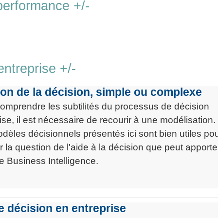
performance +/-
ntreprise +/-
on de la décision, simple ou complexe
mprendre les subtilités du processus de décision
ise, il est nécessaire de recourir à une modélisation.
dèles décisionnels présentés ici sont bien utiles po
 la question de l'aide à la décision que peut apporte
 Business Intelligence.
e décision en entreprise