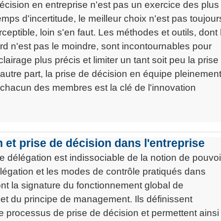
écision en entreprise n'est pas un exercice des plus
mps d'incertitude, le meilleur choix n'est pas toujour
ceptible, loin s'en faut. Les méthodes et outils, dont 
rd n'est pas le moindre, sont incontournables pour
lairage plus précis et limiter un tant soit peu la prise
'autre part, la prise de décision en équipe pleinemen
hacun des membres est la clé de l'innovation
 et prise de décision dans l'entreprise
 délégation est indissociable de la notion de pouvoi
légation et les modes de contrôle pratiqués dans
sont la signature du fonctionnement global de
n et du principe de management. Ils définissent
e processus de prise de décision et permettent ainsi