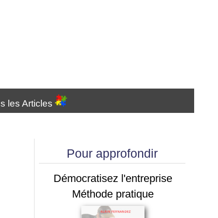
s les Articles
Pour approfondir
Démocratisez l'entreprise
Méthode pratique