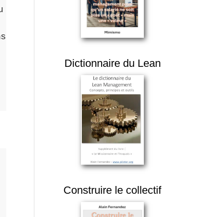
u
ns
Dictionnaire du Lean
Construire le collectif