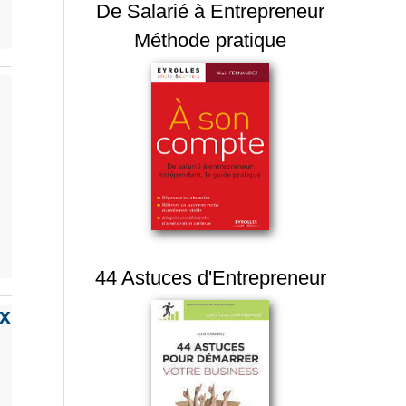
De Salarié à Entrepreneur
Méthode pratique
44 Astuces d'Entrepreneur
ux